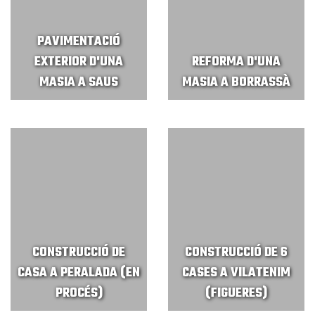
PAVIMENTACIÓ
EXTERIOR D'UNA
REFORMA D'UNA
MASIA A SAUS
MASIA A BORRASSÀ
CONSTRUCCIÓ DE
CONSTRUCCIÓ DE 6
CASA A PERALADA (EN
CASES A VILATENIM
PROCÉS)
(FIGUERES)