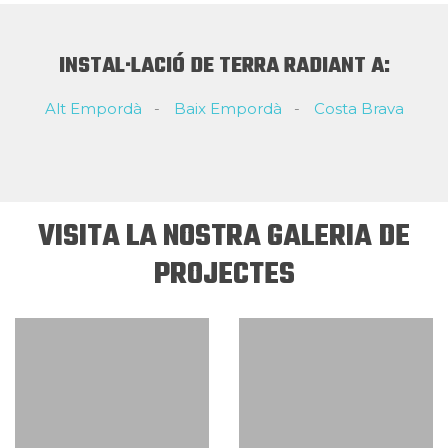
INSTAL·LACIÓ DE TERRA RADIANT A:
Alt Empordà
Baix Empordà
Costa Brava
VISITA LA NOSTRA GALERIA DE
PROJECTES