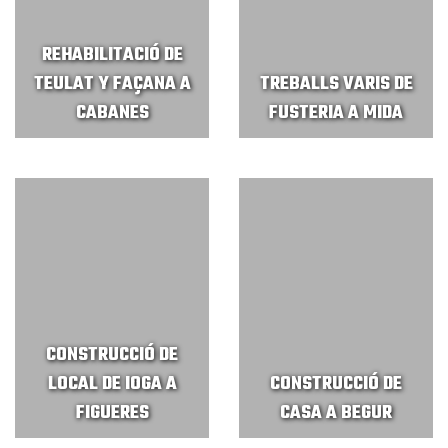
REHABILITACIÓ DE
TEULAT Y FAÇANA A
TREBALLS VARIS DE
CABANES
FUSTERIA A MIDA
CONSTRUCCIÓ DE
LOCAL DE IOGA A
CONSTRUCCIÓ DE
FIGUERES
CASA A BEGUR