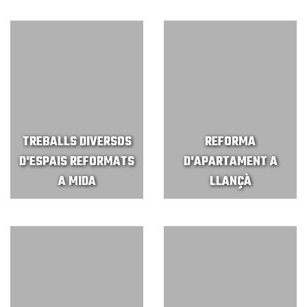
TREBALLS DIVERSOS
REFORMA
D'ESPAIS REFORMATS
D'APARTAMENT A
A MIDA
LLANÇÀ