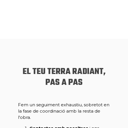
EL TEU TERRA RADIANT,
PAS A PAS
Fem un seguiment exhaustiu, sobretot en
la fase de coordinació amb la resta de
l'obra.