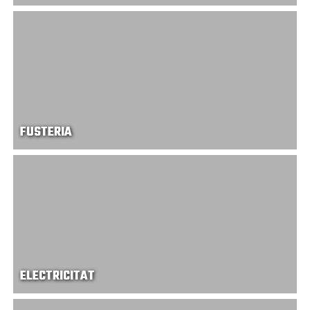
FUSTERIA
ELECTRICITAT