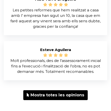
Les petites reformes que hem realitzat a casa
amb l’ empresa han sigut un 10, la casa que em
faré aquest any vinent sera amb ells sens dubte,
gracies per la confiança!
Esteve Aguilera
Molt professionals, des de l'assessorament inicial
fins a l'execució i finalització de l'obra, no es pot
demanar més. Totalment recomanables.
Mostra totes les opinions