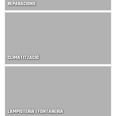
REPARACIONS
CLIMATITZACIÓ
LAMPISTERIA I FONTANERIA