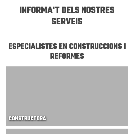
INFORMA'T DELS NOSTRES
SERVEIS
ESPECIALISTES EN CONSTRUCCIONS I
REFORMES
CONSTRUCTORA