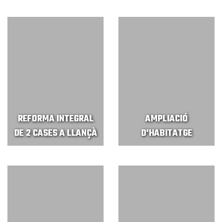
REFORMA INTEGRAL
AMPLIACIÓ
DE 2 CASES A LLANÇÀ
D'HABITATGE