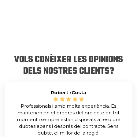
VOLS CONÈIXER LES OPINIONS
DELS NOSTRES CLIENTS?
Robert rCosta
Professionals i amb molta experiència. Es
mantenen en el progrés del projecte en tot
moment i sempre estan disposats a resoldre
dubtes abans i després del contracte. Sens
dubte, el millor de la regió.