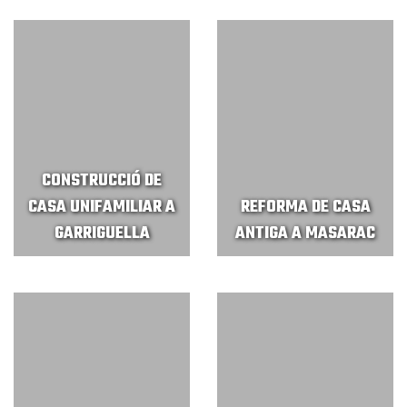
CONSTRUCCIÓ DE
CASA UNIFAMILIAR A
REFORMA DE CASA
GARRIGUELLA
ANTIGA A MASARAC