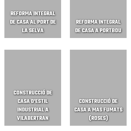
REFORMA INTEGRAL
DE CASA AL PORT DE
REFORMA INTEGRAL
LA SELVA
DE CASA A PORTBOU
CONSTRUCCIÓ DE
CASA D'ESTIL
CONSTRUCCIÓ DE
INDUSTRIAL A
CASA A MAS FUMATS
VILABERTRAN
(ROSES)