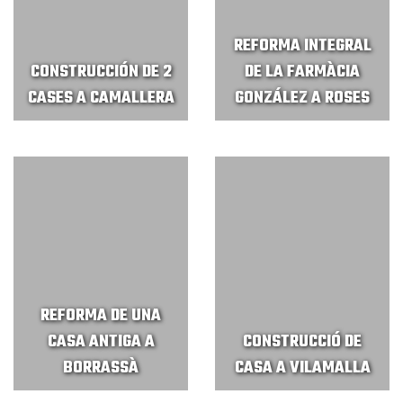
REFORMA INTEGRAL
CONSTRUCCIÓN DE 2
DE LA FARMÀCIA
CASES A CAMALLERA
GONZÁLEZ A ROSES
REFORMA DE UNA
CASA ANTIGA A
CONSTRUCCIÓ DE
BORRASSÀ
CASA A VILAMALLA