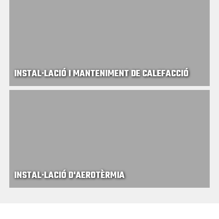
INSTAL·LACIÓ I MANTENIMENT DE CALEFACCIÓ
INSTAL·LACIÓ D'AEROTÈRMIA