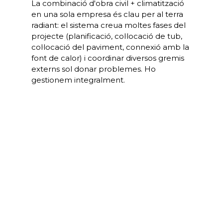
La combinació d'obra civil + climatització
en una sola empresa és clau per al terra
radiant: el sistema creua moltes fases del
projecte (planificació, col·locació de tub,
col·locació del paviment, connexió amb la
font de calor) i coordinar diversos gremis
externs sol donar problemes. Ho
gestionem integralment.