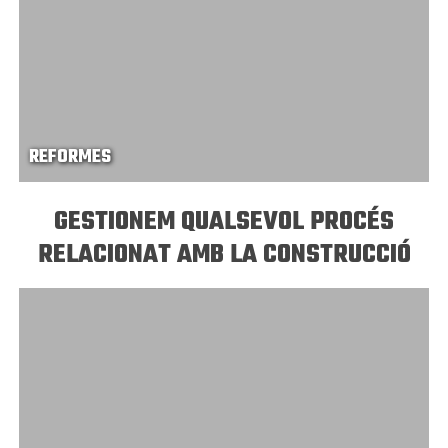
REFORMES
GESTIONEM QUALSEVOL PROCÉS
RELACIONAT AMB LA CONSTRUCCIÓ