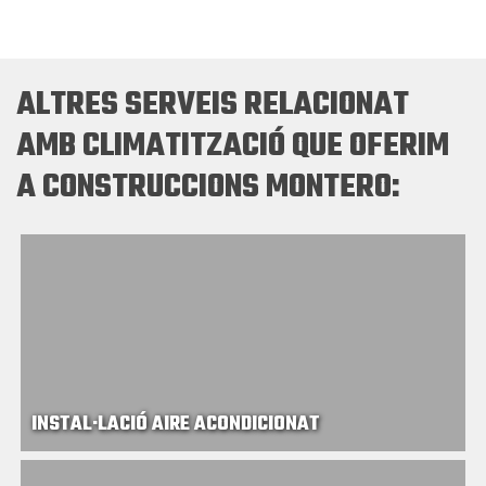
ALTRES SERVEIS RELACIONAT
AMB CLIMATITZACIÓ QUE OFERIM
A CONSTRUCCIONS MONTERO:
INSTAL·LACIÓ AIRE ACONDICIONAT