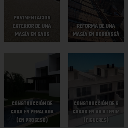
PAVIMENTACIÓN
EXTERIOR DE UNA
REFORMA DE UNA
MASÍA EN SAUS
MASÍA EN BORRASSÀ
CONSTRUCCIÓN DE
CONSTRUCCIÓN DE 6
CASA EN PERALADA
CASAS EN VILATENIM
(EN PROCESO)
(FIGUERES)