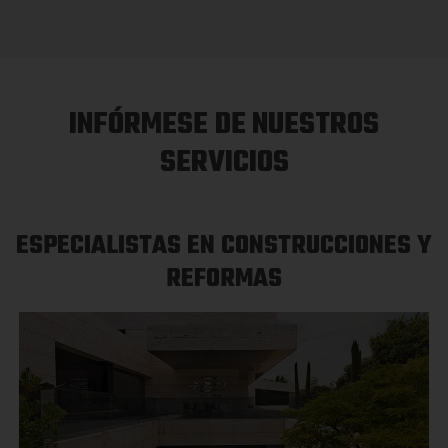
INFÓRMESE DE NUESTROS
SERVICIOS
ESPECIALISTAS EN CONSTRUCCIONES Y
REFORMAS