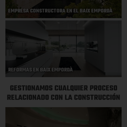
EMPRESA CONSTRUCTORA EN EL BAIX EMPORDÀ
REFORMAS EN BAIX EMPORDÀ
GESTIONAMOS CUALQUIER PROCESO
RELACIONADO CON LA CONSTRUCCIÓN