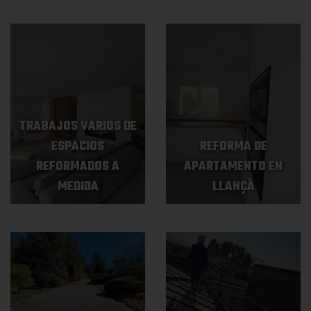
TRABAJOS VARIOS DE
ESPACIOS
REFORMA DE
REFORMADOS A
APARTAMENTO EN
MEDIDA
LLANÇÀ