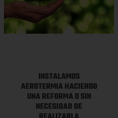
INSTALAMOS
AEROTERMIA HACIENDO
UNA REFORMA O SIN
NECESIDAD DE
REALIZARLA