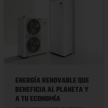
ENERGÍA RENOVABLE QUE
BENEFICIA AL PLANETA Y
A TU ECONOMÍA