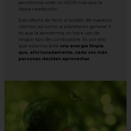
aerotermia rinde un 400% más que la
típica calefacción.
Esto afecta de lleno al bolsillo de nuestros
clientes, así como al planeta en general. Y
es que la aerotermia no hace uso de
ningún tipo de combustible. Es por ello
que estamos ante
una energía limpia
que, afortunadamente, cada vez más
personas deciden aprovechar
.