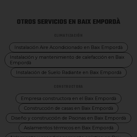
OTROS SERVICIOS EN BAIX EMPORDÀ
CLIMATIZACIÓN
Instalación Aire Acondicionado en Baix Empordà
Instalación y mantenimiento de calefacción en Baix
Empordà
Instalación de Suelo Radiante en Baix Empordà
CONSTRUCTORA
Empresa constructora en el Baix Empordà
Construcción de casas en Baix Empordà
Diseño y construcción de Piscinas en Baix Empordà
Aislamientos térmicos en Baix Empordà