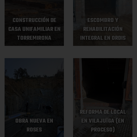
CONSTRUCCIÓN DE
ESCOMBRO Y
CASA UNIFAMILIAR EN
REHABILITACIÓN
TORREMIRONA
INTEGRAL EN ORDIS
REFORMA DE LOCAL
OBRA NUEVA EN
EN VILAJUÏGA (EN
ROSES
PROCESO)