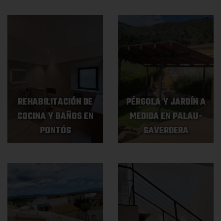
REHABILITACIÓN DE
PÉRGOLA Y JARDÍN A
COCINA Y BAÑOS EN
MEDIDA EN PALAU-
PONTÓS
SAVERDERA