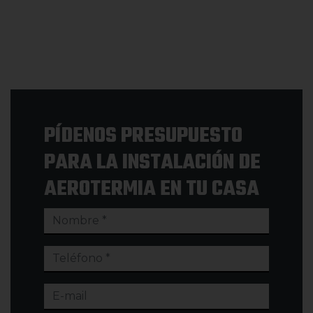
PÍDENOS PRESUPUESTO
PARA LA INSTALACIÓN DE
AEROTERMIA EN TU CASA