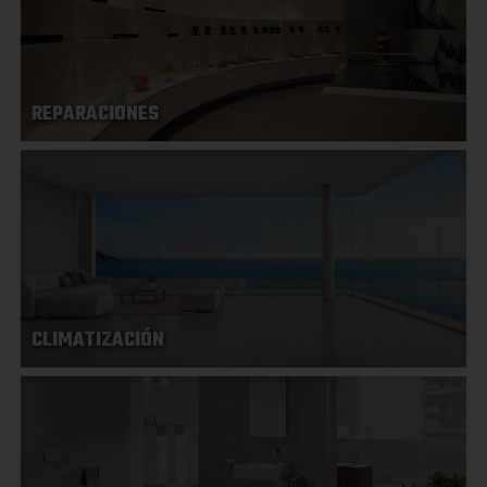
REPARACIONES
CLIMATIZACIÓN