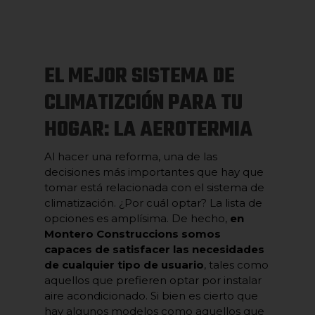
EL MEJOR SISTEMA DE
CLIMATIZCIÓN PARA TU
HOGAR: LA AEROTERMIA
Al hacer una reforma, una de las
decisiones más importantes que hay que
tomar está relacionada con el sistema de
climatización. ¿Por cuál optar? La lista de
opciones es amplísima. De hecho,
en
Montero Construccions somos
capaces de satisfacer las necesidades
de cualquier tipo de usuario
, tales como
aquellos que prefieren optar por instalar
aire acondicionado. Si bien es cierto que
hay algunos modelos como aquellos que