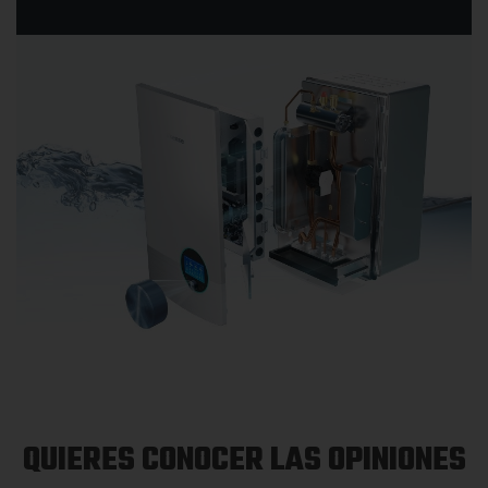
QUIERES CONOCER LAS OPINIONES