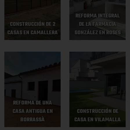
REFORMA INTEGRAL
CONSTRUCCIÓN DE 2
DE LA FARMACIA
CASAS EN CAMALLERA
GONZÁLEZ EN ROSES
REFORMA DE UNA
CASA ANTIGUA EN
CONSTRUCCIÓN DE
BORRASSÀ
CASA EN VILAMALLA