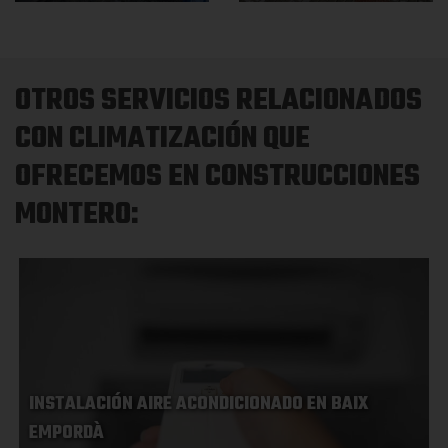
OTROS SERVICIOS RELACIONADOS
CON CLIMATIZACIÓN QUE
OFRECEMOS EN CONSTRUCCIONES
MONTERO:
INSTALACIÓN AIRE ACONDICIONADO EN BAIX
EMPORDÀ