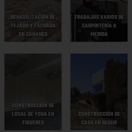
REHABILITACIÓN DE
TRABAJOS VARIOS DE
TEJADO Y FACHADA
CARPINTERÍA A
EN CABANES
MEDIDA
CONSTRUCCIÓN DE
LOCAL DE YOGA EN
CONSTRUCCIÓN DE
FIGUERES
CASA EN BEGUR