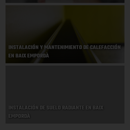
INSTALACIÓN Y MANTENIMIENTO DE CALEFACCIÓN
EN BAIX EMPORDÀ
INSTALACIÓN DE SUELO RADIANTE EN BAIX
EMPORDÀ