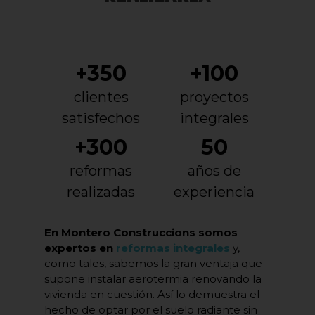
+350
+100
clientes
proyectos
satisfechos
integrales
+300
50
reformas
años de
realizadas
experiencia
En Montero Construccions somos
expertos en
reformas integrales
y,
como tales, sabemos la gran ventaja que
supone instalar aerotermia renovando la
vivienda en cuestión. Así lo demuestra el
hecho de optar por el suelo radiante sin