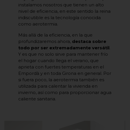
instalamos nosotros que tienen un alto
nivel de eficiencia, en este sentido la reina
indiscutible es la tecnología conocida
como aerotermia.
Más allá de la eficiencia, en la que
profundizaremos ahora,
destaca sobre
todo por ser extremadamente versátil
.
Y es que no solo sirve para mantener frío
el hogar cuando llega el verano, que
aprieta con fuertes temperaturas en el
Empordà y en toda Girona en general. Por
si fuera poco, la aerotermia también es
utilizada para calentar la vivienda en
invierno, así como para proporcionar agua
caliente sanitaria.