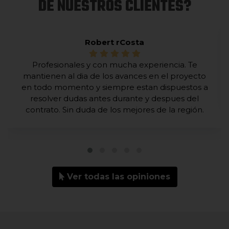
DE NUESTROS CLIENTES?
Robert rCosta
Profesionales y con mucha experiencia. Te
mantienen al dia de los avances en el proyecto
en todo momento y siempre estan dispuestos a
resolver dudas antes durante y despues del
contrato. Sin duda de los mejores de la región.
Ver todas las opiniones