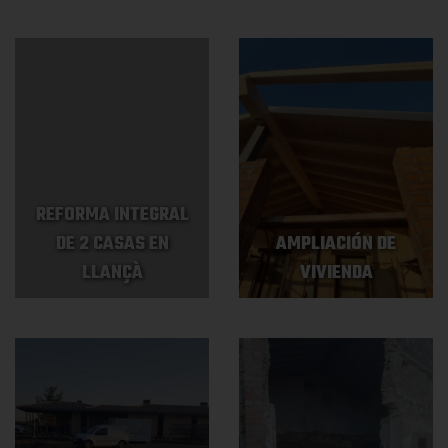
REFORMA INTEGRAL
DE 2 CASAS EN
AMPLIACIÓN DE
LLANÇÀ
VIVIENDA