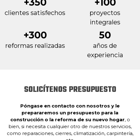
+350
+100
clientes satisfechos
proyectos
integrales
+300
50
reformas realizadas
años de
experiencia
SOLICÍTENOS PRESUPUESTO
Póngase en contacto con nosotros y le
prepararemos un presupuesto para la
construcción o la reforma de su nuevo hogar
, o
bien, si necesita cualquier otro de nuestros servicios,
como reparaciones, cierres, climatización, carpintería,