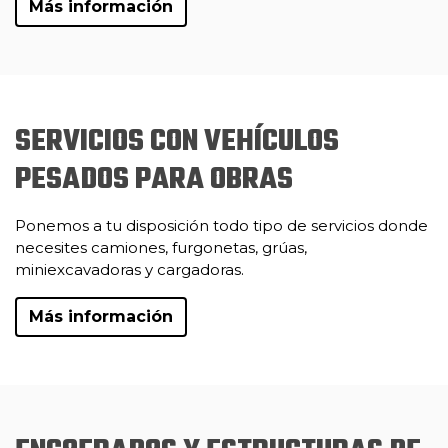
Más información
SERVICIOS CON VEHÍCULOS
PESADOS PARA OBRAS
Ponemos a tu disposición todo tipo de servicios donde
necesites camiones, furgonetas, grúas,
miniexcavadoras y cargadoras.
Más información