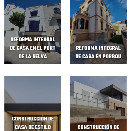
REFORMA INTEGRAL
DE CASA EN EL PORT
REFORMA INTEGRAL
DE LA SELVA
DE CASA EN PORBOU
CONSTRUCCIÓN DE
CASA DE ESTILO
CONSTRUCCIÓN DE