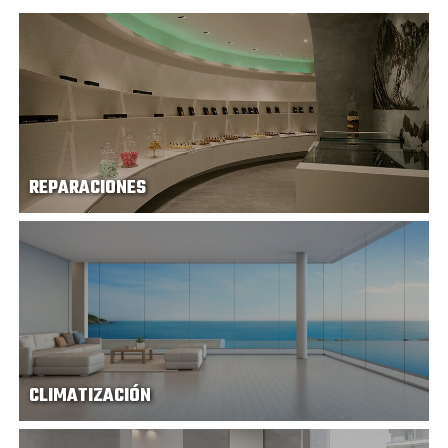
REPARACIONES
CLIMATIZACIÓN