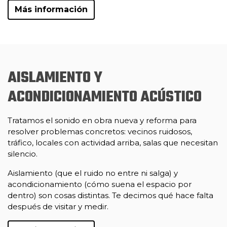
Más información
AISLAMIENTO Y
ACONDICIONAMIENTO ACÚSTICO
Tratamos el sonido en obra nueva y reforma para
resolver problemas concretos: vecinos ruidosos,
tráfico, locales con actividad arriba, salas que necesitan
silencio.
Aislamiento (que el ruido no entre ni salga) y
acondicionamiento (cómo suena el espacio por
dentro) son cosas distintas. Te decimos qué hace falta
después de visitar y medir.