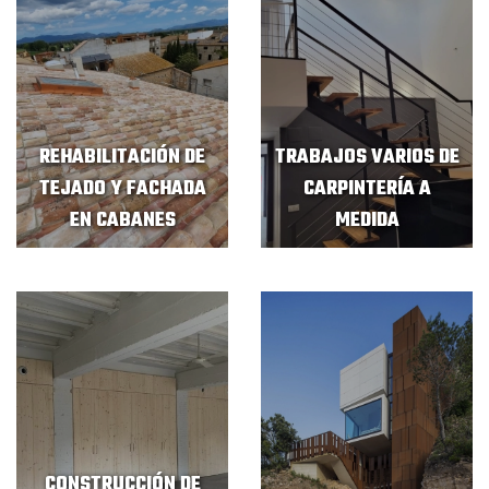
REHABILITACIÓN DE
TRABAJOS VARIOS DE
TEJADO Y FACHADA
CARPINTERÍA A
EN CABANES
MEDIDA
CONSTRUCCIÓN DE