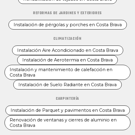
REFORMAS DE JARDINES Y EXTERIORES
Instalación de pérgolas y porches en Costa Brava
CLIMATIZACIÓN
Instalación Aire Acondicionado en Costa Brava
Instalación de Aerotermia en Costa Brava
Instalación y mantenimiento de calefacción en
Costa Brava
Instalación de Suelo Radiante en Costa Brava
CARPINTERÍA
Instalación de Parquet y pavimentos en Costa Brava
Renovación de ventanas y cierres de aluminio en
Costa Brava