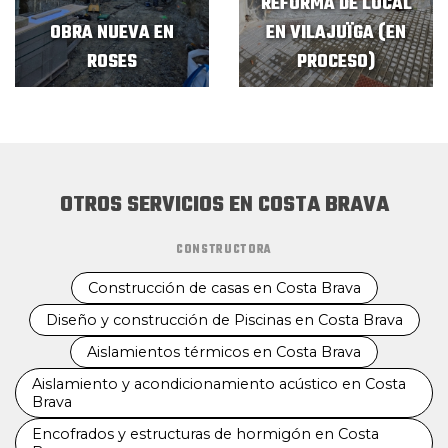
REFORMA DE LOCAL
OBRA NUEVA EN
EN VILAJUÏGA (EN
ROSES
PROCESO)
OTROS SERVICIOS EN COSTA BRAVA
CONSTRUCTORA
Construcción de casas en Costa Brava
Diseño y construcción de Piscinas en Costa Brava
Aislamientos térmicos en Costa Brava
Aislamiento y acondicionamiento acústico en Costa
Brava
Encofrados y estructuras de hormigón en Costa