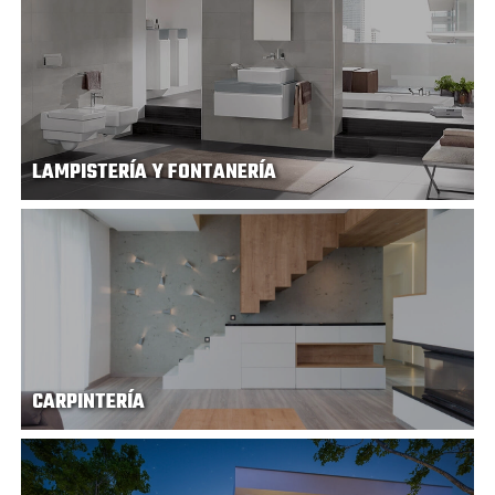
LAMPISTERÍA Y FONTANERÍA
CARPINTERÍA