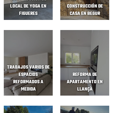
LOCAL DE YOGA EN
CONSTRUCCIÓN DE
FIGUERES
CASA EN BEGUR
TRABAJOS VARIOS DE
ESPACIOS
REFORMA DE
REFORMADOS A
APARTAMENTO EN
MEDIDA
LLANÇÀ