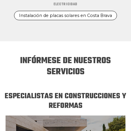
ELECTRICIDAD
Instalación de placas solares en Costa Brava
INFÓRMESE DE NUESTROS
SERVICIOS
ESPECIALISTAS EN CONSTRUCCIONES Y
REFORMAS