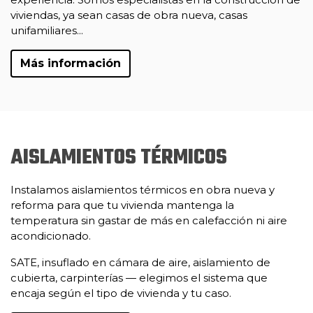
viviendas, ya sean casas de obra nueva, casas
unifamiliares...
Más información
AISLAMIENTOS TÉRMICOS
Instalamos aislamientos térmicos en obra nueva y
reforma para que tu vivienda mantenga la
temperatura sin gastar de más en calefacción ni aire
acondicionado.
SATE, insuflado en cámara de aire, aislamiento de
cubierta, carpinterías — elegimos el sistema que
encaja según el tipo de vivienda y tu caso.