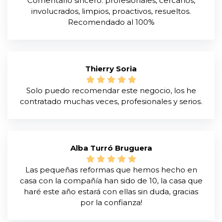
Comentario sincero: profesionales, cercanos,
involucrados, limpios, proactivos, resueltos.
Recomendado al 100%
Thierry Soria
Solo puedo recomendar este negocio, los he
contratado muchas veces, profesionales y serios.
Alba Turró Bruguera
Las pequeñas reformas que hemos hecho en
casa con la compañía han sido de 10, la casa que
haré este año estará con ellas sin duda, gracias
por la confianza!