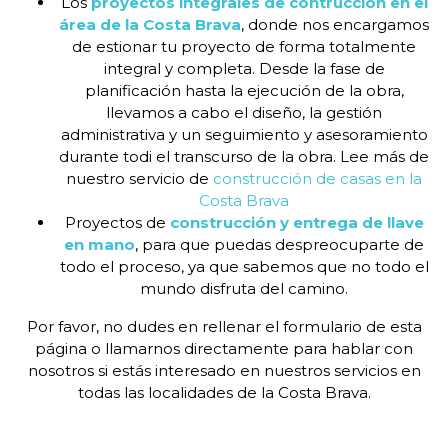
Los
proyectos integrales de contrucción en el
área de la Costa Brava
, donde nos encargamos
de estionar tu proyecto de forma totalmente
integral y completa. Desde la fase de
planificación hasta la ejecución de la obra,
llevamos a cabo el diseño, la gestión
administrativa y un seguimiento y asesoramiento
durante todi el transcurso de la obra. Lee más de
nuestro servicio de
construcción de casas en la
Costa Brava
Proyectos de
construcción y entrega de llave
en mano
, para que puedas despreocuparte de
todo el proceso, ya que sabemos que no todo el
mundo disfruta del camino.
Por favor, no dudes en rellenar el formulario de esta
página o llamarnos directamente para hablar con
nosotros si estás interesado en nuestros servicios en
todas las localidades de la Costa Brava.