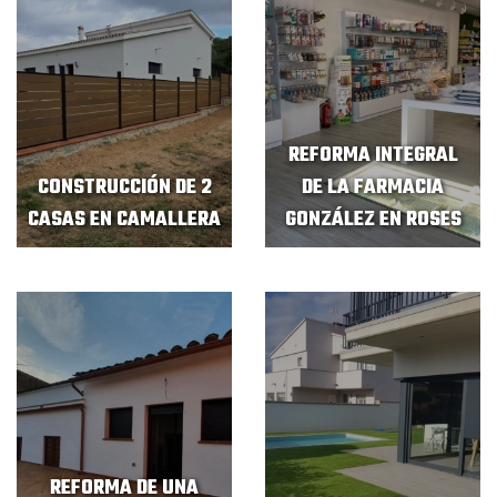
REFORMA INTEGRAL
CONSTRUCCIÓN DE 2
DE LA FARMACIA
CASAS EN CAMALLERA
GONZÁLEZ EN ROSES
REFORMA DE UNA