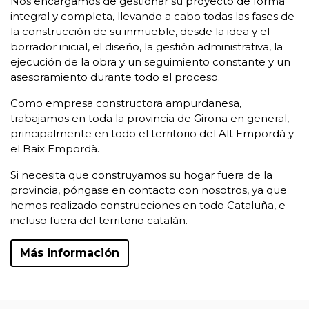
Nos encargamos de gestionar su proyecto de forma
integral y completa, llevando a cabo todas las fases de
la construcción de su inmueble, desde la idea y el
borrador inicial, el diseño, la gestión administrativa, la
ejecución de la obra y un seguimiento constante y un
asesoramiento durante todo el proceso.
Como empresa constructora ampurdanesa,
trabajamos en toda la provincia de Girona en general,
principalmente en todo el territorio del Alt Empordà y
el Baix Empordà.
Si necesita que construyamos su hogar fuera de la
provincia, póngase en contacto con nosotros, ya que
hemos realizado construcciones en todo Cataluña, e
incluso fuera del territorio catalán.
Más información