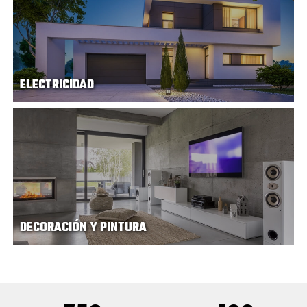
ELECTRICIDAD
DECORACIÓN Y PINTURA