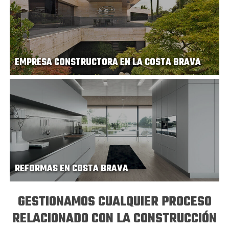
EMPRESA CONSTRUCTORA EN LA COSTA BRAVA
REFORMAS EN COSTA BRAVA
GESTIONAMOS CUALQUIER PROCESO
RELACIONADO CON LA CONSTRUCCIÓN