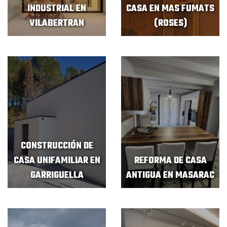
INDUSTRIAL EN
CASA EN MAS FUMATS
VILABERTRAN
(ROSES)
CONSTRUCCIÓN DE
CASA UNIFAMILIAR EN
REFORMA DE CASA
GARRIGUELLA
ANTIGUA EN MASARAC