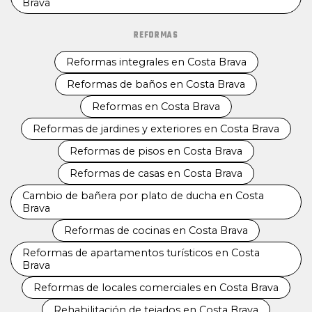
Brava
REFORMAS
Reformas integrales en Costa Brava
Reformas de baños en Costa Brava
Reformas en Costa Brava
Reformas de jardines y exteriores en Costa Brava
Reformas de pisos en Costa Brava
Reformas de casas en Costa Brava
Cambio de bañera por plato de ducha en Costa
Brava
Reformas de cocinas en Costa Brava
Reformas de apartamentos turísticos en Costa
Brava
Reformas de locales comerciales en Costa Brava
Rehabilitación de tejados en Costa Brava