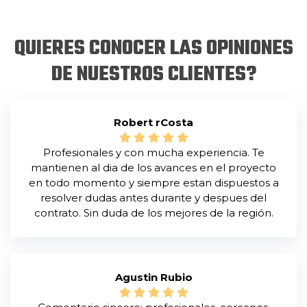
QUIERES CONOCER LAS OPINIONES
DE NUESTROS CLIENTES?
Robert rCosta
Profesionales y con mucha experiencia. Te
mantienen al dia de los avances en el proyecto
en todo momento y siempre estan dispuestos a
resolver dudas antes durante y despues del
contrato. Sin duda de los mejores de la región.
Agustin Rubio