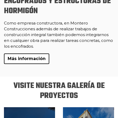
ENCOFRADOS Y ESTRUCTURAS DE
HORMIGÓN
Como empresa constructora, en Montero
Construcciones además de realizar trabajos de
construcción integral también podemos integrarnos
en cualquier obra para realizar tareas concretas, como
los encofrados.
Más información
VISITE NUESTRA GALERÍA DE
PROYECTOS