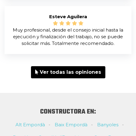
Esteve Aguilera
Muy profesional, desde el consejo inicial hasta la
ejecución y finalización del trabajo, no se puede
solicitar más. Totalmente recomendado.
Ver todas las opiniones
CONSTRUCTORA EN:
Alt Empordà
Baix Empordà
Banyoles