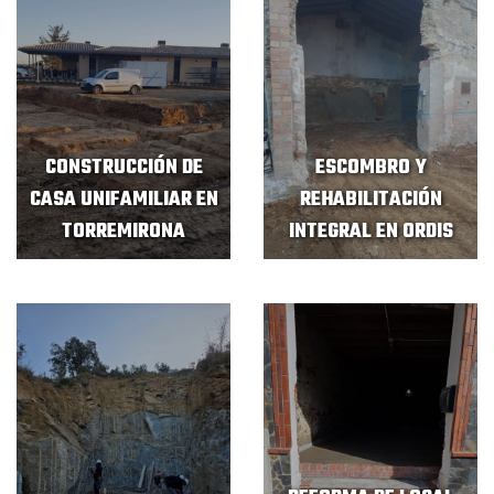
CONSTRUCCIÓN DE
ESCOMBRO Y
CASA UNIFAMILIAR EN
REHABILITACIÓN
TORREMIRONA
INTEGRAL EN ORDIS