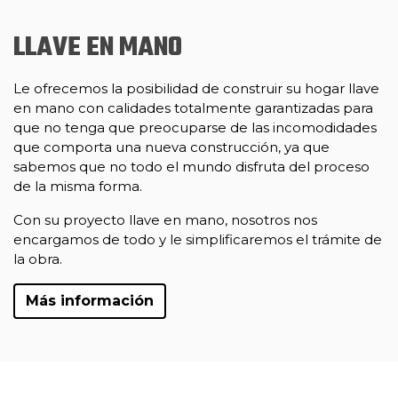
LLAVE EN MANO
Le ofrecemos la posibilidad de construir su hogar llave
en mano con calidades totalmente garantizadas para
que no tenga que preocuparse de las incomodidades
que comporta una nueva construcción, ya que
sabemos que no todo el mundo disfruta del proceso
de la misma forma.
Con su proyecto llave en mano, nosotros nos
encargamos de todo y le simplificaremos el trámite de
la obra.
Más información