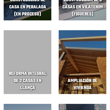
CONSTRUCCIÓN DE
CONSTRUCCIÓN DE 6
CASA EN PERALADA
CASAS EN VILATENIM
(EN PROCESO)
(FIGUERES)
REFORMA INTEGRAL
DE 2 CASAS EN
AMPLIACIÓN DE
LLANÇÀ
VIVIENDA