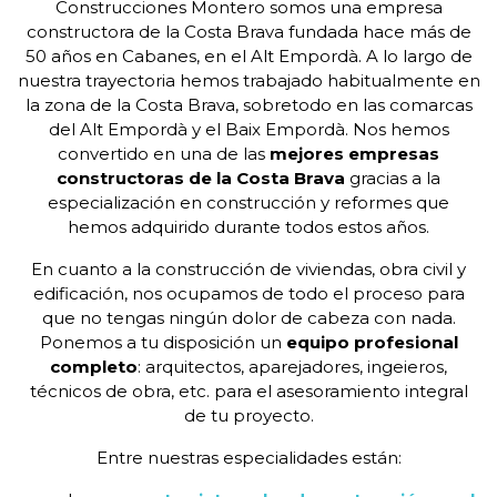
Construcciones Montero somos una empresa
constructora de la Costa Brava fundada hace más de
50 años en Cabanes, en el Alt Empordà. A lo largo de
nuestra trayectoria hemos trabajado habitualmente en
la zona de la Costa Brava, sobretodo en las comarcas
del Alt Empordà y el Baix Empordà. Nos hemos
convertido en una de las
mejores empresas
constructoras de la Costa Brava
gracias a la
especialización en construcción y reformes que
hemos adquirido durante todos estos años.
En cuanto a la construcción de viviendas, obra civil y
edificación, nos ocupamos de todo el proceso para
que no tengas ningún dolor de cabeza con nada.
Ponemos a tu disposición un
equipo profesional
completo
: arquitectos, aparejadores, ingeieros,
técnicos de obra, etc. para el asesoramiento integral
de tu proyecto.
Entre nuestras especialidades están: