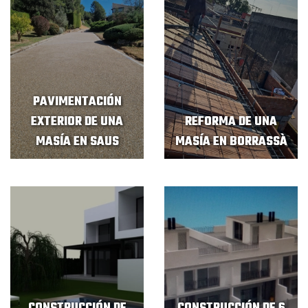
PAVIMENTACIÓN
EXTERIOR DE UNA
REFORMA DE UNA
MASÍA EN SAUS
MASÍA EN BORRASSÀ