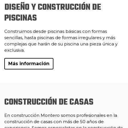
DISEÑO Y CONSTRUCCIÓN DE
PISCINAS
Construimos desde piscinas básicas con formas
sencillas, hasta piscinas de formas irregulares y más
complejas que harán de su piscina una pieza única y
exclusiva.
Más información
CONSTRUCCIÓN DE CASAS
En construcción Montero somos profesionales en la
construcción de casas con más de 50 años de
experiencia. Somos especialistas en la construcción de