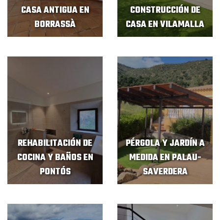
CASA ANTIGUA EN
CONSTRUCCIÓN DE
BORRASSÀ
CASA EN VILAMALLA
REHABILITACIÓN DE
PÉRGOLA Y JARDÍN A
COCINA Y BAÑOS EN
MEDIDA EN PALAU-
PONTÓS
SAVERDERA