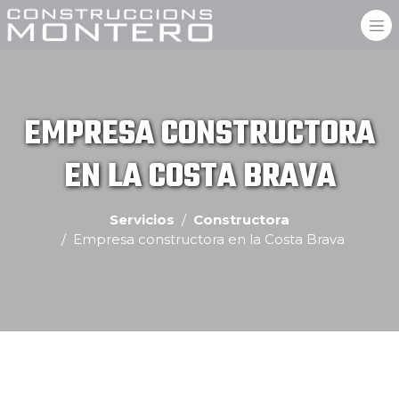
EMPRESA CONSTRUCTORA
EN LA COSTA BRAVA
Servicios
Constructora
Empresa constructora en la Costa Brava