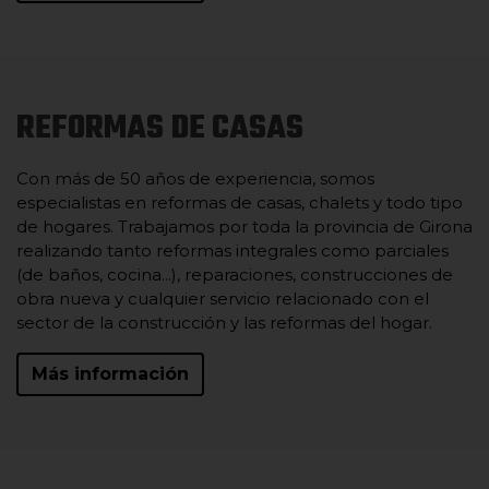
REFORMAS DE CASAS
Con más de 50 años de experiencia, somos
especialistas en reformas de casas, chalets y todo tipo
de hogares. Trabajamos por toda la provincia de Girona
realizando tanto reformas integrales como parciales
(de baños, cocina...), reparaciones, construcciones de
obra nueva y cualquier servicio relacionado con el
sector de la construcción y las reformas del hogar.
Más información