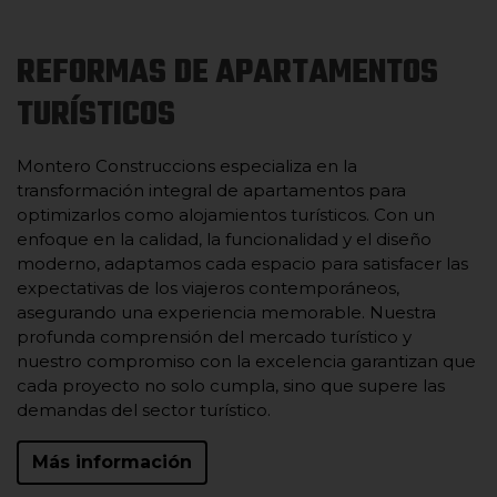
REFORMAS DE APARTAMENTOS
TURÍSTICOS
Montero Construccions especializa en la
transformación integral de apartamentos para
optimizarlos como alojamientos turísticos. Con un
enfoque en la calidad, la funcionalidad y el diseño
moderno, adaptamos cada espacio para satisfacer las
expectativas de los viajeros contemporáneos,
asegurando una experiencia memorable. Nuestra
profunda comprensión del mercado turístico y
nuestro compromiso con la excelencia garantizan que
cada proyecto no solo cumpla, sino que supere las
demandas del sector turístico.
Más información