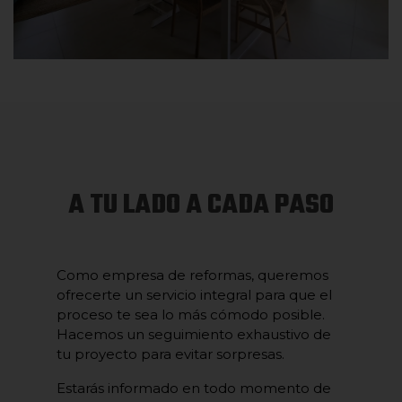
A TU LADO A CADA PASO
Como empresa de reformas, queremos
ofrecerte un servicio integral para que el
proceso te sea lo más cómodo posible.
Hacemos un seguimiento exhaustivo de
tu proyecto para evitar sorpresas.
Estarás informado en todo momento de