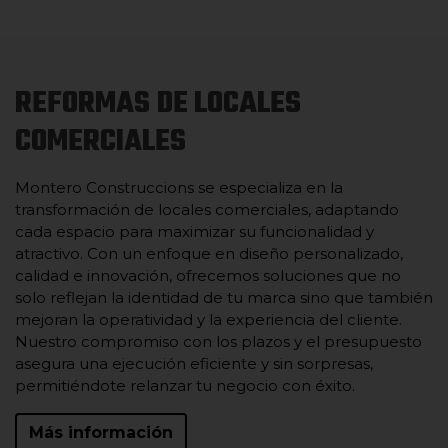
REFORMAS DE LOCALES
COMERCIALES
Montero Construccions se especializa en la
transformación de locales comerciales, adaptando
cada espacio para maximizar su funcionalidad y
atractivo. Con un enfoque en diseño personalizado,
calidad e innovación, ofrecemos soluciones que no
solo reflejan la identidad de tu marca sino que también
mejoran la operatividad y la experiencia del cliente.
Nuestro compromiso con los plazos y el presupuesto
asegura una ejecución eficiente y sin sorpresas,
permitiéndote relanzar tu negocio con éxito.
Más información