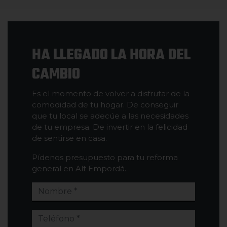
HA LLEGADO LA HORA DEL
CAMBIO
Es el momento de volver a disfrutar de la
comodidad de tu hogar. De conseguir
que tu local se adecúe a las necesidades
de tu empresa. De invertir en la felicidad
de sentirse en casa.
Pídenos presupuesto para tu reforma
general en Alt Empordà.