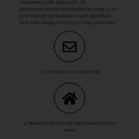
los tiempos de ejecución, te
proporcionamos facilidades de pago y un
proceso de contratación que garantiza
que todo salga como tú lo has planeado.
1. Contactas con nosotros
2. Nuestro técnico te hace una primera
visita