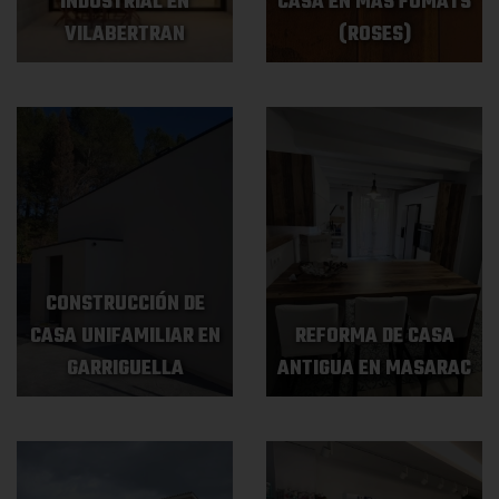
INDUSTRIAL EN
CASA EN MAS FUMATS
VILABERTRAN
(ROSES)
CONSTRUCCIÓN DE
CASA UNIFAMILIAR EN
REFORMA DE CASA
GARRIGUELLA
ANTIGUA EN MASARAC