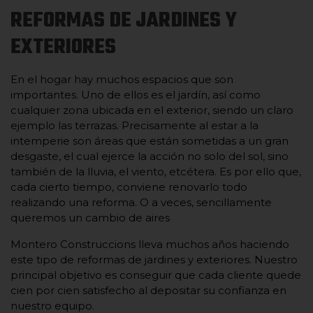
REFORMAS DE JARDINES Y
EXTERIORES
En el hogar hay muchos espacios que son
importantes. Uno de ellos es el jardín, así como
cualquier zona ubicada en el exterior, siendo un claro
ejemplo las terrazas. Precisamente al estar a la
intemperie son áreas que están sometidas a un gran
desgaste, el cual ejerce la acción no solo del sol, sino
también de la lluvia, el viento, etcétera. Es por ello que,
cada cierto tiempo, conviene renovarlo todo
realizando una reforma. O a veces, sencillamente
queremos un cambio de aires
Montero Construccions lleva muchos años haciendo
este tipo de reformas de jardines y exteriores. Nuestro
principal objetivo es conseguir que cada cliente quede
cien por cien satisfecho al depositar su confianza en
nuestro equipo.