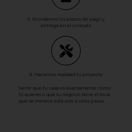
5. Acordamos los plazos de pago y
entrega en el contrato
6. Hacemos realidad tu proyecto
Sentir que tu casa es exactamente como
tú quieres o que tu negocio tiene el local
que se merece está solo a unos pasos.