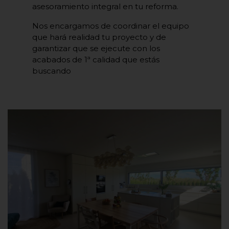
asesoramiento integral en tu reforma.
Nos encargamos de coordinar el equipo
que hará realidad tu proyecto y de
garantizar que se ejecute con los
acabados de 1ª calidad que estás
buscando