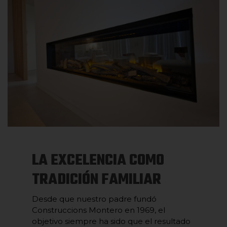
LA EXCELENCIA COMO
TRADICIÓN FAMILIAR
Desde que nuestro padre fundó
Construccions Montero en 1969, el
objetivo siempre ha sido que el resultado