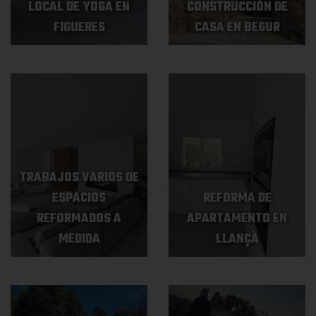
LOCAL DE YOGA EN
CONSTRUCCIÓN DE
FIGUERES
CASA EN BEGUR
TRABAJOS VARIOS DE
ESPACIOS
REFORMA DE
REFORMADOS A
APARTAMENTO EN
MEDIDA
LLANÇÀ