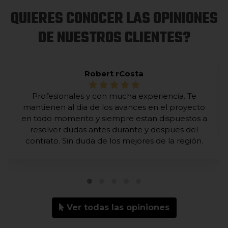
QUIERES CONOCER LAS OPINIONES
DE NUESTROS CLIENTES?
Robert rCosta
Profesionales y con mucha experiencia. Te
mantienen al dia de los avances en el proyecto
en todo momento y siempre estan dispuestos a
resolver dudas antes durante y despues del
contrato. Sin duda de los mejores de la región.
Ver todas las opiniones