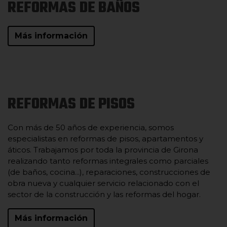
REFORMAS DE BAÑOS
Más información
REFORMAS DE PISOS
Con más de 50 años de experiencia, somos
especialistas en reformas de pisos, apartamentos y
áticos. Trabajamos por toda la provincia de Girona
realizando tanto reformas integrales como parciales
(de baños, cocina...), reparaciones, construcciones de
obra nueva y cualquier servicio relacionado con el
sector de la construcción y las reformas del hogar.
Más información