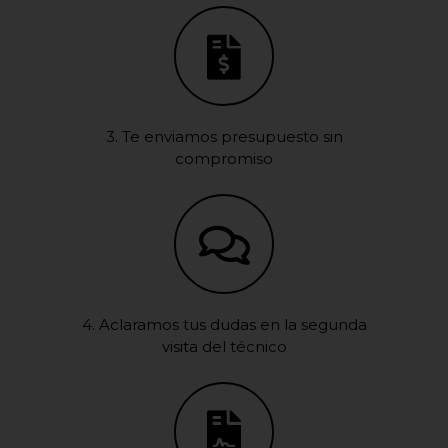
3. Te enviamos presupuesto sin
compromiso
4. Aclaramos tus dudas en la segunda
visita del técnico