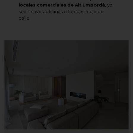
locales comerciales de Alt Empordà
, ya
sean naves, oficinas o tiendas a pie de
calle.