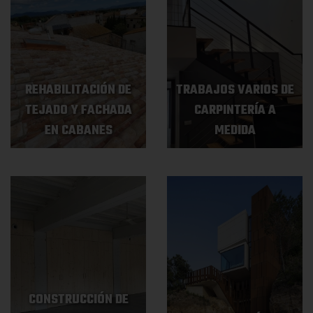
REHABILITACIÓN DE
TRABAJOS VARIOS DE
TEJADO Y FACHADA
CARPINTERÍA A
EN CABANES
MEDIDA
CONSTRUCCIÓN DE