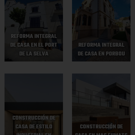
REFORMA INTEGRAL
DE CASA EN EL PORT
REFORMA INTEGRAL
DE LA SELVA
DE CASA EN PORBOU
CONSTRUCCIÓN DE
CASA DE ESTILO
CONSTRUCCIÓN DE