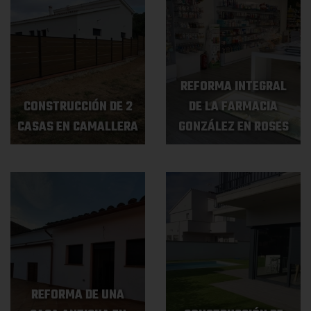
REFORMA INTEGRAL
CONSTRUCCIÓN DE 2
DE LA FARMACIA
CASAS EN CAMALLERA
GONZÁLEZ EN ROSES
REFORMA DE UNA