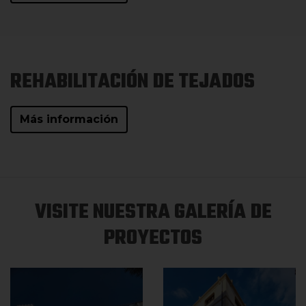
REHABILITACIÓN DE TEJADOS
Más información
VISITE NUESTRA GALERÍA DE
PROYECTOS