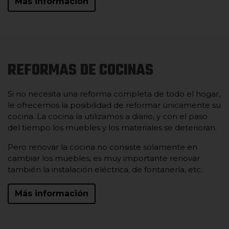
Más información
REFORMAS DE COCINAS
Si no necesita una reforma completa de todo el hogar,
le ofrecemos la posibilidad de reformar únicamente su
cocina. La cocina la utilizamos a diario, y con el paso
del tiempo los muebles y los materiales se deterioran.
Pero renovar la cocina no consiste solamente en
cambiar los muebles, es muy importante renovar
también la instalación eléctrica, de fontanería, etc.
Más información