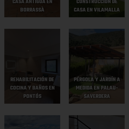
CASA ANTIGUA EN
CONSTRUCCIÓN DE
BORRASSÀ
CASA EN VILAMALLA
REHABILITACIÓN DE
PÉRGOLA Y JARDÍN A
COCINA Y BAÑOS EN
MEDIDA EN PALAU-
PONTÓS
SAVERDERA