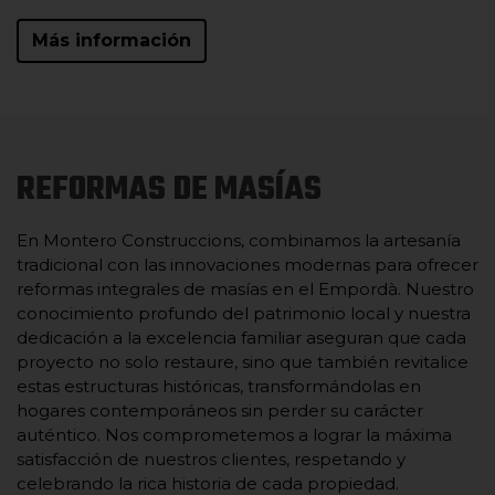
Más información
REFORMAS DE MASÍAS
En Montero Construccions, combinamos la artesanía
tradicional con las innovaciones modernas para ofrecer
reformas integrales de masías en el Empordà. Nuestro
conocimiento profundo del patrimonio local y nuestra
dedicación a la excelencia familiar aseguran que cada
proyecto no solo restaure, sino que también revitalice
estas estructuras históricas, transformándolas en
hogares contemporáneos sin perder su carácter
auténtico. Nos comprometemos a lograr la máxima
satisfacción de nuestros clientes, respetando y
celebrando la rica historia de cada propiedad.