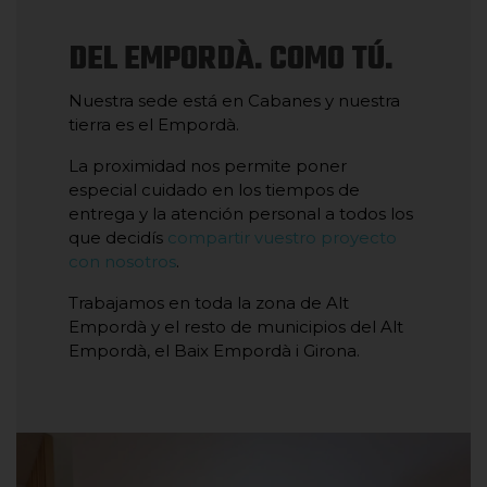
DEL EMPORDÀ. COMO TÚ.
Nuestra sede está en Cabanes y nuestra
tierra es el Empordà.
La proximidad nos permite poner
especial cuidado en los tiempos de
entrega y la atención personal a todos los
que decidís
compartir vuestro proyecto
con nosotros
.
Trabajamos en toda la zona de Alt
Empordà y el resto de municipios del Alt
Empordà, el Baix Empordà i Girona.