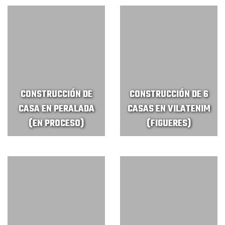
CONSTRUCCIÓN DE
CONSTRUCCIÓN DE 6
CASA EN PERALADA
CASAS EN VILATENIM
(EN PROCESO)
(FIGUERES)