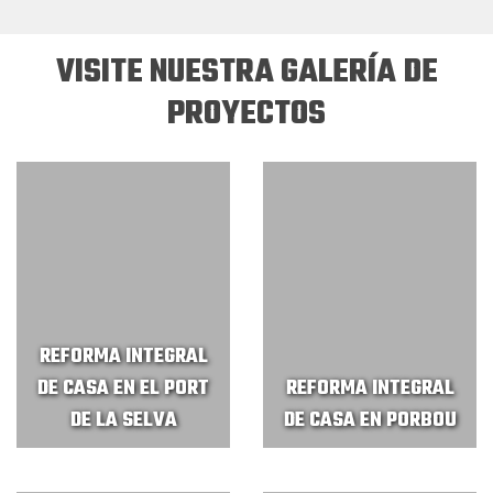
VISITE NUESTRA GALERÍA DE
PROYECTOS
REFORMA INTEGRAL
DE CASA EN EL PORT
REFORMA INTEGRAL
DE LA SELVA
DE CASA EN PORBOU