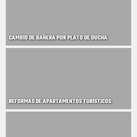
CAMBIO DE BAÑERA POR PLATO DE DUCHA
REFORMAS DE APARTAMENTOS TURÍSTICOS