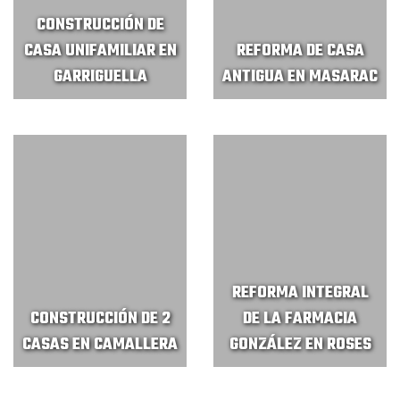
CONSTRUCCIÓN DE
CASA UNIFAMILIAR EN
REFORMA DE CASA
GARRIGUELLA
ANTIGUA EN MASARAC
REFORMA INTEGRAL
CONSTRUCCIÓN DE 2
DE LA FARMACIA
CASAS EN CAMALLERA
GONZÁLEZ EN ROSES