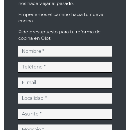
nos hace viajar al pasado.
Empecemos el camino hacia tu nueva
cocina.
Pide presupuesto para tu reforma de
cocina en Olot.