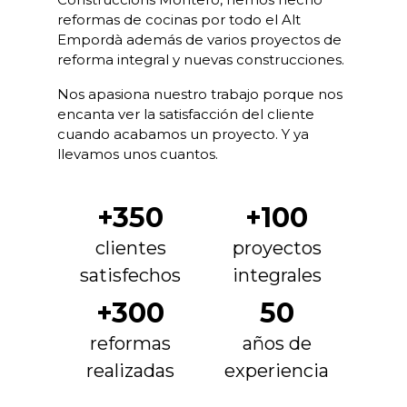
reformas de cocinas por todo el Alt
Empordà además de varios proyectos de
reforma integral y nuevas construcciones.
Nos apasiona nuestro trabajo porque nos
encanta ver la satisfacción del cliente
cuando acabamos un proyecto. Y ya
llevamos unos cuantos.
+350
+100
clientes
proyectos
satisfechos
integrales
+300
50
reformas
años de
realizadas
experiencia