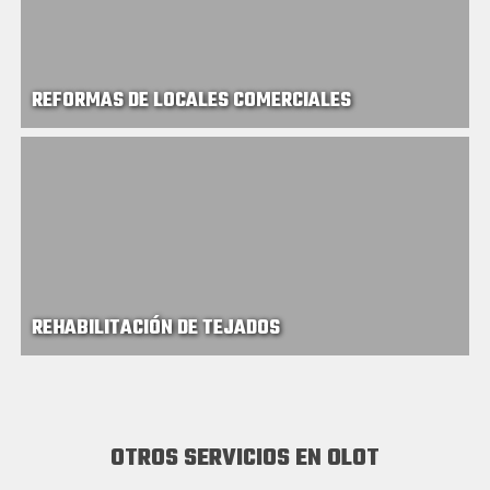
REFORMAS DE LOCALES COMERCIALES
REHABILITACIÓN DE TEJADOS
OTROS SERVICIOS EN OLOT