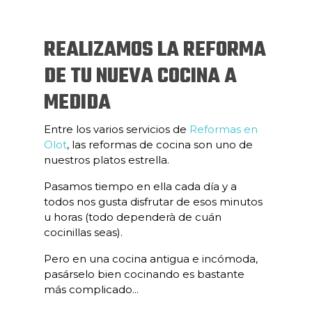
REALIZAMOS LA REFORMA
DE TU NUEVA COCINA A
MEDIDA
Entre los varios servicios de
Reformas en
Olot
, las reformas de cocina son uno de
nuestros platos estrella.
Pasamos tiempo en ella cada día y a
todos nos gusta disfrutar de esos minutos
u horas (todo dependerà de cuán
cocinillas seas).
Pero en una cocina antigua e incómoda,
pasárselo bien cocinando es bastante
más complicado...