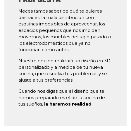
PROPUESTA
Necesitamos saber de qué te quieres
deshacer: la mala distribución con
esquinas imposibles de aprovechar, los
espacios pequeños que nos impiden
movernos, los muebles del siglo pasado o
los electrodomésticos que ya no
funcionan como antes.
Nuestro equipo realizará un diseño en 3D
personalizado y a medida de tu nueva
cocina, que resuelva tus problemas y se
ajuste a tus preferencias.
Cuando nos digas que el diseño que te
hemos preparado es el de la cocina de
tus sueños,
la haremos realidad
.