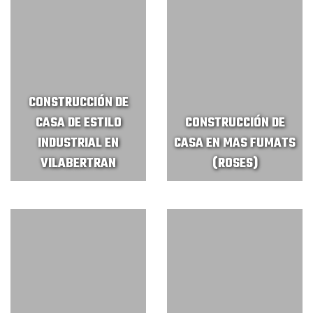
CONSTRUCCIÓN DE
CASA DE ESTILO
CONSTRUCCIÓN DE
INDUSTRIAL EN
CASA EN MAS FUMATS
VILABERTRAN
(ROSES)