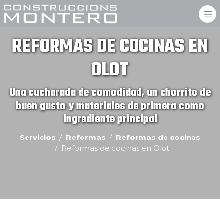
REFORMAS DE COCINAS EN
OLOT
Una cucharada de comodidad, un chorrito de
buen gusto y materiales de primera como
ingrediente principal
Servicios
Reformas
Reformas de cocinas
Reformas de cocinas en Olot