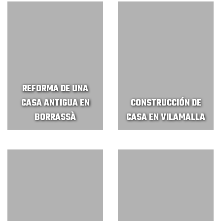
REFORMA DE UNA
CASA ANTIGUA EN
CONSTRUCCIÓN DE
BORRASSÀ
CASA EN VILAMALLA