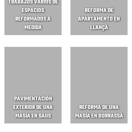
TRABAJOS VARIOS DE
ESPACIOS
REFORMA DE
REFORMADOS A
APARTAMENTO EN
MEDIDA
LLANÇÀ
PAVIMENTACIÓN
EXTERIOR DE UNA
REFORMA DE UNA
MASÍA EN SAUS
MASÍA EN BORRASSÀ