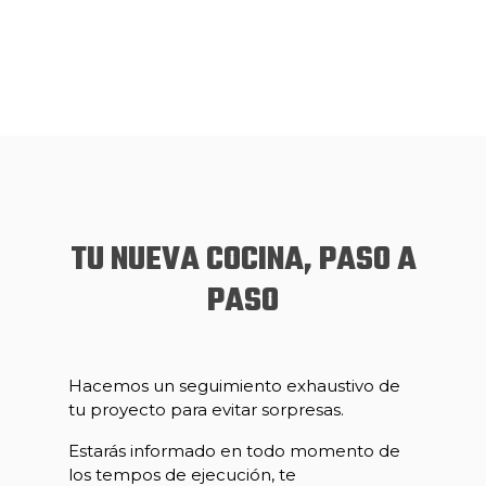
TU NUEVA COCINA, PASO A
PASO
Hacemos un seguimiento exhaustivo de
tu proyecto para evitar sorpresas.
Estarás informado en todo momento de
los tempos de ejecución, te