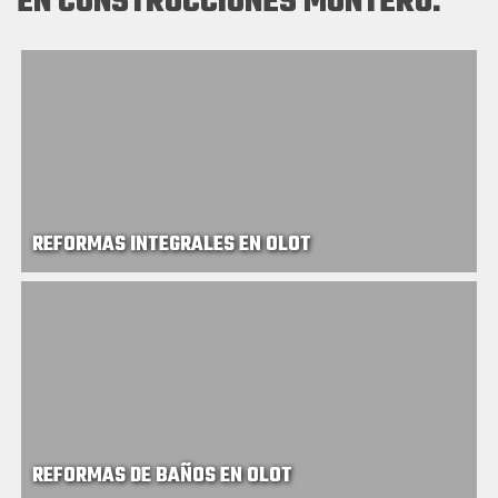
EN CONSTRUCCIONES MONTERO:
REFORMAS INTEGRALES EN OLOT
REFORMAS DE BAÑOS EN OLOT