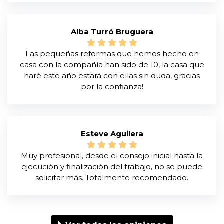
Alba Turró Bruguera
Las pequeñas reformas que hemos hecho en
casa con la compañía han sido de 10, la casa que
haré este año estará con ellas sin duda, gracias
por la confianza!
Esteve Aguilera
Muy profesional, desde el consejo inicial hasta la
ejecución y finalización del trabajo, no se puede
solicitar más. Totalmente recomendado.