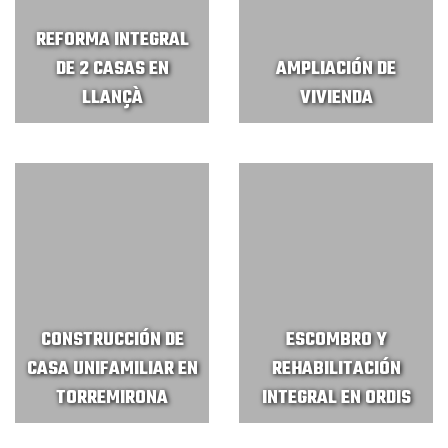
REFORMA INTEGRAL
DE 2 CASAS EN
AMPLIACIÓN DE
LLANÇÀ
VIVIENDA
CONSTRUCCIÓN DE
ESCOMBRO Y
CASA UNIFAMILIAR EN
REHABILITACIÓN
TORREMIRONA
INTEGRAL EN ORDIS