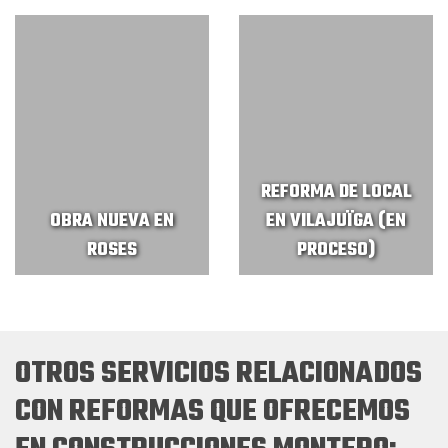
REFORMA DE LOCAL
OBRA NUEVA EN
EN VILAJUÏGA (EN
ROSES
PROCESO)
OTROS SERVICIOS RELACIONADOS
CON REFORMAS QUE OFRECEMOS