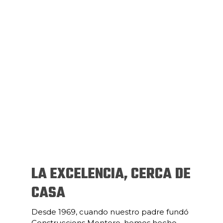
LA EXCELENCIA, CERCA DE
CASA
Desde 1969, cuando nuestro padre fundó
Construccions Montero, hemos hecho