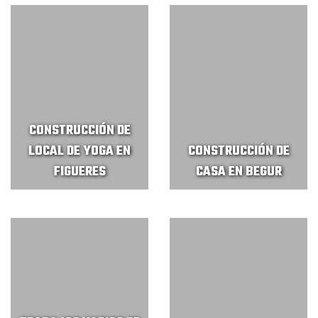
CONSTRUCCIÓN DE
LOCAL DE YOGA EN
CONSTRUCCIÓN DE
FIGUERES
CASA EN BEGUR