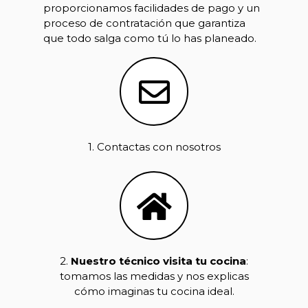
proporcionamos facilidades de pago y un
proceso de contratación que garantiza
que todo salga como tú lo has planeado.
1. Contactas con nosotros
2.
Nuestro técnico visita tu cocina
:
tomamos las medidas y nos explicas
cómo imaginas tu cocina ideal.