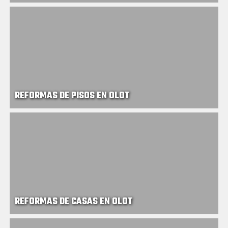
REFORMAS DE PISOS EN OLOT
REFORMAS DE CASAS EN OLOT