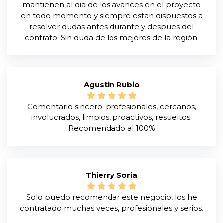
mantienen al dia de los avances en el proyecto
en todo momento y siempre estan dispuestos a
resolver dudas antes durante y despues del
contrato. Sin duda de los mejores de la región.
Agustin Rubio
Comentario sincero: profesionales, cercanos,
involucrados, limpios, proactivos, resueltos.
Recomendado al 100%
Thierry Soria
Solo puedo recomendar este negocio, los he
contratado muchas veces, profesionales y serios.