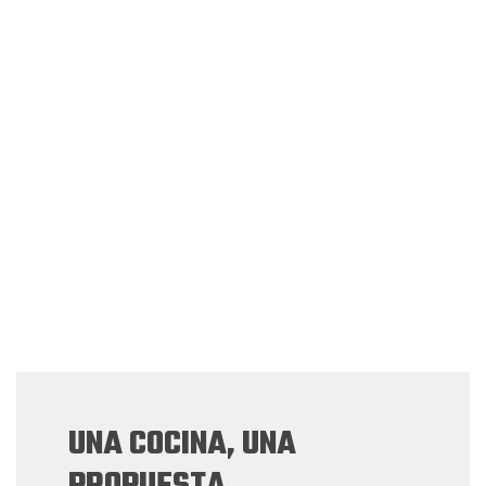
UNA COCINA, UNA