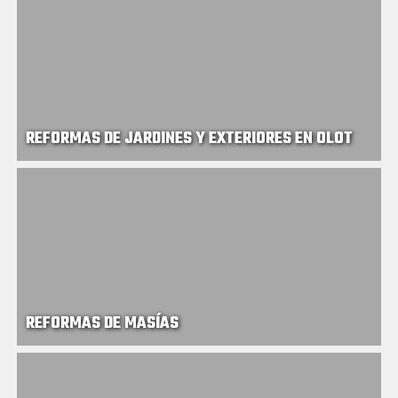
REFORMAS DE JARDINES Y EXTERIORES EN OLOT
REFORMAS DE MASÍAS