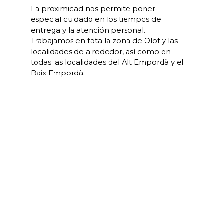
La proximidad nos permite poner
especial cuidado en los tiempos de
entrega y la atención personal.
Trabajamos en tota la zona de Olot y las
localidades de alrededor, así como en
todas las localidades del Alt Empordà y el
Baix Empordà.