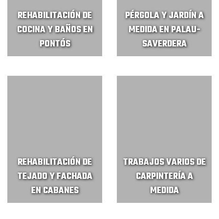
REHABILITACIÓN DE
PÉRGOLA Y JARDÍN A
COCINA Y BAÑOS EN
MEDIDA EN PALAU-
PONTÓS
SAVERDERA
REHABILITACIÓN DE
TRABAJOS VARIOS DE
TEJADO Y FACHADA
CARPINTERÍA A
EN CABANES
MEDIDA