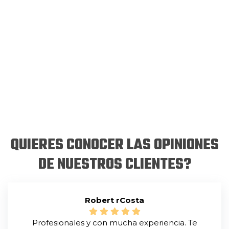
QUIERES CONOCER LAS OPINIONES
DE NUESTROS CLIENTES?
Robert rCosta
Profesionales y con mucha experiencia. Te