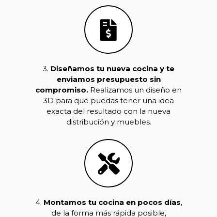
3.
Diseñamos tu nueva cocina y te
enviamos presupuesto sin
compromiso.
Realizamos un diseño en
3D para que puedas tener una idea
exacta del resultado con la nueva
distribución y muebles.
4.
Montamos tu cocina en pocos días
,
de la forma más rápida posible,