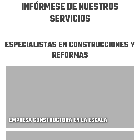
INFÓRMESE DE NUESTROS
SERVICIOS
ESPECIALISTAS EN CONSTRUCCIONES Y
REFORMAS
EMPRESA CONSTRUCTORA EN LA ESCALA