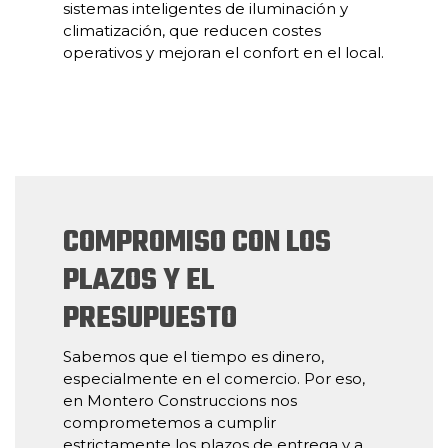
sistemas inteligentes de iluminación y
climatización, que reducen costes
operativos y mejoran el confort en el local.
COMPROMISO CON LOS
PLAZOS Y EL
PRESUPUESTO
Sabemos que el tiempo es dinero,
especialmente en el comercio. Por eso,
en Montero Construccions nos
comprometemos a cumplir
estrictamente los plazos de entrega y a