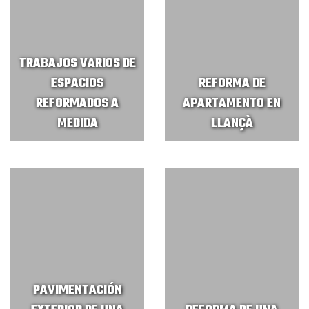
TRABAJOS VARIOS DE
ESPACIOS
REFORMA DE
REFORMADOS A
APARTAMENTO EN
MEDIDA
LLANÇÀ
PAVIMENTACIÓN