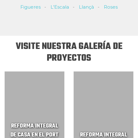
Figueres
L'Escala
Llançà
Roses
VISITE NUESTRA GALERÍA DE
PROYECTOS
REFORMA INTEGRAL
DE CASA EN EL PORT
REFORMA INTEGRAL