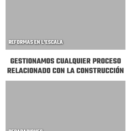
REFORMAS EN L'ESCALA
GESTIONAMOS CUALQUIER PROCESO
RELACIONADO CON LA CONSTRUCCIÓN