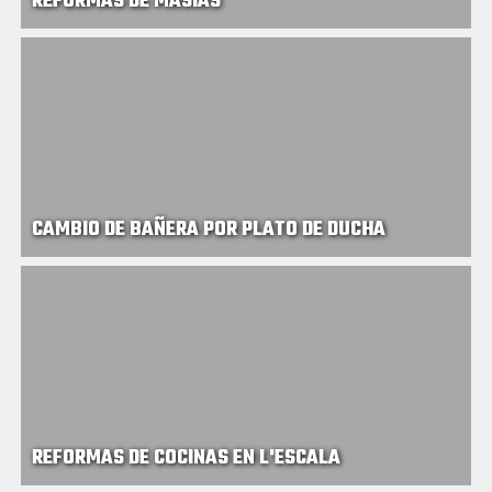
REFORMAS DE MASÍAS
CAMBIO DE BAÑERA POR PLATO DE DUCHA
REFORMAS DE COCINAS EN L'ESCALA