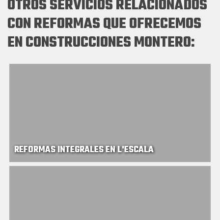
OTROS SERVICIOS RELACIONADOS
CON REFORMAS QUE OFRECEMOS
EN CONSTRUCCIONES MONTERO:
REFORMAS INTEGRALES EN L'ESCALA