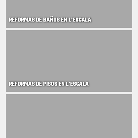
REFORMAS DE BAÑOS EN L'ESCALA
REFORMAS DE PISOS EN L'ESCALA