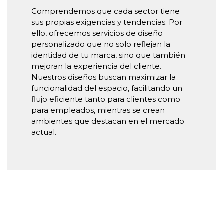
Comprendemos que cada sector tiene
sus propias exigencias y tendencias. Por
ello, ofrecemos servicios de diseño
personalizado que no solo reflejan la
identidad de tu marca, sino que también
mejoran la experiencia del cliente.
Nuestros diseños buscan maximizar la
funcionalidad del espacio, facilitando un
flujo eficiente tanto para clientes como
para empleados, mientras se crean
ambientes que destacan en el mercado
actual.