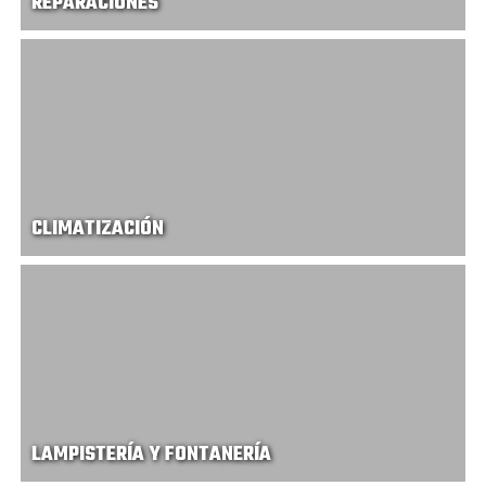
REPARACIONES
CLIMATIZACIÓN
LAMPISTERÍA Y FONTANERÍA