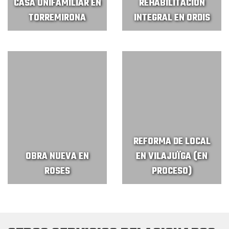
CASA UNIFAMILIAR EN
REHABILITACIÓN
TORREMIRONA
INTEGRAL EN ORDIS
REFORMA DE LOCAL
OBRA NUEVA EN
EN VILAJUÏGA (EN
ROSES
PROCESO)