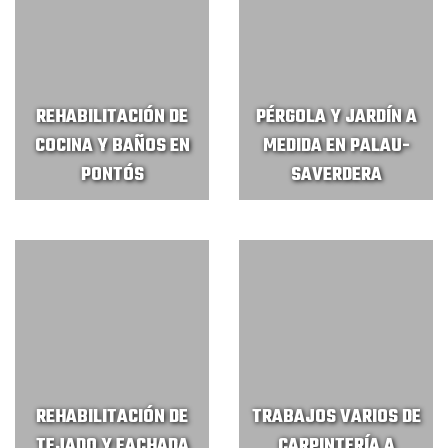
REHABILITACIÓN DE
PÉRGOLA Y JARDÍN A
COCINA Y BAÑOS EN
MEDIDA EN PALAU-
PONTÓS
SAVERDERA
REHABILITACIÓN DE
TRABAJOS VARIOS DE
TEJADO Y FACHADA
CARPINTERÍA A