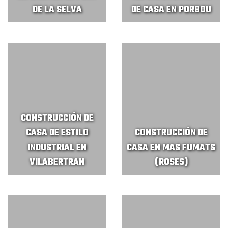
DE LA SELVA
DE CASA EN PORBOU
CONSTRUCCIÓN DE
CASA DE ESTILO
CONSTRUCCIÓN DE
INDUSTRIAL EN
CASA EN MAS FUMATS
VILABERTRAN
(ROSES)