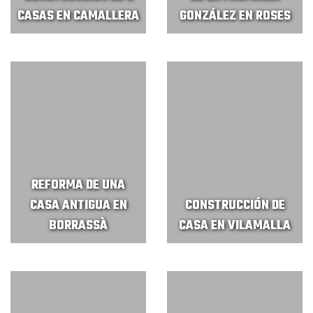
CASAS EN CAMALLERA
GONZÁLEZ EN ROSES
REFORMA DE UNA
CASA ANTIGUA EN
CONSTRUCCIÓN DE
BORRASSÀ
CASA EN VILAMALLA