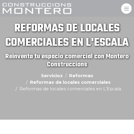
REFORMAS DE LOCALES
COMERCIALES EN L'ESCALA
Reinventa tu espacio comercial con Montero
Construccions
Servicios
Reformas
Reformas de locales comerciales
Reformas de locales comerciales en L'Escala