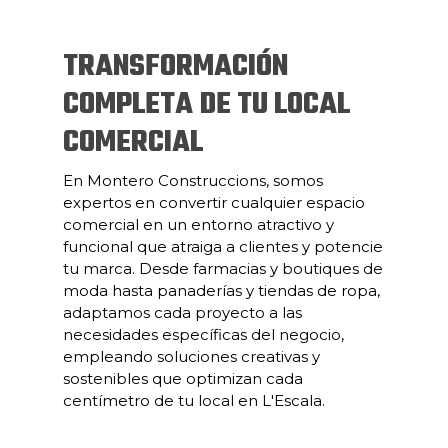
TRANSFORMACIÓN
COMPLETA DE TU LOCAL
COMERCIAL
En Montero Construccions, somos
expertos en convertir cualquier espacio
comercial en un entorno atractivo y
funcional que atraiga a clientes y potencie
tu marca. Desde farmacias y boutiques de
moda hasta panaderías y tiendas de ropa,
adaptamos cada proyecto a las
necesidades específicas del negocio,
empleando soluciones creativas y
sostenibles que optimizan cada
centímetro de tu local en L'Escala.