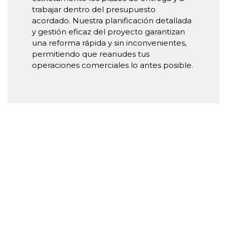
trabajar dentro del presupuesto
acordado. Nuestra planificación detallada
y gestión eficaz del proyecto garantizan
una reforma rápida y sin inconvenientes,
permitiendo que reanudes tus
operaciones comerciales lo antes posible.