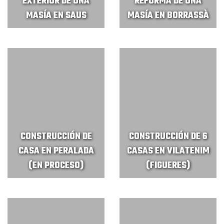
EXTERIOR DE UNA
REFORMA DE UNA
MASÍA EN SAUS
MASÍA EN BORRASSÀ
CONSTRUCCIÓN DE
CONSTRUCCIÓN DE 6
CASA EN PERALADA
CASAS EN VILATENIM
(EN PROCESO)
(FIGUERES)