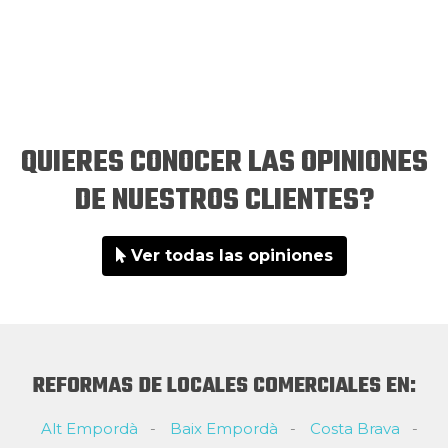
QUIERES CONOCER LAS OPINIONES
DE NUESTROS CLIENTES?
Ver todas las opiniones
REFORMAS DE LOCALES COMERCIALES EN:
Alt Empordà
Baix Empordà
Costa Brava