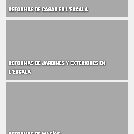
REFORMAS DE CASAS EN L'ESCALA
REFORMAS DE JARDINES Y EXTERIORES EN
L'ESCALA