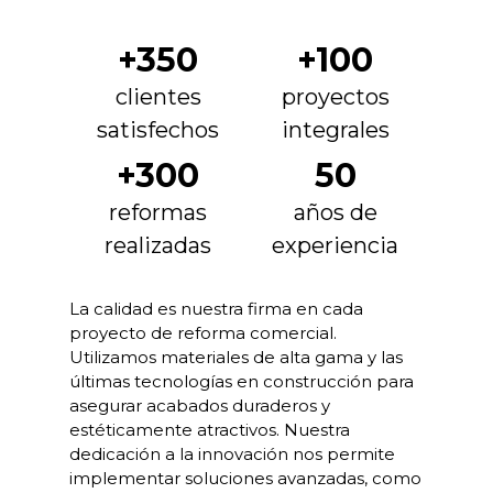
+350
+100
clientes
proyectos
satisfechos
integrales
+300
50
reformas
años de
realizadas
experiencia
La calidad es nuestra firma en cada
proyecto de reforma comercial.
Utilizamos materiales de alta gama y las
últimas tecnologías en construcción para
asegurar acabados duraderos y
estéticamente atractivos. Nuestra
dedicación a la innovación nos permite
implementar soluciones avanzadas, como