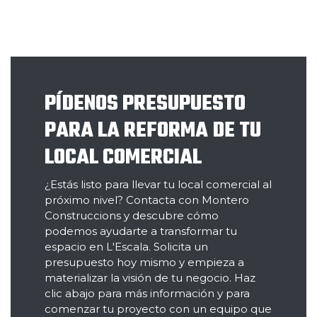
PÍDENOS PRESUPUESTO
PARA LA REFORMA DE TU
LOCAL COMERCIAL
¿Estás listo para llevar tu local comercial al
próximo nivel? Contacta con Montero
Construccions y descubre cómo
podemos ayudarte a transformar tu
espacio en L'Escala. Solicita un
presupuesto hoy mismo y empieza a
materializar la visión de tu negocio. Haz
clic abajo para más información y para
comenzar tu proyecto con un equipo que