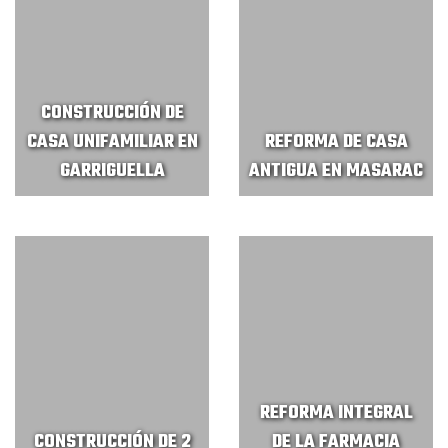
CONSTRUCCIÓN DE
CASA UNIFAMILIAR EN
REFORMA DE CASA
GARRIGUELLA
ANTIGUA EN MASARAC
REFORMA INTEGRAL
CONSTRUCCIÓN DE 2
DE LA FARMACIA