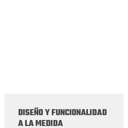
DISEÑO Y FUNCIONALIDAD
A LA MEDIDA