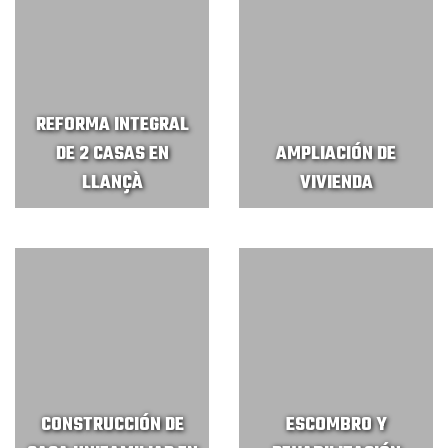
REFORMA INTEGRAL
DE 2 CASAS EN
AMPLIACIÓN DE
LLANÇÀ
VIVIENDA
CONSTRUCCIÓN DE
ESCOMBRO Y