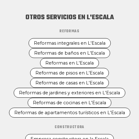
OTROS SERVICIOS EN L'ESCALA
REFORMAS
Reformas integrales en L'Escala
Reformas de baños en L'Escala
Reformas en L'Escala
Reformas de pisos en L'Escala
Reformas de casas en L'Escala
Reformas de jardines y exteriores en L'Escala
Reformas de cocinas en L'Escala
Reformas de apartamentos turísticos en L'Escala
CONSTRUCTORA