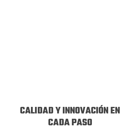
CALIDAD Y INNOVACIÓN EN
CADA PASO