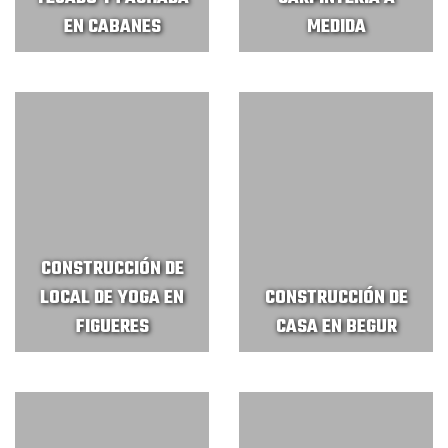
EN CABANES
MEDIDA
CONSTRUCCIÓN DE
LOCAL DE YOGA EN
CONSTRUCCIÓN DE
FIGUERES
CASA EN BEGUR