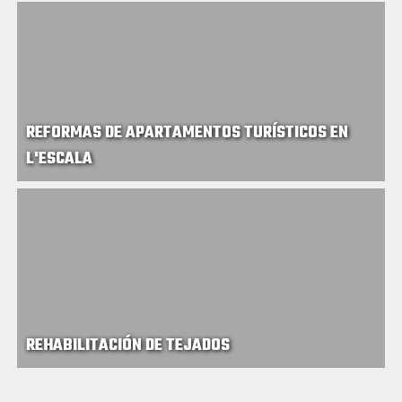
REFORMAS DE APARTAMENTOS TURÍSTICOS EN
L'ESCALA
REHABILITACIÓN DE TEJADOS