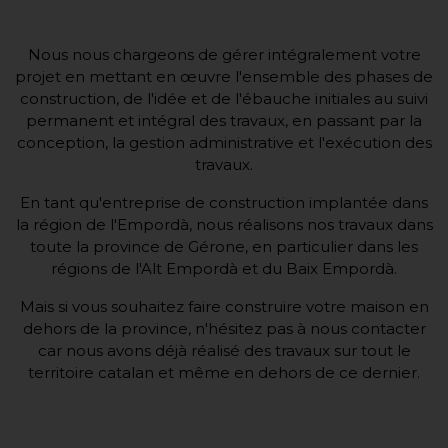
Nous nous chargeons de gérer intégralement votre
projet en mettant en œuvre l'ensemble des phases de
construction, de l'idée et de l'ébauche initiales au suivi
permanent et intégral des travaux, en passant par la
conception, la gestion administrative et l'exécution des
travaux.
En tant qu'entreprise de construction implantée dans
la région de l'Empordà, nous réalisons nos travaux dans
toute la province de Gérone, en particulier dans les
régions de l'Alt Empordà et du Baix Empordà.
Mais si vous souhaitez faire construire votre maison en
dehors de la province, n'hésitez pas à nous contacter
car nous avons déjà réalisé des travaux sur tout le
territoire catalan et même en dehors de ce dernier.