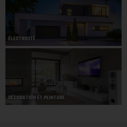
ÉLECTRICITÉ
DÉCORATION ET PEINTURE