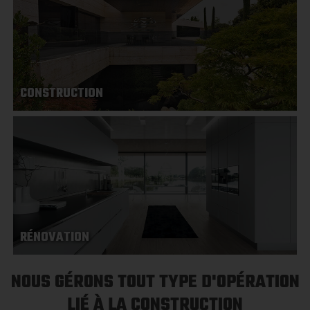
CONSTRUCTION
RÉNOVATION
NOUS GÉRONS TOUT TYPE D'OPÉRATION
LIÉ À LA CONSTRUCTION