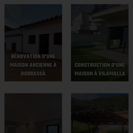
RÉNOVATION D'UNE
MAISON ANCIENNE À
CONSTRUCTION D'UNE
BORRASSÀ
MAISON À VILAMALLA