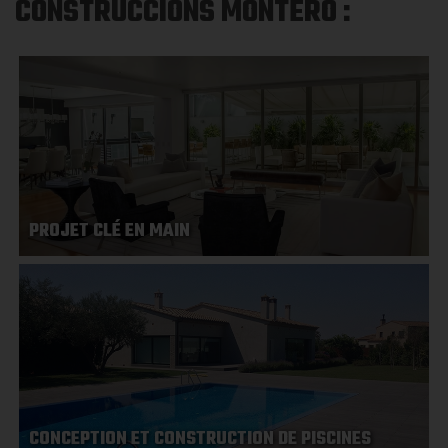
CONSTRUCCIONS MONTERO :
PROJET CLÉ EN MAIN
CONCEPTION ET CONSTRUCTION DE PISCINES