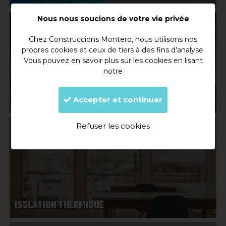
Nous nous soucions de votre vie privée
Chez Construccions Montero, nous utilisons nos
propres cookies et ceux de tiers à des fins d'analyse.
Vous pouvez en savoir plus sur les cookies en lisant
notre
CONSTRUCTION DE MAISONS
Accepter et continuer
Refuser les cookies
ISOLATION THERMIQUE