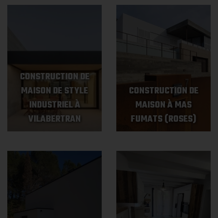
CONSTRUCTION DE
MAISON DE STYLE
CONSTRUCTION DE
INDUSTRIEL À
MAISON À MAS
VILABERTRAN
FUMATS (ROSES)