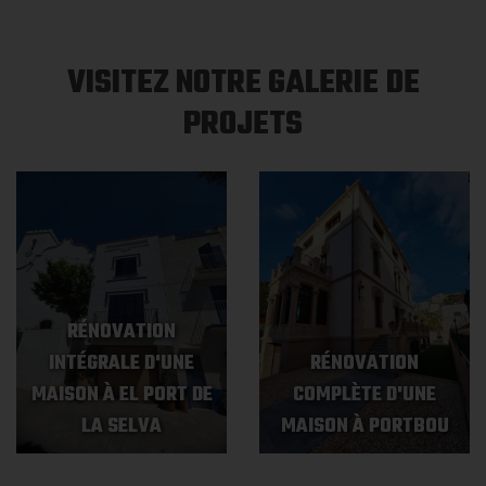
VISITEZ NOTRE GALERIE DE
PROJETS
RÉNOVATION
INTÉGRALE D'UNE
RÉNOVATION
MAISON À EL PORT DE
COMPLÈTE D'UNE
LA SELVA
MAISON À PORTBOU