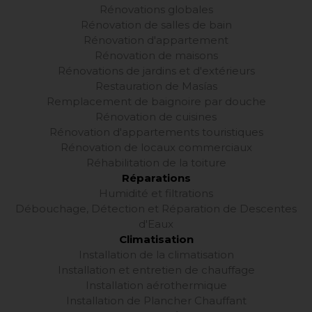
Rénovations globales
Rénovation de salles de bain
Rénovation d'appartement
Rénovation de maisons
Rénovations de jardins et d'extérieurs
Restauration de Masías
Remplacement de baignoire par douche
Rénovation de cuisines
Rénovation d'appartements touristiques
Rénovation de locaux commerciaux
Réhabilitation de la toiture
Réparations
Humidité et filtrations
Débouchage, Détection et Réparation de Descentes
d'Eaux
Climatisation
Installation de la climatisation
Installation et entretien de chauffage
Installation aérothermique
Installation de Plancher Chauffant