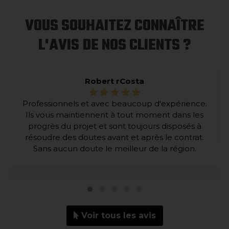
VOUS SOUHAITEZ CONNAÎTRE
L'AVIS DE NOS CLIENTS ?
Robert rCosta
Professionnels et avec beaucoup d'expérience.
Ils vous maintiennent à tout moment dans les
progrès du projet et sont toujours disposés à
résoudre des doutes avant et après le contrat.
Sans aucun doute le meilleur de la région.
Voir tous les avis