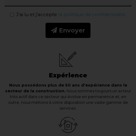
J'ai lu et j'accepte
la politique de confidentialité
.
Envoyer
Expérience
Nous possédons plus de 50 ans d'expérience dans le
secteur de la construction.
Nous sommes toujours un acteur
très actif dans ce secteur qui évolue en permanence et, en
outre, nous mettons à votre disposition une vaste gamme de
services.