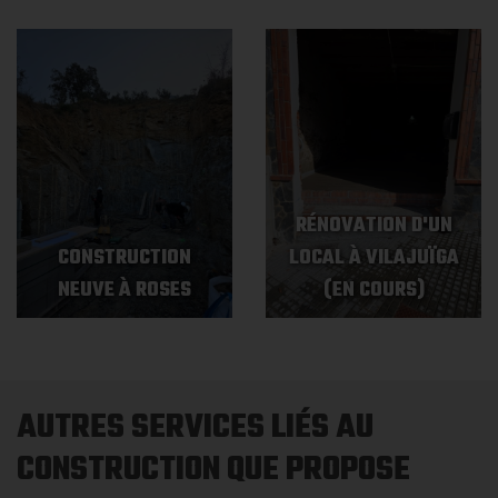
RÉNOVATION D'UN
CONSTRUCTION
LOCAL À VILAJUÏGA
NEUVE À ROSES
(EN COURS)
AUTRES SERVICES LIÉS AU
CONSTRUCTION QUE PROPOSE