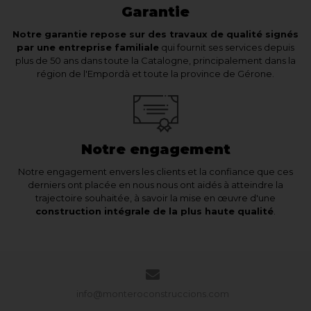
Garantie
Notre garantie repose sur des travaux de qualité signés
par une entreprise familiale
qui fournit ses services depuis
plus de 50 ans dans toute la Catalogne, principalement dans la
région de l'Empordà et toute la province de Gérone.
Notre engagement
Notre engagement envers les clients et la confiance que ces
derniers ont placée en nous nous ont aidés à atteindre la
trajectoire souhaitée, à savoir la mise en œuvre d'une
construction intégrale de la plus haute qualité
.
info@monteroconstruccions.com