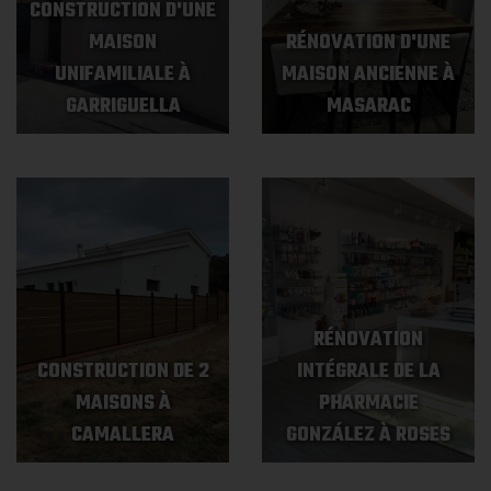
CONSTRUCTION D'UNE
MAISON
RÉNOVATION D'UNE
UNIFAMILIALE À
MAISON ANCIENNE À
GARRIGUELLA
MASARAC
RÉNOVATION
CONSTRUCTION DE 2
INTÉGRALE DE LA
MAISONS À
PHARMACIE
CAMALLERA
GONZÁLEZ À ROSES