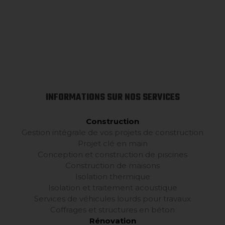
INFORMATIONS SUR NOS SERVICES
Construction
Gestion intégrale de vos projets de construction
Projet clé en main
Conception et construction de piscines
Construction de maisons
Isolation thermique
Isolation et traitement acoustique
Services de véhicules lourds pour travaux
Coffrages et structures en béton
Rénovation