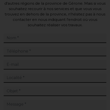
d'autres régions de la province de Gérone. Mais si vous
souhaitez recourir à nos services et que vous vous
trouvez en dehors de la province, n'hésitez pas à nous
contacter en nous indiquant l'endroit où vous
souhaitez réaliser vos travaux.