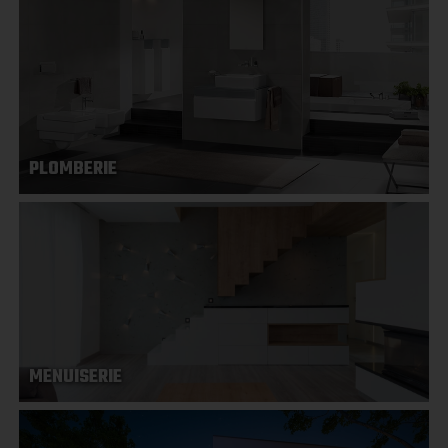
PLOMBERIE
MENUISERIE