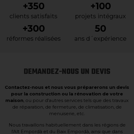
+350
+100
clients satisfaits
projets intégraux
+300
50
réformes réalisées
ans d´expérience
DEMANDEZ-NOUS UN DEVIS
Contactez-nous et nous vous préparerons un devis
pour la construction ou la rénovation de votre
maison
, ou pour d'autres services tels que des travaux
de réparation, de fermeture, de climatisation, de
menuiserie, etc.
Nous travaillons habituellement dans les régions de
l'Alt Empordà et du Baix Empordà, ainsi que dans