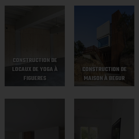
CONSTRUCTION DE
LOCAUX DE YOGA À
CONSTRUCTION DE
FIGUERES
MAISON À BEGUR