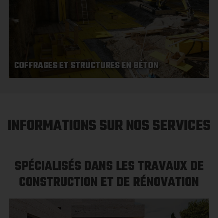
COFFRAGES ET STRUCTURES EN BÉTON
INFORMATIONS SUR NOS SERVICES
SPÉCIALISÉS DANS LES TRAVAUX DE
CONSTRUCTION ET DE RÉNOVATION