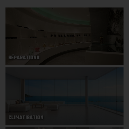
RÉPARATIONS
CLIMATISATION