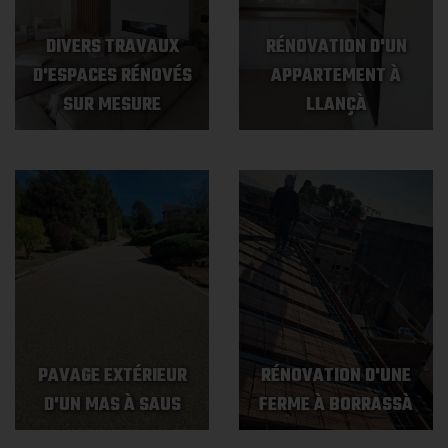
DIVERS TRAVAUX
RÉNOVATION D'UN
D'ESPACES RÉNOVÉS
APPARTEMENT À
SUR MESURE
LLANÇÀ
PAVAGE EXTÉRIEUR
RÉNOVATION D'UNE
D'UN MAS À SAUS
FERME À BORRASSÀ