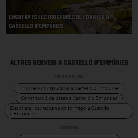
ENCOFRATS I ESTRUCTURES DE FORMIGÓ A
CASTELLÓ D'EMPÚRIES
ALTRES SERVEIS A CASTELLÓ D'EMPÚRIES
CONSTRUCTORA
Empresa constructora a Castelló d'Empúries
Construcció de cases a Castelló d'Empúries
Encofrats i estructures de formigó a Castelló
d'Empúries
REFORMES