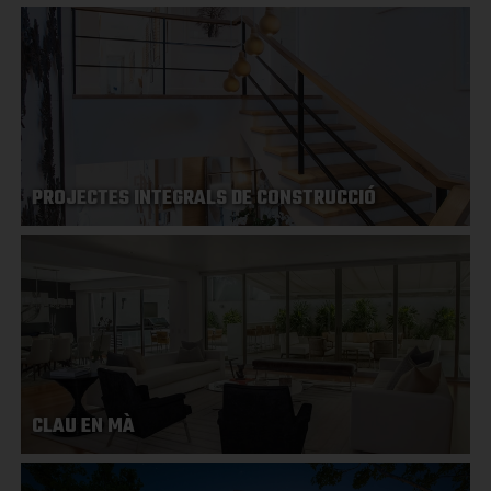
PROJECTES INTEGRALS DE CONSTRUCCIÓ
CLAU EN MÀ