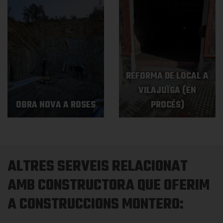
REFORMA DE LOCAL A
VILAJUÏGA (EN
OBRA NOVA A ROSES
PROCÉS)
ALTRES SERVEIS RELACIONAT
AMB CONSTRUCTORA QUE OFERIM
A CONSTRUCCIONS MONTERO: