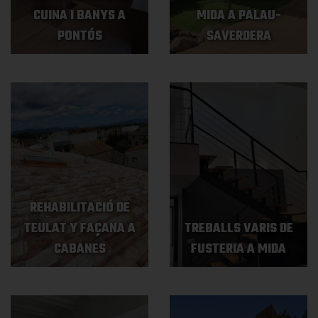
CUINA I BANYS A
MIDA A PALAU-
PONTÓS
SAVERDERA
REHABILITACIÓ DE
TEULAT Y FAÇANA A
TREBALLS VARIS DE
CABANES
FUSTERIA A MIDA