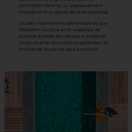
permeten oferir-te un assessorament
integral en el projecte de la teva piscina.
Un dels nostres trets diferencials és que
treballem sempre amb materials de
primera qualitat per tal que el projecte
s’executi amb les màximes garanties i el
resultat de la piscina sigui excel·lent.