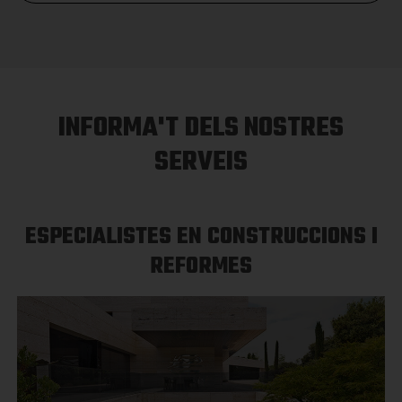
INFORMA'T DELS NOSTRES
SERVEIS
ESPECIALISTES EN CONSTRUCCIONS I
REFORMES