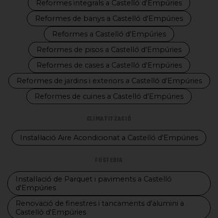
Reformes integrals a Castelló d'Empúries
Reformes de banys a Castelló d'Empúries
Reformes a Castelló d'Empúries
Reformes de pisos a Castelló d'Empúries
Reformes de cases a Castelló d'Empúries
Reformes de jardins i exteriors a Castelló d'Empúries
Reformes de cuines a Castelló d'Empúries
CLIMATITZACIÓ
Instal·lació Aire Acondicionat a Castelló d'Empúries
FUSTERIA
Instal·lació de Parquet i paviments a Castelló
d'Empúries
Renovació de finestres i tancaments d'alumini a
Castelló d'Empúries