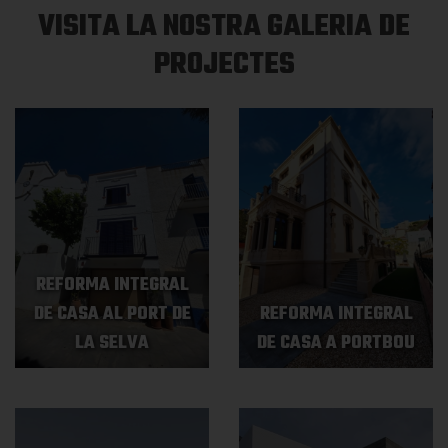
VISITA LA NOSTRA GALERIA DE
PROJECTES
REFORMA INTEGRAL
DE CASA AL PORT DE
REFORMA INTEGRAL
LA SELVA
DE CASA A PORTBOU