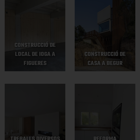
CONSTRUCCIÓ DE
LOCAL DE IOGA A
CONSTRUCCIÓ DE
FIGUERES
CASA A BEGUR
TREBALLS DIVERSOS
REFORMA