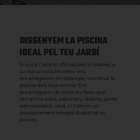
DISSENYEM LA PISCINA
IDEAL PEL TEU JARDÍ
Si vius a Castelló d'Empúries o rodalies, a
Construccions Montero ens
encarregarem en dissenyar i construir la
piscina dels teus somnis. Ens
encarreguem de totes les fases que
comporta (idea, esborrany, disseny, gestió
administrativa, obra...) i t'oferim un
assessorament integral durant tot el
procés.