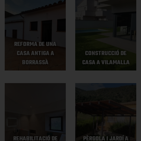
REFORMA DE UNA
CASA ANTIGA A
CONSTRUCCIÓ DE
BORRASSÀ
CASA A VILAMALLA
REHABILITACIÓ DE
PÈRGOLA I JARDÍ A