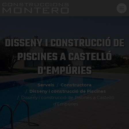
DISSENY I CONSTRUCCIÓ DE
PISCINES A CASTELLÓ
D'EMPÚRIES
Serveis
Constructora
Disseny i construcció de Piscines
Disseny i construcció de Piscines a Castelló
d'Empúries