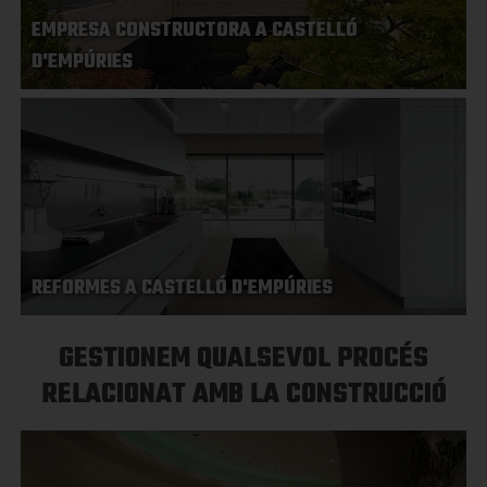
EMPRESA CONSTRUCTORA A CASTELLÓ
D'EMPÚRIES
REFORMES A CASTELLÓ D'EMPÚRIES
GESTIONEM QUALSEVOL PROCÉS
RELACIONAT AMB LA CONSTRUCCIÓ