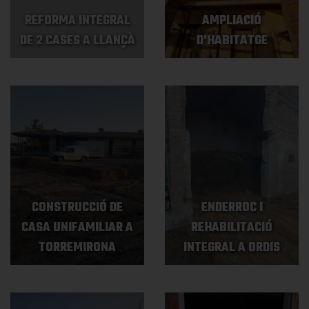
REFORMA INTEGRAL
AMPLIACIÓ
DE 2 CASES A LLANÇÀ
D'HABITATGE
CONSTRUCCIÓ DE
ENDERROC I
CASA UNIFAMILIAR A
REHABILITACIÓ
TORREMIRONA
INTEGRAL A ORDIS