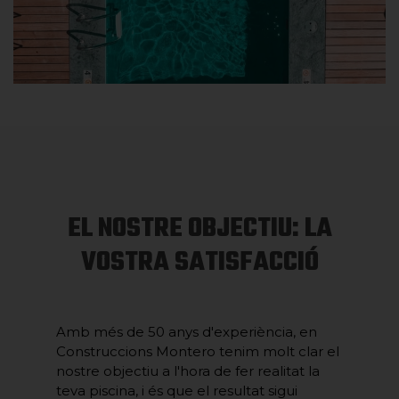
EL NOSTRE OBJECTIU: LA
VOSTRA SATISFACCIÓ
Amb més de 50 anys d'experiència, en
Construccions Montero tenim molt clar el
nostre objectiu a l'hora de fer realitat la
teva piscina, i és que el resultat sigui