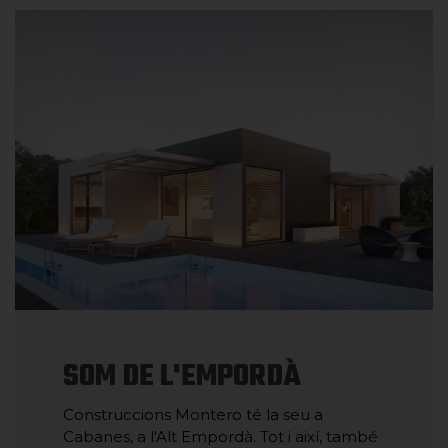
SOM DE L'EMPORDÀ
Construccions Montero té la seu a
Cabanes, a l'Alt Empordà. Tot i així, també