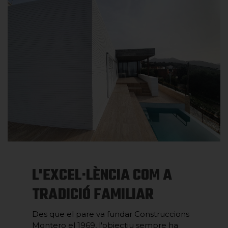
L'EXCEL·LÈNCIA COM A
TRADICIÓ FAMILIAR
Des que el pare va fundar Construccions
Montero el 1969, l'objectiu sempre ha