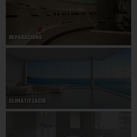
REPARACIONS
CLIMATITZACIÓ