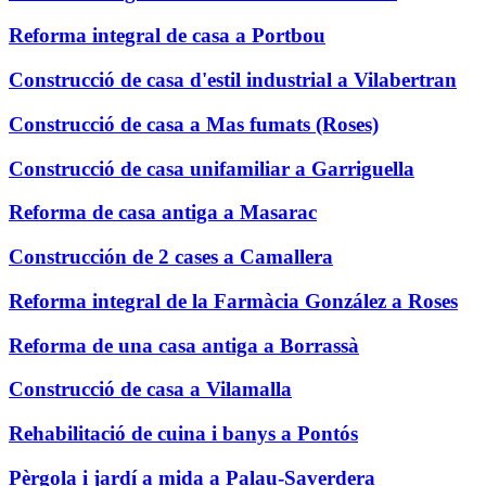
Reforma integral de casa a Portbou
Construcció de casa d'estil industrial a Vilabertran
Construcció de casa a Mas fumats (Roses)
Construcció de casa unifamiliar a Garriguella
Reforma de casa antiga a Masarac
Construcción de 2 cases a Camallera
Reforma integral de la Farmàcia González a Roses
Reforma de una casa antiga a Borrassà
Construcció de casa a Vilamalla
Rehabilitació de cuina i banys a Pontós
Pèrgola i jardí a mida a Palau-Saverdera