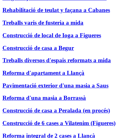
Rehabilitació de teulat y façana a Cabanes
Treballs varis de fusteria a mida
Construcció de local de Ioga a Figueres
Construcció de casa a Begur
Treballs diversos d'espais reformats a mida
Reforma d'apartament a Llançà
Pavimentació exterior d'una masia a Saus
Reforma d'una masia a Borrassà
Construcció de casa a Peralada (en procés)
Construcció de 6 cases a Vilatenim (Figueres)
Reforma integral de 2 cases a Llançà