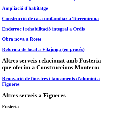
Ampliació d'habitatge
Construcció de casa unifamiliar a Torremirona
Enderroc i rehabilitació integral a Ordis
Obra nova a Roses
Reforma de local a Vilajuïga (en procés)
Altres serveis relacionat amb Fusteria
que oferim a Construccions Montero:
Renovació de finestres i tancaments d'alumini a
Figueres
Altres serveis a Figueres
Fusteria