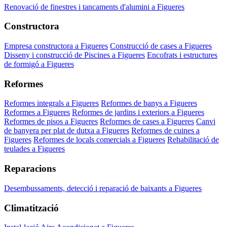
Renovació de finestres i tancaments d'alumini a Figueres
Constructora
Empresa constructora a Figueres
Construcció de cases a Figueres
Disseny i construcció de Piscines a Figueres
Encofrats i estructures
de formigó a Figueres
Reformes
Reformes integrals a Figueres
Reformes de banys a Figueres
Reformes a Figueres
Reformes de jardins i exteriors a Figueres
Reformes de pisos a Figueres
Reformes de cases a Figueres
Canvi
de banyera per plat de dutxa a Figueres
Reformes de cuines a
Figueres
Reformes de locals comercials a Figueres
Rehabilitació de
teulades a Figueres
Reparacions
Desembussaments, detecció i reparació de baixants a Figueres
Climatització