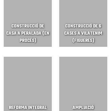
CONSTRUCCIÓ DE
CONSTRUCCIÓ DE 6
CASA A PERALADA (EN
CASES A VILATENIM
PROCÉS)
(FIGUERES)
REFORMA INTEGRAL
AMPLIACIÓ