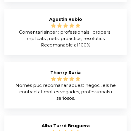
Agustin Rubio
Comentari sincer : professionals , propers ,
implicats , nets, proactius, resolutius.
Recomanable al 100%
Thierry Soria
Només puc recomanar aquest negoci, els he
contractat moltes vegades, professionals i
seriosos.
Alba Turró Bruguera