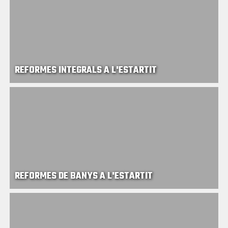
REFORMES INTEGRALS A L'ESTARTIT
REFORMES DE BANYS A L'ESTARTIT