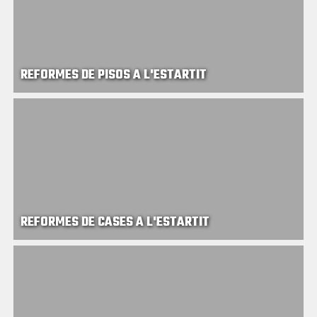
REFORMES DE PISOS A L'ESTARTIT
REFORMES DE CASES A L'ESTARTIT