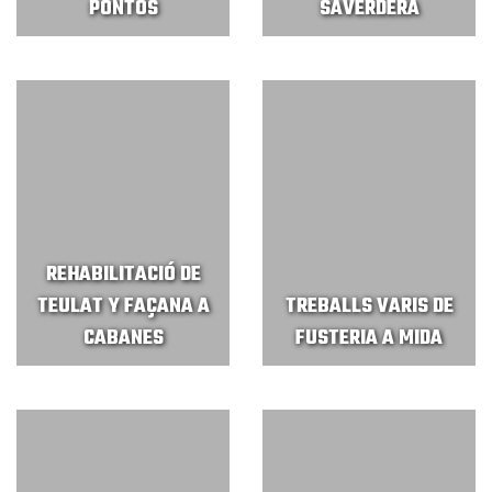
PONTÓS
SAVERDERA
REHABILITACIÓ DE
TEULAT Y FAÇANA A
TREBALLS VARIS DE
CABANES
FUSTERIA A MIDA