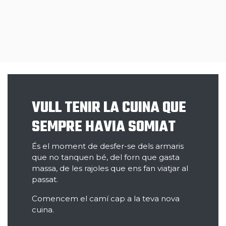
VULL TENIR LA CUINA QUE
SEMPRE HAVIA SOMIAT
És el moment de desfer-se dels armaris
que no tanquen bé, del forn que gasta
massa, de les rajoles que ens fan viatjar al
passat.
Comencem el camí cap a la teva nova
cuina.