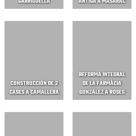
GARRIGUELLA
ANTIGA A MASARAC
REFORMA INTEGRAL
CONSTRUCCIÓN DE 2
DE LA FARMÀCIA
CASES A CAMALLERA
GONZÁLEZ A ROSES