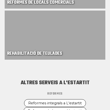
REFORMES DE LOCALS COMERCIALS
REHABILITACIÓ DE TEULADES
ALTRES SERVEIS A L'ESTARTIT
REFORMES
Reformes integrals a L'estartit