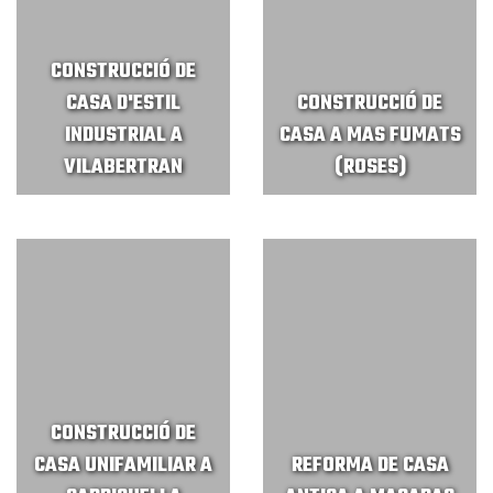
CONSTRUCCIÓ DE
CASA D'ESTIL
CONSTRUCCIÓ DE
INDUSTRIAL A
CASA A MAS FUMATS
VILABERTRAN
(ROSES)
CONSTRUCCIÓ DE
CASA UNIFAMILIAR A
REFORMA DE CASA