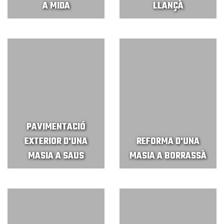
A MIDA
LLANÇÀ
PAVIMENTACIÓ
EXTERIOR D'UNA
REFORMA D'UNA
MASIA A SAUS
MASIA A BORRASSÀ