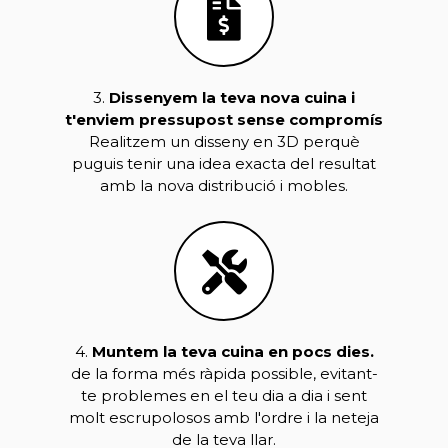
3.
Dissenyem la teva nova cuina i
t'enviem pressupost sense compromís
Realitzem un disseny en 3D perquè
puguis tenir una idea exacta del resultat
amb la nova distribució i mobles.
4.
Muntem la teva cuina en pocs dies.
de la forma més ràpida possible, evitant-
te problemes en el teu dia a dia i sent
molt escrupolosos amb l'ordre i la neteja
de la teva llar.