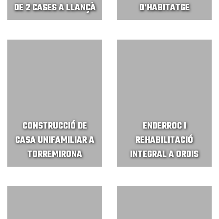
DE 2 CASES A LLANÇÀ
D'HABITATGE
CONSTRUCCIÓ DE
ENDERROC I
CASA UNIFAMILIAR A
REHABILITACIÓ
TORREMIRONA
INTEGRAL A ORDIS