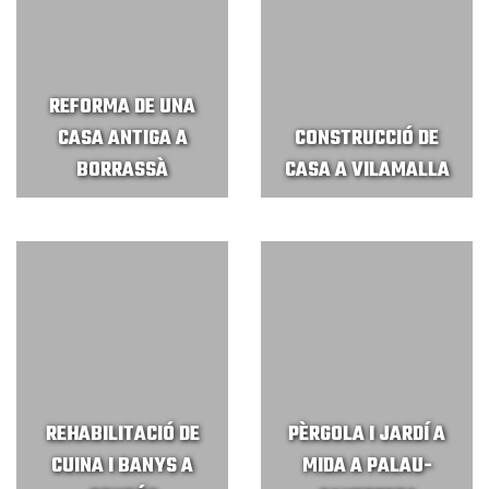
REFORMA DE UNA
CASA ANTIGA A
CONSTRUCCIÓ DE
BORRASSÀ
CASA A VILAMALLA
REHABILITACIÓ DE
PÈRGOLA I JARDÍ A
CUINA I BANYS A
MIDA A PALAU-