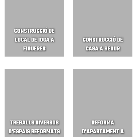
CONSTRUCCIÓ DE
LOCAL DE IOGA A
CONSTRUCCIÓ DE
FIGUERES
CASA A BEGUR
TREBALLS DIVERSOS
REFORMA
D'ESPAIS REFORMATS
D'APARTAMENT A