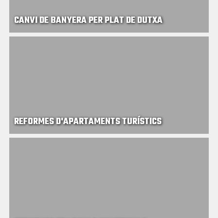
CANVI DE BANYERA PER PLAT DE DUTXA
REFORMES D'APARTAMENTS TURÍSTICS