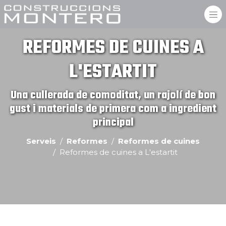
REFORMES DE CUINES A
L'ESTARTIT
Una cullerada de comoditat, un rajolí de bon
gust i materials de primera com a ingredient
principal
Serveis
Reformes
Reformes de cuines
Reformes de cuines a L'estartit