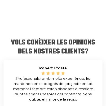
VOLS CONÈIXER LES OPINIONS
DELS NOSTRES CLIENTS?
Robert rCosta
Professionals i amb molta experiència. Es
mantenen en el progrés del projecte en tot
moment i sempre estan disposats a resoldre
dubtes abans i després del contracte. Sens
dubte, el millor de la regió.