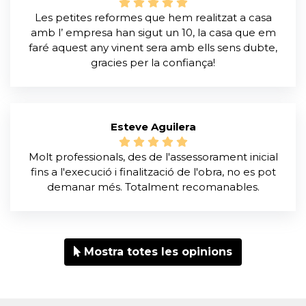
Les petites reformes que hem realitzat a casa
amb l’ empresa han sigut un 10, la casa que em
faré aquest any vinent sera amb ells sens dubte,
gracies per la confiança!
Esteve Aguilera
Molt professionals, des de l'assessorament inicial
fins a l'execució i finalització de l'obra, no es pot
demanar més. Totalment recomanables.
Mostra totes les opinions