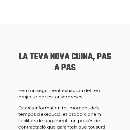
LA TEVA NOVA CUINA, PAS
A PAS
Fem un seguiment exhaustiu del teu
projecte per evitar sorpreses.
Estaràs informat en tot moment dels
tempos d'execució, et proporcionem
facilitats de pagament i un procès de
contractació que garanteix que tot surti