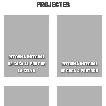
PROJECTES
REFORMA INTEGRAL
DE CASA AL PORT DE
REFORMA INTEGRAL
LA SELVA
DE CASA A PORTBOU