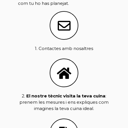
com tu ho has planejat.
1. Contactes amb nosaltres
2.
El nostre tècnic visita la teva cuina
:
prenem les mesures i ens expliques com
imagines la teva cuina ideal.