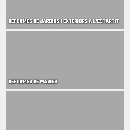
REFORMES DE JARDINS I EXTERIORS A L'ESTARTIT
REFORMES DE MASIES