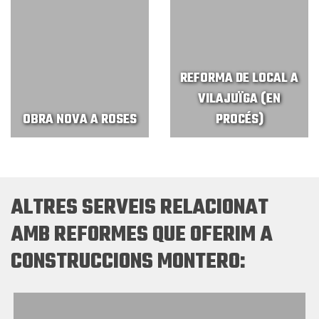
REFORMA DE LOCAL A
VILAJUÏGA (EN
OBRA NOVA A ROSES
PROCÉS)
ALTRES SERVEIS RELACIONAT
AMB REFORMES QUE OFERIM A
CONSTRUCCIONS MONTERO: