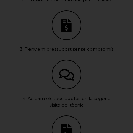
3. T'enviem pressupost sense compromís
4. Aclarim els teus dubtes en la segona
visita del tècnic