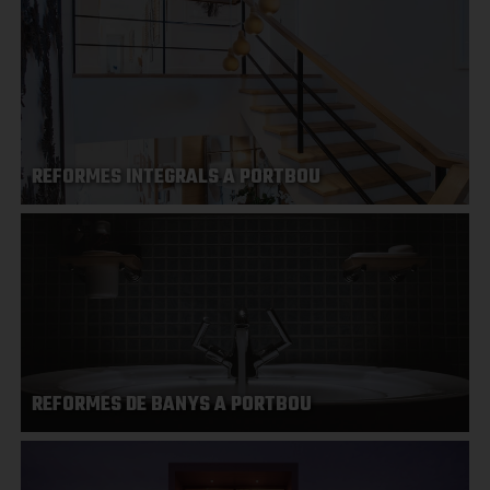
REFORMES INTEGRALS A PORTBOU
REFORMES DE BANYS A PORTBOU