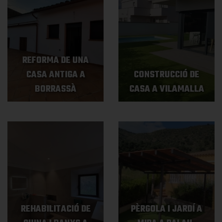
REFORMA DE UNA
CASA ANTIGA A
CONSTRUCCIÓ DE
BORRASSÀ
CASA A VILAMALLA
REHABILITACIÓ DE
PÈRGOLA I JARDÍ A