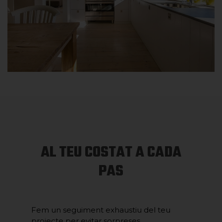
AL TEU COSTAT A CADA
PAS
Fem un seguiment exhaustiu del teu
projecte per evitar sorpreses.