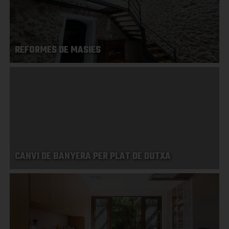
REFORMES DE MASIES
CANVI DE BANYERA PER PLAT DE DUTXA