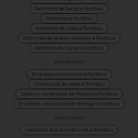
Reformes de banys a Portbou
Reformes a Portbou
Reformes de cases a Portbou
Reformes de jardins i exteriors a Portbou
Reformes de cuines a Portbou
CONSTRUCTORA
Empresa constructora a Portbou
Construcció de cases a Portbou
Disseny i construcció de Piscines a Portbou
Encofrats i estructures de formigó a Portbou
CLIMATITZACIÓ
Instal·lació Aire Acondicionat a Portbou