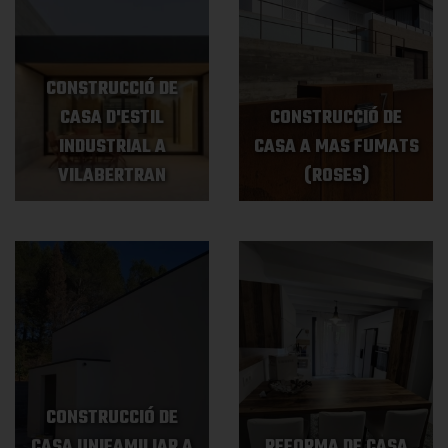
CONSTRUCCIÓ DE
CASA D'ESTIL
CONSTRUCCIÓ DE
INDUSTRIAL A
CASA A MAS FUMATS
VILABERTRAN
(ROSES)
CONSTRUCCIÓ DE
CASA UNIFAMILIAR A
REFORMA DE CASA