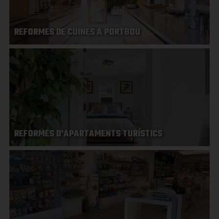
REFORMES DE CUINES A PORTBOU
REFORMES D'APARTAMENTS TURÍSTICS