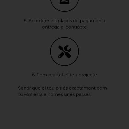
5. Acordem els plaços de pagament i
entrega al contracte
6. Fem realitat el teu projecte
Sentir que el teu pis és exactament com
tu vols està a només unes passes.