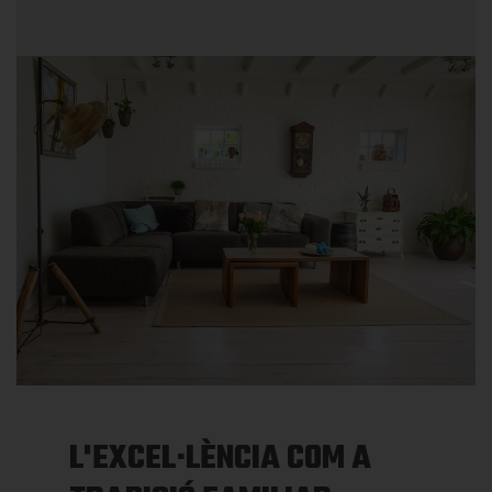
L'EXCEL·LÈNCIA COM A