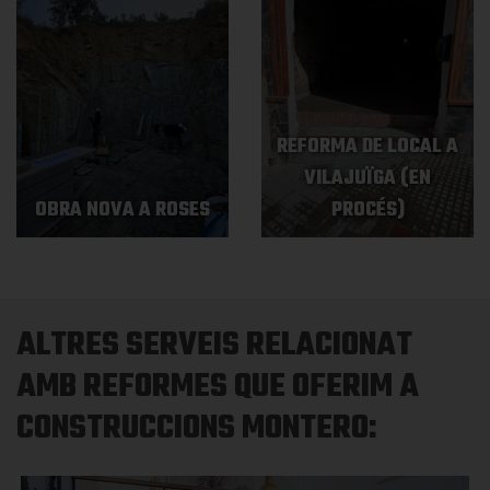
REFORMA DE LOCAL A
VILAJUÏGA (EN
OBRA NOVA A ROSES
PROCÉS)
ALTRES SERVEIS RELACIONAT
AMB REFORMES QUE OFERIM A
CONSTRUCCIONS MONTERO: