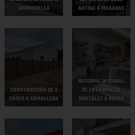
GARRIGUELLA
ANTIGA A MASARAC
REFORMA INTEGRAL
CONSTRUCCIÓN DE 2
DE LA FARMÀCIA
CASES A CAMALLERA
GONZÁLEZ A ROSES