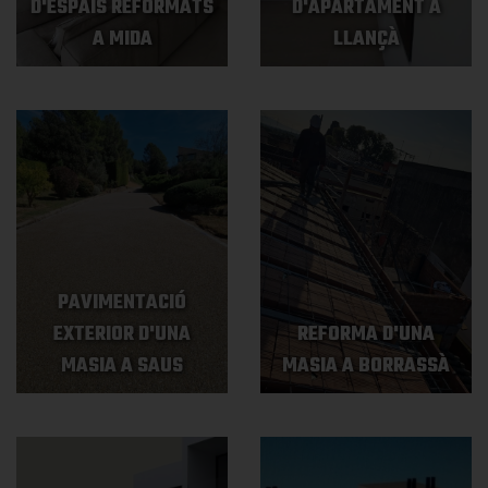
D'ESPAIS REFORMATS
D'APARTAMENT A
A MIDA
LLANÇÀ
PAVIMENTACIÓ
EXTERIOR D'UNA
REFORMA D'UNA
MASIA A SAUS
MASIA A BORRASSÀ