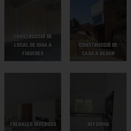
CONSTRUCCIÓ DE
LOCAL DE IOGA A
CONSTRUCCIÓ DE
FIGUERES
CASA A BEGUR
TREBALLS DIVERSOS
REFORMA