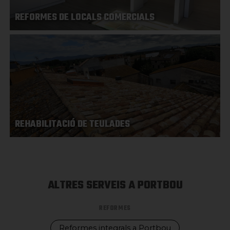
REFORMES DE LOCALS COMERCIALS
REHABILITACIÓ DE TEULADES
ALTRES SERVEIS A PORTBOU
REFORMES
Reformes integrals a Portbou