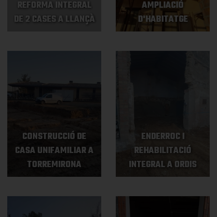
REFORMA INTEGRAL
AMPLIACIÓ
DE 2 CASES A LLANÇÀ
D'HABITATGE
CONSTRUCCIÓ DE
ENDERROC I
CASA UNIFAMILIAR A
REHABILITACIÓ
TORREMIRONA
INTEGRAL A ORDIS