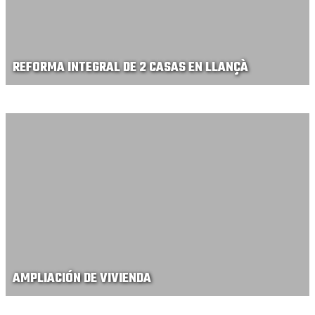
REFORMA INTEGRAL DE 2 CASAS EN LLANÇÀ
AMPLIACIÓN DE VIVIENDA