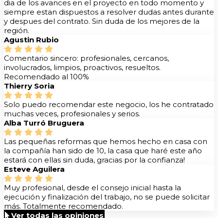
dia de los avances en el proyecto en todo momento y
siempre estan dispuestos a resolver dudas antes durante
y despues del contrato. Sin duda de los mejores de la
región.
Agustin Rubio
Comentario sincero: profesionales, cercanos,
involucrados, limpios, proactivos, resueltos.
Recomendado al 100%
Thierry Soria
Solo puedo recomendar este negocio, los he contratado
muchas veces, profesionales y serios.
Alba Turró Bruguera
Las pequeñas reformas que hemos hecho en casa con
la compañía han sido de 10, la casa que haré este año
estará con ellas sin duda, gracias por la confianza!
Esteve Aguilera
Muy profesional, desde el consejo inicial hasta la
ejecución y finalización del trabajo, no se puede solicitar
más. Totalmente recomendado.
Ver todas las opiniones