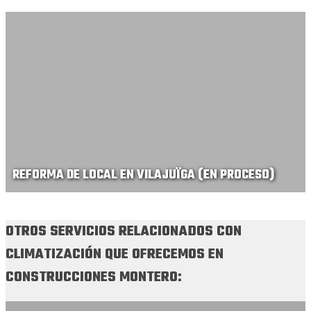
REFORMA DE LOCAL EN VILAJUÏGA (EN PROCESO)
OTROS SERVICIOS RELACIONADOS CON
CLIMATIZACIÓN QUE OFRECEMOS EN
CONSTRUCCIONES MONTERO: