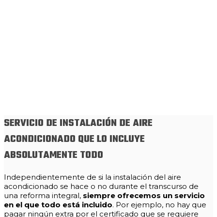
SERVICIO DE INSTALACIÓN DE AIRE
ACONDICIONADO QUE LO INCLUYE
ABSOLUTAMENTE TODO
Independientemente de si la instalación del aire
acondicionado se hace o no durante el transcurso de
una reforma integral,
siempre ofrecemos un servicio
en el que todo está incluido
. Por ejemplo, no hay que
pagar ningún extra por el certificado que se requiere