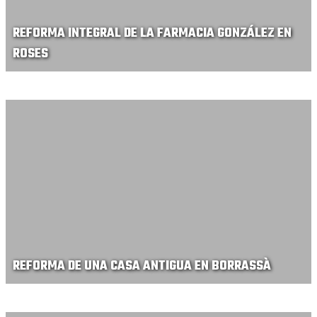
REFORMA INTEGRAL DE LA FARMACIA GONZÁLEZ EN
ROSES
REFORMA DE UNA CASA ANTIGUA EN BORRASSÀ