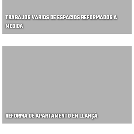
TRABAJOS VARIOS DE ESPACIOS REFORMADOS A
MEDIDA
REFORMA DE APARTAMENTO EN LLANÇÀ