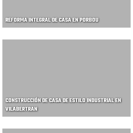
REFORMA INTEGRAL DE CASA EN PORBOU
CONSTRUCCIÓN DE CASA DE ESTILO INDUSTRIAL EN
VILABERTRAN