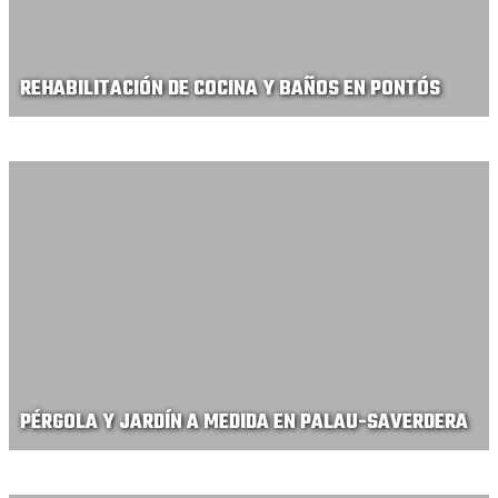
REHABILITACIÓN DE COCINA Y BAÑOS EN PONTÓS
PÉRGOLA Y JARDÍN A MEDIDA EN PALAU-SAVERDERA