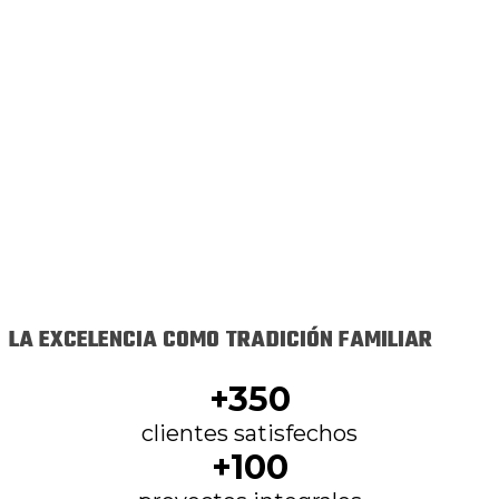
LA EXCELENCIA COMO TRADICIÓN FAMILIAR
+350
clientes satisfechos
+100