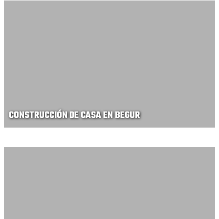
CONSTRUCCIÓN DE CASA EN BEGUR