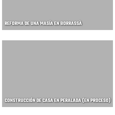
REFORMA DE UNA MASÍA EN BORRASSÀ
CONSTRUCCIÓN DE CASA EN PERALADA (EN PROCESO)