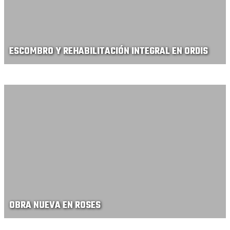
ESCOMBRO Y REHABILITACIÓN INTEGRAL EN ORDIS
OBRA NUEVA EN ROSES