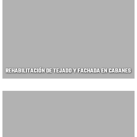
REHABILITACIÓN DE TEJADO Y FACHADA EN CABANES