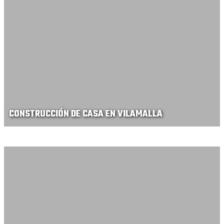
CONSTRUCCIÓN DE CASA EN VILAMALLA