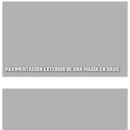
PAVIMENTACIÓN EXTERIOR DE UNA MASÍA EN SAUS