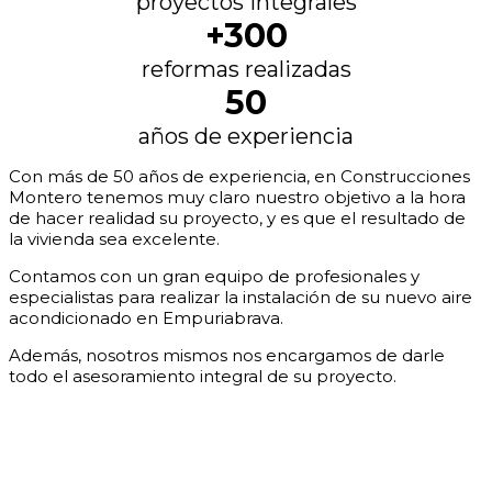
proyectos integrales
+300
reformas realizadas
50
años de experiencia
Con más de 50 años de experiencia, en Construcciones
Montero tenemos muy claro nuestro objetivo a la hora
de hacer realidad su proyecto, y es que el resultado de
la vivienda sea excelente.
Contamos con un gran equipo de profesionales y
especialistas para realizar la instalación de su nuevo aire
acondicionado en Empuriabrava.
Además, nosotros mismos nos encargamos de darle
todo el asesoramiento integral de su proyecto.