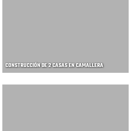
CONSTRUCCIÓN DE 2 CASAS EN CAMALLERA