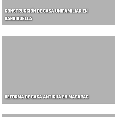
CONSTRUCCIÓN DE CASA UNIFAMILIAR EN
GARRIGUELLA
REFORMA DE CASA ANTIGUA EN MASARAC