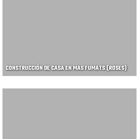
CONSTRUCCIÓN DE CASA EN MAS FUMATS (ROSES)