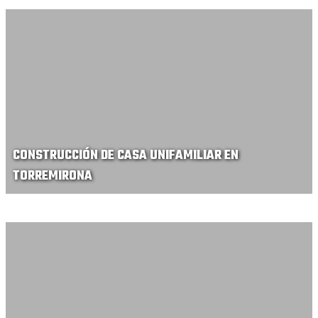
CONSTRUCCIÓN DE CASA UNIFAMILIAR EN
TORREMIRONA