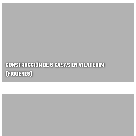
CONSTRUCCIÓN DE 6 CASAS EN VILATENIM
(FIGUERES)