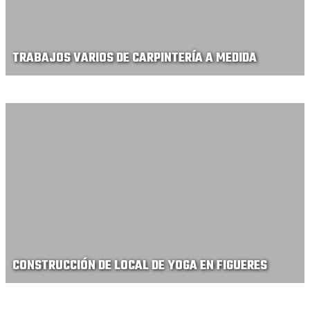
TRABAJOS VARIOS DE CARPINTERÍA A MEDIDA
CONSTRUCCIÓN DE LOCAL DE YOGA EN FIGUERES