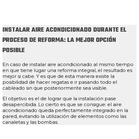
INSTALAR AIRE ACONDICIONADO DURANTE EL
PROCESO DE REFORMA: LA MEJOR OPCIÓN
POSIBLE
En caso de instalar aire acondicionado al mismo tiempo
en que tiene lugar una reforma integral, el resultado es
mejor si cabe. Y es que de esta manera existe la
posibilidad de hacer regatas e ir pasando todo el
cableado sin que posteriormente sea visible.
El objetivo es el de lograr que la instalación pase
desapercibida. Lo cierto es que se consigue: el aire
acondicionado queda perfectamente integrado en la
pared, evitando la utilización de elementos como las
canaletas y las bombas.