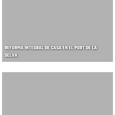
REFORMA INTEGRAL DE CASA EN EL PORT DE LA
SELVA