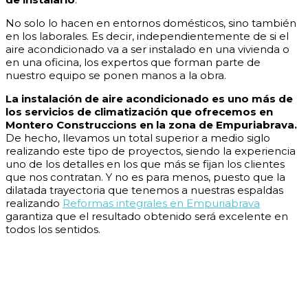
No solo lo hacen en entornos domésticos, sino también
en los laborales. Es decir, independientemente de si el
aire acondicionado va a ser instalado en una vivienda o
en una oficina, los expertos que forman parte de
nuestro equipo se ponen manos a la obra.
La instalación de aire acondicionado es uno más de
los servicios de climatización que ofrecemos en
Montero Construccions en la zona de Empuriabrava.
De hecho, llevamos un total superior a medio siglo
realizando este tipo de proyectos, siendo la experiencia
uno de los detalles en los que más se fijan los clientes
que nos contratan. Y no es para menos, puesto que la
dilatada trayectoria que tenemos a nuestras espaldas
realizando
Reformas integrales en Empuriabrava
garantiza que el resultado obtenido será excelente en
todos los sentidos.