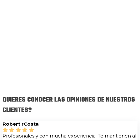
QUIERES CONOCER LAS OPINIONES DE NUESTROS
CLIENTES?
Robert rCosta
Profesionales y con mucha experiencia. Te mantienen al