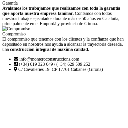
Garantía
Avalamos los trabajamos que realizamos con toda la garantía
que aporta nuestra empresa familiar.
Contamos con todos
nuestros trabajos ejecutados durante más de 50 años en Cataluña,
principalmente en el Empordà y provincia de Girona.
Compromiso
El compromiso que tenemos con los clientes y la confianza que han
depositado en nosotros nos ayuda a alcanzar la trayectoria deseada,
una
construcción integral de máxima calidad
.
info@monteroconstruccions.com
(+34) 619 323 649 / (+34) 629 509 252
C/ Cavalleries 19. CP 17761 Cabanes (Girona)