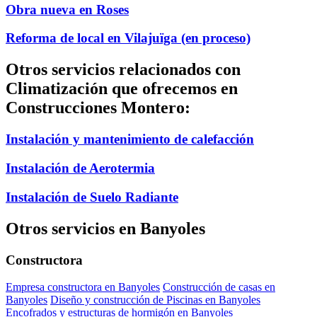
Obra nueva en Roses
Reforma de local en Vilajuïga (en proceso)
Otros servicios relacionados con
Climatización que ofrecemos en
Construcciones Montero:
Instalación y mantenimiento de calefacción
Instalación de Aerotermia
Instalación de Suelo Radiante
Otros servicios en Banyoles
Constructora
Empresa constructora en Banyoles
Construcción de casas en
Banyoles
Diseño y construcción de Piscinas en Banyoles
Encofrados y estructuras de hormigón en Banyoles