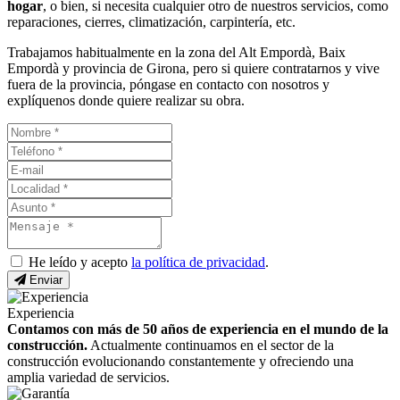
hogar
, o bien, si necesita cualquier otro de nuestros servicios, como
reparaciones, cierres, climatización, carpintería, etc.
Trabajamos habitualmente en la zona del Alt Empordà, Baix
Empordà y provincia de Girona, pero si quiere contratarnos y vive
fuera de la provincia, póngase en contacto con nosotros y
explíquenos donde quiere realizar su obra.
He leído y acepto
la política de privacidad
.
Enviar
Experiencia
Contamos con más de 50 años de experiencia en el mundo de la
construcción.
Actualmente continuamos en el sector de la
construcción evolucionando constantemente y ofreciendo una
amplia variedad de servicios.