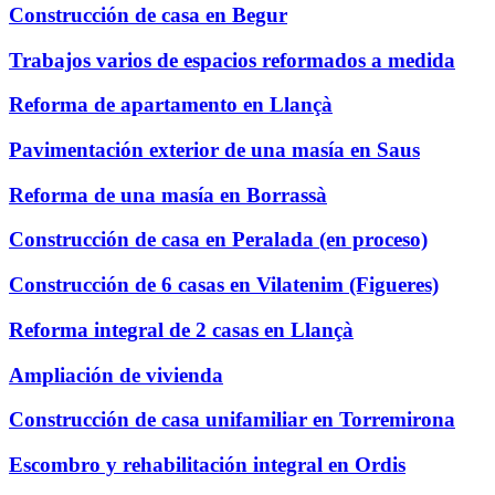
Construcción de casa en Begur
Trabajos varios de espacios reformados a medida
Reforma de apartamento en Llançà
Pavimentación exterior de una masía en Saus
Reforma de una masía en Borrassà
Construcción de casa en Peralada (en proceso)
Construcción de 6 casas en Vilatenim (Figueres)
Reforma integral de 2 casas en Llançà
Ampliación de vivienda
Construcción de casa unifamiliar en Torremirona
Escombro y rehabilitación integral en Ordis