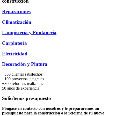
construcción
Reparaciones
Climatización
Lampistería y Fontanería
Carpintería
Electricidad
Decoración y Pintura
+350
clientes satisfechos
+100
proyectos integrales
+300
reformas realizadas
50
años de experiencia
Solicítenos presupuesto
Póngase en contacto con nosotros y le prepararemos un
presupuesto para la construcción o la reforma de su nuevo