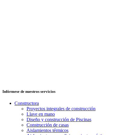
Infórmese de nuestros servicios
Constructora
Proyectos integrales de construcción
Llave en mano
Diseño y construcción de Piscinas
Construcción de casas
Aislamientos térmicos