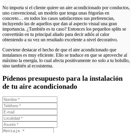
No importa si el cliente quiere un aire acondicionado por conductos,
uno convencional, un modelo que tenga unas frigorías en
concreto… en todos los casos satisfacemos sus preferencias,
incluyendo las de aquellos que dan al aspecto visual una gran
importancia. ¿También es tu caso? Entonces los pequeños splits se
convertirán en tu principal aliado para decir adiós al calor
obteniendo a su vez un resultado excelente a nivel decorativo.
Conviene destacar el hecho de que el aire acondicionado que
instalamos es muy eficiente. Ello se traduce en que se aproveche al
máximo la energía, lo cual afecta positivamente no solo a tu bolsillo,
sino también al ecosistema.
Pídenos presupuesto para la instalación
de tu aire acondicionado