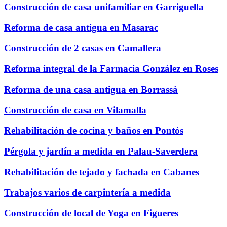
Construcción de casa unifamiliar en Garriguella
Reforma de casa antigua en Masarac
Construcción de 2 casas en Camallera
Reforma integral de la Farmacia González en Roses
Reforma de una casa antigua en Borrassà
Construcción de casa en Vilamalla
Rehabilitación de cocina y baños en Pontós
Pérgola y jardín a medida en Palau-Saverdera
Rehabilitación de tejado y fachada en Cabanes
Trabajos varios de carpintería a medida
Construcción de local de Yoga en Figueres