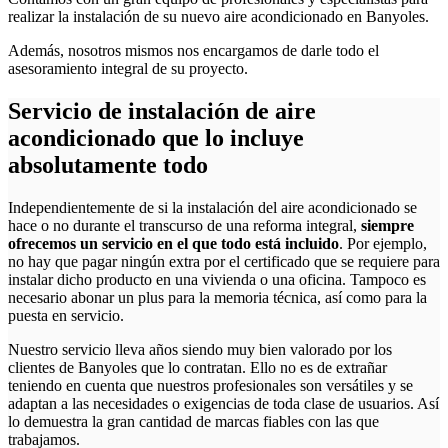
realizar la instalación de su nuevo aire acondicionado en Banyoles.
Además, nosotros mismos nos encargamos de darle todo el
asesoramiento integral de su proyecto.
Servicio de instalación de aire
acondicionado que lo incluye
absolutamente todo
Independientemente de si la instalación del aire acondicionado se
hace o no durante el transcurso de una reforma integral,
siempre
ofrecemos un servicio en el que todo está incluido
. Por ejemplo,
no hay que pagar ningún extra por el certificado que se requiere para
instalar dicho producto en una vivienda o una oficina. Tampoco es
necesario abonar un plus para la memoria técnica, así como para la
puesta en servicio.
Nuestro servicio lleva años siendo muy bien valorado por los
clientes de Banyoles que lo contratan. Ello no es de extrañar
teniendo en cuenta que nuestros profesionales son versátiles y se
adaptan a las necesidades o exigencias de toda clase de usuarios. Así
lo demuestra la gran cantidad de marcas fiables con las que
trabajamos.