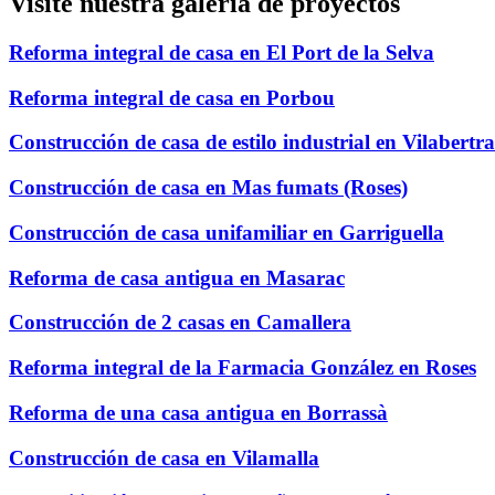
Visite nuestra galería de proyectos
Reforma integral de casa en El Port de la Selva
Reforma integral de casa en Porbou
Construcción de casa de estilo industrial en Vilabertr
Construcción de casa en Mas fumats (Roses)
Construcción de casa unifamiliar en Garriguella
Reforma de casa antigua en Masarac
Construcción de 2 casas en Camallera
Reforma integral de la Farmacia González en Roses
Reforma de una casa antigua en Borrassà
Construcción de casa en Vilamalla