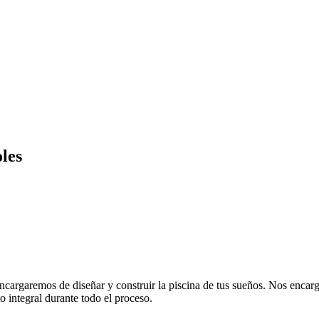
les
argaremos de diseñar y construir la piscina de tus sueños. Nos encarga
o integral durante todo el proceso.