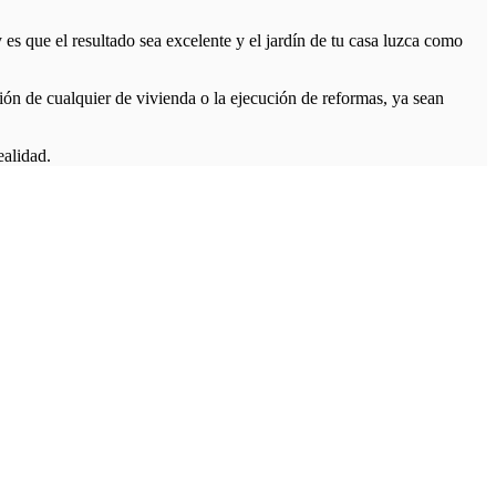
s que el resultado sea excelente y el jardín de tu casa luzca como
ión de cualquier de vivienda o la ejecución de reformas, ya sean
alidad.