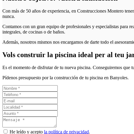
Con más de 50 años de experiencia, en Construcciones Montero tenemos 
nunca.
Contamos con un gran equipo de profesionales y especialistas para rea
integrales, de cocinas o de baños.
Además, nosotros mismos nos encargamos de darte todo el asesoramie
Vols construir la piscina ideal per al teu ja
Es el momento de disfrutar de tu nueva piscina. Conseguiremos que tu 
Pídenos presupuesto por la construcción de tu piscina en Banyoles.
He leído y acepto
la política de privacidad
.