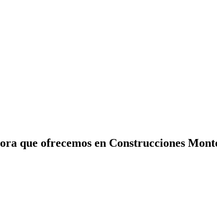
ctora que ofrecemos en Construcciones Mont