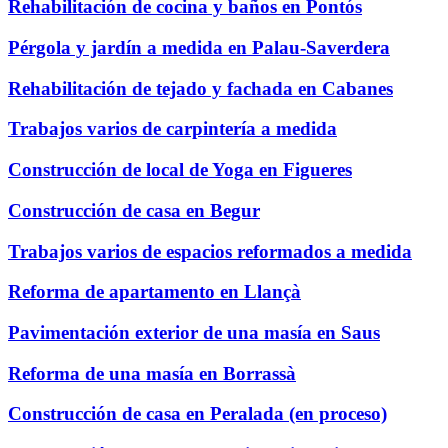
Rehabilitación de cocina y baños en Pontós
Pérgola y jardín a medida en Palau-Saverdera
Rehabilitación de tejado y fachada en Cabanes
Trabajos varios de carpintería a medida
Construcción de local de Yoga en Figueres
Construcción de casa en Begur
Trabajos varios de espacios reformados a medida
Reforma de apartamento en Llançà
Pavimentación exterior de una masía en Saus
Reforma de una masía en Borrassà
Construcción de casa en Peralada (en proceso)