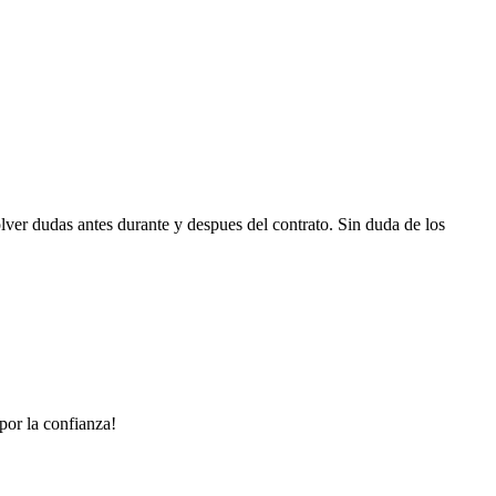
ver dudas antes durante y despues del contrato. Sin duda de los
por la confianza!