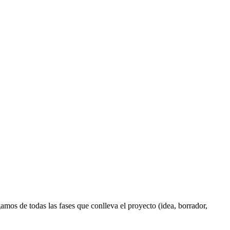
mos de todas las fases que conlleva el proyecto (idea, borrador,