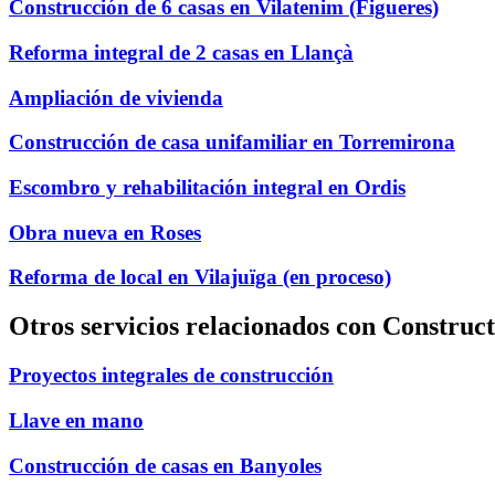
Construcción de 6 casas en Vilatenim (Figueres)
Reforma integral de 2 casas en Llançà
Ampliación de vivienda
Construcción de casa unifamiliar en Torremirona
Escombro y rehabilitación integral en Ordis
Obra nueva en Roses
Reforma de local en Vilajuïga (en proceso)
Otros servicios relacionados con Constru
Proyectos integrales de construcción
Llave en mano
Construcción de casas en Banyoles