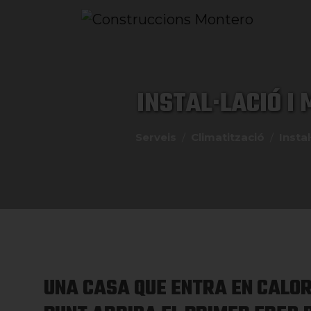
INSTAL·LACIÓ I
Serveis
Climatització
Insta
UNA CASA QUE ENTRA EN CALOR