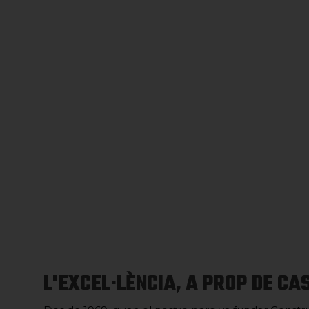
L'EXCEL·LÈNCIA, A PROP DE CA