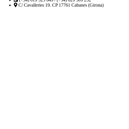
C/ Cavalleries 19. CP 17761 Cabanes (Girona)