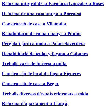
Reforma integral de la Farmàcia González a Roses
Reforma de una casa antiga a Borrassà
Construcció de casa a Vilamalla
Rehabilitació de cuina i banys a Pontós
Pèrgola i jardí a mida a Palau-Saverdera
Rehabilitació de teulat y façana a Cabanes
Treballs varis de fusteria a mida
Construcció de local de Ioga a Figueres
Construcció de casa a Begur
Treballs diversos d'espais reformats a mida
Reforma d'apartament a Llançà