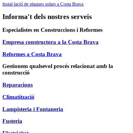
Instal·lació de plaques solars a Costa Brava
Informa't dels nostres serveis
Especialistes en Construccions i Reformes
Empresa constructora a la Costa Brava
Reformes a Costa Brava
Gestionem qualsevol procés relacionat amb la
construcció
Reparacions
Climatització
Lampisteria i Fontaneria
Fusteria