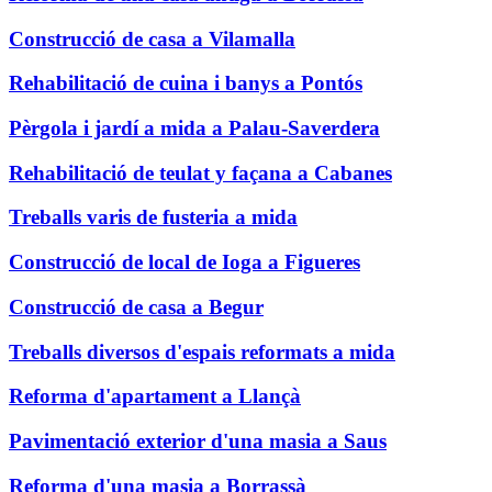
Construcció de casa a Vilamalla
Rehabilitació de cuina i banys a Pontós
Pèrgola i jardí a mida a Palau-Saverdera
Rehabilitació de teulat y façana a Cabanes
Treballs varis de fusteria a mida
Construcció de local de Ioga a Figueres
Construcció de casa a Begur
Treballs diversos d'espais reformats a mida
Reforma d'apartament a Llançà
Pavimentació exterior d'una masia a Saus
Reforma d'una masia a Borrassà