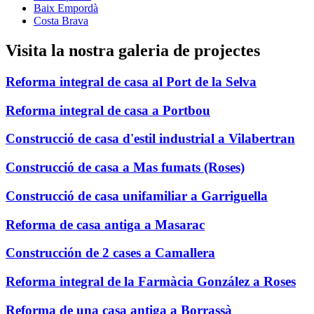
Baix Empordà
Costa Brava
Visita la nostra galeria de projectes
Reforma integral de casa al Port de la Selva
Reforma integral de casa a Portbou
Construcció de casa d'estil industrial a Vilabertran
Construcció de casa a Mas fumats (Roses)
Construcció de casa unifamiliar a Garriguella
Reforma de casa antiga a Masarac
Construcción de 2 cases a Camallera
Reforma integral de la Farmàcia González a Roses
Reforma de una casa antiga a Borrassà