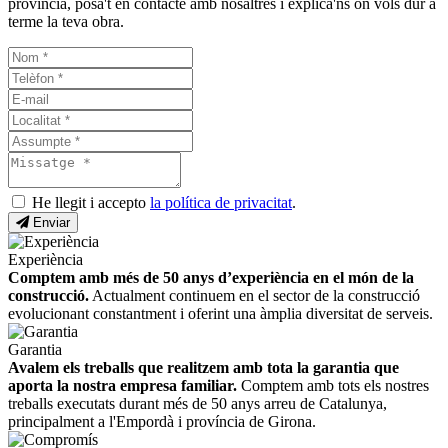
província, posa't en contacte amb nosaltres i explica'ns on vols dur a
terme la teva obra.
He llegit i accepto
la política de privacitat
.
Enviar
Experiència
Comptem amb més de 50 anys d’experiència en el món de la
construcció.
Actualment continuem en el sector de la construcció
evolucionant constantment i oferint una àmplia diversitat de serveis.
Garantia
Avalem els treballs que realitzem amb tota la garantia que
aporta la nostra empresa familiar.
Comptem amb tots els nostres
treballs executats durant més de 50 anys arreu de Catalunya,
principalment a l'Empordà i província de Girona.