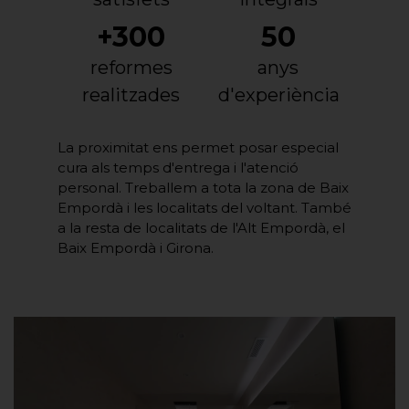
+300
50
reformes
anys
realitzades
d'experiència
La proximitat ens permet posar especial
cura als temps d'entrega i l'atenció
personal. Treballem a tota la zona de Baix
Empordà i les localitats del voltant. També
a la resta de localitats de l'Alt Empordà, el
Baix Empordà i Girona.