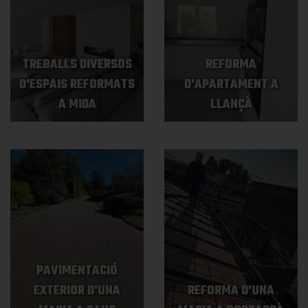
TREBALLS DIVERSOS
REFORMA
D'ESPAIS REFORMATS
D'APARTAMENT A
A MIDA
LLANÇÀ
PAVIMENTACIÓ
EXTERIOR D'UNA
REFORMA D'UNA