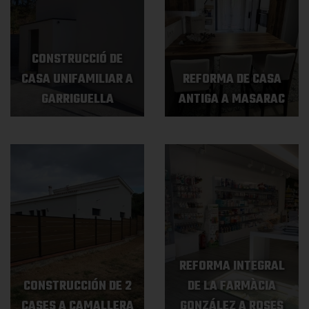
CONSTRUCCIÓ DE
CASA UNIFAMILIAR A
REFORMA DE CASA
GARRIGUELLA
ANTIGA A MASARAC
REFORMA INTEGRAL
CONSTRUCCIÓN DE 2
DE LA FARMÀCIA
CASES A CAMALLERA
GONZÁLEZ A ROSES