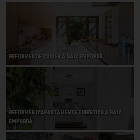
REFORMES DE CUINES A BAIX EMPORDÀ
REFORMES D'APARTAMENTS TURÍSTICS A BAIX
EMPORDÀ