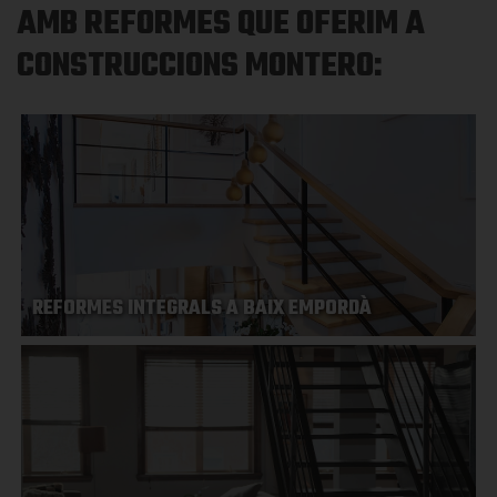
AMB REFORMES QUE OFERIM A
CONSTRUCCIONS MONTERO:
REFORMES INTEGRALS A BAIX EMPORDÀ