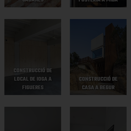
CABANES
FUSTERIA A MIDA
CONSTRUCCIÓ DE
LOCAL DE IOGA A
CONSTRUCCIÓ DE
FIGUERES
CASA A BEGUR