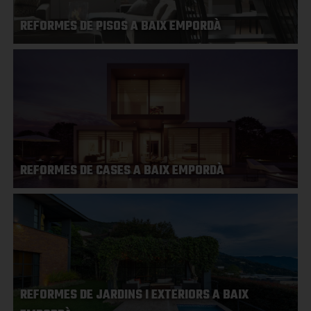
REFORMES DE PISOS A BAIX EMPORDÀ
REFORMES DE CASES A BAIX EMPORDÀ
REFORMES DE JARDINS I EXTERIORS A BAIX