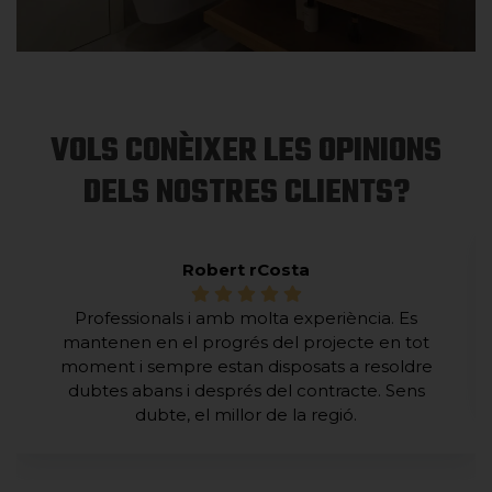
VOLS CONÈIXER LES OPINIONS
DELS NOSTRES CLIENTS?
Robert rCosta
Professionals i amb molta experiència. Es
mantenen en el progrés del projecte en tot
moment i sempre estan disposats a resoldre
dubtes abans i després del contracte. Sens
dubte, el millor de la regió.