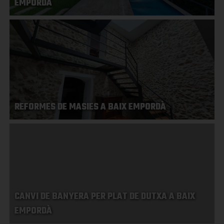
EMPORDÀ
REFORMES DE MASIES A BAIX EMPORDÀ
CANVI DE BANYERA PER PLAT DE DUTXA A BAIX
EMPORDÀ