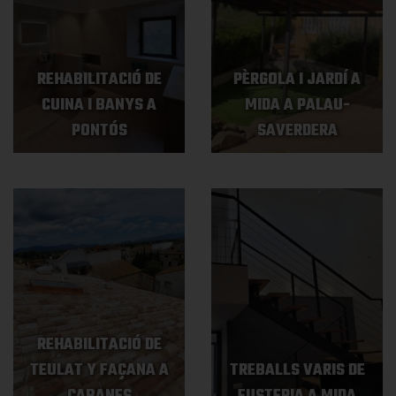
REHABILITACIÓ DE
PÈRGOLA I JARDÍ A
CUINA I BANYS A
MIDA A PALAU-
PONTÓS
SAVERDERA
REHABILITACIÓ DE
TEULAT Y FAÇANA A
TREBALLS VARIS DE