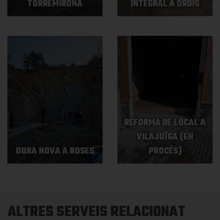
TORREMIRONA
INTEGRAL A ORDIS
REFORMA DE LOCAL A
VILAJUÏGA (EN
OBRA NOVA A ROSES
PROCÉS)
ALTRES SERVEIS RELACIONAT