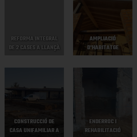
REFORMA INTEGRAL
AMPLIACIÓ
DE 2 CASES A LLANÇÀ
D'HABITATGE
CONSTRUCCIÓ DE
ENDERROC I
CASA UNIFAMILIAR A
REHABILITACIÓ