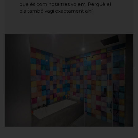
que és com nosaltres volem. Perquè el
dia també vagi exactament així.