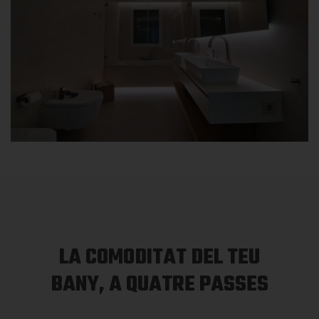
LA COMODITAT DEL TEU
BANY, A QUATRE PASSES