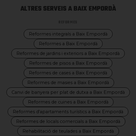
ALTRES SERVEIS A BAIX EMPORDÀ
REFORMES
Reformes integrals a Baix Empordà
Reformes a Baix Empordà
Reformes de jardins i exteriors a Baix Empordà
Reformes de pisos a Baix Empordà
Reformes de cases a Baix Empordà
Reformes de masies a Baix Empordà
Canvi de banyera per plat de dutxa a Baix Empordà
Reformes de cuines a Baix Empordà
Reformes d'apartaments turístics a Baix Empordà
Reformes de locals comercials a Baix Empordà
Rehabilitació de teulades a Baix Empordà