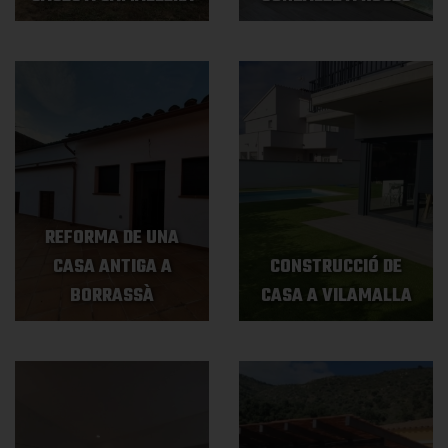
REFORMA DE UNA
CASA ANTIGA A
CONSTRUCCIÓ DE
BORRASSÀ
CASA A VILAMALLA