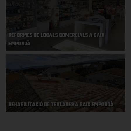
REFORMES DE LOCALS COMERCIALS A BAIX
EMPORDÀ
REHABILITACIÓ DE TEULADES A BAIX EMPORDÀ