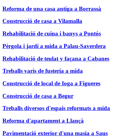
Reforma de una casa antiga a Borrassà
Construcció de casa a Vilamalla
Rehabilitació de cuina i banys a Pontós
Pèrgola i jardí a mida a Palau-Saverdera
Rehabilitació de teulat y façana a Cabanes
Treballs varis de fusteria a mida
Construcció de local de Ioga a Figueres
Construcció de casa a Begur
Treballs diversos d'espais reformats a mida
Reforma d'apartament a Llançà
Pavimentació exterior d'una masia a Saus