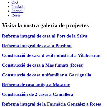
Olot
Peralada
Portbou
Roses
Visita la nostra galeria de projectes
Reforma integral de casa al Port de la Selva
Reforma integral de casa a Portbou
Construcció de casa d'estil industrial a Vilabertran
Construcció de casa a Mas fumats (Roses)
Construcció de casa unifamiliar a Garriguella
Reforma de casa antiga a Masarac
Construcción de 2 cases a Camallera
Reforma integral de la Farmàcia González a Roses