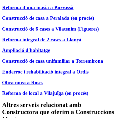
Reforma d'una masia a Borrassà
Construcció de casa a Peralada (en procés)
Construcció de 6 cases a Vilatenim (Figueres)
Reforma integral de 2 cases a Llançà
Ampliació d'habitatge
Construcció de casa unifamiliar a Torremirona
Enderroc i rehabilitació integral a Ordis
Obra nova a Roses
Reforma de local a Vilajuïga (en procés)
Altres serveis relacionat amb
Constructora que oferim a Construccions