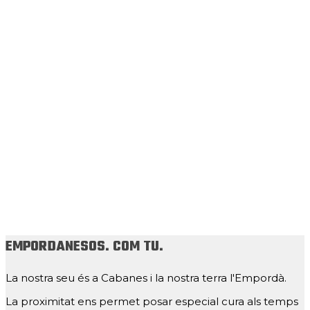
EMPORDANESOS. COM TU.
La nostra seu és a Cabanes i la nostra terra l'Empordà.
La proximitat ens permet posar especial cura als temps