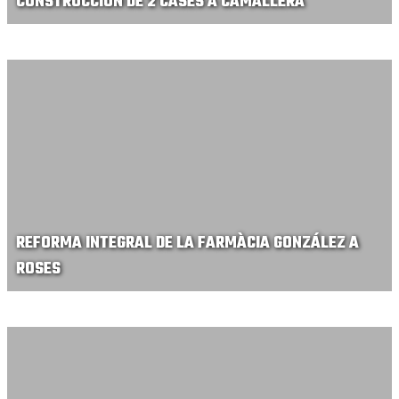
CONSTRUCCIÓN DE 2 CASES A CAMALLERA
REFORMA INTEGRAL DE LA FARMÀCIA GONZÁLEZ A
ROSES