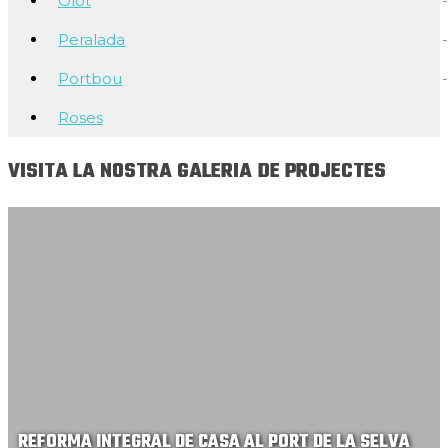
Olot
Peralada
Portbou
Roses
VISITA LA NOSTRA GALERIA DE PROJECTES
REFORMA INTEGRAL DE CASA AL PORT DE LA SELVA