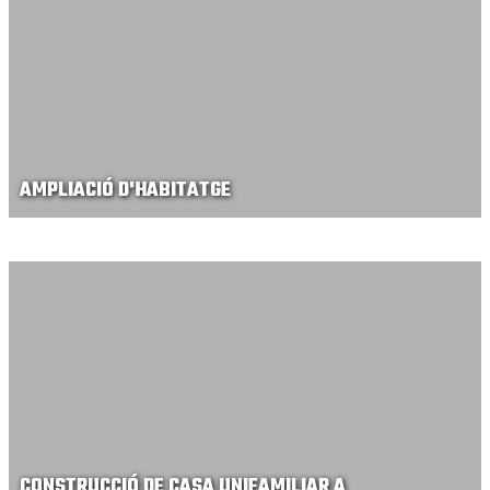
AMPLIACIÓ D'HABITATGE
CONSTRUCCIÓ DE CASA UNIFAMILIAR A