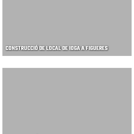
CONSTRUCCIÓ DE LOCAL DE IOGA A FIGUERES