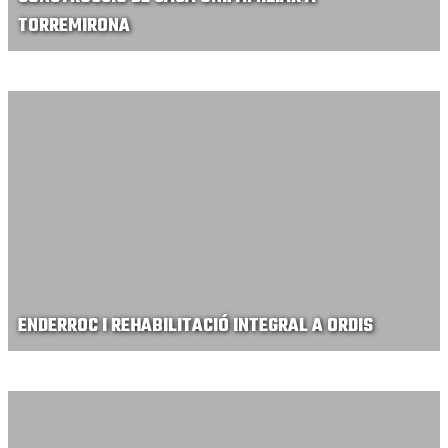
TORREMIRONA
ENDERROC I REHABILITACIÓ INTEGRAL A ORDIS