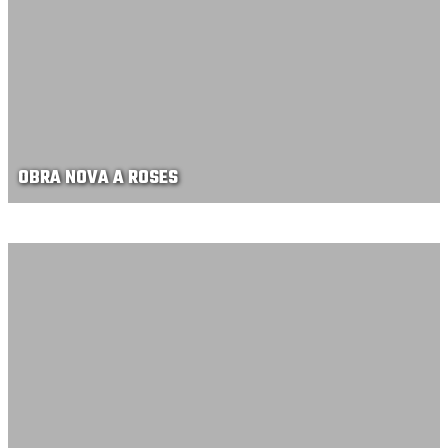
OBRA NOVA A ROSES