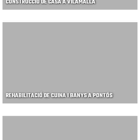
CONSTRUCCIÓ DE CASA A VILAMALLA
REHABILITACIÓ DE CUINA I BANYS A PONTÓS