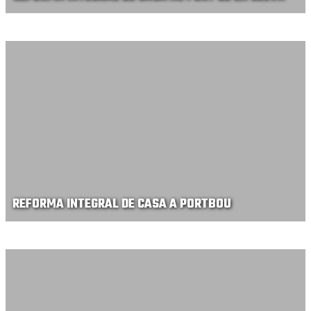
REFORMA INTEGRAL DE CASA A PORTBOU