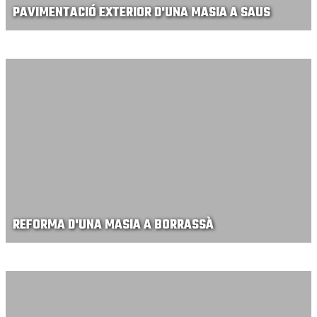
PAVIMENTACIÓ EXTERIOR D'UNA MASIA A SAUS
REFORMA D'UNA MASIA A BORRASSÀ