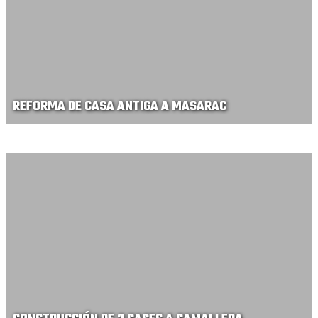
REFORMA DE CASA ANTIGA A MASARAC