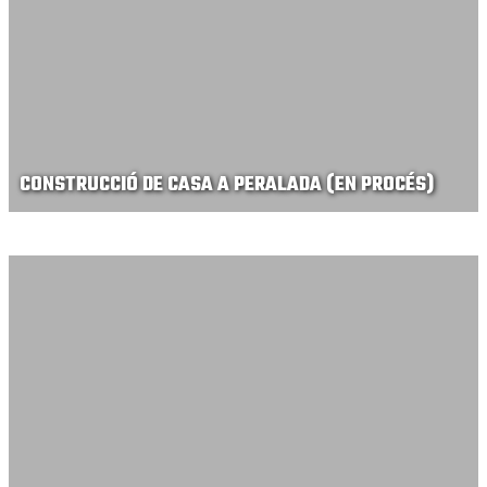
CONSTRUCCIÓ DE CASA A PERALADA (EN PROCÉS)