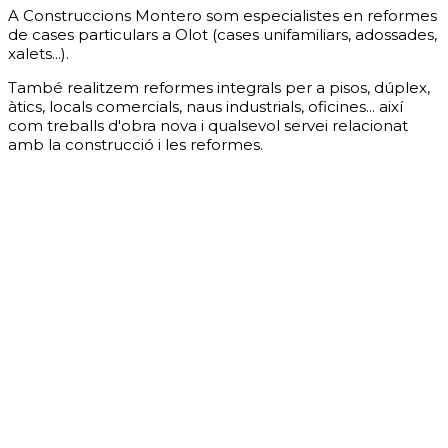
A Construccions Montero som especialistes en reformes
de cases particulars a Olot (cases unifamiliars, adossades,
xalets...).
També realitzem reformes integrals per a pisos, dúplex,
àtics, locals comercials, naus industrials, oficines... així
com treballs d'obra nova i qualsevol servei relacionat
amb la construcció i les reformes.