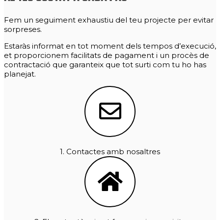
Fem un seguiment exhaustiu del teu projecte per evitar
sorpreses.
Estaràs informat en tot moment dels tempos d’execució,
et proporcionem facilitats de pagament i un procès de
contractació que garanteix que tot surti com tu ho has
planejat.
1. Contactes amb nosaltres