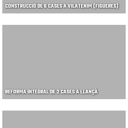
CONSTRUCCIÓ DE 6 CASES A VILATENIM (FIGUERES)
REFORMA INTEGRAL DE 2 CASES A LLANÇÀ