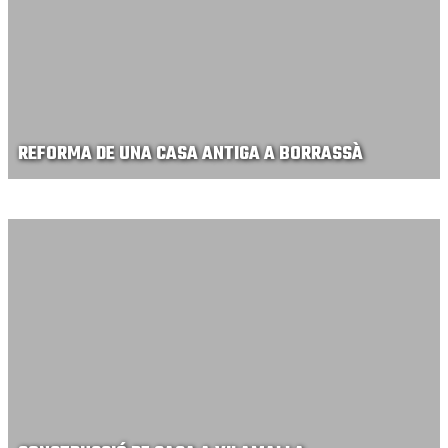
REFORMA DE UNA CASA ANTIGA A BORRASSÀ