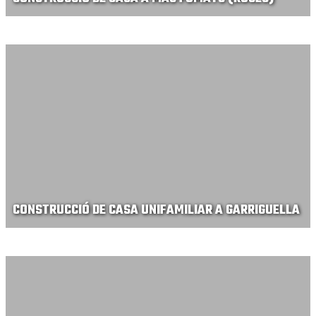
CONSTRUCCIÓ DE CASA UNIFAMILIAR A GARRIGUELLA