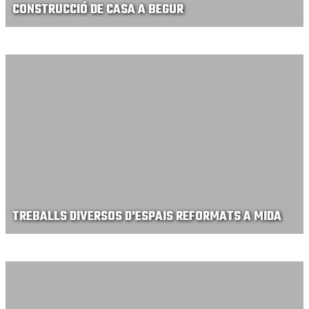
CONSTRUCCIÓ DE CASA A BEGUR
TREBALLS DIVERSOS D'ESPAIS REFORMATS A MIDA