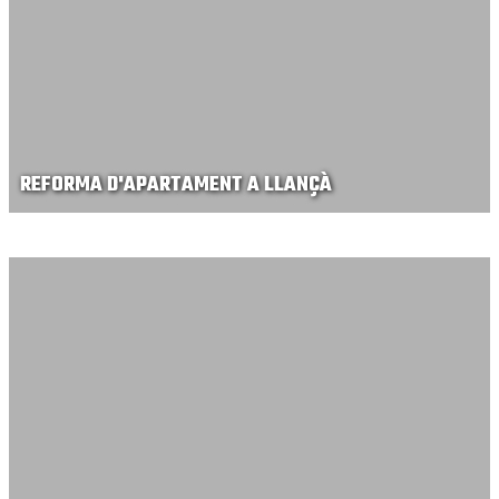
REFORMA D'APARTAMENT A LLANÇÀ