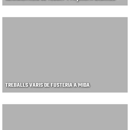
TREBALLS VARIS DE FUSTERIA A MIDA