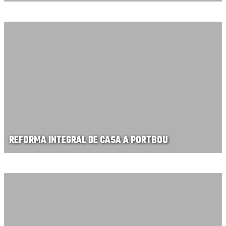
REFORMA INTEGRAL DE CASA A PORTBOU