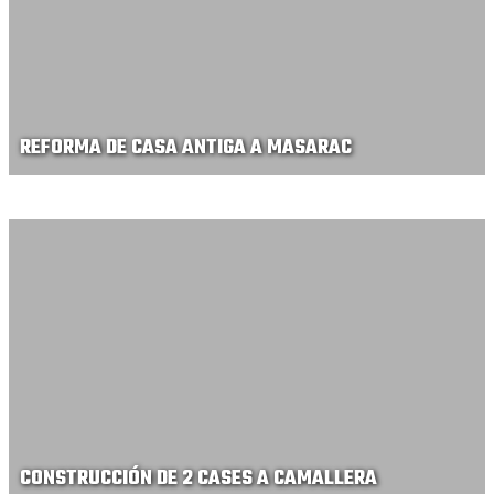
REFORMA DE CASA ANTIGA A MASARAC
CONSTRUCCIÓN DE 2 CASES A CAMALLERA