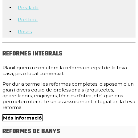
Peralada
Portbou
Roses
REFORMES INTEGRALS
Planifiquem i executem la reforma integral de la teva
casa, pis o local comercial.
Per dur a terme les reformes completes, disposem d'un
gran i divers equip de professionals (arquitectes,
aparelladors, enginyers, tècnics d'obra, etc) que ens
permeten oferirt-te un assessorament integral en la teva
reforma.
Més informació
REFORMES DE BANYS