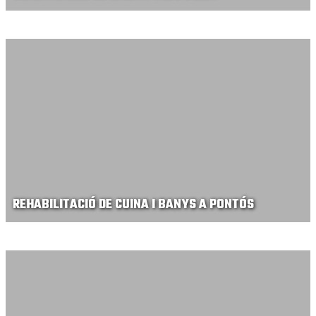
REHABILITACIÓ DE CUINA I BANYS A PONTÓS