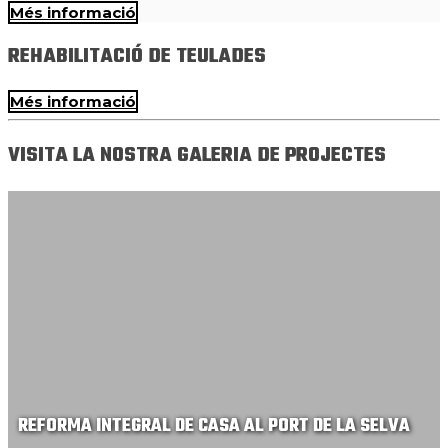
Més informació
REHABILITACIÓ DE TEULADES
Més informació
VISITA LA NOSTRA GALERIA DE PROJECTES
REFORMA INTEGRAL DE CASA AL PORT DE LA SELVA