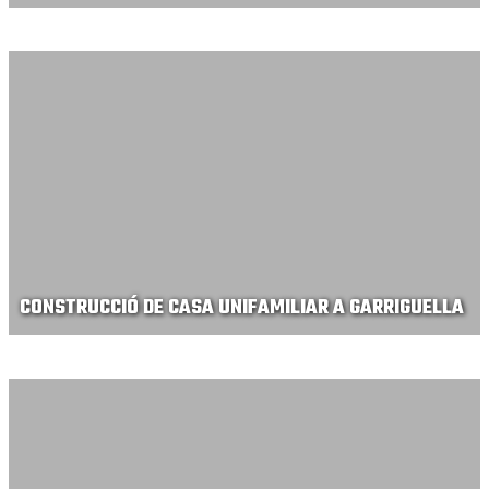
CONSTRUCCIÓ DE CASA UNIFAMILIAR A GARRIGUELLA