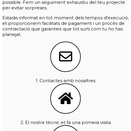
possible. Fem un seguiment exhaustiu del teu projecte
per evitar sorpreses.
Estaràs informat en tot moment dels tempos d’execució,
et proporcionem facilitats de pagament i un procès de
contractació que garanteix que tot surti com tu ho has
planejat.
1. Contactes amb nosaltres
2. El nostre tècnic et fa una primera visita