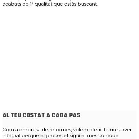
acabats de 1ª qualitat que estàs buscant.
AL TEU COSTAT A CADA PAS
Com a empresa de reformes, volem oferir-te un servei
integral perquè el procés et sigui el més còmode