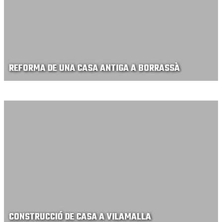
REFORMA DE UNA CASA ANTIGA A BORRASSÀ
CONSTRUCCIÓ DE CASA A VILAMALLA