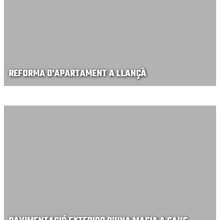
REFORMA D'APARTAMENT A LLANÇÀ