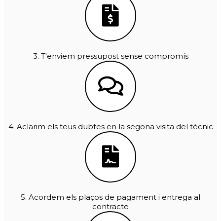
3. T'enviem pressupost sense compromís
4. Aclarim els teus dubtes en la segona visita del tècnic
5. Acordem els plaços de pagament i entrega al
contracte