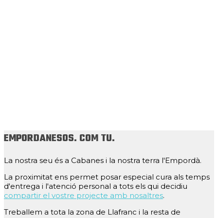
EMPORDANESOS. COM TU.
La nostra seu és a Cabanes i la nostra terra l'Empordà.
La proximitat ens permet posar especial cura als temps
d'entrega i l'atenció personal a tots els qui decidiu
compartir el vostre projecte amb nosaltres
.
Treballem a tota la zona de Llafranc i la resta de