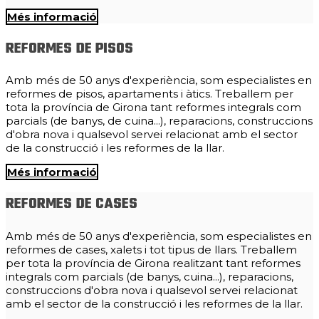
Més informació
REFORMES DE PISOS
Amb més de 50 anys d'experiència, som especialistes en
reformes de pisos, apartaments i àtics. Treballem per
tota la província de Girona tant reformes integrals com
parcials (de banys, de cuina...), reparacions, construccions
d'obra nova i qualsevol servei relacionat amb el sector
de la construcció i les reformes de la llar.
Més informació
REFORMES DE CASES
Amb més de 50 anys d'experiència, som especialistes en
reformes de cases, xalets i tot tipus de llars. Treballem
per tota la província de Girona realitzant tant reformes
integrals com parcials (de banys, cuina...), reparacions,
construccions d'obra nova i qualsevol servei relacionat
amb el sector de la construcció i les reformes de la llar.