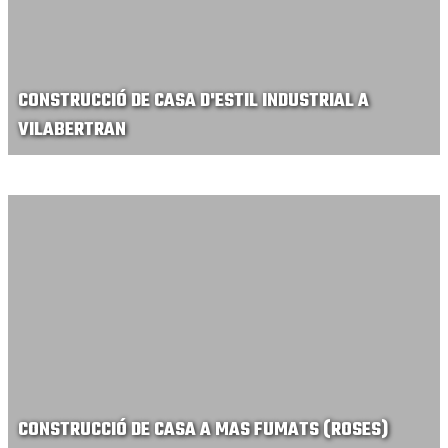
CONSTRUCCIÓ DE CASA D'ESTIL INDUSTRIAL A
VILABERTRAN
CONSTRUCCIÓ DE CASA A MAS FUMATS (ROSES)