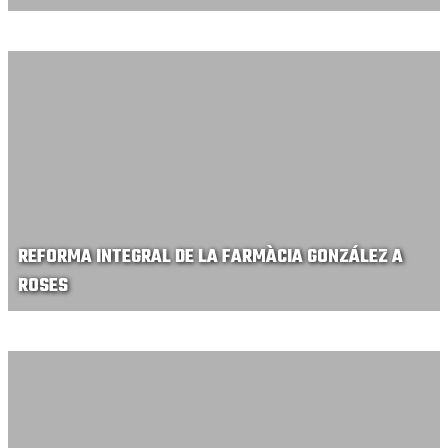
REFORMA INTEGRAL DE LA FARMÀCIA GONZÁLEZ A
ROSES