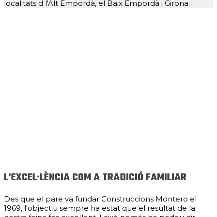
localitats d l'Alt Empordà, el Baix Empordà i Girona.
L'EXCEL·LÈNCIA COM A TRADICIÓ FAMILIAR
Des que el pare va fundar Construccions Montero el
1969, l'objectiu sempre ha estat que el resultat de la