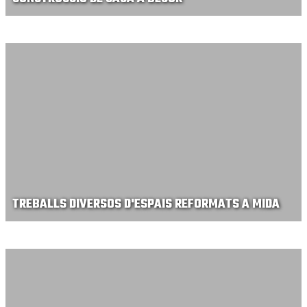
TREBALLS DIVERSOS D'ESPAIS REFORMATS A MIDA