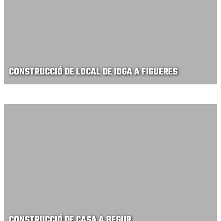
CONSTRUCCIÓ DE LOCAL DE IOGA A FIGUERES
CONSTRUCCIÓ DE CASA A BEGUR