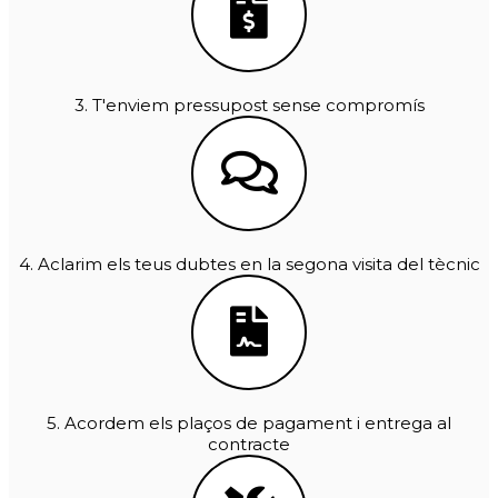
3. T'enviem pressupost sense compromís
4. Aclarim els teus dubtes en la segona visita del tècnic
5. Acordem els plaços de pagament i entrega al
contracte