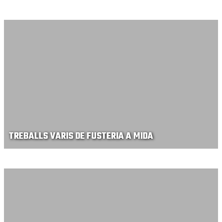
TREBALLS VARIS DE FUSTERIA A MIDA