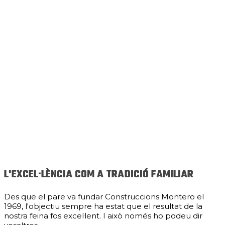
L'EXCEL·LÈNCIA COM A TRADICIÓ FAMILIAR
Des que el pare va fundar Construccions Montero el
1969, l'objectiu sempre ha estat que el resultat de la
nostra feina fos excel·lent. I això només ho podeu dir