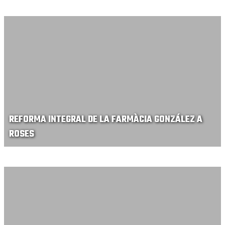
REFORMA INTEGRAL DE LA FARMÀCIA GONZÁLEZ A
ROSES