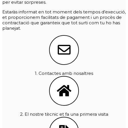
per evitar sorpreses.
Estaràs informat en tot moment dels tempos d’execució,
et proporcionem facilitats de pagament i un procès de
contractació que garanteix que tot surti com tu ho has
planejat.
1. Contactes amb nosaltres
2. El nostre tècnic et fa una primera visita