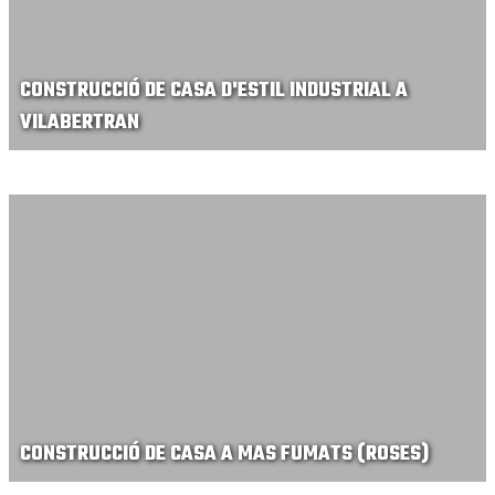
CONSTRUCCIÓ DE CASA D'ESTIL INDUSTRIAL A
VILABERTRAN
CONSTRUCCIÓ DE CASA A MAS FUMATS (ROSES)