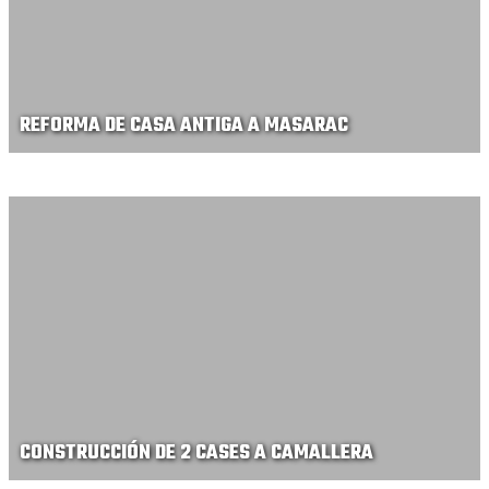
REFORMA DE CASA ANTIGA A MASARAC
CONSTRUCCIÓN DE 2 CASES A CAMALLERA