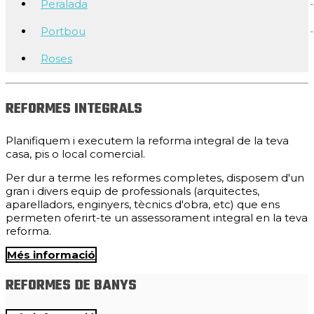
Peralada
Portbou
Roses
REFORMES INTEGRALS
Planifiquem i executem la reforma integral de la teva
casa, pis o local comercial.
Per dur a terme les reformes completes, disposem d'un
gran i divers equip de professionals (arquitectes,
aparelladors, enginyers, tècnics d'obra, etc) que ens
permeten oferirt-te un assessorament integral en la teva
reforma.
Més informació
REFORMES DE BANYS