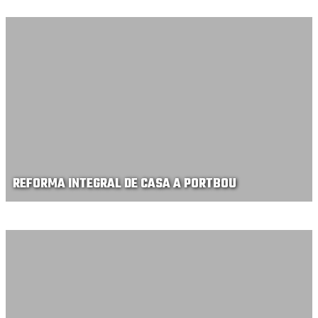
REFORMA INTEGRAL DE CASA A PORTBOU