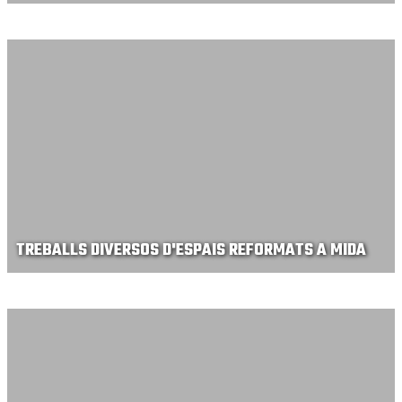
TREBALLS DIVERSOS D'ESPAIS REFORMATS A MIDA