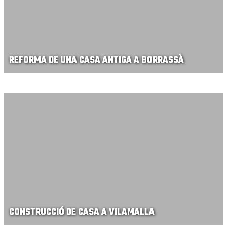
REFORMA DE UNA CASA ANTIGA A BORRASSÀ
CONSTRUCCIÓ DE CASA A VILAMALLA