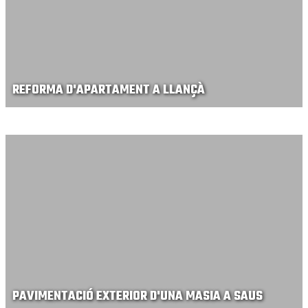
REFORMA D'APARTAMENT A LLANÇÀ
PAVIMENTACIÓ EXTERIOR D'UNA MASIA A SAUS