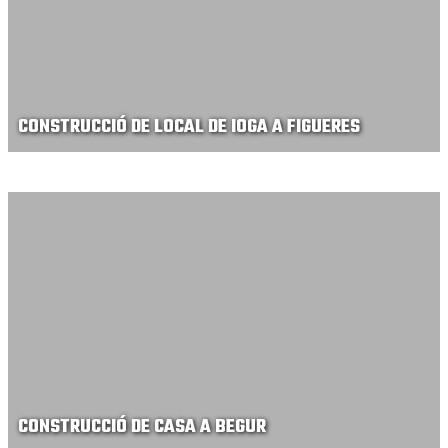
CONSTRUCCIÓ DE LOCAL DE IOGA A FIGUERES
CONSTRUCCIÓ DE CASA A BEGUR