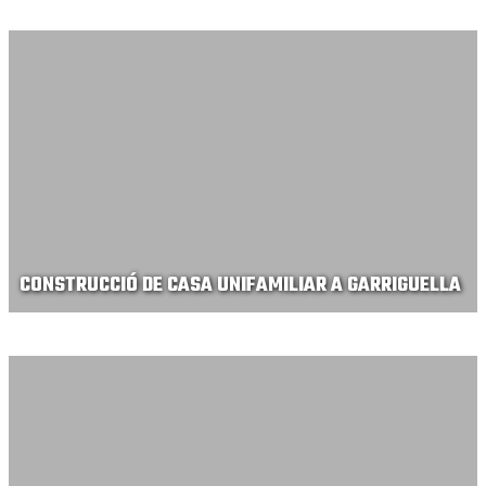
CONSTRUCCIÓ DE CASA UNIFAMILIAR A GARRIGUELLA