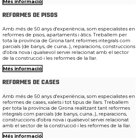
Més informació
REFORMES DE PISOS
Amb més de 50 anys d'experiència, som especialistes en
reformes de pisos, apartaments i àtics. Treballem per
tota la província de Girona tant reformes integrals com
parcials (de banys, de cuina...), reparacions, construccions
d'obra nova i qualsevol servei relacionat amb el sector
de la construcció i les reformes de la llar.
Més informació
REFORMES DE CASES
Amb més de 50 anys d'experiència, som especialistes en
reformes de cases, xalets i tot tipus de llars. Treballem
per tota la província de Girona realitzant tant reformes
integrals com parcials (de banys, cuina...), reparacions,
construccions d'obra nova i qualsevol servei relacionat
amb el sector de la construcció i les reformes de la llar.
Més informació