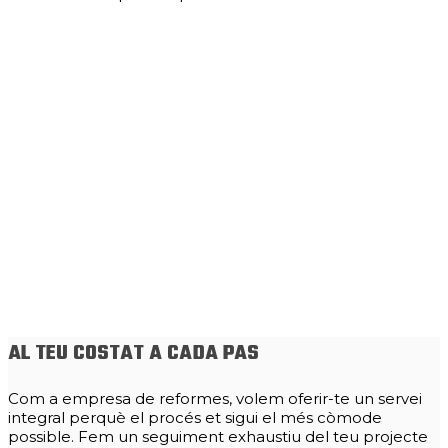
AL TEU COSTAT A CADA PAS
Com a empresa de reformes, volem oferir-te un servei
integral perquè el procés et sigui el més còmode
possible. Fem un seguiment exhaustiu del teu projecte