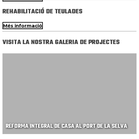
REHABILITACIÓ DE TEULADES
Més informació
VISITA LA NOSTRA GALERIA DE PROJECTES
REFORMA INTEGRAL DE CASA AL PORT DE LA SELVA