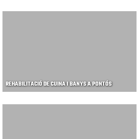
REHABILITACIÓ DE CUINA I BANYS A PONTÓS