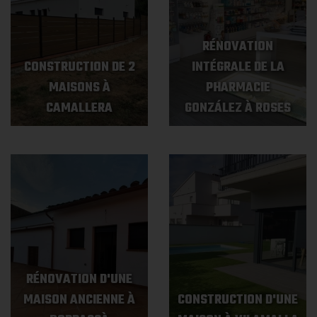
RÉNOVATION
CONSTRUCTION DE 2
INTÉGRALE DE LA
MAISONS À
PHARMACIE
CAMALLERA
GONZÁLEZ À ROSES
RÉNOVATION D'UNE
MAISON ANCIENNE À
CONSTRUCTION D'UNE