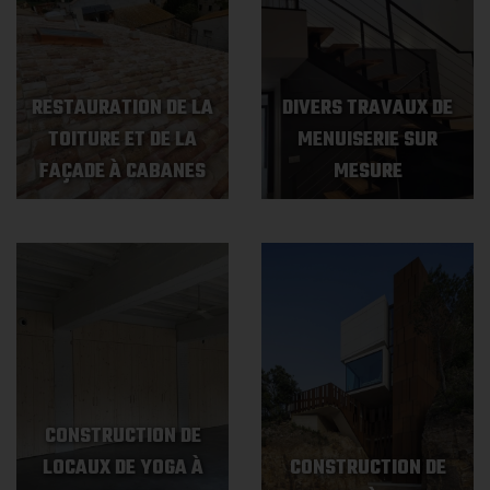
RESTAURATION DE LA
DIVERS TRAVAUX DE
TOITURE ET DE LA
MENUISERIE SUR
FAÇADE À CABANES
MESURE
CONSTRUCTION DE
LOCAUX DE YOGA À
CONSTRUCTION DE