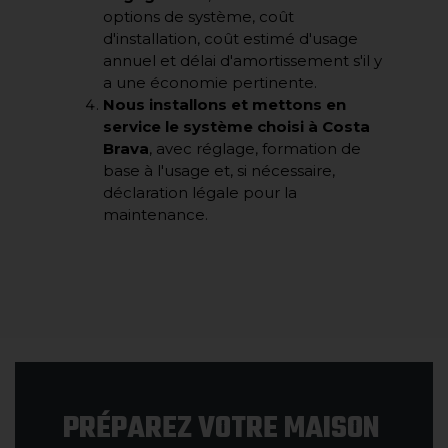
options de système, coût
d'installation, coût estimé d'usage
annuel et délai d'amortissement s'il y
a une économie pertinente.
Nous installons et mettons en
service le système choisi à Costa
Brava
, avec réglage, formation de
base à l'usage et, si nécessaire,
déclaration légale pour la
maintenance.
PRÉPAREZ VOTRE MAISON