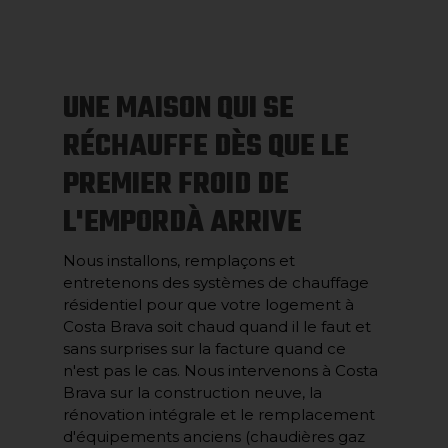
UNE MAISON QUI SE
RÉCHAUFFE DÈS QUE LE
PREMIER FROID DE
L'EMPORDÀ ARRIVE
Nous installons, remplaçons et
entretenons des systèmes de chauffage
résidentiel pour que votre logement à
Costa Brava soit chaud quand il le faut et
sans surprises sur la facture quand ce
n'est pas le cas. Nous intervenons à Costa
Brava sur la construction neuve, la
rénovation intégrale et le remplacement
d'équipements anciens (chaudières gaz