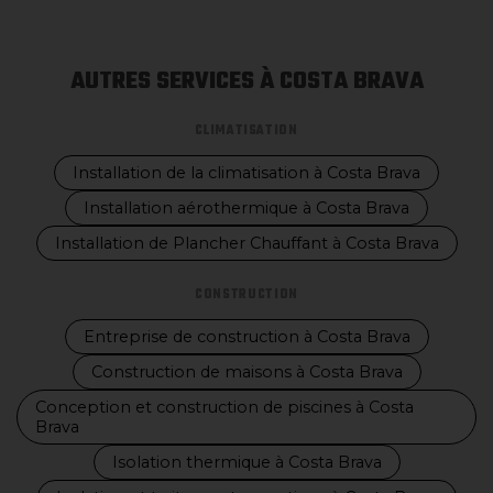
AUTRES SERVICES À COSTA BRAVA
CLIMATISATION
Installation de la climatisation à Costa Brava
Installation aérothermique à Costa Brava
Installation de Plancher Chauffant à Costa Brava
CONSTRUCTION
Entreprise de construction à Costa Brava
Construction de maisons à Costa Brava
Conception et construction de piscines à Costa
Brava
Isolation thermique à Costa Brava