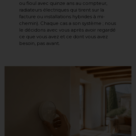
ou fioul avec quinze ans au compteur,
radiateurs électriques qui tirent sur la
facture ou installations hybrides à mi-
chemin). Chaque cas a son système ; nous
le décidons avec vous après avoir regardé
ce que vous avez et ce dont vous avez
besoin, pas avant.