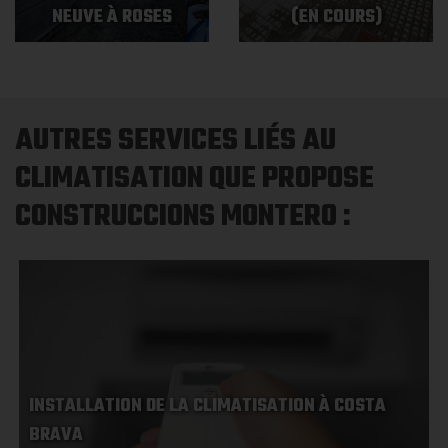
NEUVE À ROSES
(EN COURS)
AUTRES SERVICES LIÉS AU
CLIMATISATION QUE PROPOSE
CONSTRUCCIONS MONTERO :
INSTALLATION DE LA CLIMATISATION À COSTA
BRAVA