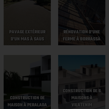
PAVAGE EXTÉRIEUR
RÉNOVATION D'UNE
D'UN MAS À SAUS
FERME À BORRASSÀ
CONSTRUCTION DE 6
CONSTRUCTION DE
MAISONS À
MAISON À PERALADA
VILATENIM