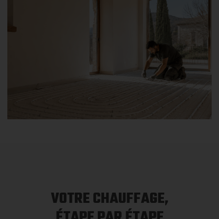
VOTRE CHAUFFAGE,
ÉTAPE PAR ÉTAPE