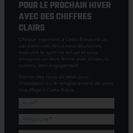
POUR LE PROCHAIN HIVER
AVEC DES CHIFFRES
CLAIRS
Chaque logement à Costa Brava est un
cas particulier. Nous nous déplaçons,
évaluons le système actuel et vous
envoyons un devis fermé avec plusieurs
options, sans engagement.
Demandez-nous un devis pour
l'installation ou le remplacement de votre
chauffage à Costa Brava.