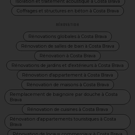
Isolation et traitement acoustique à Costa Brava
Coffrages et structures en béton à Costa Brava
RÉNOVATION
Rénovations globales à Costa Brava
Rénovation de salles de bain à Costa Brava
Rénovation à Costa Brava
Rénovations de jardins et d'extérieurs à Costa Brava
Rénovation d'appartement à Costa Brava
Rénovation de maisons à Costa Brava
Remplacement de baignoire par douche à Costa
Brava
Rénovation de cuisines à Costa Brava
Rénovation d'appartements touristiques à Costa
Brava
Rénovation de locaux commerciaux à Costa Brava