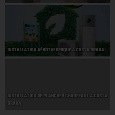
INSTALLATION AÉROTHERMIQUE À COSTA BRAVA
INSTALLATION DE PLANCHER CHAUFFANT À COSTA
BRAVA