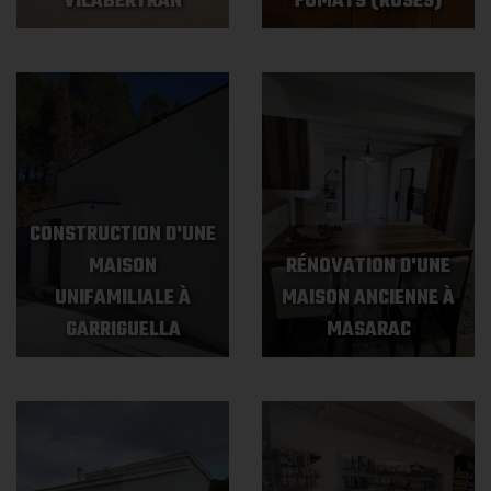
VILABERTRAN
FUMATS (ROSES)
CONSTRUCTION D'UNE
MAISON
RÉNOVATION D'UNE
UNIFAMILIALE À
MAISON ANCIENNE À
GARRIGUELLA
MASARAC