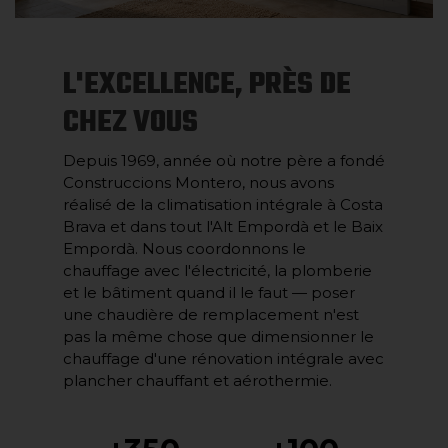
L'EXCELLENCE, PRÈS DE
CHEZ VOUS
Depuis 1969, année où notre père a fondé
Construccions Montero, nous avons
réalisé de la climatisation intégrale à Costa
Brava et dans tout l'Alt Empordà et le Baix
Empordà. Nous coordonnons le
chauffage avec l'électricité, la plomberie
et le bâtiment quand il le faut — poser
une chaudière de remplacement n'est
pas la même chose que dimensionner le
chauffage d'une rénovation intégrale avec
plancher chauffant et aérothermie.