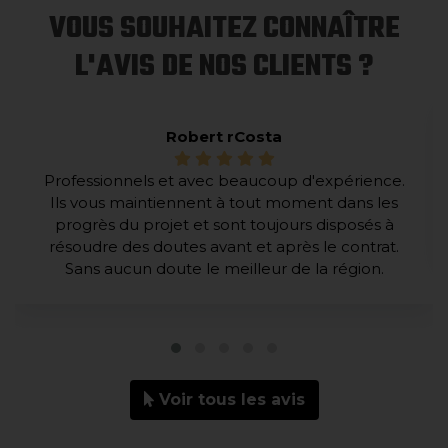
VOUS SOUHAITEZ CONNAÎTRE
L'AVIS DE NOS CLIENTS ?
Robert rCosta
Professionnels et avec beaucoup d'expérience.
Ils vous maintiennent à tout moment dans les
progrès du projet et sont toujours disposés à
résoudre des doutes avant et après le contrat.
Sans aucun doute le meilleur de la région.
Voir tous les avis