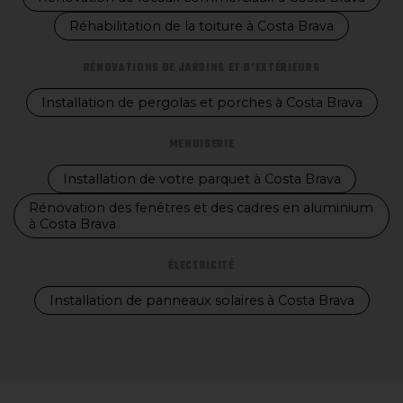
Réhabilitation de la toiture à Costa Brava
RÉNOVATIONS DE JARDINS ET D'EXTÉRIEURS
Installation de pergolas et porches à Costa Brava
MENUISERIE
Installation de votre parquet à Costa Brava
Rénovation des fenêtres et des cadres en aluminium
à Costa Brava
ÉLECTRICITÉ
Installation de panneaux solaires à Costa Brava