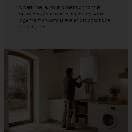
À partir de là, nous dimensionnons la
puissance, évaluons l'isolation de votre
logement à Costa Brava et proposons ce
qui a du sens.