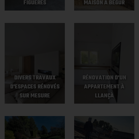
FIGUERES
MAISON À BEGUR
DIVERS TRAVAUX
RÉNOVATION D'UN
D'ESPACES RÉNOVÉS
APPARTEMENT À
SUR MESURE
LLANÇÀ