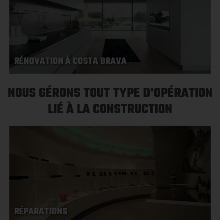
RÉNOVATION À COSTA BRAVA
NOUS GÉRONS TOUT TYPE D'OPÉRATION
LIÉ À LA CONSTRUCTION
RÉPARATIONS