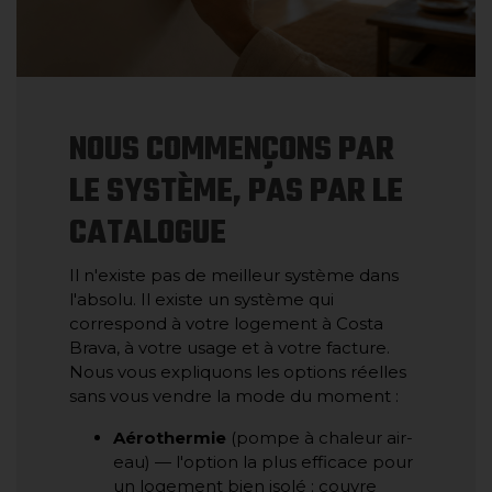
NOUS COMMENÇONS PAR
LE SYSTÈME, PAS PAR LE
CATALOGUE
Il n'existe pas de meilleur système dans
l'absolu. Il existe un système qui
correspond à votre logement à Costa
Brava, à votre usage et à votre facture.
Nous vous expliquons les options réelles
sans vous vendre la mode du moment :
Aérothermie
(pompe à chaleur air-
eau) — l'option la plus efficace pour
un logement bien isolé ; couvre