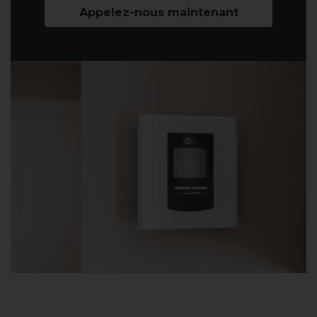
Appelez-nous maintenant