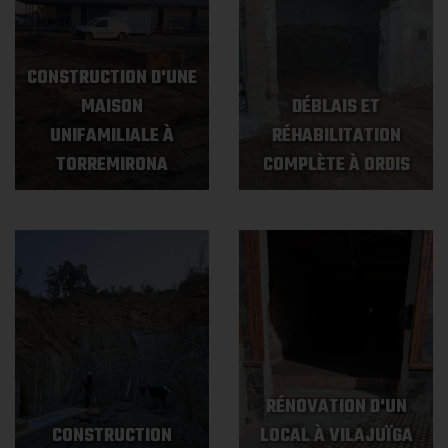
CONSTRUCTION D'UNE
MAISON
DÉBLAIS ET
UNIFAMILIALE À
RÉHABILITATION
TORREMIRONA
COMPLÈTE À ORDIS
RÉNOVATION D'UN
CONSTRUCTION
LOCAL À VILAJUÏGA