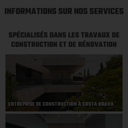
INFORMATIONS SUR NOS SERVICES
SPÉCIALISÉS DANS LES TRAVAUX DE
CONSTRUCTION ET DE RÉNOVATION
ENTREPRISE DE CONSTRUCTION À COSTA BRAVA