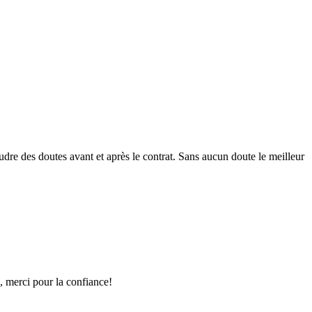
dre des doutes avant et après le contrat. Sans aucun doute le meilleur
e, merci pour la confiance!