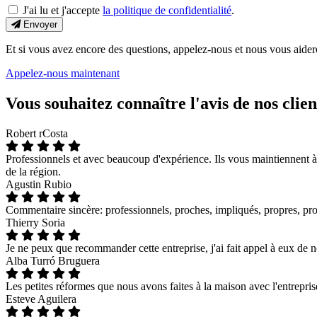
J'ai lu et j'accepte
la politique de confidentialité
.
Envoyer
Et si vous avez encore des questions, appelez-nous et nous vous aider
Appelez-nous maintenant
Vous souhaitez connaître l'avis de nos clien
Robert rCosta
Professionnels et avec beaucoup d'expérience. Ils vous maintiennent à 
de la région.
Agustin Rubio
Commentaire sincère: professionnels, proches, impliqués, propres, p
Thierry Soria
Je ne peux que recommander cette entreprise, j'ai fait appel à eux de n
Alba Turró Bruguera
Les petites réformes que nous avons faites à la maison avec l'entrepris
Esteve Aguilera