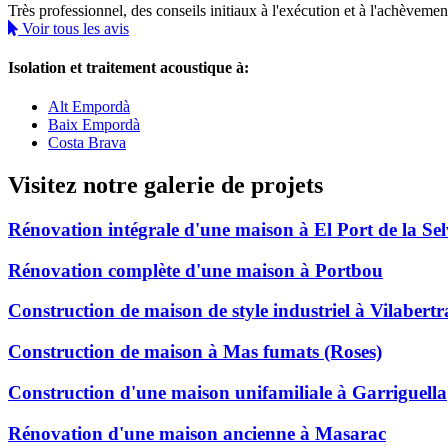
Très professionnel, des conseils initiaux à l'exécution et à l'achève
Voir tous les avis
Isolation et traitement acoustique à:
Alt Empordà
Baix Empordà
Costa Brava
Visitez notre galerie de projets
Rénovation intégrale d'une maison à El Port de la Se
Rénovation complète d'une maison à Portbou
Construction de maison de style industriel à Vilabert
Construction de maison à Mas fumats (Roses)
Construction d'une maison unifamiliale à Garriguella
Rénovation d'une maison ancienne à Masarac