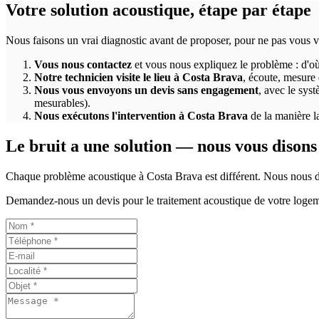
Votre solution acoustique, étape par étape
Nous faisons un vrai diagnostic avant de proposer, pour ne pas vous v
Vous nous contactez
et vous nous expliquez le problème : d'où 
Notre technicien visite le lieu à Costa Brava
, écoute, mesure q
Nous vous envoyons un devis sans engagement
, avec le syst
mesurables).
Nous exécutons l'intervention à Costa Brava
de la manière la
Le bruit a une solution — nous vous disons 
Chaque problème acoustique à Costa Brava est différent. Nous nous dé
Demandez-nous un devis pour le traitement acoustique de votre logem