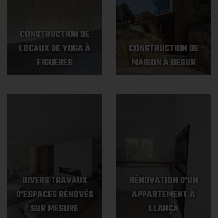
CONSTRUCTION DE
LOCAUX DE YOGA À
CONSTRUCTION DE
FIGUERES
MAISON À BEGUR
DIVERS TRAVAUX
RÉNOVATION D'UN
D'ESPACES RÉNOVÉS
APPARTEMENT À
SUR MESURE
LLANÇÀ