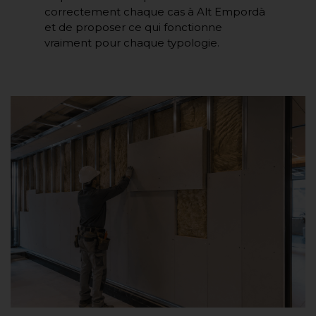
correctement chaque cas à Alt Empordà
et de proposer ce qui fonctionne
vraiment pour chaque typologie.