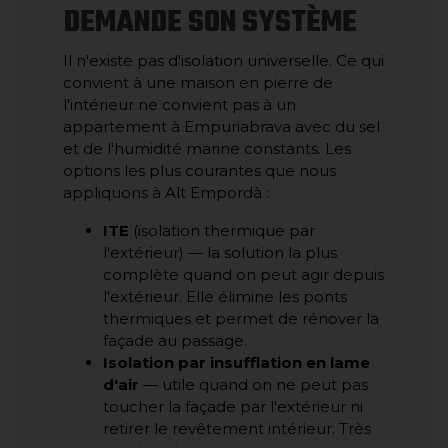
DEMANDE SON SYSTÈME
Il n'existe pas d'isolation universelle. Ce qui
convient à une maison en pierre de
l'intérieur ne convient pas à un
appartement à Empuriabrava avec du sel
et de l'humidité marine constants. Les
options les plus courantes que nous
appliquons à Alt Empordà :
ITE
(isolation thermique par
l'extérieur) — la solution la plus
complète quand on peut agir depuis
l'extérieur. Elle élimine les ponts
thermiques et permet de rénover la
façade au passage.
Isolation par insufflation en lame
d'air
— utile quand on ne peut pas
toucher la façade par l'extérieur ni
retirer le revêtement intérieur. Très