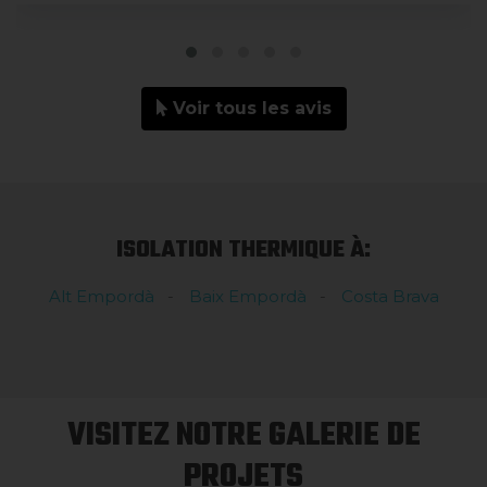
Voir tous les avis
ISOLATION THERMIQUE À:
Alt Empordà
Baix Empordà
Costa Brava
VISITEZ NOTRE GALERIE DE
PROJETS