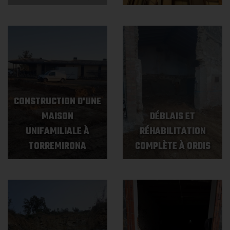
CONSTRUCTION D'UNE
MAISON
DÉBLAIS ET
UNIFAMILIALE À
RÉHABILITATION
TORREMIRONA
COMPLÈTE À ORDIS