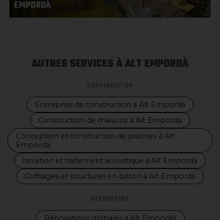
EMPORDÀ
AUTRES SERVICES À ALT EMPORDÀ
CONSTRUCTION
Entreprise de construction à Alt Empordà
Construction de maisons à Alt Empordà
Conception et construction de piscines à Alt
Empordà
Isolation et traitement acoustique à Alt Empordà
Coffrages et structures en béton à Alt Empordà
RÉNOVATION
Rénovations globales à Alt Empordà