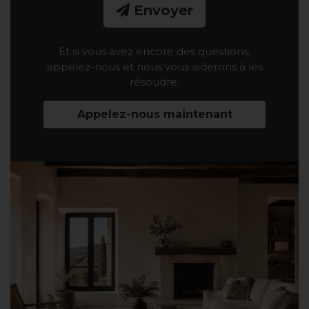
Envoyer
Et si vous avez encore des questions,
appelez-nous et nous vous aiderons à les
résoudre.
Appelez-nous maintenant