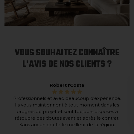
VOUS SOUHAITEZ CONNAÎTRE
L'AVIS DE NOS CLIENTS ?
Robert rCosta
Professionnels et avec beaucoup d'expérience.
Ils vous maintiennent à tout moment dans les
progrès du projet et sont toujours disposés à
résoudre des doutes avant et après le contrat.
Sans aucun doute le meilleur de la région.