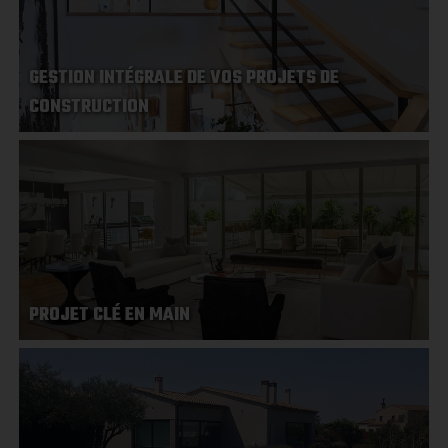
GESTION INTÉGRALE DE VOS PROJETS DE
CONSTRUCTION
PROJET CLÉ EN MAIN