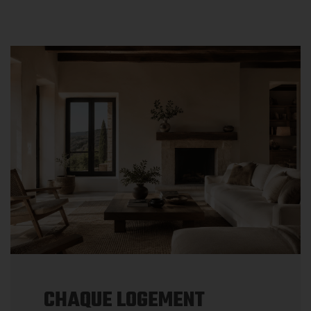
CHAQUE LOGEMENT