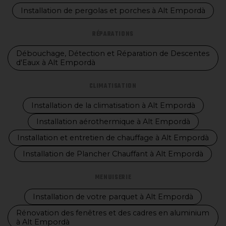
Installation de pergolas et porches à Alt Empordà
RÉPARATIONS
Débouchage, Détection et Réparation de Descentes
d'Eaux à Alt Empordà
CLIMATISATION
Installation de la climatisation à Alt Empordà
Installation aérothermique à Alt Empordà
Installation et entretien de chauffage à Alt Empordà
Installation de Plancher Chauffant à Alt Empordà
MENUISERIE
Installation de votre parquet à Alt Empordà
Rénovation des fenêtres et des cadres en aluminium
à Alt Empordà