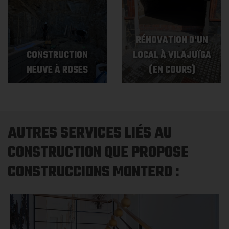
RÉNOVATION D'UN
CONSTRUCTION
LOCAL À VILAJUÏGA
NEUVE À ROSES
(EN COURS)
AUTRES SERVICES LIÉS AU
CONSTRUCTION QUE PROPOSE
CONSTRUCCIONS MONTERO :