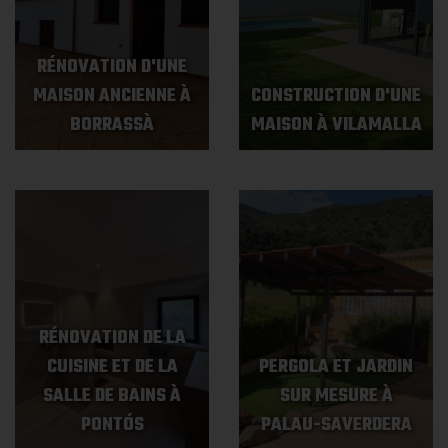
RÉNOVATION D'UNE
MAISON ANCIENNE À
CONSTRUCTION D'UNE
BORRASSÀ
MAISON À VILAMALLA
RÉNOVATION DE LA
CUISINE ET DE LA
PERGOLA ET JARDIN
SALLE DE BAINS À
SUR MESURE À
PONTÓS
PALAU-SAVERDERA