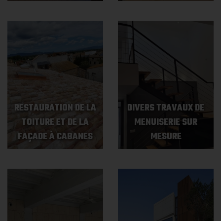
RESTAURATION DE LA
DIVERS TRAVAUX DE
TOITURE ET DE LA
MENUISERIE SUR
FAÇADE À CABANES
MESURE