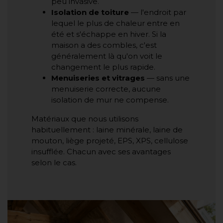
peu invasive.
Isolation de toiture
— l'endroit par
lequel le plus de chaleur entre en
été et s'échappe en hiver. Si la
maison a des combles, c'est
généralement là qu'on voit le
changement le plus rapide.
Menuiseries et vitrages
— sans une
menuiserie correcte, aucune
isolation de mur ne compense.
Matériaux que nous utilisons
habituellement : laine minérale, laine de
mouton, liège projeté, EPS, XPS, cellulose
insufflée. Chacun avec ses avantages
selon le cas.