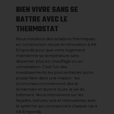
BIEN VIVRE SANS SE
BATTRE AVEC LE
THERMOSTAT
Nous installons des isolations thermiques
en construction neuve et rénovation à Alt
Empordà pour que votre logement
maintienne sa température sans
dépenser plus en chauffage ou en
climatisation. C'est l'un des
investissements les plus rentables qu'on
puisse faire dans une maison : les
économies commencent dès le
lendemain et durent toute la vie du
bâtiment. Nous intervenons sur les
façades, toitures, sols et menuiseries, avec
le système qui correspond à chaque cas à
Alt Empordà.