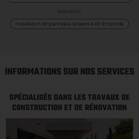
ÉLECTRICITÉ
Installation de panneaux solaires à Alt Empordà
INFORMATIONS SUR NOS SERVICES
SPÉCIALISÉS DANS LES TRAVAUX DE
CONSTRUCTION ET DE RÉNOVATION