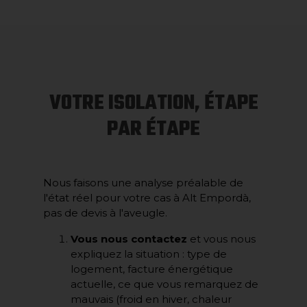
VOTRE ISOLATION, ÉTAPE
PAR ÉTAPE
Nous faisons une analyse préalable de
l'état réel pour votre cas à Alt Empordà,
pas de devis à l'aveugle.
Vous nous contactez
et vous nous
expliquez la situation : type de
logement, facture énergétique
actuelle, ce que vous remarquez de
mauvais (froid en hiver, chaleur