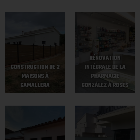
RÉNOVATION
CONSTRUCTION DE 2
INTÉGRALE DE LA
MAISONS À
PHARMACIE
CAMALLERA
GONZÁLEZ À ROSES