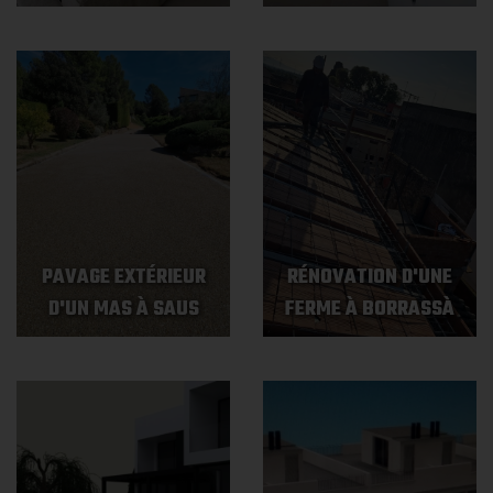
PAVAGE EXTÉRIEUR
RÉNOVATION D'UNE
D'UN MAS À SAUS
FERME À BORRASSÀ