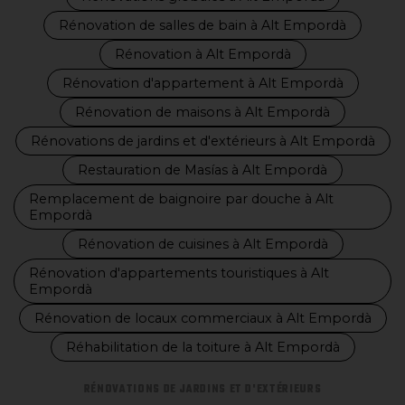
Rénovation de salles de bain à Alt Empordà
Rénovation à Alt Empordà
Rénovation d'appartement à Alt Empordà
Rénovation de maisons à Alt Empordà
Rénovations de jardins et d'extérieurs à Alt Empordà
Restauration de Masías à Alt Empordà
Remplacement de baignoire par douche à Alt
Empordà
Rénovation de cuisines à Alt Empordà
Rénovation d'appartements touristiques à Alt
Empordà
Rénovation de locaux commerciaux à Alt Empordà
Réhabilitation de la toiture à Alt Empordà
RÉNOVATIONS DE JARDINS ET D'EXTÉRIEURS