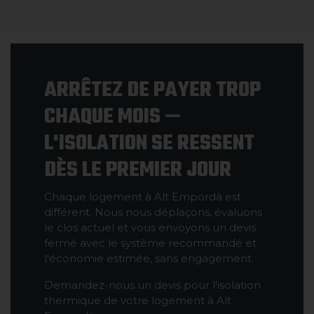
ARRÊTEZ DE PAYER TROP
CHAQUE MOIS —
L'ISOLATION SE RESSENT
DÈS LE PREMIER JOUR
Chaque logement à Alt Empordà est
différent. Nous nous déplaçons, évaluons
le clos actuel et vous envoyons un devis
fermé avec le système recommandé et
l'économie estimée, sans engagement.
Demandez-nous un devis pour l'isolation
thermique de votre logement à Alt