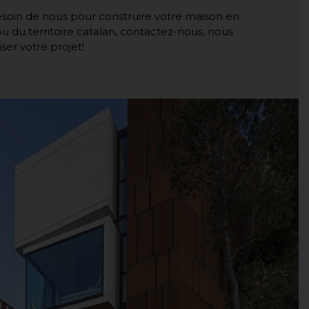
besoin de nous pour construire votre maison en
u du territoire catalan, contactez-nous, nous
ser votre projet!