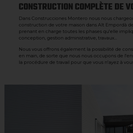
CONSTRUCTION COMPLÈTE DE V
Dans Construcciones Montero nous nous chargeon
construction de votre maison dans Alt Empordà de
prenant en charge toutes les phases qu'elle impliqu
conception, gestion administrative, travaux...
Nous vous offrons également la possibilité de cons
en main, de sorte que nous nous occupons de l'en
la procédure de travail pour que vous n'ayez à vous