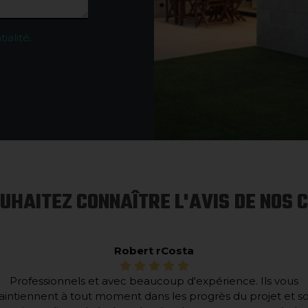
tialité
.
UHAITEZ CONNAÎTRE L'AVIS DE NOS C
Robert rCosta
Professionnels et avec beaucoup d'expérience. Ils vous
intiennent à tout moment dans les progrès du projet et s