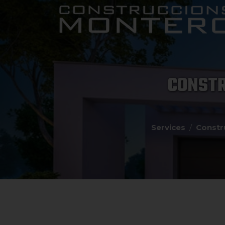
CONSTR
Services
Constr