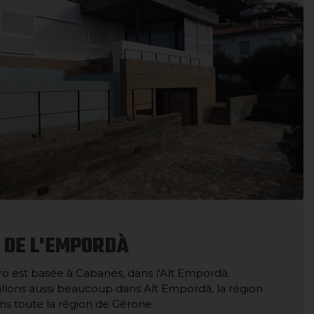
 DE L'EMPORDÀ
 est basée à Cabanes, dans l'Alt Empordà.
aillons aussi beaucoup dans Alt Empordà, la région
s toute la région de Gérone.