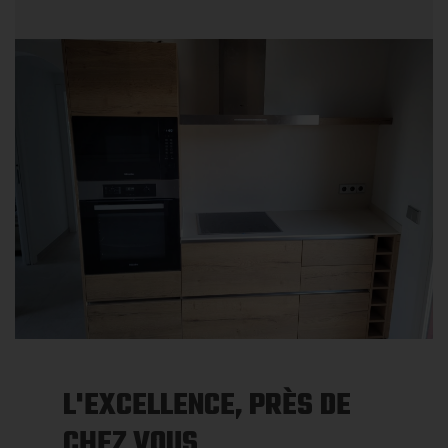
L'EXCELLENCE, PRÈS DE
CHEZ VOUS