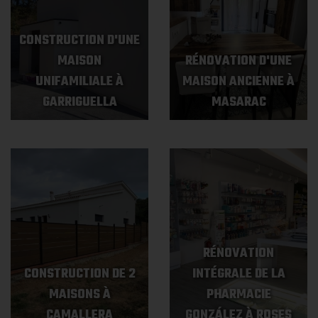
CONSTRUCTION D'UNE
MAISON
RÉNOVATION D'UNE
UNIFAMILIALE À
MAISON ANCIENNE À
GARRIGUELLA
MASARAC
RÉNOVATION
CONSTRUCTION DE 2
INTÉGRALE DE LA
MAISONS À
PHARMACIE
CAMALLERA
GONZÁLEZ À ROSES