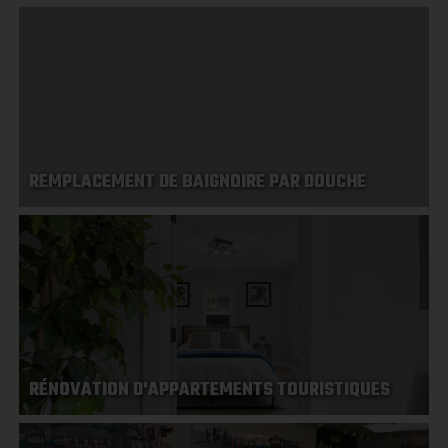
REMPLACEMENT DE BAIGNOIRE PAR DOUCHE
RÉNOVATION D'APPARTEMENTS TOURISTIQUES