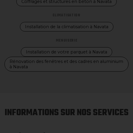
Coffrages et structures en béton à Navata
CLIMATISATION
Installation de la climatisation à Navata
MENUISERIE
Installation de votre parquet à Navata
Rénovation des fenêtres et des cadres en aluminium
à Navata
INFORMATIONS SUR NOS SERVICES