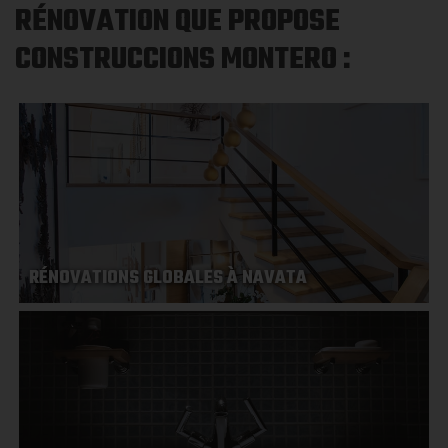
RÉNOVATION QUE PROPOSE
CONSTRUCCIONS MONTERO :
RÉNOVATIONS GLOBALES À NAVATA