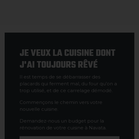
JE VEUX LA CUISINE DONT
J'AI TOUJOURS RÊVÉ
Il est temps de se débarrasser des
placards qui ferment mal, du four qu’on a
trop utilisé, et de ce carrelage démodé.
Commençons le chemin vers votre
nouvelle cuisine.
Demandez-nous un budget pour la
rénovation de votre cuisine à Navata.