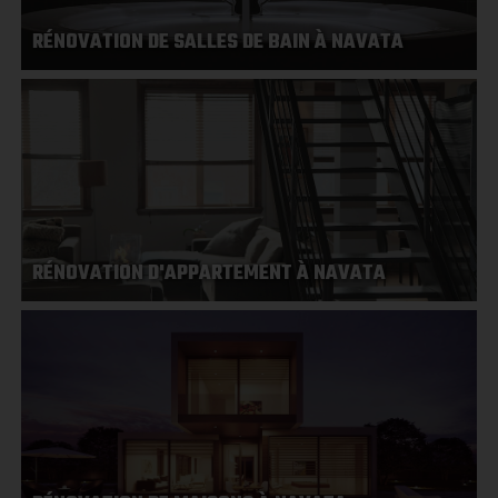
RÉNOVATION DE SALLES DE BAIN À NAVATA
RÉNOVATION D'APPARTEMENT À NAVATA