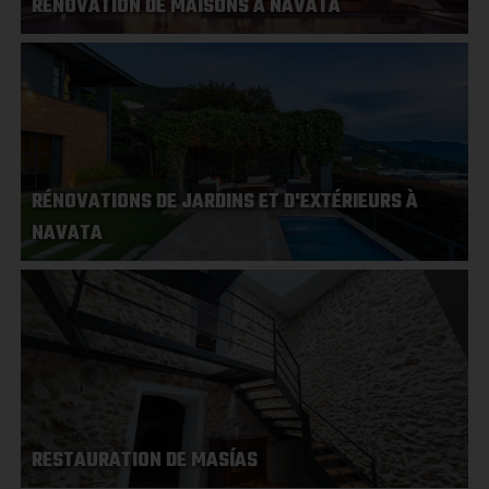
RÉNOVATION DE MAISONS À NAVATA
RÉNOVATIONS DE JARDINS ET D'EXTÉRIEURS À
NAVATA
RESTAURATION DE MASÍAS