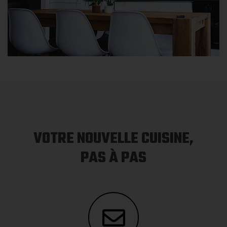
VOTRE NOUVELLE CUISINE,
PAS À PAS