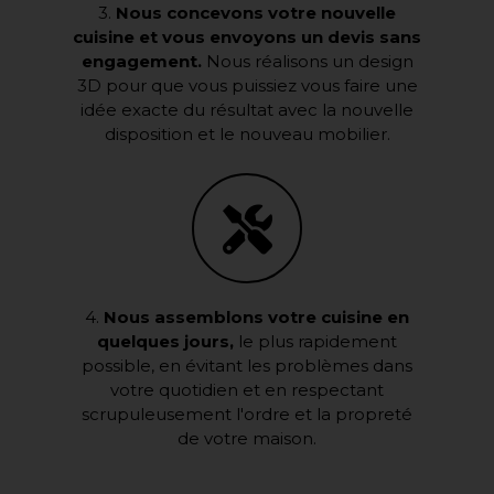
3.
Nous concevons votre nouvelle
cuisine et vous envoyons un devis sans
engagement.
Nous réalisons un design
3D pour que vous puissiez vous faire une
idée exacte du résultat avec la nouvelle
disposition et le nouveau mobilier.
4.
Nous assemblons votre cuisine en
quelques jours,
le plus rapidement
possible, en évitant les problèmes dans
votre quotidien et en respectant
scrupuleusement l'ordre et la propreté
de votre maison.