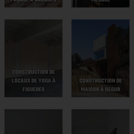
FAÇADE À CABANES
MESURE
CONSTRUCTION DE
LOCAUX DE YOGA À
CONSTRUCTION DE
FIGUERES
MAISON À BEGUR