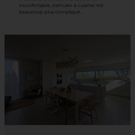
inconfortable, s'amuser à cuisiner est
beaucoup plus compliqué...