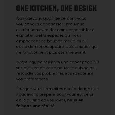
ONE KITCHEN, ONE DESIGN
Nous devons savoir de ce dont vous
voulez vous débarrasser : mauvaise
distribution avec des coins impossibles à
exploiter, petits espaces qui nous
empêchent de bouger, meubles du
siècle dernier ou appareils électriques qui
ne fonctionnent plus comme avant.
Notre équipe réalisera une conception 3D
sur-mesure de votre nouvelle cuisine qui
résoudra vos problèmes et s'adaptera à
vos préférences.
Lorsque vous nous dites que le design que
nous avons préparé pour vous est celui
de la cuisine de vos rêves,
nous en
faisons une réalité
.