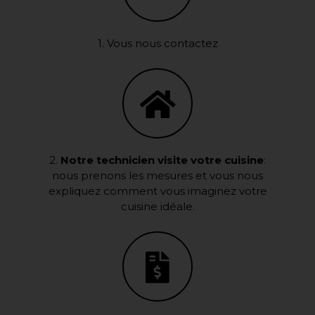
1. Vous nous contactez
2.
Notre technicien visite votre cuisine
:
nous prenons les mesures et vous nous
expliquez comment vous imaginez votre
cuisine idéale.