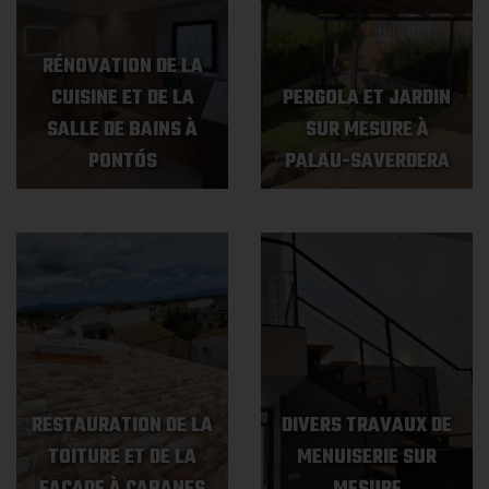
RÉNOVATION DE LA
CUISINE ET DE LA
PERGOLA ET JARDIN
SALLE DE BAINS À
SUR MESURE À
PONTÓS
PALAU-SAVERDERA
RESTAURATION DE LA
DIVERS TRAVAUX DE
TOITURE ET DE LA
MENUISERIE SUR