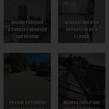
DIVERS TRAVAUX
RÉNOVATION D'UN
D'ESPACES RÉNOVÉS
APPARTEMENT À
SUR MESURE
LLANÇÀ
PAVAGE EXTÉRIEUR
RÉNOVATION D'UNE