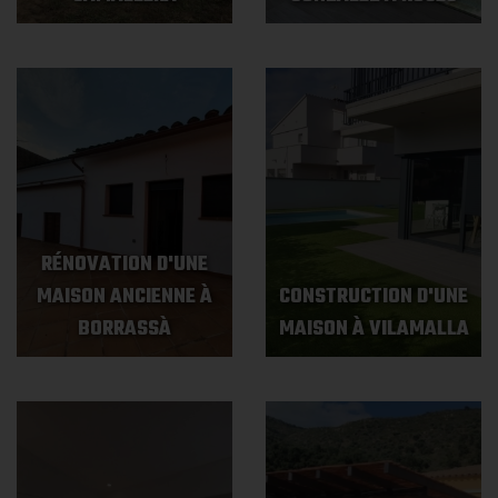
RÉNOVATION D'UNE
MAISON ANCIENNE À
CONSTRUCTION D'UNE
BORRASSÀ
MAISON À VILAMALLA