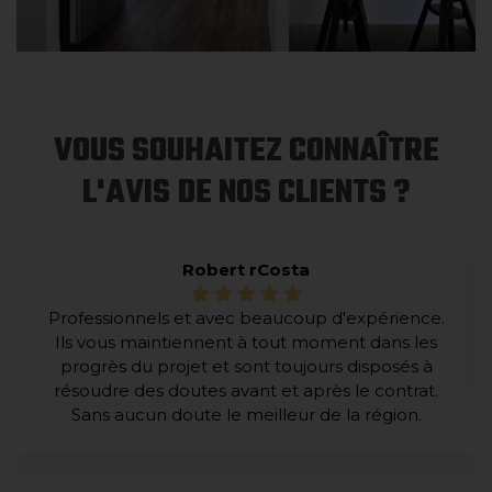
VOUS SOUHAITEZ CONNAÎTRE
L'AVIS DE NOS CLIENTS ?
Robert rCosta
Professionnels et avec beaucoup d'expérience.
Ils vous maintiennent à tout moment dans les
progrès du projet et sont toujours disposés à
résoudre des doutes avant et après le contrat.
Sans aucun doute le meilleur de la région.