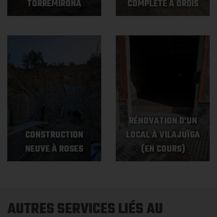
TORREMIRONA
COMPLÈTE À ORDIS
RÉNOVATION D'UN
CONSTRUCTION
LOCAL À VILAJUÏGA
NEUVE À ROSES
(EN COURS)
AUTRES SERVICES LIÉS AU