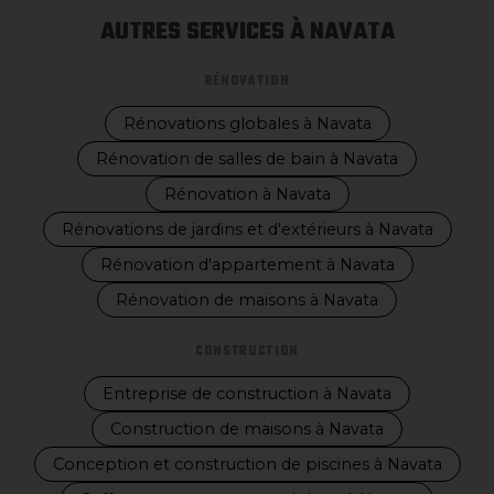
AUTRES SERVICES À NAVATA
RÉNOVATION
Rénovations globales à Navata
Rénovation de salles de bain à Navata
Rénovation à Navata
Rénovations de jardins et d'extérieurs à Navata
Rénovation d'appartement à Navata
Rénovation de maisons à Navata
CONSTRUCTION
Entreprise de construction à Navata
Construction de maisons à Navata
Conception et construction de piscines à Navata