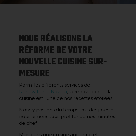
NOUS RÉALISONS LA
RÉFORME DE VOTRE
NOUVELLE CUISINE SUR-
MESURE
Parmi les différents services de
Rénovation à Navata
, la rénovation de la
cuisine est l'une de nos recettes étoilées.
Nous y passons du temps tous les jours et
nous aimons tous profiter de nos minutes
de chef.
Mais dans une cuisine ancienne et