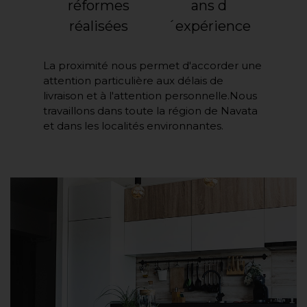
réformes
ans d
réalisées
´expérience
La proximité nous permet d'accorder une
attention particulière aux délais de
livraison et à l'attention personnelle.Nous
travaillons dans toute la région de Navata
et dans les localités environnantes.