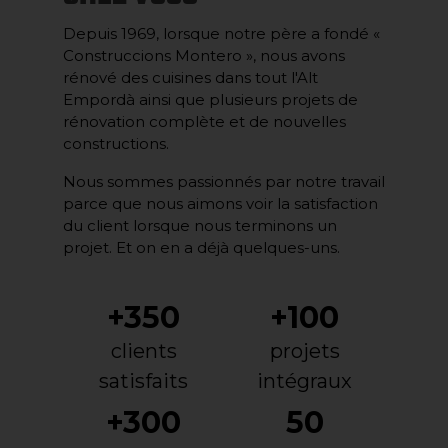
Depuis 1969, lorsque notre père a fondé «
Construccions Montero », nous avons
rénové des cuisines dans tout l'Alt
Empordà ainsi que plusieurs projets de
rénovation complète et de nouvelles
constructions.
Nous sommes passionnés par notre travail
parce que nous aimons voir la satisfaction
du client lorsque nous terminons un
projet. Et on en a déjà quelques-uns.
+350
+100
clients
projets
satisfaits
intégraux
+300
50