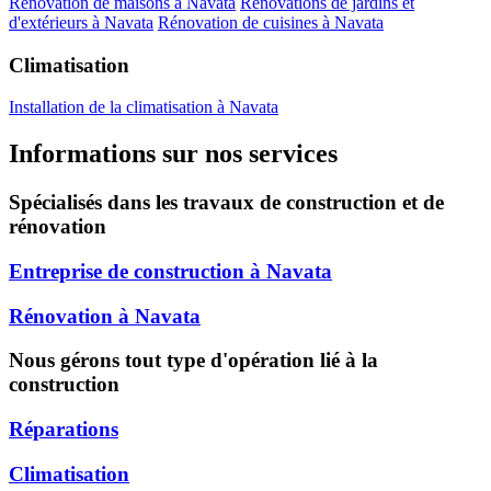
Rénovation de maisons à Navata
Rénovations de jardins et
d'extérieurs à Navata
Rénovation de cuisines à Navata
Climatisation
Installation de la climatisation à Navata
Informations sur nos services
Spécialisés dans les travaux de construction et de
rénovation
Entreprise de construction à Navata
Rénovation à Navata
Nous gérons tout type d'opération lié à la
construction
Réparations
Climatisation