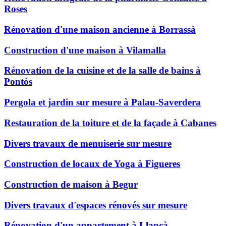
Roses
Rénovation d'une maison ancienne à Borrassà
Construction d'une maison à Vilamalla
Rénovation de la cuisine et de la salle de bains à
Pontós
Pergola et jardin sur mesure à Palau-Saverdera
Restauration de la toiture et de la façade à Cabanes
Divers travaux de menuiserie sur mesure
Construction de locaux de Yoga à Figueres
Construction de maison à Begur
Divers travaux d'espaces rénovés sur mesure
Rénovation d'un appartement à Llançà