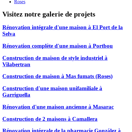
Roses
Visitez notre galerie de projets
Rénovation intégrale d'une maison à El Port de la
Selva
Rénovation complète d'une maison à Portbou
Construction de maison de style industriel à
Vilabertran
Construction de maison à Mas fumats (Roses)
Construction d'une maison unifamiliale à
Garriguella
Rénovation d'une maison ancienne à Masarac
Construction de 2 maisons à Camallera
Rénovation intégrale de la pharmacie González à