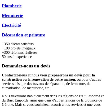
Plomberie
Menuiserie
Électricité
Décoration et peinture
+350
clients satisfaits
+100
projets intégraux
+300
réformes réalisées
50
ans d´expérience
Demandez-nous un devis
Contactez-nous et nous vous préparerons un devis pour la
construction ou la rénovation de votre maison
, ou pour d'autres
services tels que des travaux de réparation, de fermeture, de
climatisation, de menuiserie, etc.
Nous travaillons habituellement dans les régions de l'Alt Empordà et
du Baix Empordà, ainsi que dans d'autres régions de la province de
Gérone. Mais si vous souhaitez recourir à nos services et que vous