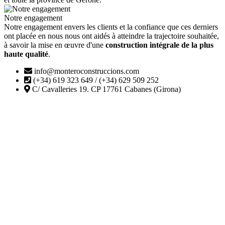
Notre engagement
Notre engagement envers les clients et la confiance que ces derniers
ont placée en nous nous ont aidés à atteindre la trajectoire souhaitée,
à savoir la mise en œuvre d'une
construction intégrale de la plus
haute qualité
.
info@monteroconstruccions.com
(+34) 619 323 649 / (+34) 629 509 252
C/ Cavalleries 19. CP 17761 Cabanes (Girona)