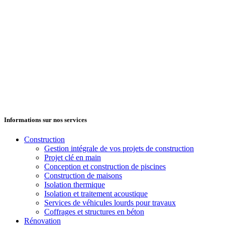
Informations sur nos services
Construction
Gestion intégrale de vos projets de construction
Projet clé en main
Conception et construction de piscines
Construction de maisons
Isolation thermique
Isolation et traitement acoustique
Services de véhicules lourds pour travaux
Coffrages et structures en béton
Rénovation