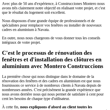
Avec plus de 50 ans d'expérience, à Construcciones Montero nous
avons très clairement notre objectif en réalisant votre projet, et c'est
que le résultat du logement soit excellent.
Nous disposons d'une grande équipe de professionnels et de
spécialistes pour remplacer vos fenêtres ou installer de nouveaux
cadres en aluminium à Navata.
En outre, nous nous chargeons de vous donner tous les conseils
intégraux de votre projet.
C'est le processus de rénovation des
fenêtres et d'installation des clôtures en
aluminium avec Montero Construccions
La première chose qui nous distingue dans le domaine de la
rénovation des fenêtres et des cadres en aluminium est que nous
fournissons ce service à de nombreux clients à Navata depuis de
nombreuses années. C'est précisément la grande expérience que
nous avons derrière nous qui nous permet de satisfaire à cent pour
cent les besoins de chaque type d'utilisateur.
À cette fin,
nous expliquons d'abord au client toutes les