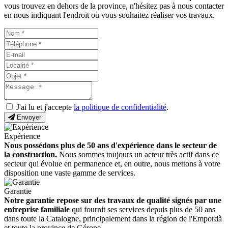
vous trouvez en dehors de la province, n'hésitez pas à nous contacter
en nous indiquant l'endroit où vous souhaitez réaliser vos travaux.
J'ai lu et j'accepte
la politique de confidentialité
.
Envoyer
Expérience
Nous possédons plus de 50 ans d'expérience dans le secteur de
la construction.
Nous sommes toujours un acteur très actif dans ce
secteur qui évolue en permanence et, en outre, nous mettons à votre
disposition une vaste gamme de services.
Garantie
Notre garantie repose sur des travaux de qualité signés par une
entreprise familiale
qui fournit ses services depuis plus de 50 ans
dans toute la Catalogne, principalement dans la région de l'Empordà
et toute la province de Gérone.