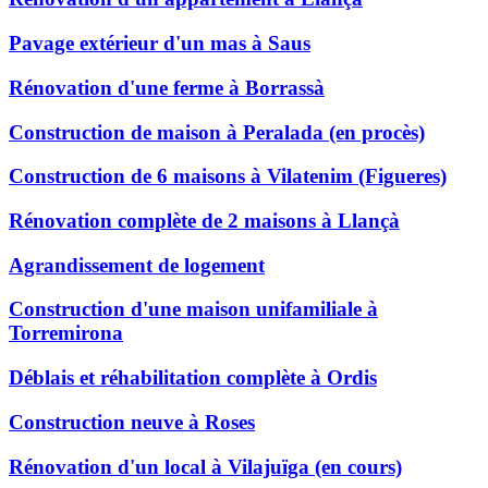
Pavage extérieur d'un mas à Saus
Rénovation d'une ferme à Borrassà
Construction de maison à Peralada (en procès)
Construction de 6 maisons à Vilatenim (Figueres)
Rénovation complète de 2 maisons à Llançà
Agrandissement de logement
Construction d'une maison unifamiliale à
Torremirona
Déblais et réhabilitation complète à Ordis
Construction neuve à Roses
Rénovation d'un local à Vilajuïga (en cours)