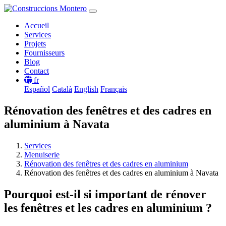
Accueil
Services
Projets
Fournisseurs
Blog
Contact
fr
Español
Català
English
Français
Rénovation des fenêtres et des cadres en
aluminium à Navata
Services
Menuiserie
Rénovation des fenêtres et des cadres en aluminium
Rénovation des fenêtres et des cadres en aluminium à Navata
Pourquoi est-il si important de rénover
les fenêtres et les cadres en aluminium ?