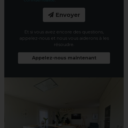
Envoyer
Et si vous avez encore des questions,
appelez-nous et nous vous aiderons à les
résoudre.
Appelez-nous maintenant