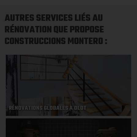
AUTRES SERVICES LIÉS AU
RÉNOVATION QUE PROPOSE
CONSTRUCCIONS MONTERO :
RÉNOVATIONS GLOBALES À OLOT