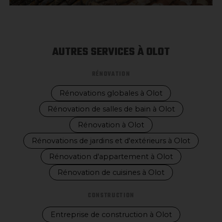
AUTRES SERVICES À OLOT
RÉNOVATION
Rénovations globales à Olot
Rénovation de salles de bain à Olot
Rénovation à Olot
Rénovations de jardins et d'extérieurs à Olot
Rénovation d'appartement à Olot
Rénovation de cuisines à Olot
CONSTRUCTION
Entreprise de construction à Olot