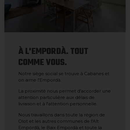
À L'EMPORDÀ. TOUT
COMME VOUS.
Notre siège social se trouve à Cabanes et
on aime l'Empordà.
La proximité nous permet d'accorder une
attention particulière aux délais de
livraison et à l'attention personnelle.
Nous travaillons dans toute la région de
Olot et les autres communes de l'Alt
Empordà, le Baix Empordà et toute la