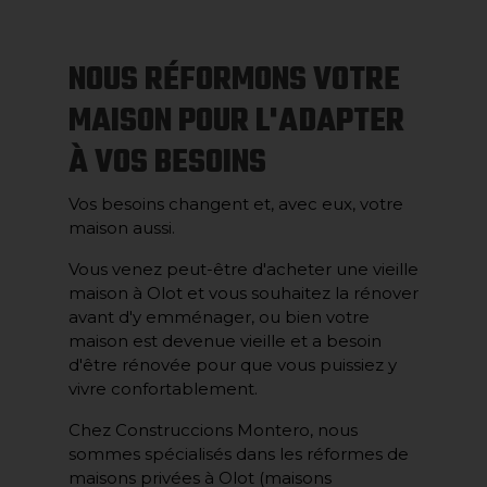
NOUS RÉFORMONS VOTRE
MAISON POUR L'ADAPTER
À VOS BESOINS
Vos besoins changent et, avec eux, votre
maison aussi.
Vous venez peut-être d'acheter une vieille
maison à Olot et vous souhaitez la rénover
avant d'y emménager, ou bien votre
maison est devenue vieille et a besoin
d'être rénovée pour que vous puissiez y
vivre confortablement.
Chez Construccions Montero, nous
sommes spécialisés dans les réformes de
maisons privées à Olot (maisons