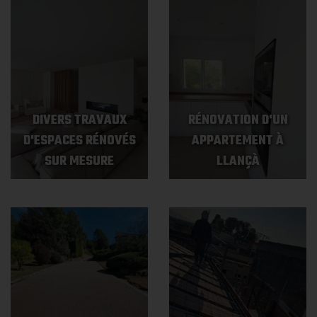
DIVERS TRAVAUX
RÉNOVATION D'UN
D'ESPACES RÉNOVÉS
APPARTEMENT À
SUR MESURE
LLANÇÀ