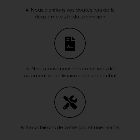
4. Nous clarifions vos doutes lors de la
deuxième visite du technicien
5. Nous convenons des conditions de
paiement et de livraison dans le contrat
6. Nous faisons de votre projet une réalité