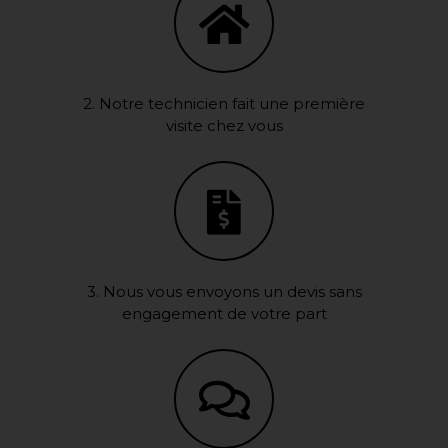
2. Notre technicien fait une première
visite chez vous
3. Nous vous envoyons un devis sans
engagement de votre part