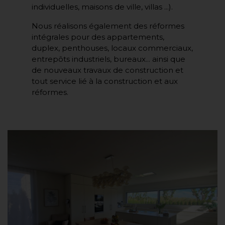
individuelles, maisons de ville, villas ...).
Nous réalisons également des réformes
intégrales pour des appartements,
duplex, penthouses, locaux commerciaux,
entrepôts industriels, bureaux... ainsi que
de nouveaux travaux de construction et
tout service lié à la construction et aux
réformes.