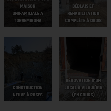
MAISON
DÉBLAIS ET
UNIFAMILIALE À
RÉHABILITATION
TORREMIRONA
COMPLÈTE À ORDIS
RÉNOVATION D'UN
CONSTRUCTION
LOCAL À VILAJUÏGA
NEUVE À ROSES
(EN COURS)