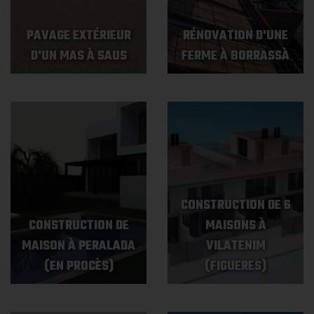
PAVAGE EXTÉRIEUR
RÉNOVATION D'UNE
D'UN MAS À SAUS
FERME À BORRASSÀ
CONSTRUCTION DE 6
CONSTRUCTION DE
MAISONS À
MAISON À PERALADA
VILATENIM
(EN PROCÈS)
(FIGUERES)