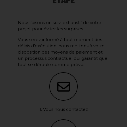
ÉTAPE
Nous faisons un suivi exhaustif de votre
projet pour éviter les surprises.
Vous serez informé à tout moment des
délais d'exécution, nous mettons à votre
disposition des moyens de paiement et
un processus contractuel qui garantit que
tout se déroule comme prévu.
1. Vous nous contactez