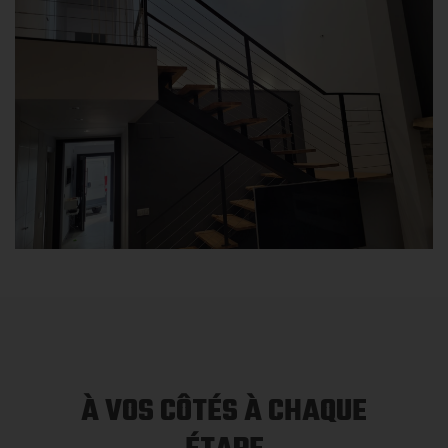
À VOS CÔTÉS À CHAQUE