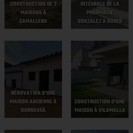
CONSTRUCTION DE 2
INTÉGRALE DE LA
MAISONS À
PHARMACIE
CAMALLERA
GONZÁLEZ À ROSES
RÉNOVATION D'UNE
MAISON ANCIENNE À
CONSTRUCTION D'UNE
BORRASSÀ
MAISON À VILAMALLA