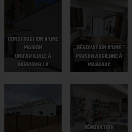
CONSTRUCTION D'UNE
MAISON
RÉNOVATION D'UNE
UNIFAMILIALE À
MAISON ANCIENNE À
GARRIGUELLA
MASARAC
RÉNOVATION