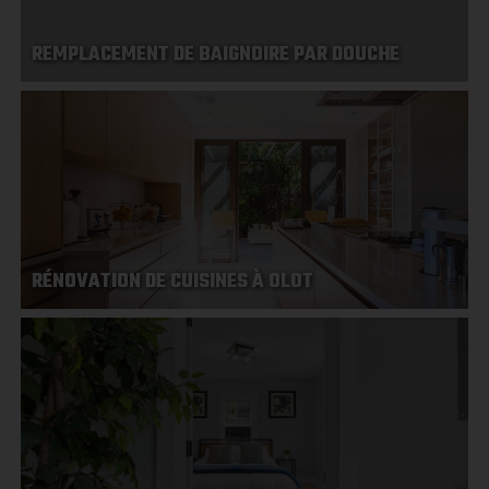
REMPLACEMENT DE BAIGNOIRE PAR DOUCHE
RÉNOVATION DE CUISINES À OLOT