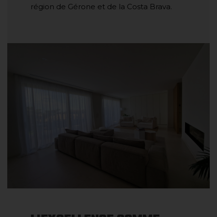
région de Gérone et de la Costa Brava.