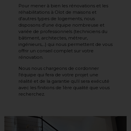
Pour mener à bien les rénovations et les
réhabilitations à Olot de maisons et
d'autres types de logements, nous
disposons d'une équipe nombreuse et
variée de professionnels (techniciens du
bâtiment, architectes, métreur,
ingénieurs,...) qui nous permettent de vous
offrir un conseil complet sur votre
rénovation.
Nous nous chargeons de cordonner
l'équipe qui fera de votre projet une
réalité et de la garantie qu'il sera exécuté
avec les finitions de 1ère qualité que vous
recherchez.