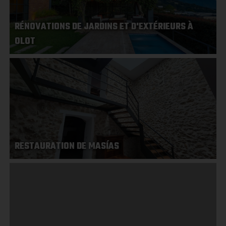
RÉNOVATIONS DE JARDINS ET D'EXTÉRIEURS À
OLOT
RESTAURATION DE MASÍAS