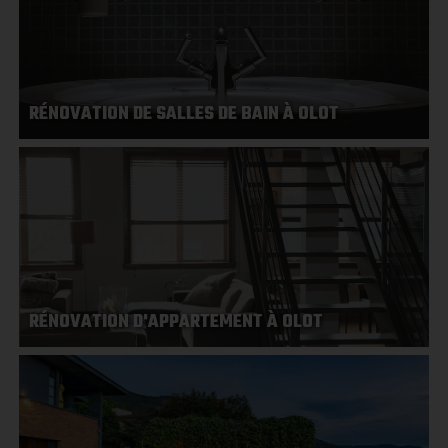
RÉNOVATION DE SALLES DE BAIN À OLOT
RÉNOVATION D'APPARTEMENT À OLOT