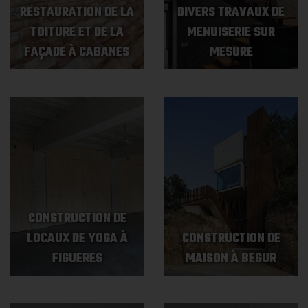
RESTAURATION DE LA
DIVERS TRAVAUX DE
TOITURE ET DE LA
MENUISERIE SUR
FAÇADE À CABANES
MESURE
CONSTRUCTION DE
LOCAUX DE YOGA À
CONSTRUCTION DE
FIGUERES
MAISON À BEGUR