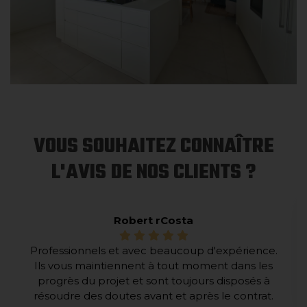
VOUS SOUHAITEZ CONNAÎTRE
L'AVIS DE NOS CLIENTS ?
Robert rCosta
Professionnels et avec beaucoup d'expérience.
Ils vous maintiennent à tout moment dans les
progrès du projet et sont toujours disposés à
résoudre des doutes avant et après le contrat.