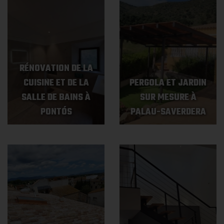
RÉNOVATION DE LA
CUISINE ET DE LA
PERGOLA ET JARDIN
SALLE DE BAINS À
SUR MESURE À
PONTÓS
PALAU-SAVERDERA