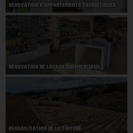
RÉNOVATION D'APPARTEMENTS TOURISTIQUES
RÉNOVATION DE LOCAUX COMMERCIAUX
RÉHABILITATION DE LA TOITURE