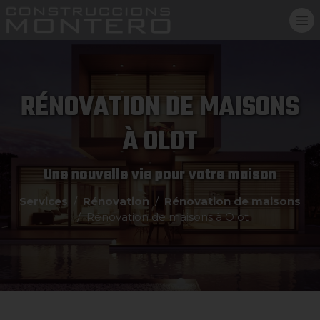
RÉNOVATION DE MAISONS
À OLOT
Une nouvelle vie pour votre maison
Services
Rénovation
Rénovation de maisons
Rénovation de maisons à Olot