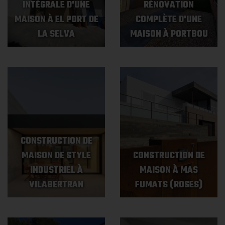
INTÉGRALE D'UNE
RÉNOVATION
MAISON À EL PORT DE
COMPLÈTE D'UNE
LA SELVA
MAISON À PORTBOU
CONSTRUCTION DE
MAISON DE STYLE
CONSTRUCTION DE
INDUSTRIEL À
MAISON À MAS
VILABERTRAN
FUMATS (ROSES)