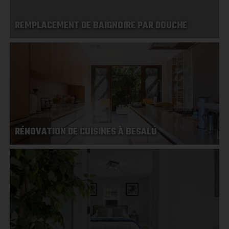
REMPLACEMENT DE BAIGNOIRE PAR DOUCHE
RÉNOVATION DE CUISINES À BESALÚ