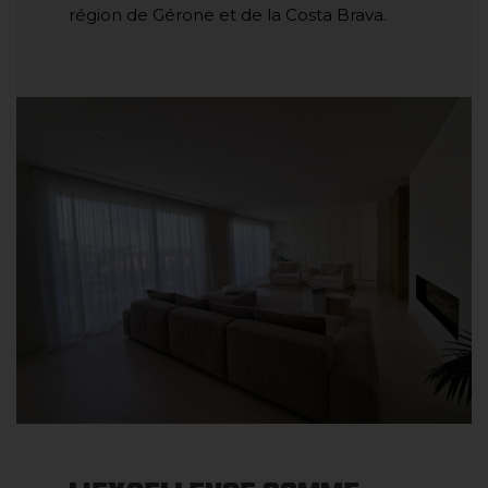
région de Gérone et de la Costa Brava.