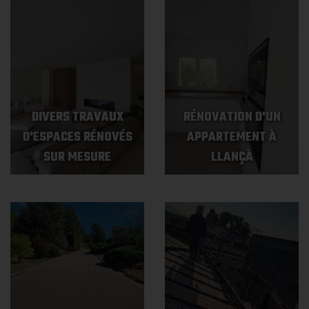
DIVERS TRAVAUX
RÉNOVATION D'UN
D'ESPACES RÉNOVÉS
APPARTEMENT À
SUR MESURE
LLANÇÀ