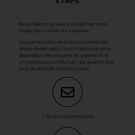
ÉTAPE
Nous faisons un suivi exhaustif de votre
projet pour éviter les surprises.
Vous serez informé à tout moment des
délais d'exécution, nous mettons à votre
disposition des moyens de paiement et
un processus contractuel qui garantit que
tout se déroule comme prévu.
1. Vous nous contactez