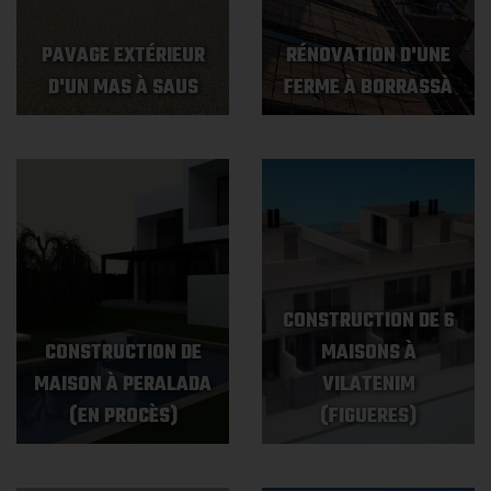
PAVAGE EXTÉRIEUR
RÉNOVATION D'UNE
D'UN MAS À SAUS
FERME À BORRASSÀ
CONSTRUCTION DE 6
CONSTRUCTION DE
MAISONS À
MAISON À PERALADA
VILATENIM
(EN PROCÈS)
(FIGUERES)