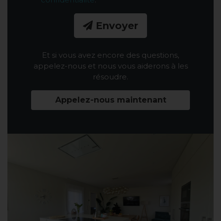
Envoyer
Et si vous avez encore des questions,
appelez-nous et nous vous aiderons à les
résoudre.
Appelez-nous maintenant