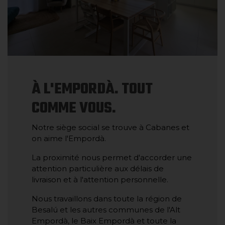
À L'EMPORDÀ. TOUT
COMME VOUS.
Notre siège social se trouve à Cabanes et
on aime l'Empordà.
La proximité nous permet d'accorder une
attention particulière aux délais de
livraison et à l'attention personnelle.
Nous travaillons dans toute la région de
Besalú et les autres communes de l'Alt
Empordà, le Baix Empordà et toute la