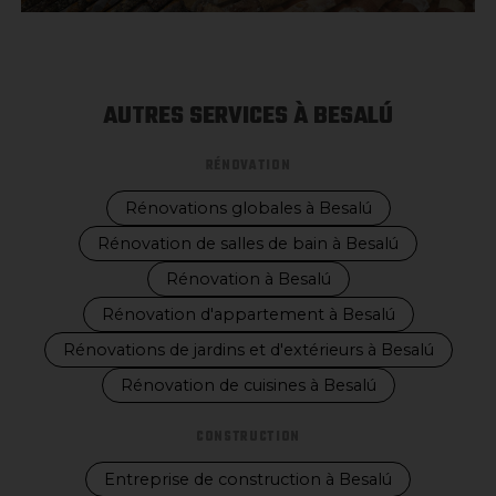
AUTRES SERVICES À BESALÚ
RÉNOVATION
Rénovations globales à Besalú
Rénovation de salles de bain à Besalú
Rénovation à Besalú
Rénovation d'appartement à Besalú
Rénovations de jardins et d'extérieurs à Besalú
Rénovation de cuisines à Besalú
CONSTRUCTION
Entreprise de construction à Besalú