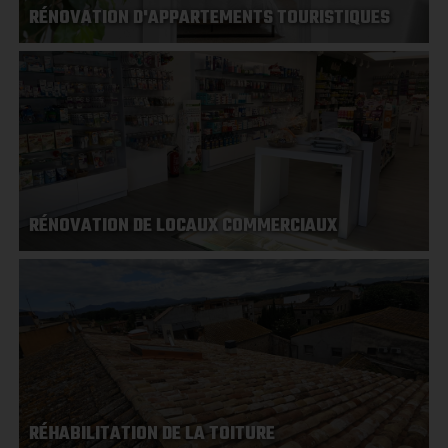
RÉNOVATION D'APPARTEMENTS TOURISTIQUES
RÉNOVATION DE LOCAUX COMMERCIAUX
RÉHABILITATION DE LA TOITURE