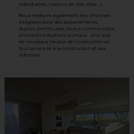
individuelles, maisons de ville, villas ...).
Nous réalisons également des réformes
intégrales pour des appartements,
duplex, penthouses, locaux commerciaux,
entrepôts industriels, bureaux... ainsi que
de nouveaux travaux de construction et
tout service lié à la construction et aux
réformes.