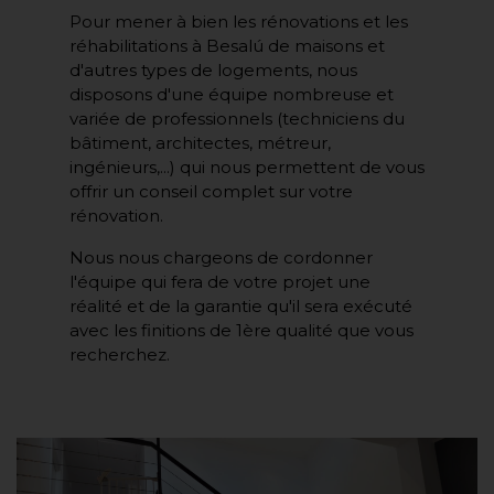
Pour mener à bien les rénovations et les
réhabilitations à Besalú de maisons et
d'autres types de logements, nous
disposons d'une équipe nombreuse et
variée de professionnels (techniciens du
bâtiment, architectes, métreur,
ingénieurs,...) qui nous permettent de vous
offrir un conseil complet sur votre
rénovation.
Nous nous chargeons de cordonner
l'équipe qui fera de votre projet une
réalité et de la garantie qu'il sera exécuté
avec les finitions de 1ère qualité que vous
recherchez.