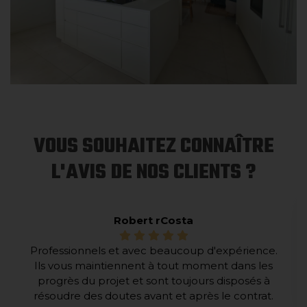
VOUS SOUHAITEZ CONNAÎTRE
L'AVIS DE NOS CLIENTS ?
Robert rCosta
Professionnels et avec beaucoup d'expérience.
Ils vous maintiennent à tout moment dans les
progrès du projet et sont toujours disposés à
résoudre des doutes avant et après le contrat.