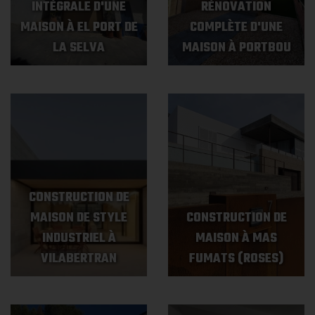
INTÉGRALE D'UNE
RÉNOVATION
MAISON À EL PORT DE
COMPLÈTE D'UNE
LA SELVA
MAISON À PORTBOU
CONSTRUCTION DE
MAISON DE STYLE
CONSTRUCTION DE
INDUSTRIEL À
MAISON À MAS
VILABERTRAN
FUMATS (ROSES)