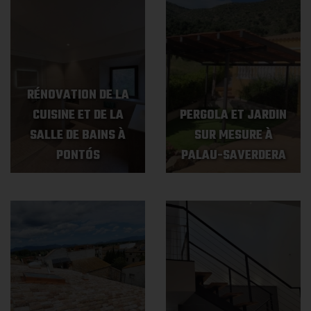
RÉNOVATION DE LA
CUISINE ET DE LA
PERGOLA ET JARDIN
SALLE DE BAINS À
SUR MESURE À
PONTÓS
PALAU-SAVERDERA