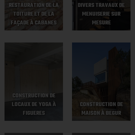
RESTAURATION DE LA
DIVERS TRAVAUX DE
TOITURE ET DE LA
MENUISERIE SUR
FAÇADE À CABANES
MESURE
CONSTRUCTION DE
LOCAUX DE YOGA À
CONSTRUCTION DE
FIGUERES
MAISON À BEGUR