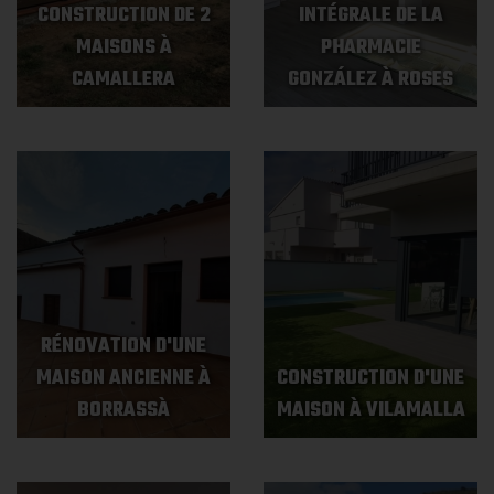
CONSTRUCTION DE 2
INTÉGRALE DE LA
MAISONS À
PHARMACIE
CAMALLERA
GONZÁLEZ À ROSES
RÉNOVATION D'UNE
MAISON ANCIENNE À
CONSTRUCTION D'UNE
BORRASSÀ
MAISON À VILAMALLA