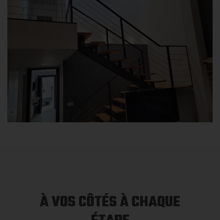
À VOS CÔTÉS À CHAQUE