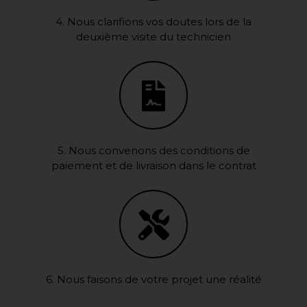
4. Nous clarifions vos doutes lors de la
deuxième visite du technicien
5. Nous convenons des conditions de
paiement et de livraison dans le contrat
6. Nous faisons de votre projet une réalité