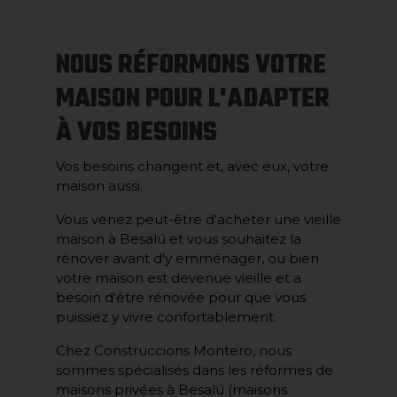
NOUS RÉFORMONS VOTRE
MAISON POUR L'ADAPTER
À VOS BESOINS
Vos besoins changent et, avec eux, votre
maison aussi.
Vous venez peut-être d'acheter une vieille
maison à Besalú et vous souhaitez la
rénover avant d'y emménager, ou bien
votre maison est devenue vieille et a
besoin d'être rénovée pour que vous
puissiez y vivre confortablement.
Chez Construccions Montero, nous
sommes spécialisés dans les réformes de
maisons privées à Besalú (maisons