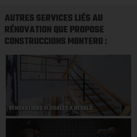
AUTRES SERVICES LIÉS AU
RÉNOVATION QUE PROPOSE
CONSTRUCCIONS MONTERO :
RÉNOVATIONS GLOBALES À BESALÚ