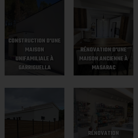
CONSTRUCTION D'UNE
MAISON
RÉNOVATION D'UNE
UNIFAMILIALE À
MAISON ANCIENNE À
GARRIGUELLA
MASARAC
RÉNOVATION