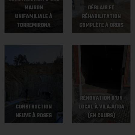
MAISON
DÉBLAIS ET
UNIFAMILIALE À
RÉHABILITATION
TORREMIRONA
COMPLÈTE À ORDIS
RÉNOVATION D'UN
CONSTRUCTION
LOCAL À VILAJUÏGA
NEUVE À ROSES
(EN COURS)