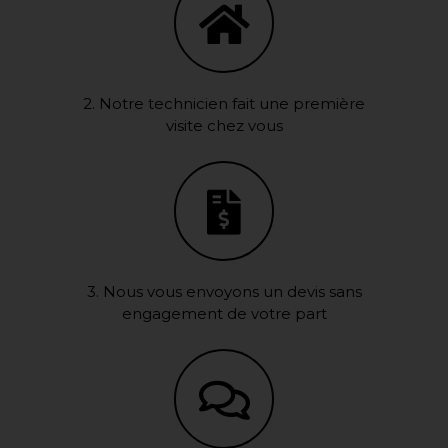
2. Notre technicien fait une première
visite chez vous
3. Nous vous envoyons un devis sans
engagement de votre part