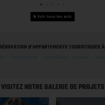
Voir tous les avis
RÉNOVATION D'APPARTEMENTS TOURISTIQUES À
dà
Baix Empordà
Costa Brava
L'Escala
Llanç
VISITEZ NOTRE GALERIE DE PROJETS