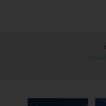
Alt Empor