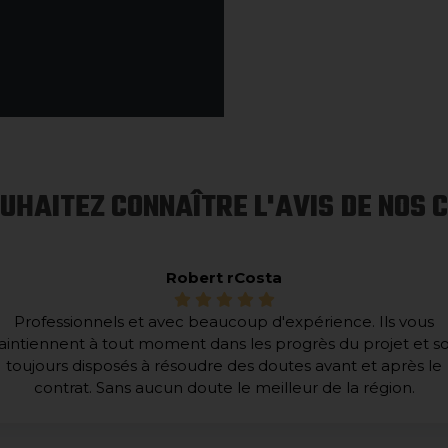
UHAITEZ CONNAÎTRE L'AVIS DE NOS C
Robert rCosta
Professionnels et avec beaucoup d'expérience. Ils vous
intiennent à tout moment dans les progrès du projet et s
toujours disposés à résoudre des doutes avant et après le
contrat. Sans aucun doute le meilleur de la région.