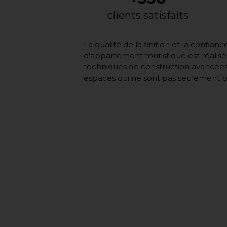
clients satisfaits
La qualité de la finition et la confia
d'appartement touristique est réalisé
techniques de construction avancées 
espaces qui ne sont pas seulement be