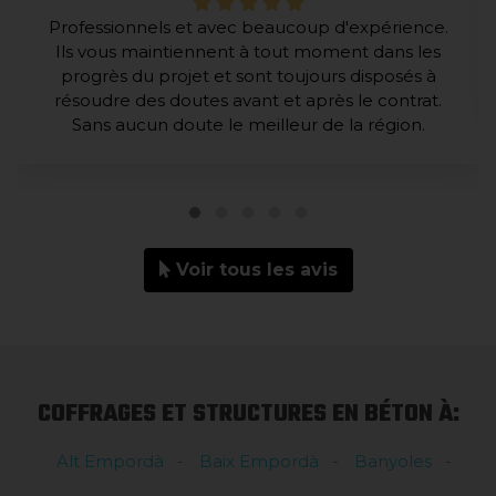
Professionnels et avec beaucoup d'expérience.
Ils vous maintiennent à tout moment dans les
progrès du projet et sont toujours disposés à
résoudre des doutes avant et après le contrat.
Sans aucun doute le meilleur de la région.
Voir tous les avis
COFFRAGES ET STRUCTURES EN BÉTON À:
Alt Empordà
Baix Empordà
Banyoles