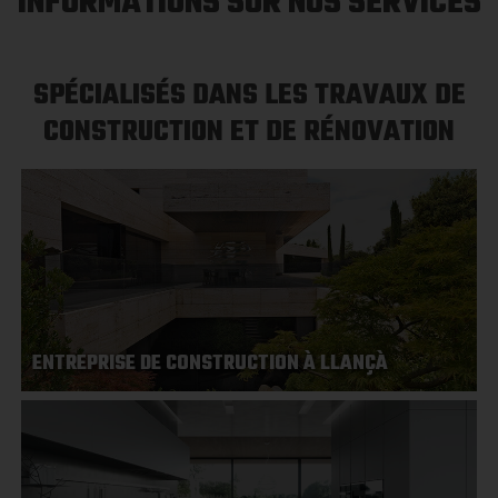
INFORMATIONS SUR NOS SERVICES
SPÉCIALISÉS DANS LES TRAVAUX DE
CONSTRUCTION ET DE RÉNOVATION
ENTREPRISE DE CONSTRUCTION À LLANÇÀ