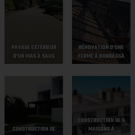
PAVAGE EXTÉRIEUR
RÉNOVATION D'UNE
D'UN MAS À SAUS
FERME À BORRASSÀ
CONSTRUCTION DE 6
CONSTRUCTION DE
MAISONS À