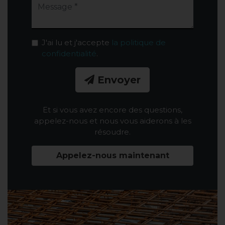
J'ai lu et j'accepte
la politique de
confidentialité
.
Envoyer
Et si vous avez encore des questions,
appelez-nous et nous vous aiderons à les
résoudre.
Appelez-nous maintenant