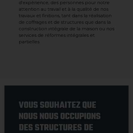
d'expérience, des personnes pour notre
attention au travail et à la qualité de nos
travaux et finitions, tant dans la réalisation
de coffrages et de structures que dans la
construction intégrale de la maison ou nos
services de réformes intégrales et
partielles
VOUS SOUHAITEZ QUE
NOUS NOUS OCCUPIONS
DES STRUCTURES DE