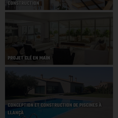
CONSTRUCTION
PROJET CLÉ EN MAIN
CONCEPTION ET CONSTRUCTION DE PISCINES À
LLANÇÀ