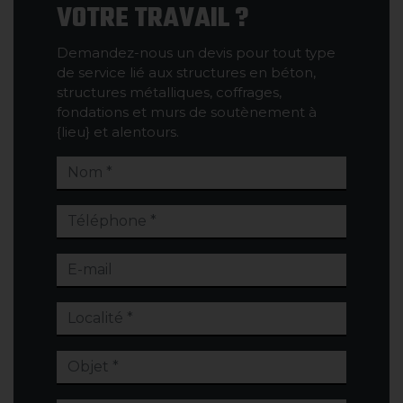
VOTRE TRAVAIL ?
Demandez-nous un devis pour tout type
de service lié aux structures en béton,
structures métalliques, coffrages,
fondations et murs de soutènement à
{lieu} et alentours.