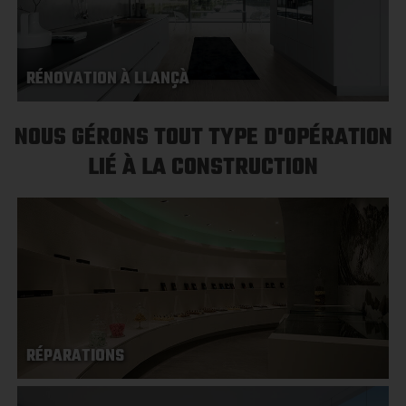
RÉNOVATION À LLANÇÀ
NOUS GÉRONS TOUT TYPE D'OPÉRATION
LIÉ À LA CONSTRUCTION
RÉPARATIONS