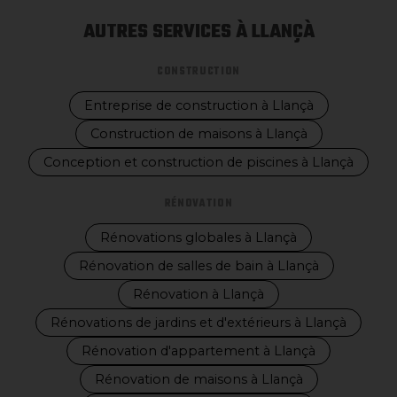
AUTRES SERVICES À LLANÇÀ
CONSTRUCTION
Entreprise de construction à Llançà
Construction de maisons à Llançà
Conception et construction de piscines à Llançà
RÉNOVATION
Rénovations globales à Llançà
Rénovation de salles de bain à Llançà
Rénovation à Llançà
Rénovations de jardins et d'extérieurs à Llançà
Rénovation d'appartement à Llançà
Rénovation de maisons à Llançà