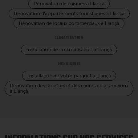
Rénovation de cuisines à Llançà
Rénovation d'appartements touristiques à Llançà
Rénovation de locaux commerciaux à Llançà
CLIMATISATION
Installation de la climatisation à Llançà
MENUISERIE
Installation de votre parquet à Llançà
Rénovation des fenêtres et des cadres en aluminium
à Llançà