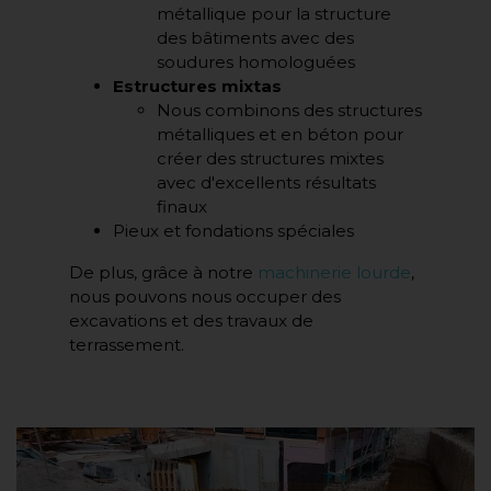
métallique pour la structure
des bâtiments avec des
soudures homologuées
Estructures mixtas
Nous combinons des structures
métalliques et en béton pour
créer des structures mixtes
avec d'excellents résultats
finaux
Pieux et fondations spéciales
De plus, grâce à notre
machinerie lourde
,
nous pouvons nous occuper des
excavations et des travaux de
terrassement.