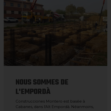
NOUS SOMMES DE
L'EMPORDÀ
Construcciones Montero est basée à
Cabanes, dans l'Alt Empordà. Néanmoins,