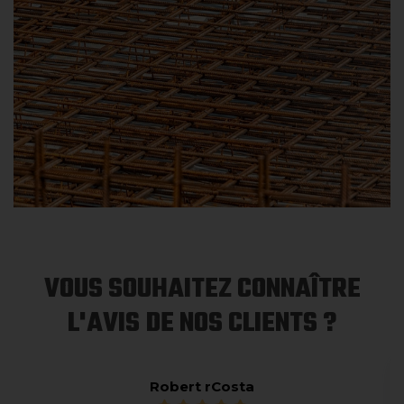
VOUS SOUHAITEZ CONNAÎTRE
L'AVIS DE NOS CLIENTS ?
Robert rCosta