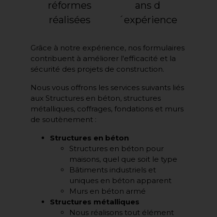
réformes
ans d
réalisées
´expérience
Grâce à notre expérience, nos formulaires
contribuent à améliorer l'efficacité et la
sécurité des projets de construction.
Nous vous offrons les services suivants liés
aux Structures en béton, structures
métalliques, coffrages, fondations et murs
de soutènement :
Structures en béton
Structures en béton pour
maisons, quel que soit le type
Bâtiments industriels et
uniques en béton apparent
Murs en béton armé
Structures métalliques
Nous réalisons tout élément