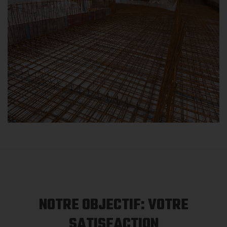
NOTRE OBJECTIF: VOTRE
SATISFACTION