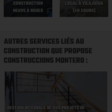
CONSTRUCTION
LOCAL À VILAJUÏGA
NEUVE À ROSES
(EN COURS)
AUTRES SERVICES LIÉS AU
CONSTRUCTION QUE PROPOSE
CONSTRUCCIONS MONTERO :
GESTION INTÉGRALE DE VOS PROJETS DE