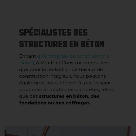
SPÉCIALISTES DES
STRUCTURES EN BÉTON
En tant
qu’entreprise de construction à
Llançà
, à Montero Construcciones, ainsi
que pour la réalisation de travaux de
construction intégraux, nous pouvons
également nous intégrer à tous travaux
pour réaliser des tâches concrètes, telles
que des
structures en béton, des
fondations ou des coffrages
.