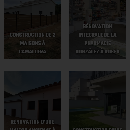
RÉNOVATION
CONSTRUCTION DE 2
INTÉGRALE DE LA
MAISONS À
PHARMACIE
CAMALLERA
GONZÁLEZ À ROSES
RÉNOVATION D'UNE