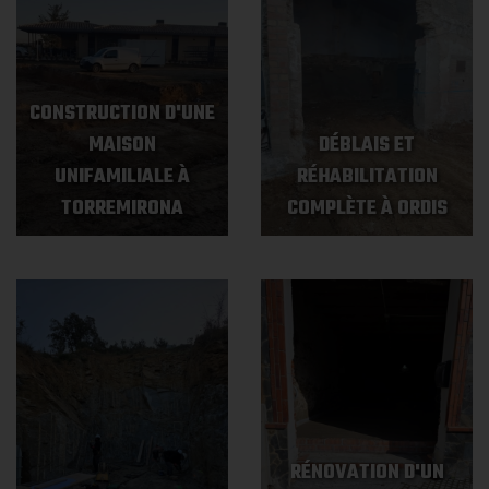
CONSTRUCTION D'UNE
MAISON
DÉBLAIS ET
UNIFAMILIALE À
RÉHABILITATION
TORREMIRONA
COMPLÈTE À ORDIS
RÉNOVATION D'UN