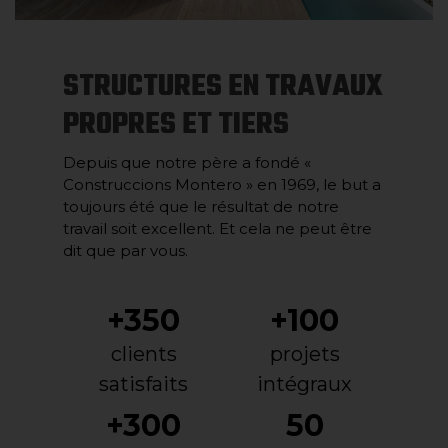
STRUCTURES EN TRAVAUX
PROPRES ET TIERS
Depuis que notre père a fondé «
Construccions Montero » en 1969, le but a
toujours été que le résultat de notre
travail soit excellent. Et cela ne peut être
dit que par vous.
+350
+100
clients
projets
satisfaits
intégraux
+300
50