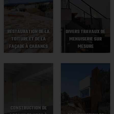
RESTAURATION DE LA
DIVERS TRAVAUX DE
TOITURE ET DE LA
MENUISERIE SUR
FAÇADE À CABANES
MESURE
CONSTRUCTION DE