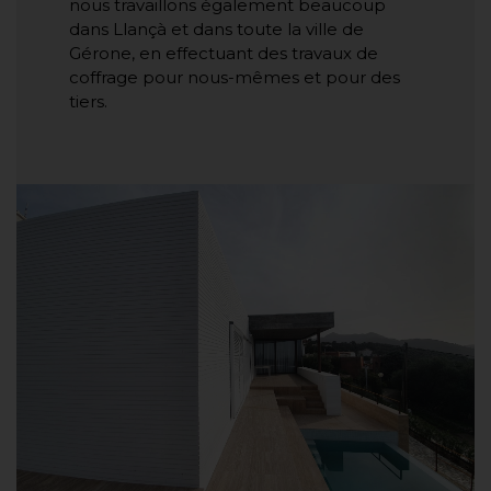
nous travaillons également beaucoup
dans Llançà et dans toute la ville de
Gérone, en effectuant des travaux de
coffrage pour nous-mêmes et pour des
tiers.