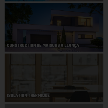
CONSTRUCTION DE MAISONS À LLANÇÀ
ISOLATION THERMIQUE