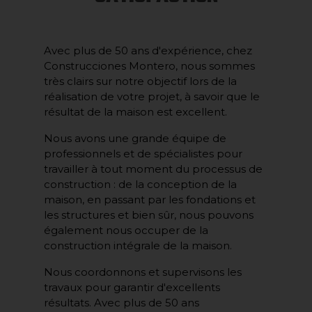
Avec plus de 50 ans d'expérience, chez
Construcciones Montero, nous sommes
très clairs sur notre objectif lors de la
réalisation de votre projet, à savoir que le
résultat de la maison est excellent.
Nous avons une grande équipe de
professionnels et de spécialistes pour
travailler à tout moment du processus de
construction : de la conception de la
maison, en passant par les fondations et
les structures et bien sûr, nous pouvons
également nous occuper de la
construction intégrale de la maison.
Nous coordonnons et supervisons les
travaux pour garantir d'excellents
résultats. Avec plus de 50 ans