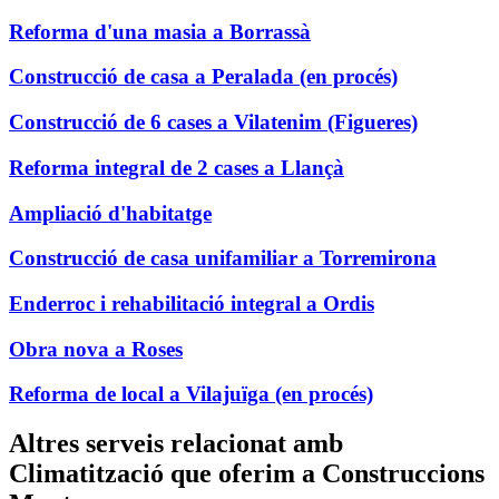
Reforma d'una masia a Borrassà
Construcció de casa a Peralada (en procés)
Construcció de 6 cases a Vilatenim (Figueres)
Reforma integral de 2 cases a Llançà
Ampliació d'habitatge
Construcció de casa unifamiliar a Torremirona
Enderroc i rehabilitació integral a Ordis
Obra nova a Roses
Reforma de local a Vilajuïga (en procés)
Altres serveis relacionat amb
Climatització que oferim a Construccions