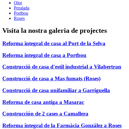
Olot
Peralada
Portbou
Roses
Visita la nostra galeria de projectes
Reforma integral de casa al Port de la Selva
Reforma integral de casa a Portbou
Construcció de casa d'estil industrial a Vilabertran
Construcció de casa a Mas fumats (Roses)
Construcció de casa unifamiliar a Garriguella
Reforma de casa antiga a Masarac
Construcción de 2 cases a Camallera
Reforma integral de la Farmàcia González a Roses