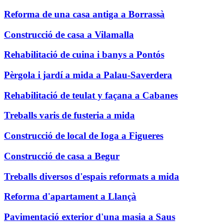
Reforma de una casa antiga a Borrassà
Construcció de casa a Vilamalla
Rehabilitació de cuina i banys a Pontós
Pèrgola i jardí a mida a Palau-Saverdera
Rehabilitació de teulat y façana a Cabanes
Treballs varis de fusteria a mida
Construcció de local de Ioga a Figueres
Construcció de casa a Begur
Treballs diversos d'espais reformats a mida
Reforma d'apartament a Llançà
Pavimentació exterior d'una masia a Saus