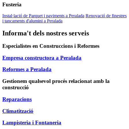
Fusteria
Instal·lació de Parquet i paviments a Peralada
Renovació de finestres
i tancaments d'alumini a Peralada
Informa't dels nostres serveis
Especialistes en Construccions i Reformes
Empresa constructora a Peralada
Reformes a Peralada
Gestionem qualsevol procés relacionat amb la
construcció
Reparacions
Climatització
Lampisteria i Fontaneria