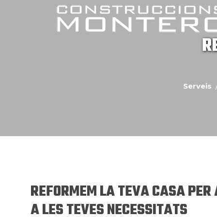
R
Serveis
REFORMEM LA TEVA CASA PER
A LES TEVES NECESSITATS