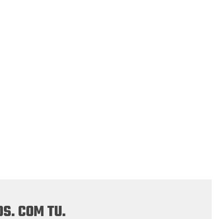
S. COM TU.