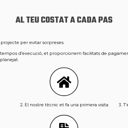
AL TEU COSTAT A CADA PAS
rojecte per evitar sorpreses.
 tempos d’execució, et proporcionem facilitats de pagamen
planejat.
2. El nostre tècnic et fa una primera visita
3. T