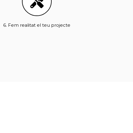
6. Fem realitat el teu projecte