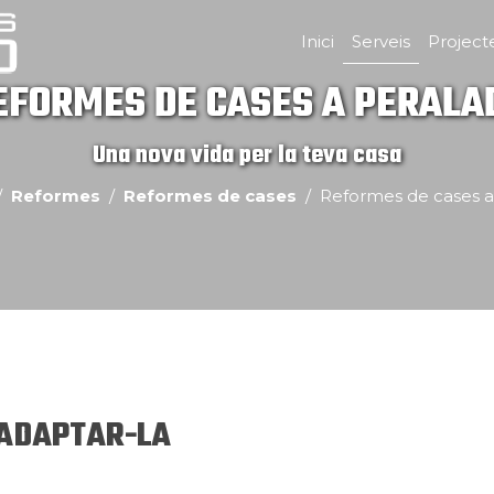
Inici
Serveis
Project
EFORMES DE CASES A PERALA
Una nova vida per la teva casa
Reformes
Reformes de cases
Reformes de cases a
 ADAPTAR-LA