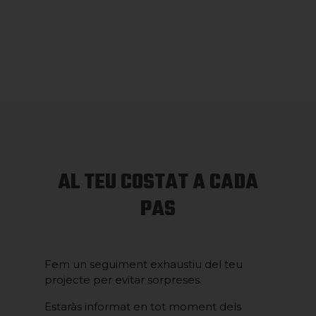
AL TEU COSTAT A CADA
PAS
Fem un seguiment exhaustiu del teu
projecte per evitar sorpreses.
Estaràs informat en tot moment dels