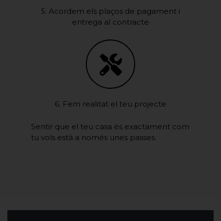
5. Acordem els plaços de pagament i
entrega al contracte
6. Fem realitat el teu projecte
Sentir que el teu casa és exactament com
tu vols està a només unes passes.