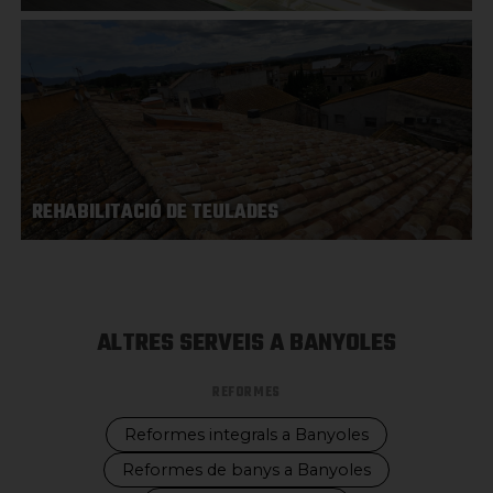
REHABILITACIÓ DE TEULADES
ALTRES SERVEIS A BANYOLES
REFORMES
Reformes integrals a Banyoles
Reformes de banys a Banyoles