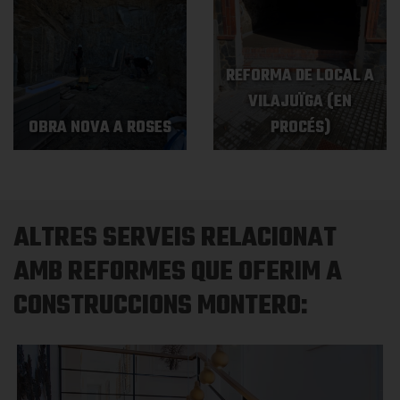
REFORMA DE LOCAL A
VILAJUÏGA (EN
OBRA NOVA A ROSES
PROCÉS)
ALTRES SERVEIS RELACIONAT
AMB REFORMES QUE OFERIM A
CONSTRUCCIONS MONTERO: