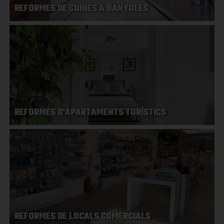
REFORMES DE CUINES A BANYOLES
REFORMES D'APARTAMENTS TURÍSTICS
REFORMES DE LOCALS COMERCIALS