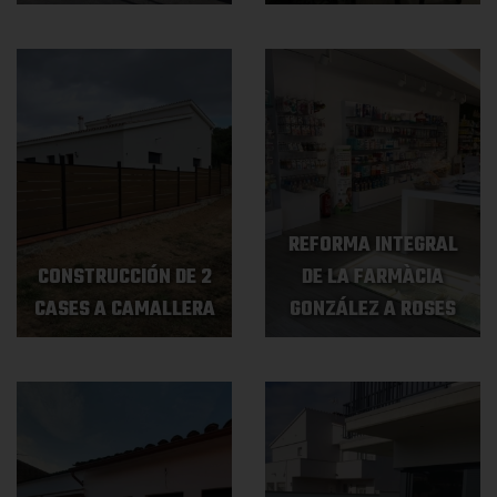
REFORMA INTEGRAL
CONSTRUCCIÓN DE 2
DE LA FARMÀCIA
CASES A CAMALLERA
GONZÁLEZ A ROSES