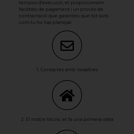
tempos d’execució, et proporcionem
facilitats de pagament i un procès de
contractació que garanteix que tot surti
com tu ho has planejat.
1. Contactes amb nosaltres
2. El nostre tècnic et fa una primera visita