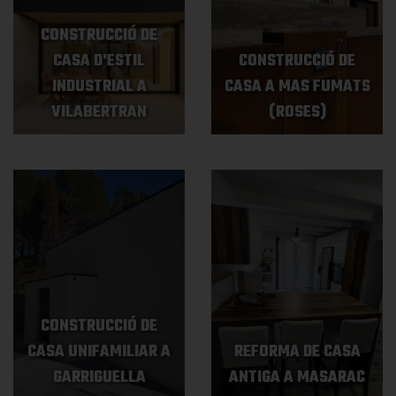
CONSTRUCCIÓ DE
CASA D'ESTIL
CONSTRUCCIÓ DE
INDUSTRIAL A
CASA A MAS FUMATS
VILABERTRAN
(ROSES)
CONSTRUCCIÓ DE
CASA UNIFAMILIAR A
REFORMA DE CASA
GARRIGUELLA
ANTIGA A MASARAC