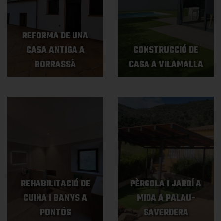
REFORMA DE UNA
CASA ANTIGA A
CONSTRUCCIÓ DE
BORRASSÀ
CASA A VILAMALLA
REHABILITACIÓ DE
PÈRGOLA I JARDÍ A
CUINA I BANYS A
MIDA A PALAU-
PONTÓS
SAVERDERA