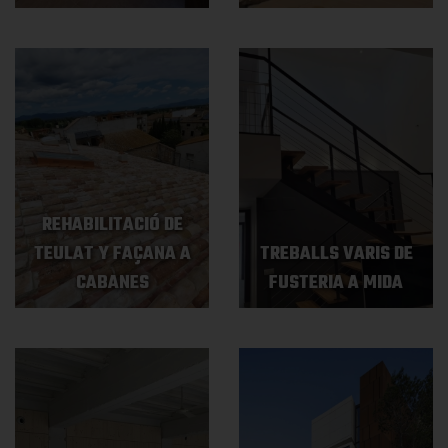
REHABILITACIÓ DE
TEULAT Y FAÇANA A
TREBALLS VARIS DE
CABANES
FUSTERIA A MIDA