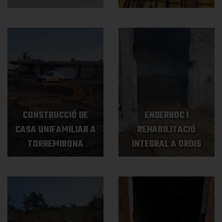
CONSTRUCCIÓ DE
ENDERROC I
CASA UNIFAMILIAR A
REHABILITACIÓ
TORREMIRONA
INTEGRAL A ORDIS