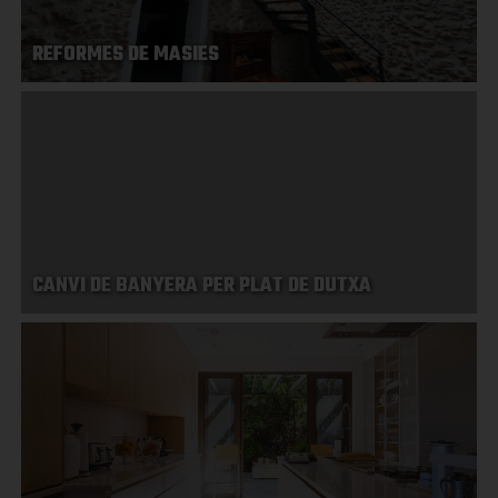
REFORMES DE MASIES
CANVI DE BANYERA PER PLAT DE DUTXA