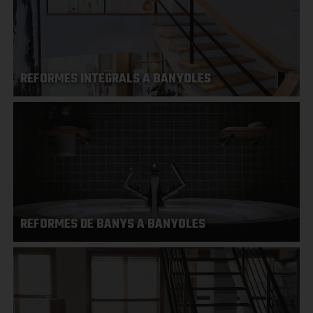
REFORMES INTEGRALS A BANYOLES
REFORMES DE BANYS A BANYOLES