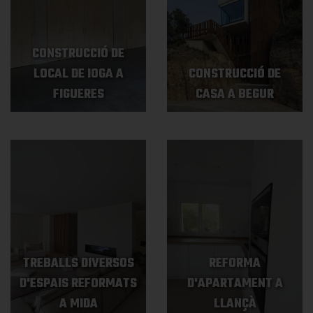
CONSTRUCCIÓ DE
LOCAL DE IOGA A
CONSTRUCCIÓ DE
FIGUERES
CASA A BEGUR
TREBALLS DIVERSOS
REFORMA
D'ESPAIS REFORMATS
D'APARTAMENT A
A MIDA
LLANÇÀ