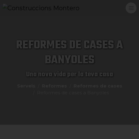
REFORMES DE CASES A
BANYOLES
Una nova vida per la teva casa
Serveis
Reformes
Reformes de cases
Reformes de cases a Banyoles