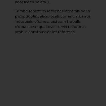
adossades, xalets...).
També realitzem reformes integrals per a
pisos, dúplex, àtics, locals comercials, naus
industrials, oficines... així com treballs
d'obra nova i qualsevol servei relacionat
amb la construcció i les reformes.