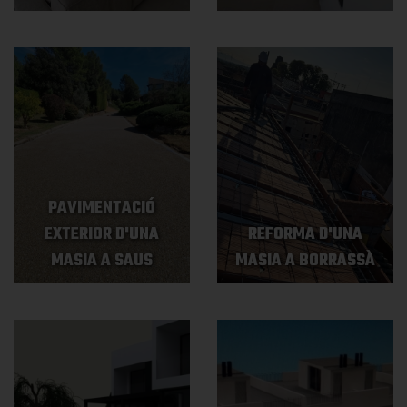
PAVIMENTACIÓ
EXTERIOR D'UNA
REFORMA D'UNA
MASIA A SAUS
MASIA A BORRASSÀ