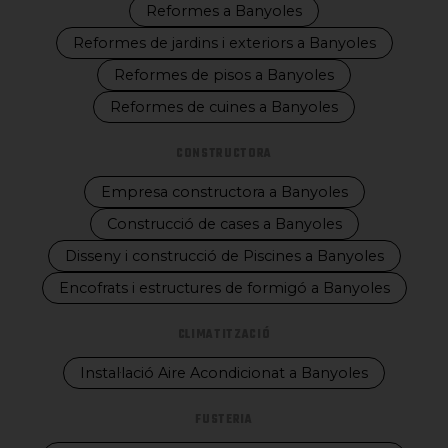
Reformes a Banyoles
Reformes de jardins i exteriors a Banyoles
Reformes de pisos a Banyoles
Reformes de cuines a Banyoles
CONSTRUCTORA
Empresa constructora a Banyoles
Construcció de cases a Banyoles
Disseny i construcció de Piscines a Banyoles
Encofrats i estructures de formigó a Banyoles
CLIMATITZACIÓ
Instal·lació Aire Acondicionat a Banyoles
FUSTERIA