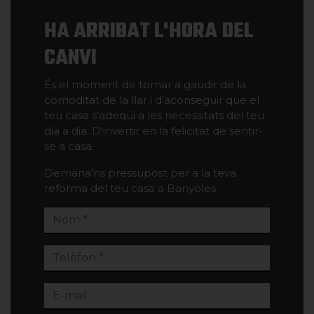
HA ARRIBAT L'HORA DEL
CANVI
És el moment de tornar a gaudir de la
comoditat de la llar i d'aconseguir que el
teu casa s'adeqüi a les necessitats del teu
dia a dia. D'invertir en la felicitat de sentir-
se a casa.
Demana'ns pressupost per a la teva
reforma del teu casa a Banyoles.