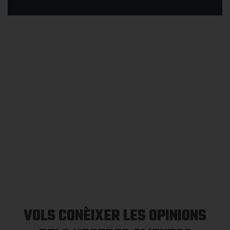
VOLS CONÈIXER LES OPINIONS