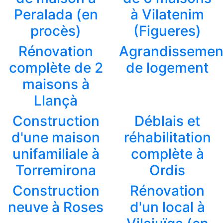
Peralada (en
à Vilatenim
procès)
(Figueres)
Rénovation
Agrandissemen
complète de 2
de logement
maisons à
Llançà
Construction
Déblais et
d'une maison
réhabilitation
unifamiliale à
complète à
Torremirona
Ordis
Construction
Rénovation
neuve à Roses
d'un local à