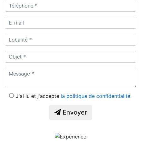
J'ai lu et j'accepte
la politique de confidentialité
.
Envoyer