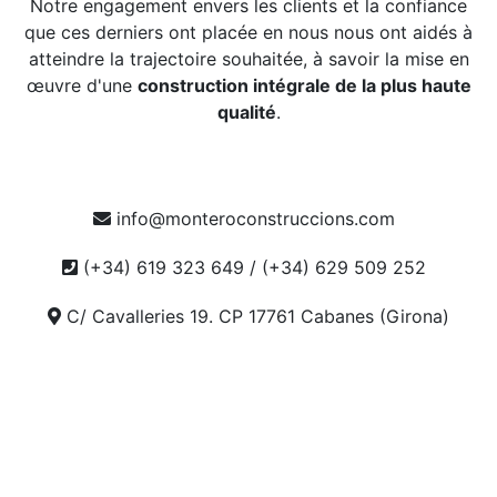
Notre engagement envers les clients et la confiance
que ces derniers ont placée en nous nous ont aidés à
atteindre la trajectoire souhaitée, à savoir la mise en
œuvre d'une
construction intégrale de la plus haute
qualité
.
info@monteroconstruccions.com
(+34) 619 323 649 / (+34) 629 509 252
C/ Cavalleries 19. CP 17761 Cabanes (Girona)