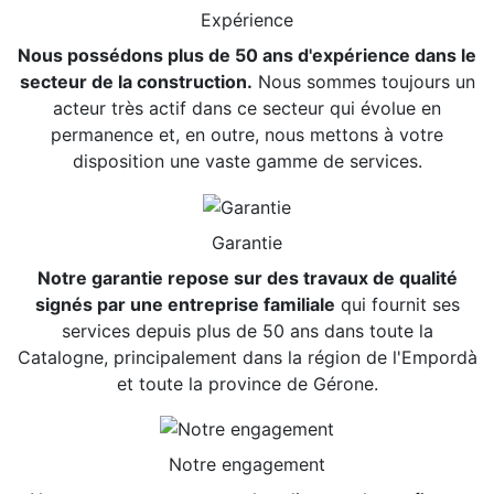
Expérience
Nous possédons plus de 50 ans d'expérience dans le
secteur de la construction.
Nous sommes toujours un
acteur très actif dans ce secteur qui évolue en
permanence et, en outre, nous mettons à votre
disposition une vaste gamme de services.
Garantie
Notre garantie repose sur des travaux de qualité
signés par une entreprise familiale
qui fournit ses
services depuis plus de 50 ans dans toute la
Catalogne, principalement dans la région de l'Empordà
et toute la province de Gérone.
Notre engagement