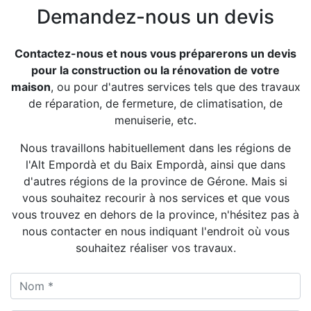
Demandez-nous un devis
Contactez-nous et nous vous préparerons un devis
pour la construction ou la rénovation de votre
maison
, ou pour d'autres services tels que des travaux
de réparation, de fermeture, de climatisation, de
menuiserie, etc.
Nous travaillons habituellement dans les régions de
l'Alt Empordà et du Baix Empordà, ainsi que dans
d'autres régions de la province de Gérone. Mais si
vous souhaitez recourir à nos services et que vous
vous trouvez en dehors de la province, n'hésitez pas à
nous contacter en nous indiquant l'endroit où vous
souhaitez réaliser vos travaux.