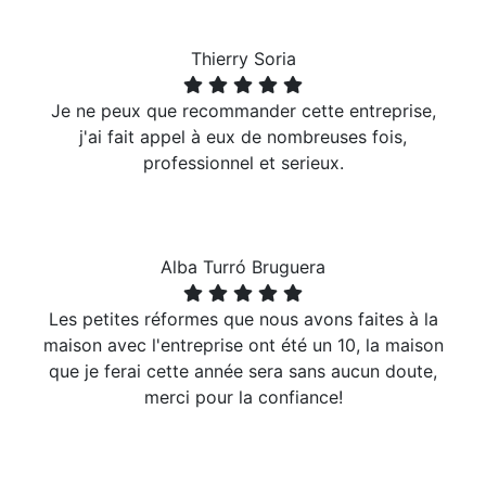
Thierry Soria
Je ne peux que recommander cette entreprise,
j'ai fait appel à eux de nombreuses fois,
professionnel et serieux.
Alba Turró Bruguera
Les petites réformes que nous avons faites à la
maison avec l'entreprise ont été un 10, la maison
que je ferai cette année sera sans aucun doute,
merci pour la confiance!