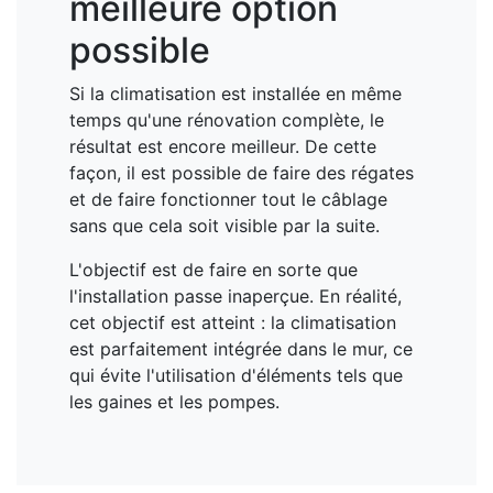
meilleure option
possible
Si la climatisation est installée en même
temps qu'une rénovation complète, le
résultat est encore meilleur. De cette
façon, il est possible de faire des régates
et de faire fonctionner tout le câblage
sans que cela soit visible par la suite.
L'objectif est de faire en sorte que
l'installation passe inaperçue. En réalité,
cet objectif est atteint : la climatisation
est parfaitement intégrée dans le mur, ce
qui évite l'utilisation d'éléments tels que
les gaines et les pompes.