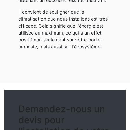
obtenant un excellent résultat décoratif.
Il convient de souligner que la
climatisation que nous installons est très
efficace. Cela signifie que l'énergie est
utilisée au maximum, ce qui a un effet
positif non seulement sur votre porte-
monnaie, mais aussi sur l'écosystème.
Demandez-nous un
devis pour