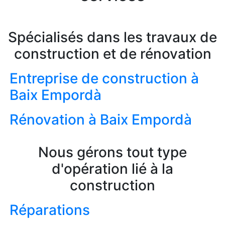
Spécialisés dans les travaux de
construction et de rénovation
Entreprise de construction à
Baix Empordà
Rénovation à Baix Empordà
Nous gérons tout type
d'opération lié à la
construction
Réparations