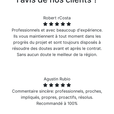
Robert rCosta
Professionnels et avec beaucoup d'expérience.
Ils vous maintiennent à tout moment dans les
progrès du projet et sont toujours disposés à
résoudre des doutes avant et après le contrat.
Sans aucun doute le meilleur de la région.
Agustin Rubio
Commentaire sincère: professionnels, proches,
impliqués, propres, proactifs, résolus.
Recommandé à 100%