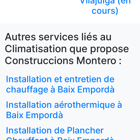
Vilajuïga (en
cours)
Autres services liés au
Climatisation que propose
Construccions Montero :
Installation et entretien de
chauffage à Baix Empordà
Installation aérothermique à
Baix Empordà
Installation de Plancher