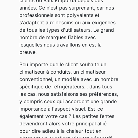
clients du Baix Empordà depuis des
années. Ce n'est pas surprenant, car nos
professionnels sont polyvalents et
s'adaptent aux besoins ou aux exigences
de tous les types d'utilisateurs. Le grand
nombre de marques fiables avec
lesquelles nous travaillons en est la
preuve.
Peu importe que le client souhaite un
climatiseur à conduits, un climatiseur
conventionnel, un modèle avec un nombre
spécifique de réfrigérateurs... dans tous
les cas, nous satisfaisons ses préférences,
y compris ceux qui accordent une grande
importance à l'aspect visuel. Est-ce
également votre cas ? Les petites fentes
deviendront alors votre principal allié
pour dire adieu à la chaleur tout en