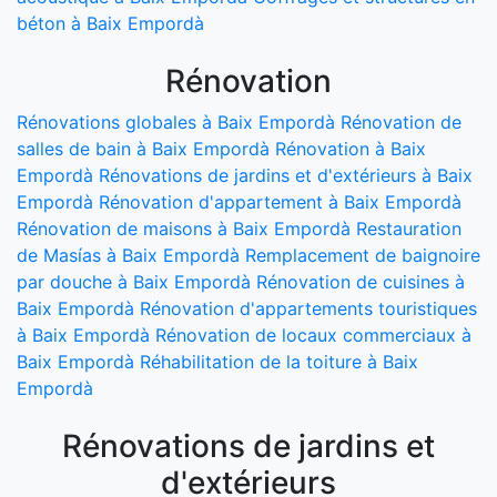
béton à Baix Empordà
Rénovation
Rénovations globales à Baix Empordà
Rénovation de
salles de bain à Baix Empordà
Rénovation à Baix
Empordà
Rénovations de jardins et d'extérieurs à Baix
Empordà
Rénovation d'appartement à Baix Empordà
Rénovation de maisons à Baix Empordà
Restauration
de Masías à Baix Empordà
Remplacement de baignoire
par douche à Baix Empordà
Rénovation de cuisines à
Baix Empordà
Rénovation d'appartements touristiques
à Baix Empordà
Rénovation de locaux commerciaux à
Baix Empordà
Réhabilitation de la toiture à Baix
Empordà
Rénovations de jardins et
d'extérieurs