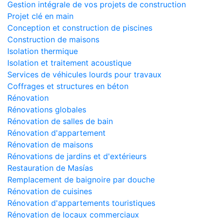
Gestion intégrale de vos projets de construction
Projet clé en main
Conception et construction de piscines
Construction de maisons
Isolation thermique
Isolation et traitement acoustique
Services de véhicules lourds pour travaux
Coffrages et structures en béton
Rénovation
Rénovations globales
Rénovation de salles de bain
Rénovation d'appartement
Rénovation de maisons
Rénovations de jardins et d'extérieurs
Restauration de Masías
Remplacement de baignoire par douche
Rénovation de cuisines
Rénovation d'appartements touristiques
Rénovation de locaux commerciaux