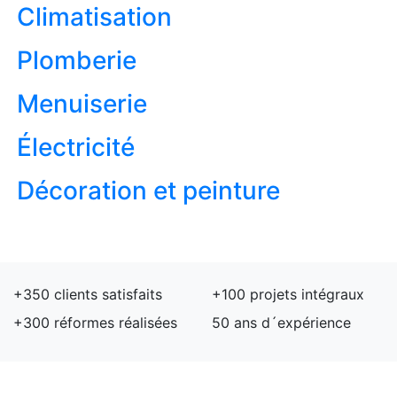
Climatisation
Plomberie
Menuiserie
Électricité
Décoration et peinture
+350
clients satisfaits
+100
projets intégraux
+300
réformes réalisées
50
ans d´expérience