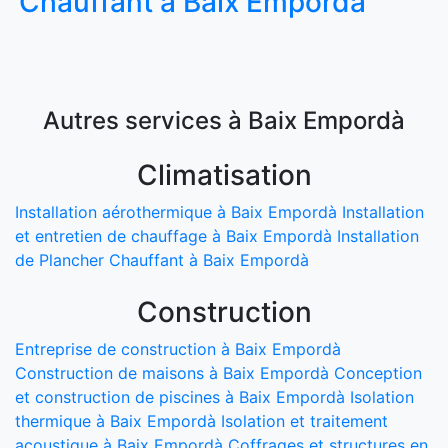
Chauffant à Baix Empordà
Autres services à Baix Empordà
Climatisation
Installation aérothermique à Baix Empordà
Installation
et entretien de chauffage à Baix Empordà
Installation
de Plancher Chauffant à Baix Empordà
Construction
Entreprise de construction à Baix Empordà
Construction de maisons à Baix Empordà
Conception
et construction de piscines à Baix Empordà
Isolation
thermique à Baix Empordà
Isolation et traitement
acoustique à Baix Empordà
Coffrages et structures en