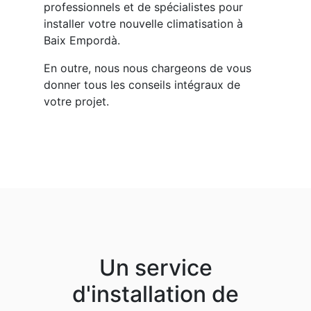
professionnels et de spécialistes pour
installer votre nouvelle climatisation à
Baix Empordà.
En outre, nous nous chargeons de vous
donner tous les conseils intégraux de
votre projet.
Un service
d'installation de