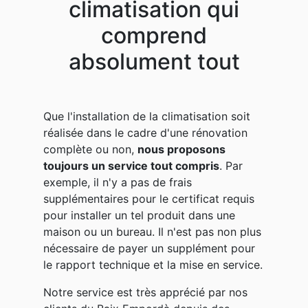
climatisation qui
comprend
absolument tout
Que l'installation de la climatisation soit
réalisée dans le cadre d'une rénovation
complète ou non,
nous proposons
toujours un service tout compris
. Par
exemple, il n'y a pas de frais
supplémentaires pour le certificat requis
pour installer un tel produit dans une
maison ou un bureau. Il n'est pas non plus
nécessaire de payer un supplément pour
le rapport technique et la mise en service.
Notre service est très apprécié par nos