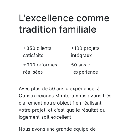
L'excellence comme
tradition familiale
+350
clients
+100
projets
satisfaits
intégraux
+300
réformes
50
ans d
réalisées
´expérience
Avec plus de 50 ans d'expérience, à
Construcciones Montero nous avons très
clairement notre objectif en réalisant
votre projet, et c'est que le résultat du
logement soit excellent.
Nous avons une grande équipe de