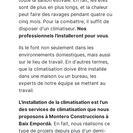
sont de plus en plus longs, et la chaleur
peut faire des ravages pendant quatre ou
cinq mois. Pour la combattre, il suffit de
disposer d'un climatiseur.
Nos
professionnels l'installeront pour vous
.
Ils le font non seulement dans les
environnements domestiques, mais aussi
sur le lieu de travail. En d'autres termes,
que la climatisation doive être installée
dans une maison ou un bureau, les
experts de notre équipe se mettent au
travail.
L'installation de la climatisation est l'un
des services de climatisation que nous
proposons à Montero Construccions à
Baix Empordà.
En fait, nous réalisons ce
type de projets depuis plus d'un demi-