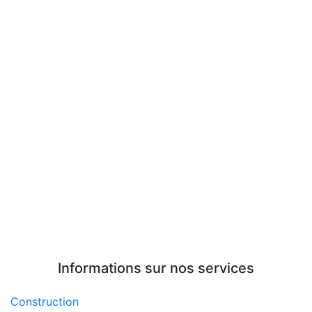
Informations sur nos services
Construction