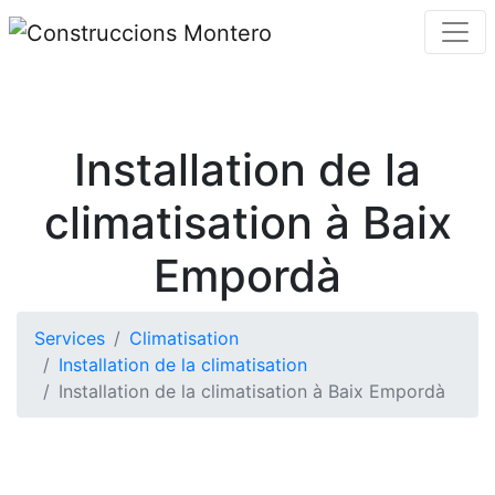
Installation de la
climatisation à Baix
Empordà
Services
Climatisation
Installation de la climatisation
Installation de la climatisation à Baix Empordà