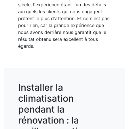
siècle, l'expérience étant l'un des détails
auxquels les clients qui nous engagent
prêtent le plus d'attention. Et ce n'est pas
pour rien, car la grande expérience que
nous avons derrière nous garantit que le
résultat obtenu sera excellent à tous
égards.
Installer la
climatisation
pendant la
rénovation : la