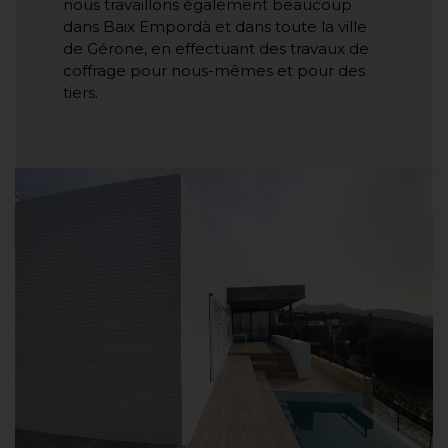
nous travaillons également beaucoup
dans Baix Empordà et dans toute la ville
de Gérone, en effectuant des travaux de
coffrage pour nous-mêmes et pour des
tiers.