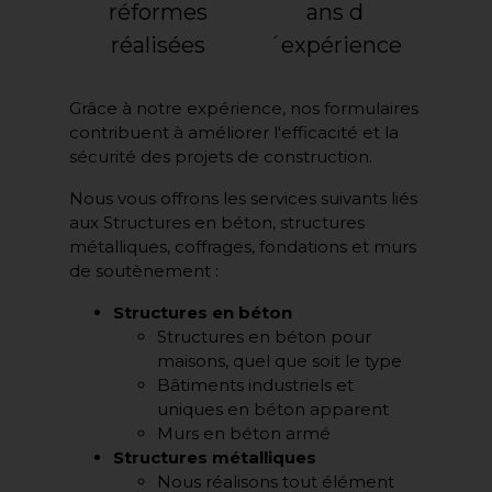
réformes
ans d
réalisées
´expérience
Grâce à notre expérience, nos formulaires
contribuent à améliorer l'efficacité et la
sécurité des projets de construction.
Nous vous offrons les services suivants liés
aux Structures en béton, structures
métalliques, coffrages, fondations et murs
de soutènement :
Structures en béton
Structures en béton pour
maisons, quel que soit le type
Bâtiments industriels et
uniques en béton apparent
Murs en béton armé
Structures métalliques
Nous réalisons tout élément