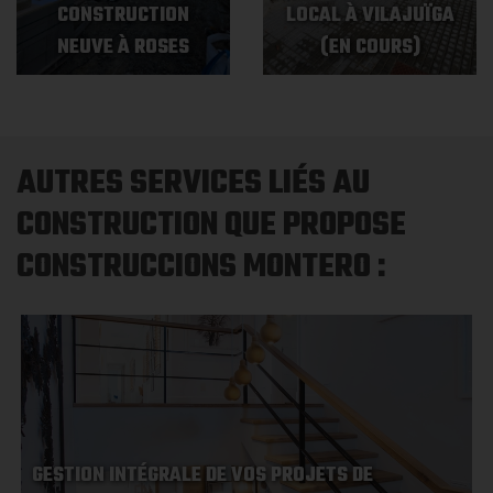
CONSTRUCTION
LOCAL À VILAJUÏGA
NEUVE À ROSES
(EN COURS)
AUTRES SERVICES LIÉS AU
CONSTRUCTION QUE PROPOSE
CONSTRUCCIONS MONTERO :
GESTION INTÉGRALE DE VOS PROJETS DE