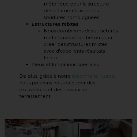
métallique pour la structure
des bâtiments avec des
soudures homologuées
Estructures mixtas
Nous combinons des structures
métalliques et en béton pour
créer des structures mixtes
avec d'excellents résultats
finaux
Pieux et fondations spéciales
De plus, grâce à notre
machinerie lourde
,
nous pouvons nous occuper des
excavations et des travaux de
terrassement.