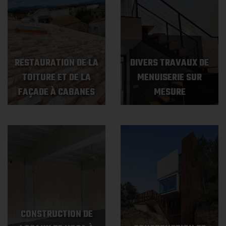
RESTAURATION DE LA
DIVERS TRAVAUX DE
TOITURE ET DE LA
MENUISERIE SUR
FAÇADE À CABANES
MESURE
CONSTRUCTION DE