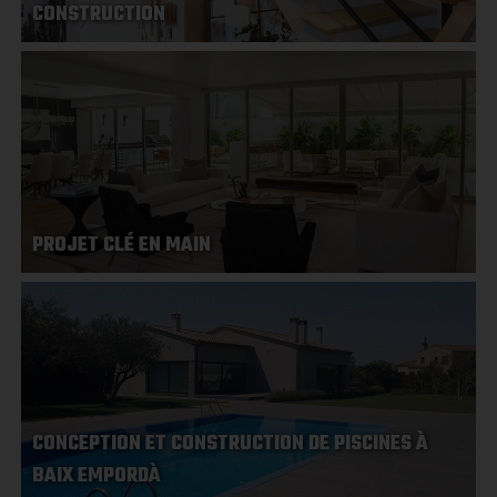
CONSTRUCTION
PROJET CLÉ EN MAIN
CONCEPTION ET CONSTRUCTION DE PISCINES À
BAIX EMPORDÀ