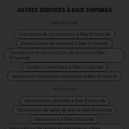
AUTRES SERVICES À BAIX EMPORDÀ
CONSTRUCTION
Entreprise de construction à Baix Empordà
Construction de maisons à Baix Empordà
Conception et construction de piscines à Baix
Empordà
Isolation thermique à Baix Empordà
Isolation et traitement acoustique à Baix Empordà
RÉNOVATION
Rénovations globales à Baix Empordà
Rénovation de salles de bain à Baix Empordà
Rénovation à Baix Empordà
Rénovations de jardins et d'extérieurs à Baix