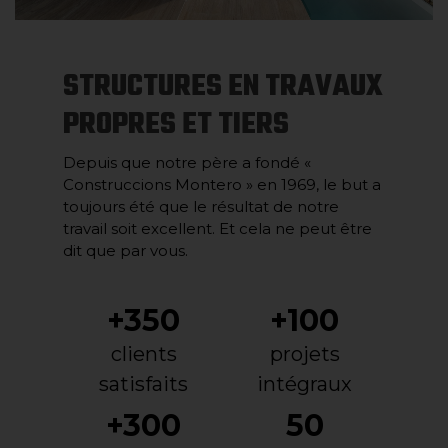
STRUCTURES EN TRAVAUX
PROPRES ET TIERS
Depuis que notre père a fondé «
Construccions Montero » en 1969, le but a
toujours été que le résultat de notre
travail soit excellent. Et cela ne peut être
dit que par vous.
+350
+100
clients
projets
satisfaits
intégraux
+300
50