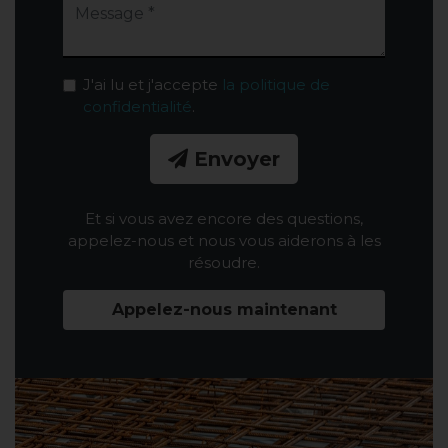
J'ai lu et j'accepte
la politique de
confidentialité
.
Envoyer
Et si vous avez encore des questions,
appelez-nous et nous vous aiderons à les
résoudre.
Appelez-nous maintenant