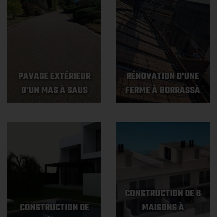
PAVAGE EXTÉRIEUR
RÉNOVATION D'UNE
D'UN MAS À SAUS
FERME À BORRASSÀ
CONSTRUCTION DE 6
CONSTRUCTION DE
MAISONS À