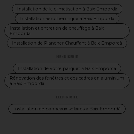
Installation de la climatisation à Baix Empordà
Installation aérothermique à Baix Empordà
Installation et entretien de chauffage à Baix
Empordà
Installation de Plancher Chauffant à Baix Empordà
MENUISERIE
Installation de votre parquet à Baix Empordà
Rénovation des fenêtres et des cadres en aluminium
à Baix Empordà
ÉLECTRICITÉ
Installation de panneaux solaires à Baix Empordà