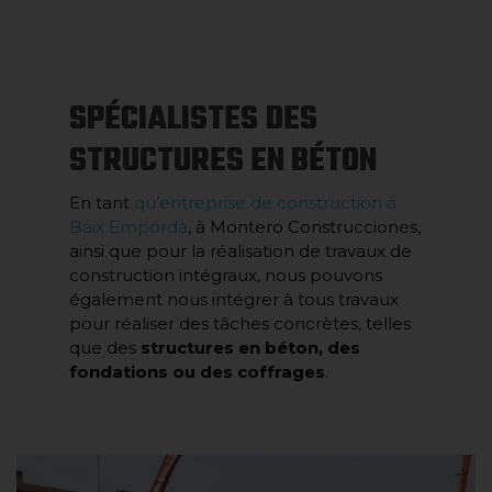
SPÉCIALISTES DES
STRUCTURES EN BÉTON
En tant
qu’entreprise de construction à
Baix Empordà
, à Montero Construcciones,
ainsi que pour la réalisation de travaux de
construction intégraux, nous pouvons
également nous intégrer à tous travaux
pour réaliser des tâches concrètes, telles
que des
structures en béton, des
fondations ou des coffrages
.