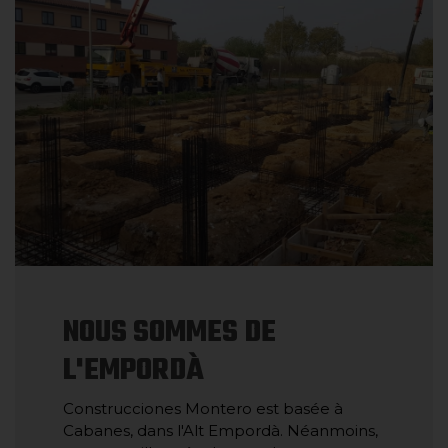
NOUS SOMMES DE
L'EMPORDÀ
Construcciones Montero est basée à
Cabanes, dans l'Alt Empordà. Néanmoins,