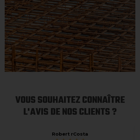
VOUS SOUHAITEZ CONNAÎTRE
L'AVIS DE NOS CLIENTS ?
Robert rCosta