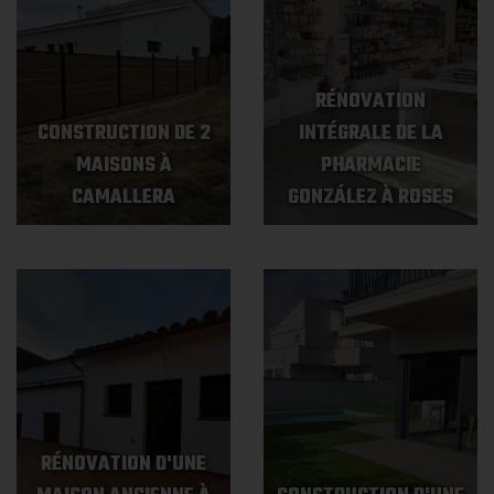
RÉNOVATION
CONSTRUCTION DE 2
INTÉGRALE DE LA
MAISONS À
PHARMACIE
CAMALLERA
GONZÁLEZ À ROSES
RÉNOVATION D'UNE