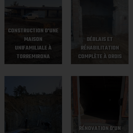
CONSTRUCTION D'UNE
MAISON
DÉBLAIS ET
UNIFAMILIALE À
RÉHABILITATION
TORREMIRONA
COMPLÈTE À ORDIS
RÉNOVATION D'UN