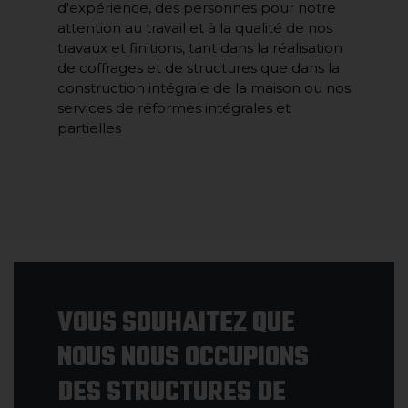
d'expérience, des personnes pour notre
attention au travail et à la qualité de nos
travaux et finitions, tant dans la réalisation
de coffrages et de structures que dans la
construction intégrale de la maison ou nos
services de réformes intégrales et
partielles
VOUS SOUHAITEZ QUE
NOUS NOUS OCCUPIONS
DES STRUCTURES DE