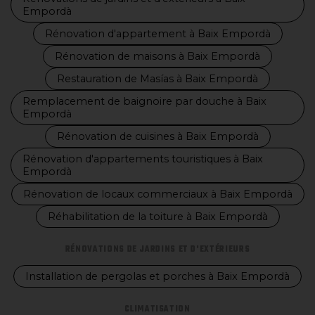
Empordà
Rénovation d'appartement à Baix Empordà
Rénovation de maisons à Baix Empordà
Restauration de Masías à Baix Empordà
Remplacement de baignoire par douche à Baix
Empordà
Rénovation de cuisines à Baix Empordà
Rénovation d'appartements touristiques à Baix
Empordà
Rénovation de locaux commerciaux à Baix Empordà
Réhabilitation de la toiture à Baix Empordà
RÉNOVATIONS DE JARDINS ET D'EXTÉRIEURS
Installation de pergolas et porches à Baix Empordà
CLIMATISATION