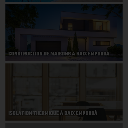
CONSTRUCTION DE MAISONS À BAIX EMPORDÀ
ISOLATION THERMIQUE À BAIX EMPORDÀ