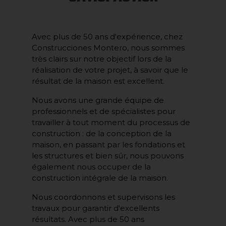
Avec plus de 50 ans d'expérience, chez
Construcciones Montero, nous sommes
très clairs sur notre objectif lors de la
réalisation de votre projet, à savoir que le
résultat de la maison est excellent.
Nous avons une grande équipe de
professionnels et de spécialistes pour
travailler à tout moment du processus de
construction : de la conception de la
maison, en passant par les fondations et
les structures et bien sûr, nous pouvons
également nous occuper de la
construction intégrale de la maison.
Nous coordonnons et supervisons les
travaux pour garantir d'excellents
résultats. Avec plus de 50 ans