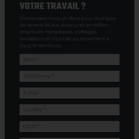
VOTRE TRAVAIL ?
Demandez-nous un devis pour tout type
de service lié aux structures en béton,
structures métalliques, coffrages,
fondations et murs de soutènement à
{lieu} et alentours.