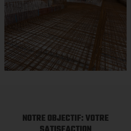
NOTRE OBJECTIF: VOTRE
SATISFACTION