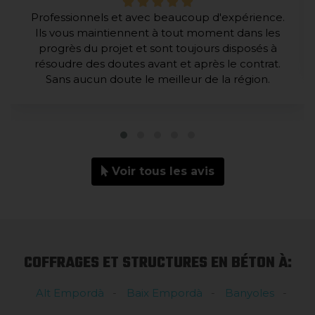
Professionnels et avec beaucoup d'expérience.
Ils vous maintiennent à tout moment dans les
progrès du projet et sont toujours disposés à
résoudre des doutes avant et après le contrat.
Sans aucun doute le meilleur de la région.
Voir tous les avis
COFFRAGES ET STRUCTURES EN BÉTON À:
Alt Empordà
Baix Empordà
Banyoles