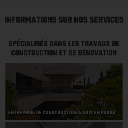
INFORMATIONS SUR NOS SERVICES
SPÉCIALISÉS DANS LES TRAVAUX DE
CONSTRUCTION ET DE RÉNOVATION
ENTREPRISE DE CONSTRUCTION À BAIX EMPORDÀ