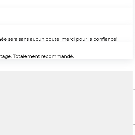
nnée sera sans aucun doute, merci pour la confiance!
avantage. Totalement recommandé.