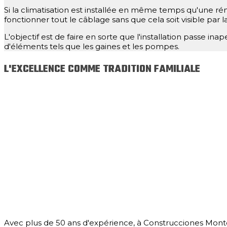
Si la climatisation est installée en même temps qu'une réno
fonctionner tout le câblage sans que cela soit visible par la
L'objectif est de faire en sorte que l'installation passe inape
d'éléments tels que les gaines et les pompes.
L'EXCELLENCE COMME TRADITION FAMILIALE
Avec plus de 50 ans d'expérience, à Construcciones Montero