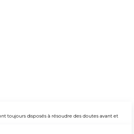
nt toujours disposés à résoudre des doutes avant et