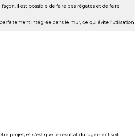
çon, il est possible de faire des régates et de faire
t parfaitement intégrée dans le mur, ce qui évite l'utilisation
re projet, et c'est que le résultat du logement soit