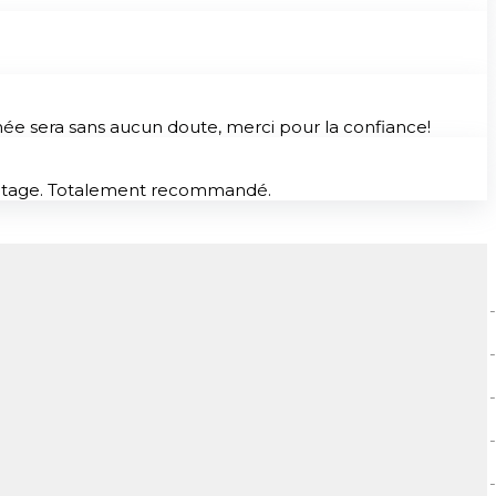
nnée sera sans aucun doute, merci pour la confiance!
avantage. Totalement recommandé.