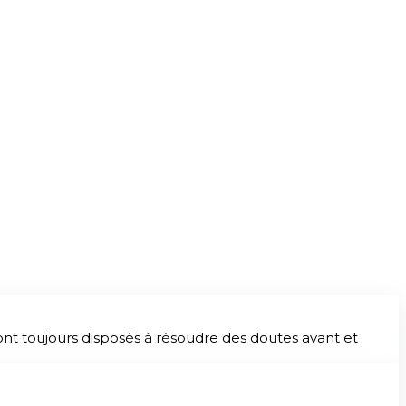
nt toujours disposés à résoudre des doutes avant et