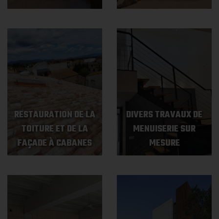
RESTAURATION DE LA
DIVERS TRAVAUX DE
TOITURE ET DE LA
MENUISERIE SUR
FAÇADE À CABANES
MESURE