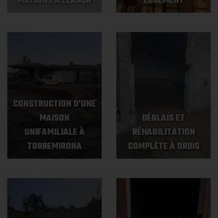
MAISONS À LLANÇÀ
LOGEMENT
CONSTRUCTION D'UNE
MAISON
DÉBLAIS ET
UNIFAMILIALE À
RÉHABILITATION
TORREMIRONA
COMPLÈTE À ORDIS