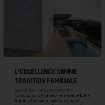
L'EXCELLENCE COMME
TRADITION FAMILIALE
Depuis que notre père a fondé «
Construccions Montero » en 1969, le but a
toujours été que le résultat de notre