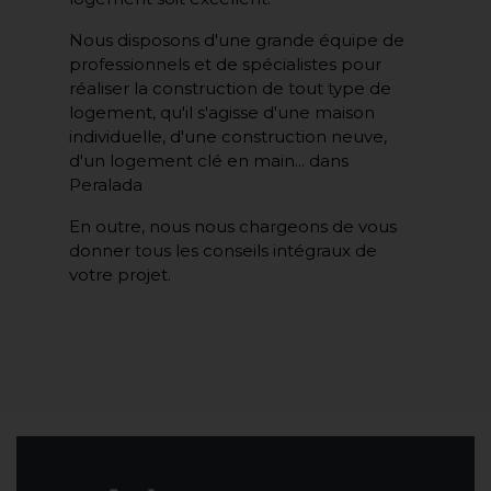
Nous disposons d'une grande équipe de
professionnels et de spécialistes pour
réaliser la construction de tout type de
logement, qu'il s'agisse d'une maison
individuelle, d'une construction neuve,
d'un logement clé en main... dans
Peralada
En outre, nous nous chargeons de vous
donner tous les conseils intégraux de
votre projet.