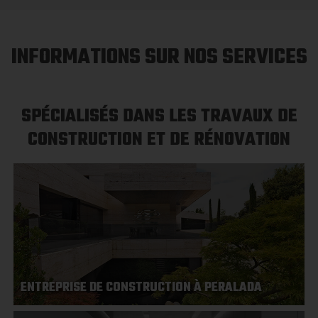
INFORMATIONS SUR NOS SERVICES
SPÉCIALISÉS DANS LES TRAVAUX DE
CONSTRUCTION ET DE RÉNOVATION
ENTREPRISE DE CONSTRUCTION À PERALADA