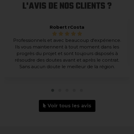
L'AVIS DE NOS CLIENTS ?
Robert rCosta
Professionnels et avec beaucoup d'expérience.
Ils vous maintiennent à tout moment dans les
progrès du projet et sont toujours disposés à
résoudre des doutes avant et après le contrat.
Sans aucun doute le meilleur de la région.
Voir tous les avis