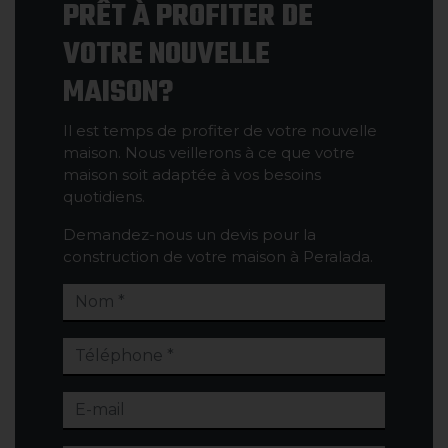
PRÊT À PROFITER DE
VOTRE NOUVELLE
MAISON?
Il est temps de profiter de votre nouvelle
maison. Nous veillerons à ce que votre
maison soit adaptée à vos besoins
quotidiens.
Demandez-nous un devis pour la
construction de votre maison à Peralada.