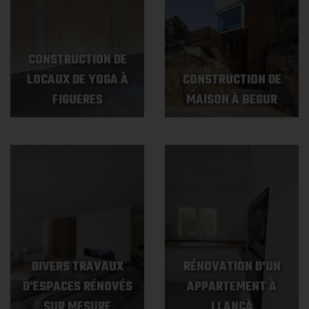
CONSTRUCTION DE
LOCAUX DE YOGA À
CONSTRUCTION DE
FIGUERES
MAISON À BEGUR
DIVERS TRAVAUX
RÉNOVATION D'UN
D'ESPACES RÉNOVÉS
APPARTEMENT À
SUR MESURE
LLANÇÀ