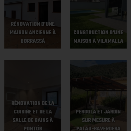
RÉNOVATION D'UNE
MAISON ANCIENNE À
CONSTRUCTION D'UNE
BORRASSÀ
MAISON À VILAMALLA
RÉNOVATION DE LA
CUISINE ET DE LA
PERGOLA ET JARDIN
SALLE DE BAINS À
SUR MESURE À
PONTÓS
PALAU-SAVERDERA