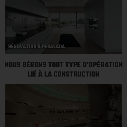
RÉNOVATION À PERALADA
NOUS GÉRONS TOUT TYPE D'OPÉRATION
LIÉ À LA CONSTRUCTION