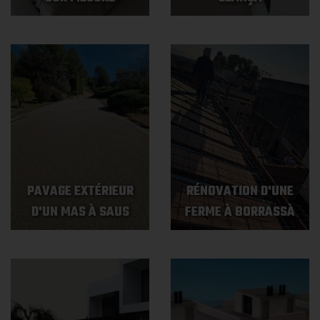
PAVAGE EXTÉRIEUR
RÉNOVATION D'UNE
D'UN MAS À SAUS
FERME À BORRASSÀ