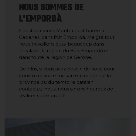
NOUS SOMMES DE
L'EMPORDÀ
Construcciones Montero est basée à
Cabanes, dans l'Alt Empordà. Malgré tout,
nous travaillons aussi beaucoup dans
Peralada, la région du Baix Empordà et
dans toute la région de Gérone.
De plus, si vous avez besoin de nous pour
construire votre maison en dehors de la
province ou du territoire catalan,
contactez-nous, nous serons heureux de
réaliser votre projet!