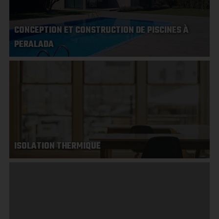
CONCEPTION ET CONSTRUCTION DE PISCINES À
PERALADA
ISOLATION THERMIQUE