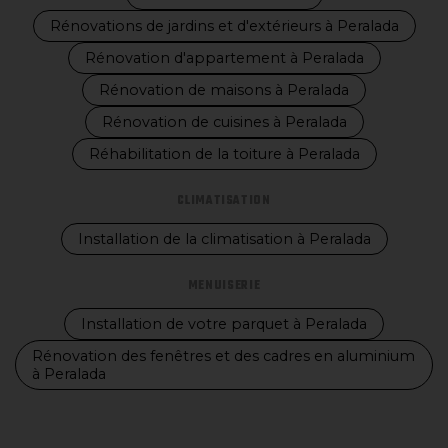
Rénovations de jardins et d'extérieurs à Peralada
Rénovation d'appartement à Peralada
Rénovation de maisons à Peralada
Rénovation de cuisines à Peralada
Réhabilitation de la toiture à Peralada
CLIMATISATION
Installation de la climatisation à Peralada
MENUISERIE
Installation de votre parquet à Peralada
Rénovation des fenêtres et des cadres en aluminium
à Peralada