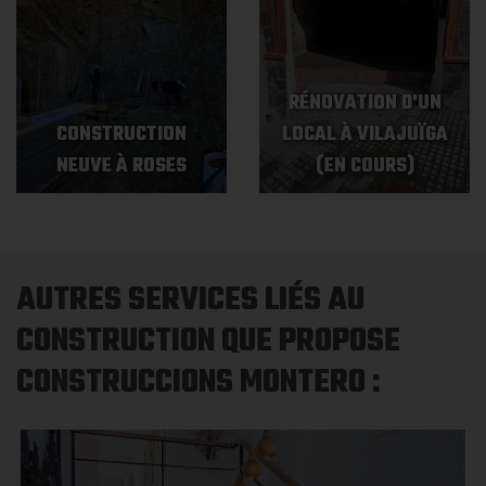
RÉNOVATION D'UN
CONSTRUCTION
LOCAL À VILAJUÏGA
NEUVE À ROSES
(EN COURS)
AUTRES SERVICES LIÉS AU
CONSTRUCTION QUE PROPOSE
CONSTRUCCIONS MONTERO :