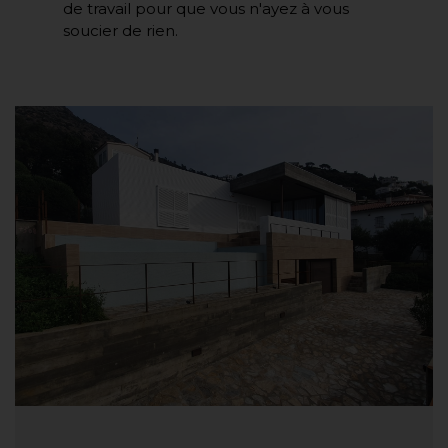
de travail pour que vous n'ayez à vous
soucier de rien.