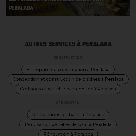
PERALADA
AUTRES SERVICES À PERALADA
CONSTRUCTION
Entreprise de construction à Peralada
Conception et construction de piscines à Peralada
Coffrages et structures en béton à Peralada
RÉNOVATION
Rénovations globales à Peralada
Rénovation de salles de bain à Peralada
Rénovation à Peralada