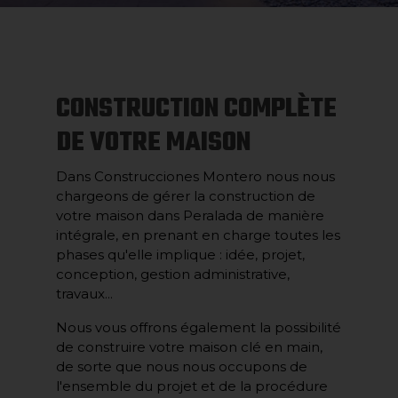
CONSTRUCTION COMPLÈTE
DE VOTRE MAISON
Dans Construcciones Montero nous nous
chargeons de gérer la construction de
votre maison dans Peralada de manière
intégrale, en prenant en charge toutes les
phases qu'elle implique : idée, projet,
conception, gestion administrative,
travaux...
Nous vous offrons également la possibilité
de construire votre maison clé en main,
de sorte que nous nous occupons de
l'ensemble du projet et de la procédure