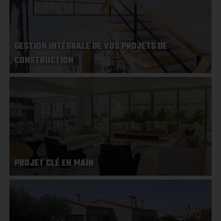
GESTION INTÉGRALE DE VOS PROJETS DE
CONSTRUCTION
PROJET CLÉ EN MAIN