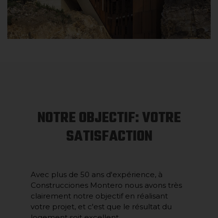
NOTRE OBJECTIF: VOTRE
SATISFACTION
Avec plus de 50 ans d'expérience, à
Construcciones Montero nous avons très
clairement notre objectif en réalisant
votre projet, et c'est que le résultat du
logement soit excellent.