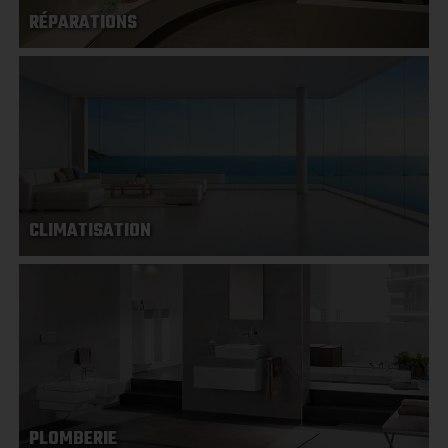
RÉPARATIONS
CLIMATISATION
PLOMBERIE