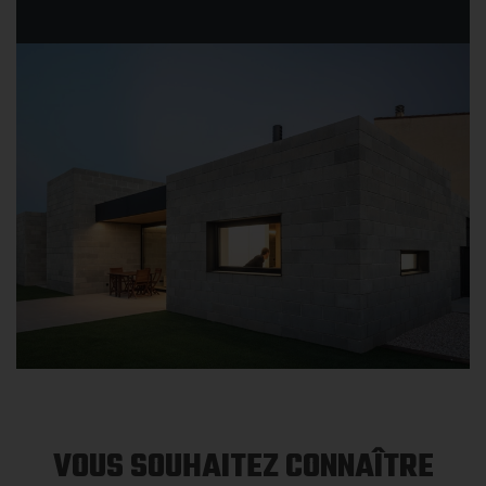
VOUS SOUHAITEZ CONNAÎTRE