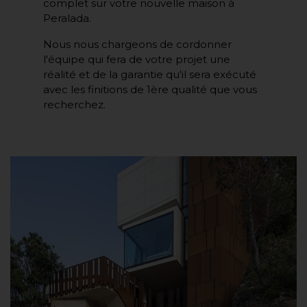
complet sur votre nouvelle maison à
Peralada.
Nous nous chargeons de cordonner
l'équipe qui fera de votre projet une
réalité et de la garantie qu'il sera exécuté
avec les finitions de 1ère qualité que vous
recherchez.