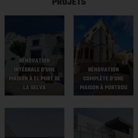
PROJETS
RÉNOVATION
INTÉGRALE D'UNE
RÉNOVATION
MAISON À EL PORT DE
COMPLÈTE D'UNE
LA SELVA
MAISON À PORTBOU