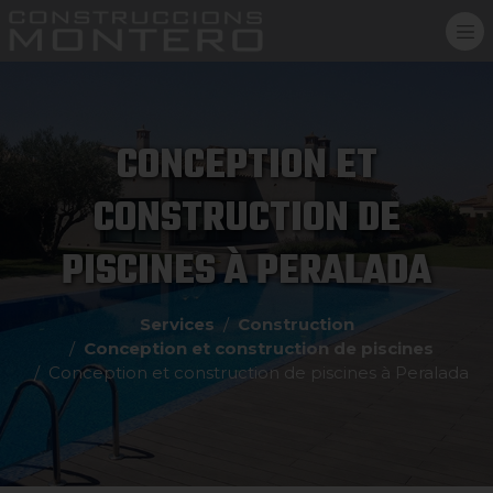
CONCEPTION ET
CONSTRUCTION DE
PISCINES À PERALADA
Services
Construction
Conception et construction de piscines
Conception et construction de piscines à Peralada