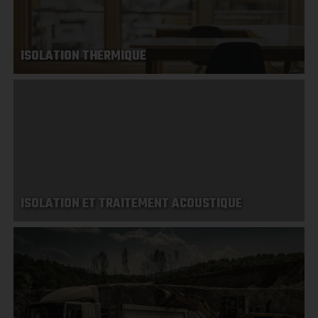
ISOLATION THERMIQUE
ISOLATION ET TRAITEMENT ACOUSTIQUE