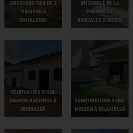
CONSTRUCTION DE 2
INTÉGRALE DE LA
MAISONS À
PHARMACIE
CAMALLERA
GONZÁLEZ À ROSES
RÉNOVATION D'UNE
MAISON ANCIENNE À
CONSTRUCTION D'UNE
BORRASSÀ
MAISON À VILAMALLA