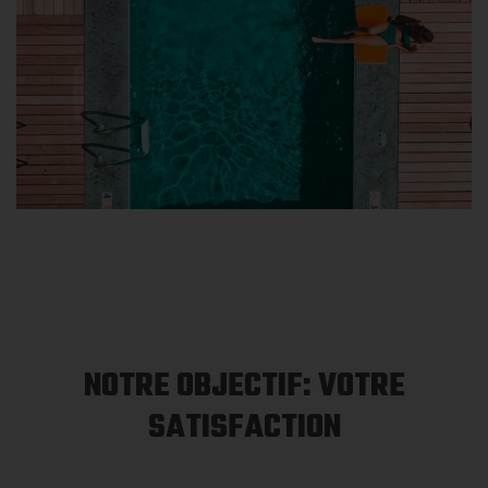
NOTRE OBJECTIF: VOTRE
SATISFACTION