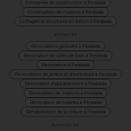
Entreprise de construction à Peralada
Construction de maisons à Peralada
Coffrages et structures en béton à Peralada
RÉNOVATION
Rénovations globales à Peralada
Rénovation de salles de bain à Peralada
Rénovation à Peralada
Rénovations de jardins et d'extérieurs à Peralada
Rénovation d'appartement à Peralada
Rénovation de maisons à Peralada
Rénovation de cuisines à Peralada
Réhabilitation de la toiture à Peralada
CLIMATISATION