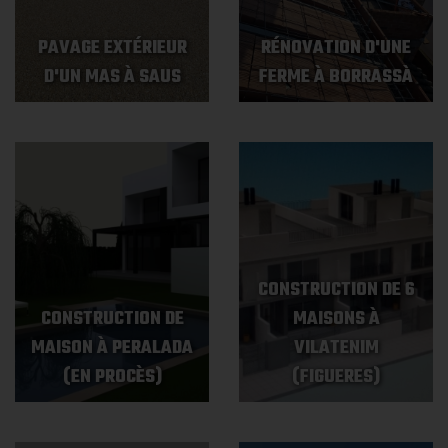
PAVAGE EXTÉRIEUR
RÉNOVATION D'UNE
D'UN MAS À SAUS
FERME À BORRASSÀ
CONSTRUCTION DE 6
CONSTRUCTION DE
MAISONS À
MAISON À PERALADA
VILATENIM
(EN PROCÈS)
(FIGUERES)