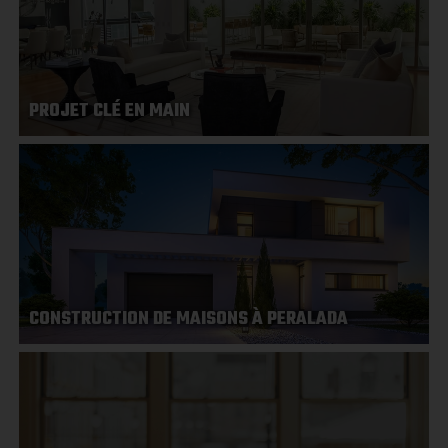
PROJET CLÉ EN MAIN
CONSTRUCTION DE MAISONS À PERALADA