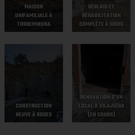
MAISON
DÉBLAIS ET
UNIFAMILIALE À
RÉHABILITATION
TORREMIRONA
COMPLÈTE À ORDIS
RÉNOVATION D'UN
CONSTRUCTION
LOCAL À VILAJUÏGA
NEUVE À ROSES
(EN COURS)