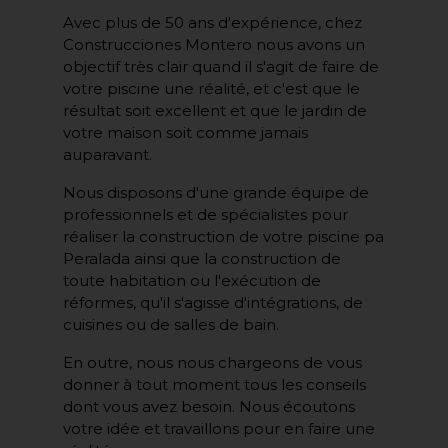
Avec plus de 50 ans d'expérience, chez
Construcciones Montero nous avons un
objectif très clair quand il s'agit de faire de
votre piscine une réalité, et c'est que le
résultat soit excellent et que le jardin de
votre maison soit comme jamais
auparavant.
Nous disposons d'une grande équipe de
professionnels et de spécialistes pour
réaliser la construction de votre piscine pa
Peralada ainsi que la construction de
toute habitation ou l'exécution de
réformes, qu'il s'agisse d'intégrations, de
cuisines ou de salles de bain.
En outre, nous nous chargeons de vous
donner à tout moment tous les conseils
dont vous avez besoin. Nous écoutons
votre idée et travaillons pour en faire une