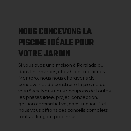
NOUS CONCEVONS LA
PISCINE IDÉALE POUR
VOTRE JARDIN
Si vous avez une maison à Peralada ou
dans les environs, chez Construcciones
Montero, nous nous chargeons de
concevoir et de construire la piscine de
vos rêves. Nous nous occupons de toutes
les phases (idée, projet, conception,
gestion administrative, construction...) et
nous vous offrons des conseils complets
tout au long du processus.