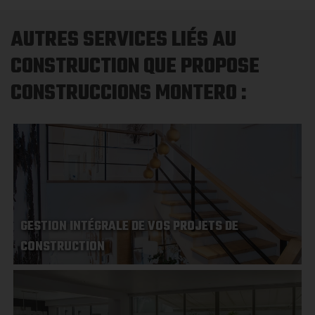
AUTRES SERVICES LIÉS AU
CONSTRUCTION QUE PROPOSE
CONSTRUCCIONS MONTERO :
GESTION INTÉGRALE DE VOS PROJETS DE
CONSTRUCTION