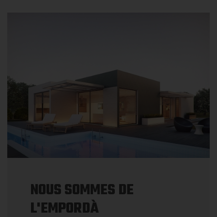
NOUS SOMMES DE
L'EMPORDÀ