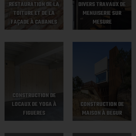
RESTAURATION DE LA
DIVERS TRAVAUX DE
TOITURE ET DE LA
MENUISERIE SUR
FAÇADE À CABANES
MESURE
CONSTRUCTION DE
LOCAUX DE YOGA À
CONSTRUCTION DE
FIGUERES
MAISON À BEGUR