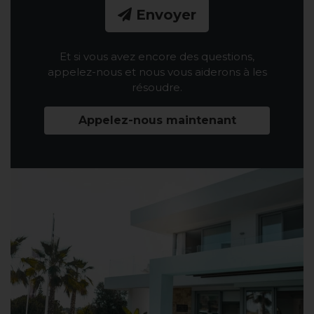
Envoyer
Et si vous avez encore des questions,
appelez-nous et nous vous aiderons à les
résoudre.
Appelez-nous maintenant