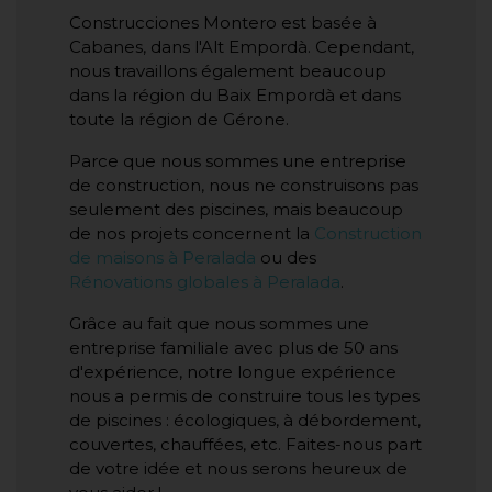
Construcciones Montero est basée à
Cabanes, dans l'Alt Empordà. Cependant,
nous travaillons également beaucoup
dans la région du Baix Empordà et dans
toute la région de Gérone.
Parce que nous sommes une entreprise
de construction, nous ne construisons pas
seulement des piscines, mais beaucoup
de nos projets concernent la
Construction
de maisons à Peralada
ou des
Rénovations globales à Peralada
.
Grâce au fait que nous sommes une
entreprise familiale avec plus de 50 ans
d'expérience, notre longue expérience
nous a permis de construire tous les types
de piscines : écologiques, à débordement,
couvertes, chauffées, etc. Faites-nous part
de votre idée et nous serons heureux de