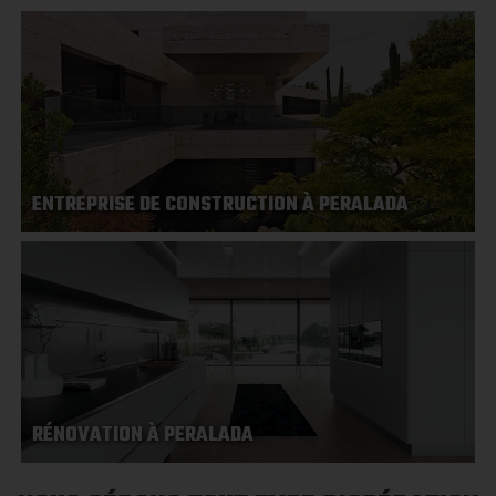
ENTREPRISE DE CONSTRUCTION À PERALADA
RÉNOVATION À PERALADA