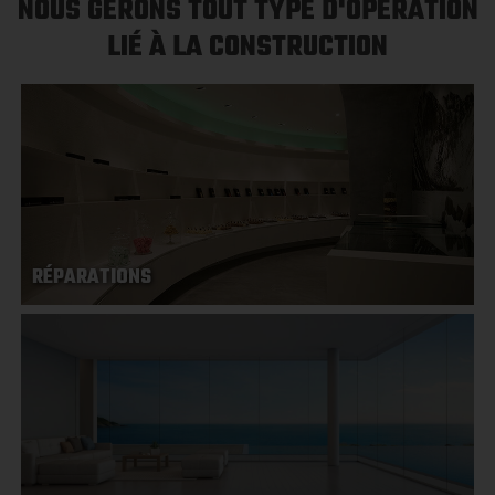
NOUS GÉRONS TOUT TYPE D'OPÉRATION
LIÉ À LA CONSTRUCTION
RÉPARATIONS