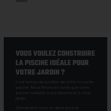
réalité.
VOUS VOULEZ CONSTRUIRE
LA PISCINE IDÉALE POUR
VOTRE JARDIN ?
Il est temps de profiter de votre nouvelle
piscine. Nous ferons en sorte que votre
piscine s'adapte à vos besoins et à votre
jardin.
Demandez-nous un devis pour la