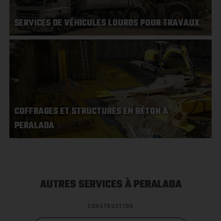
SERVICES DE VÉHICULES LOURDS POUR TRAVAUX
COFFRAGES ET STRUCTURES EN BÉTON À
PERALADA
AUTRES SERVICES À PERALADA
CONSTRUCTION