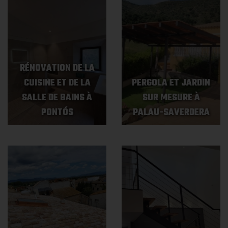
RÉNOVATION DE LA
CUISINE ET DE LA
PERGOLA ET JARDIN
SALLE DE BAINS À
SUR MESURE À
PONTÓS
PALAU-SAVERDERA