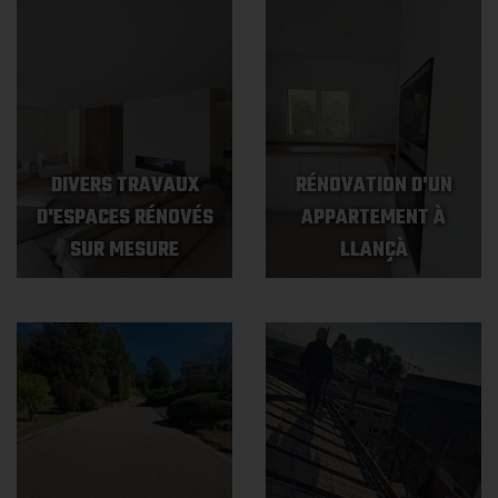
DIVERS TRAVAUX
RÉNOVATION D'UN
D'ESPACES RÉNOVÉS
APPARTEMENT À
SUR MESURE
LLANÇÀ