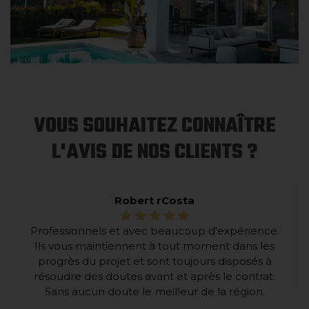
VOUS SOUHAITEZ CONNAÎTRE
L'AVIS DE NOS CLIENTS ?
Robert rCosta
Professionnels et avec beaucoup d'expérience.
Ils vous maintiennent à tout moment dans les
progrès du projet et sont toujours disposés à
résoudre des doutes avant et après le contrat.
Sans aucun doute le meilleur de la région.