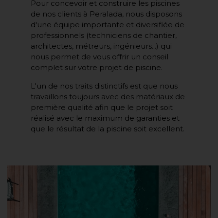
Pour concevoir et construire les piscines
de nos clients à Peralada, nous disposons
d'une équipe importante et diversifiée de
professionnels (techniciens de chantier,
architectes, métreurs, ingénieurs...) qui
nous permet de vous offrir un conseil
complet sur votre projet de piscine.
L'un de nos traits distinctifs est que nous
travaillons toujours avec des matériaux de
première qualité afin que le projet soit
réalisé avec le maximum de garanties et
que le résultat de la piscine soit excellent.