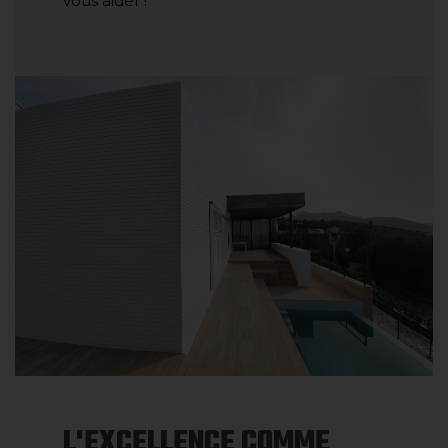
vous aider !
L'EXCELLENCE COMME