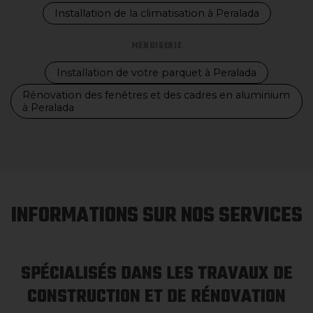
Installation de la climatisation à Peralada
MENUISERIE
Installation de votre parquet à Peralada
Rénovation des fenêtres et des cadres en aluminium
à Peralada
INFORMATIONS SUR NOS SERVICES
SPÉCIALISÉS DANS LES TRAVAUX DE
CONSTRUCTION ET DE RÉNOVATION