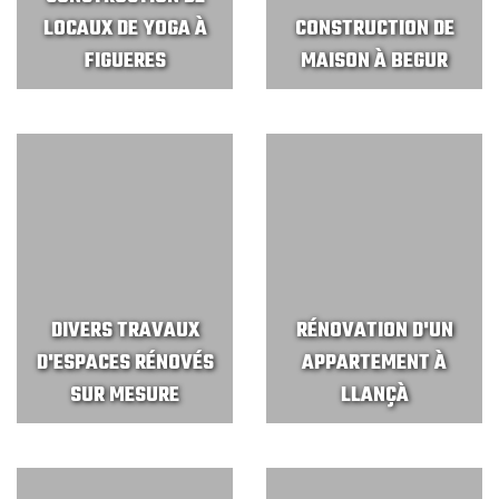
LOCAUX DE YOGA À
CONSTRUCTION DE
FIGUERES
MAISON À BEGUR
DIVERS TRAVAUX
RÉNOVATION D'UN
D'ESPACES RÉNOVÉS
APPARTEMENT À
SUR MESURE
LLANÇÀ