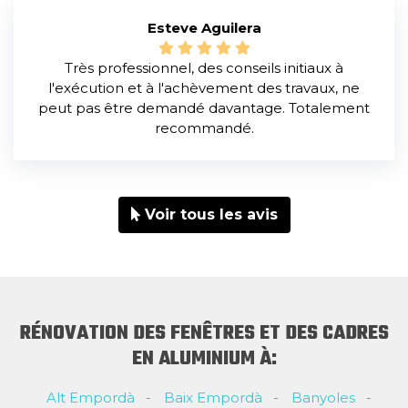
Esteve Aguilera
Très professionnel, des conseils initiaux à
l'exécution et à l'achèvement des travaux, ne
peut pas être demandé davantage. Totalement
recommandé.
Voir tous les avis
RÉNOVATION DES FENÊTRES ET DES CADRES
EN ALUMINIUM À:
Alt Empordà
Baix Empordà
Banyoles