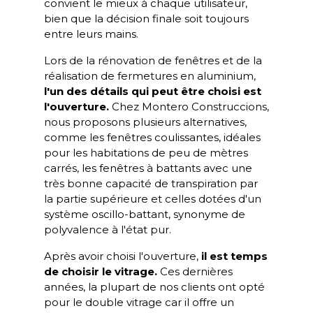
convient le mieux à chaque utilisateur,
bien que la décision finale soit toujours
entre leurs mains.
Lors de la rénovation de fenêtres et de la
réalisation de fermetures en aluminium,
l'un des détails qui peut être choisi est
l'ouverture.
Chez Montero Construccions,
nous proposons plusieurs alternatives,
comme les fenêtres coulissantes, idéales
pour les habitations de peu de mètres
carrés, les fenêtres à battants avec une
très bonne capacité de transpiration par
la partie supérieure et celles dotées d'un
système oscillo-battant, synonyme de
polyvalence à l'état pur.
Après avoir choisi l'ouverture,
il est temps
de choisir le vitrage.
Ces dernières
années, la plupart de nos clients ont opté
pour le double vitrage car il offre un