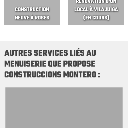
RÉNOVATION D'UN
CONSTRUCTION
LOCAL À VILAJUÏGA
NEUVE À ROSES
(EN COURS)
AUTRES SERVICES LIÉS AU
MENUISERIE QUE PROPOSE
CONSTRUCCIONS MONTERO :