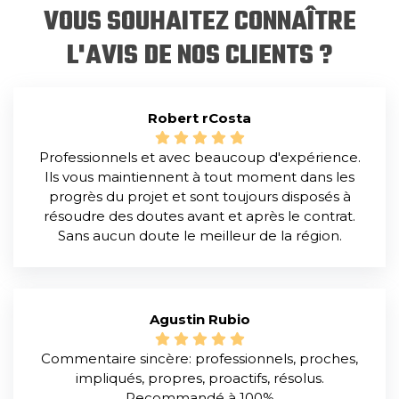
VOUS SOUHAITEZ CONNAÎTRE
L'AVIS DE NOS CLIENTS ?
Robert rCosta
Professionnels et avec beaucoup d'expérience.
Ils vous maintiennent à tout moment dans les
progrès du projet et sont toujours disposés à
résoudre des doutes avant et après le contrat.
Sans aucun doute le meilleur de la région.
Agustin Rubio
Commentaire sincère: professionnels, proches,
impliqués, propres, proactifs, résolus.
Recommandé à 100%