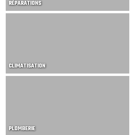
RÉPARATIONS
CLIMATISATION
PLOMBERIE