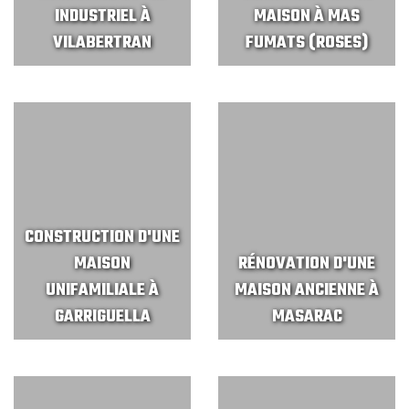
INDUSTRIEL À
MAISON À MAS
VILABERTRAN
FUMATS (ROSES)
CONSTRUCTION D'UNE
MAISON
RÉNOVATION D'UNE
UNIFAMILIALE À
MAISON ANCIENNE À
GARRIGUELLA
MASARAC