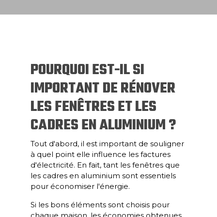
POURQUOI EST-IL SI
IMPORTANT DE RÉNOVER
LES FENÊTRES ET LES
CADRES EN ALUMINIUM ?
Tout d'abord, il est important de souligner
à quel point elle influence les factures
d'électricité. En fait, tant les fenêtres que
les cadres en aluminium sont essentiels
pour économiser l'énergie.
Si les bons éléments sont choisis pour
chaque maison, les économies obtenues