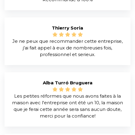
Thierry Soria
Je ne peux que recommander cette entreprise,
j'ai fait appel à eux de nombreuses fois,
professionnel et serieux.
Alba Turró Bruguera
Les petites réformes que nous avons faites à la
maison avec l'entreprise ont été un 10, la maison
que je ferai cette année sera sans aucun doute,
merci pour la confiance!