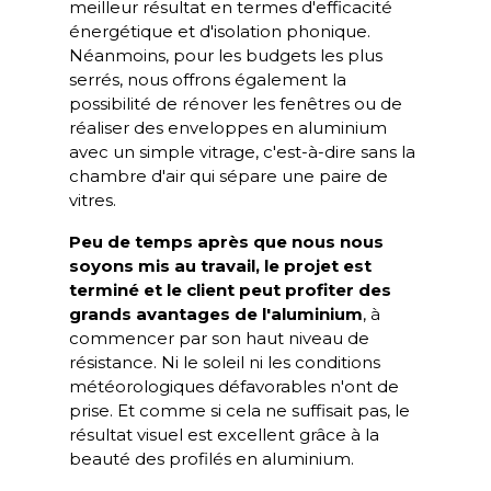
meilleur résultat en termes d'efficacité
énergétique et d'isolation phonique.
Néanmoins, pour les budgets les plus
serrés, nous offrons également la
possibilité de rénover les fenêtres ou de
réaliser des enveloppes en aluminium
avec un simple vitrage, c'est-à-dire sans la
chambre d'air qui sépare une paire de
vitres.
Peu de temps après que nous nous
soyons mis au travail, le projet est
terminé et le client peut profiter des
grands avantages de l'aluminium
, à
commencer par son haut niveau de
résistance. Ni le soleil ni les conditions
météorologiques défavorables n'ont de
prise. Et comme si cela ne suffisait pas, le
résultat visuel est excellent grâce à la
beauté des profilés en aluminium.