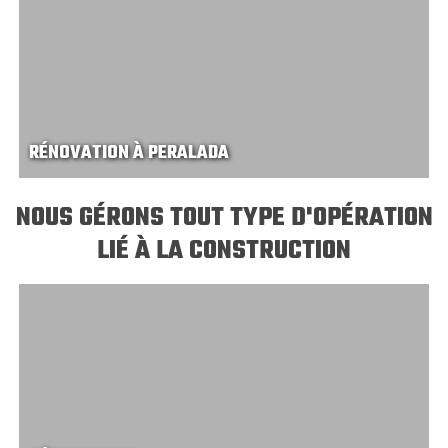
RÉNOVATION À PERALADA
NOUS GÉRONS TOUT TYPE D'OPÉRATION
LIÉ À LA CONSTRUCTION