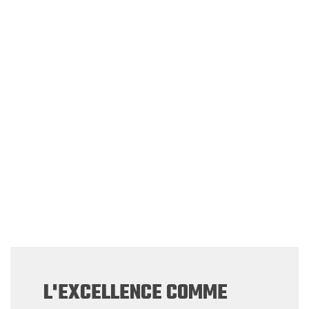
L'EXCELLENCE COMME