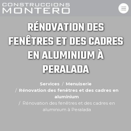
RÉNOVATION DES
FENÊTRES ET DES CADRES
EN ALUMINIUM À
PERALADA
Services
Menuiserie
Rénovation des fenêtres et des cadres en
aluminium
Rénovation des fenêtres et des cadres en
aluminium à Peralada