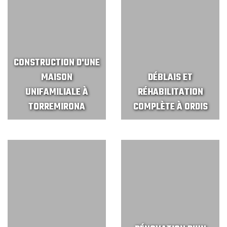
CONSTRUCTION D'UNE
MAISON
DÉBLAIS ET
UNIFAMILIALE À
RÉHABILITATION
TORREMIRONA
COMPLÈTE À ORDIS