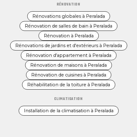
RÉNOVATION
Rénovations globales à Peralada
Rénovation de salles de bain à Peralada
Rénovation à Peralada
Rénovations de jardins et d'extérieurs à Peralada
Rénovation d'appartement à Peralada
Rénovation de maisons à Peralada
Rénovation de cuisines à Peralada
Réhabilitation de la toiture à Peralada
CLIMATISATION
Installation de la climatisation à Peralada