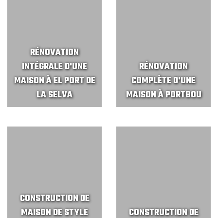
RÉNOVATION
INTÉGRALE D'UNE
RÉNOVATION
MAISON À EL PORT DE
COMPLÈTE D'UNE
LA SELVA
MAISON À PORTBOU
CONSTRUCTION DE
MAISON DE STYLE
CONSTRUCTION DE