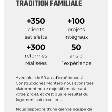
TRADITION FAMILIALE
+350
+100
clients
projets
satisfaits
intégraux
+300
50
réformes
ans d
réalisées
´expérience
Avec plus de 50 ans d'expérience, à
Construcciones Montero nous avons très
clairement notre objectif en réalisant
votre projet, et c'est que le résultat du
logement soit excellent.
Nous disposons d'une grande équipe de