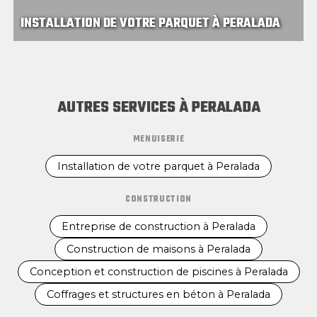
INSTALLATION DE VOTRE PARQUET À PERALADA
AUTRES SERVICES À PERALADA
MENUISERIE
Installation de votre parquet à Peralada
CONSTRUCTION
Entreprise de construction à Peralada
Construction de maisons à Peralada
Conception et construction de piscines à Peralada
Coffrages et structures en béton à Peralada