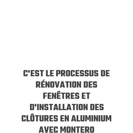
C'EST LE PROCESSUS DE
RÉNOVATION DES
FENÊTRES ET
D'INSTALLATION DES
CLÔTURES EN ALUMINIUM
AVEC MONTERO