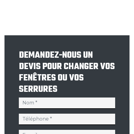
DEMANDEZ-NOUS UN
DEVIS POUR CHANGER VOS
FENÊTRES OU VOS
SERRURES