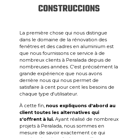
CONSTRUCCIONS
La première chose qui nous distingue
dans le domaine de la rénovation des
fenêtres et des cadres en aluminium est
que nous fournissons ce service à de
nombreux clients à Peralada depuis de
nombreuses années. C'est précisément la
grande expérience que nous avons
derrière nous qui nous permet de
satisfaire à cent pour cent les besoins de
chaque type d'utilisateur.
À cette fin,
nous expliquons d'abord au
client toutes les alternatives qui
s'offrent à lui.
Ayant réalisé de nombreux
projets à Peralada, nous sommes en
mesure de savoir exactement ce qui