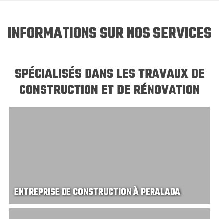
INFORMATIONS SUR NOS SERVICES
SPÉCIALISÉS DANS LES TRAVAUX DE
CONSTRUCTION ET DE RÉNOVATION
ENTREPRISE DE CONSTRUCTION À PERALADA