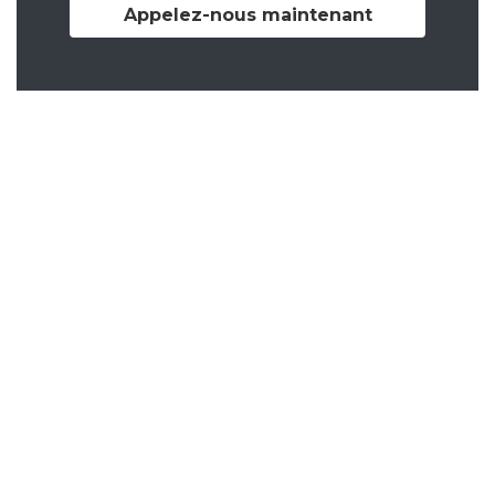
Appelez-nous maintenant