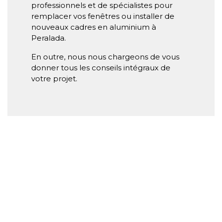
professionnels et de spécialistes pour
remplacer vos fenêtres ou installer de
nouveaux cadres en aluminium à
Peralada.
En outre, nous nous chargeons de vous
donner tous les conseils intégraux de
votre projet.