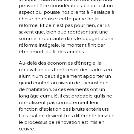
peuvent être considérables, ce qui est un
aspect qui pousse nos clients à Peralada à
choisir de réaliser cette partie de la
réforme. Et ce n'est pas pour rien, car ils
savent que, bien que représentant une
somme importante dans le budget d'une
réforme intégrale, le montant finit par
être amorti au fil des années.
Au-delà des économies d'énergie, la
rénovation des fenêtres et des cadres en
aluminium peut également apporter un
grand confort au niveau de l'acoustique
de l'habitation. Si ces éléments ont un
long âge cumulé, il est probable qu'ils ne
remplissent pas correctement leur
fonction d'isolation des bruits extérieurs.
La situation devient très différente lorsque
le processus de rénovation est mis en
œuvre.