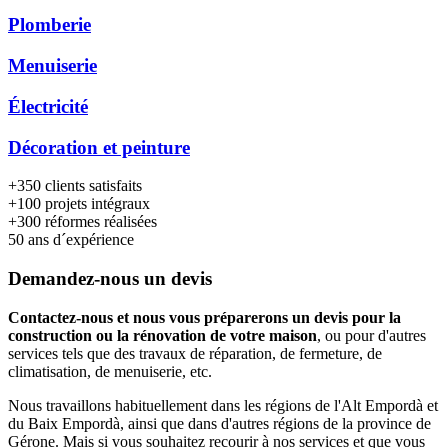
Plomberie
Menuiserie
Électricité
Décoration et peinture
+350
clients satisfaits
+100
projets intégraux
+300
réformes réalisées
50
ans d´expérience
Demandez-nous un devis
Contactez-nous et nous vous préparerons un devis pour la
construction ou la rénovation de votre maison
, ou pour d'autres
services tels que des travaux de réparation, de fermeture, de
climatisation, de menuiserie, etc.
Nous travaillons habituellement dans les régions de l'Alt Empordà et
du Baix Empordà, ainsi que dans d'autres régions de la province de
Gérone. Mais si vous souhaitez recourir à nos services et que vous