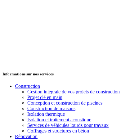
Informations sur nos services
Construction
Gestion intégrale de vos projets de construction
Projet clé en main
Conception et construction de piscines
Construction de maisons
Isolation thermique
Isolation et traitement acoustique
Services de véhicules lourds pour travaux
Coffrages et structures en béton
Rénovation