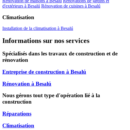
Rénovation de maisons à Besalú
Rénovations de jardins et
d'extérieurs à Besalú
Rénovation de cuisines à Besalú
Climatisation
Installation de la climatisation à Besalú
Informations sur nos services
Spécialisés dans les travaux de construction et de
rénovation
Entreprise de construction à Besalú
Rénovation à Besalú
Nous gérons tout type d'opération lié à la
construction
Réparations
Climatisation