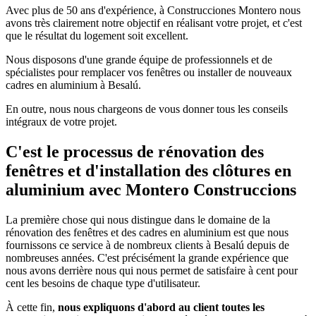
Avec plus de 50 ans d'expérience, à Construcciones Montero nous
avons très clairement notre objectif en réalisant votre projet, et c'est
que le résultat du logement soit excellent.
Nous disposons d'une grande équipe de professionnels et de
spécialistes pour remplacer vos fenêtres ou installer de nouveaux
cadres en aluminium à Besalú.
En outre, nous nous chargeons de vous donner tous les conseils
intégraux de votre projet.
C'est le processus de rénovation des
fenêtres et d'installation des clôtures en
aluminium avec Montero Construccions
La première chose qui nous distingue dans le domaine de la
rénovation des fenêtres et des cadres en aluminium est que nous
fournissons ce service à de nombreux clients à Besalú depuis de
nombreuses années. C'est précisément la grande expérience que
nous avons derrière nous qui nous permet de satisfaire à cent pour
cent les besoins de chaque type d'utilisateur.
À cette fin,
nous expliquons d'abord au client toutes les