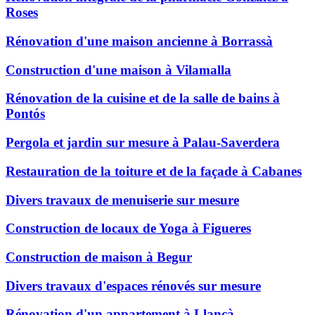
Roses
Rénovation d'une maison ancienne à Borrassà
Construction d'une maison à Vilamalla
Rénovation de la cuisine et de la salle de bains à
Pontós
Pergola et jardin sur mesure à Palau-Saverdera
Restauration de la toiture et de la façade à Cabanes
Divers travaux de menuiserie sur mesure
Construction de locaux de Yoga à Figueres
Construction de maison à Begur
Divers travaux d'espaces rénovés sur mesure
Rénovation d'un appartement à Llançà