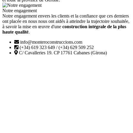
Notre engagement
Notre engagement envers les clients et la confiance que ces derniers
ont placée en nous nous ont aidés à atteindre la trajectoire souhaitée,
à savoir la mise en œuvre d'une
construction intégrale de la plus
haute qualité
.
info@monteroconstruccions.com
(+34) 619 323 649 / (+34) 629 509 252
C/ Cavalleries 19. CP 17761 Cabanes (Girona)