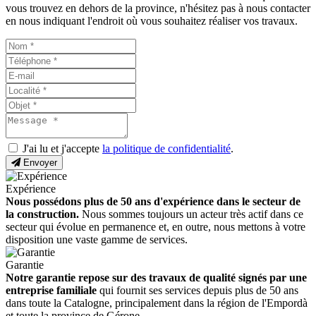
vous trouvez en dehors de la province, n'hésitez pas à nous contacter
en nous indiquant l'endroit où vous souhaitez réaliser vos travaux.
J'ai lu et j'accepte
la politique de confidentialité
.
Envoyer
Expérience
Nous possédons plus de 50 ans d'expérience dans le secteur de
la construction.
Nous sommes toujours un acteur très actif dans ce
secteur qui évolue en permanence et, en outre, nous mettons à votre
disposition une vaste gamme de services.
Garantie
Notre garantie repose sur des travaux de qualité signés par une
entreprise familiale
qui fournit ses services depuis plus de 50 ans
dans toute la Catalogne, principalement dans la région de l'Empordà
et toute la province de Gérone.