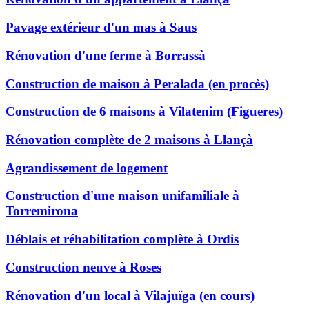
Pavage extérieur d'un mas à Saus
Rénovation d'une ferme à Borrassà
Construction de maison à Peralada (en procès)
Construction de 6 maisons à Vilatenim (Figueres)
Rénovation complète de 2 maisons à Llançà
Agrandissement de logement
Construction d'une maison unifamiliale à
Torremirona
Déblais et réhabilitation complète à Ordis
Construction neuve à Roses
Rénovation d'un local à Vilajuïga (en cours)