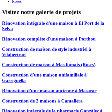
Roses
Visitez notre galerie de projets
Rénovation intégrale d'une maison à El Port de la
Selva
Rénovation complète d'une maison à Portbou
Construction de maison de style industriel à
Vilabertran
Construction de maison à Mas fumats (Roses)
Construction d'une maison unifamiliale à
Garriguella
Rénovation d'une maison ancienne à Masarac
Construction de 2 maisons à Camallera
Rénovation intégrale de la pharmacie González à