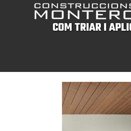
COM TRIAR I APL