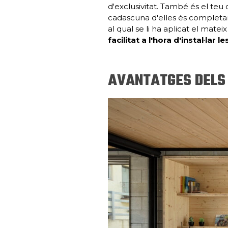
d'exclusivitat. També és el teu 
cadascuna d'elles és completa
al qual se li ha aplicat el mateix
facilitat a l'hora d'instal·lar 
AVANTATGES DELS 