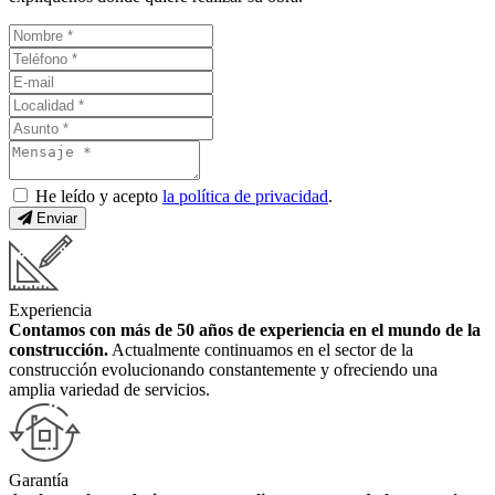
He leído y acepto
la política de privacidad
.
Enviar
Experiencia
Contamos con más de 50 años de experiencia en el mundo de la
construcción.
Actualmente continuamos en el sector de la
construcción evolucionando constantemente y ofreciendo una
amplia variedad de servicios.
Garantía