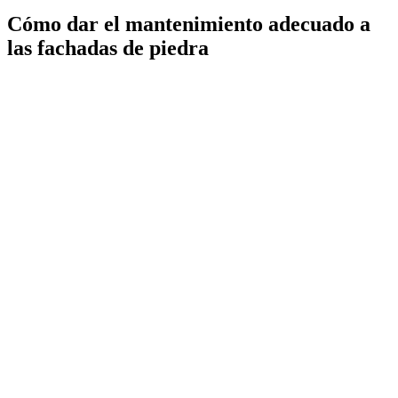
Cómo dar el mantenimiento adecuado a
las fachadas de piedra