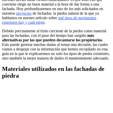
conviene elegir un buen material a la hora de dar forma a una
fachada. Hoy profundizaremos en uno de los más solicitados en
nuestros
proyectos
de fachadas: la piedra natural de la que ya
hablamos en nuestro artículo sobre
qué tipos de pavimentos
exteriores hay y cuál elegir
.
Debido precisamente al éxito creciente de la piedra como material
para las fachadas, con el paso del tiempo han surgido
más
alternativas por las que pueden decantarse los propietarios
.
Esto puede generar muchas dudas al tomar una decisión, las cuales
vamos a despejar con la información que hemos recopilado en esta
guía en la que te explicaremos no solo los tipos de piedra existentes,
sino también la mejor manera de darles el mantenimiento adecuado.
Materiales utilizados en las fachadas de
piedra