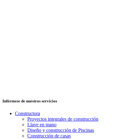
Infórmese de nuestros servicios
Constructora
Proyectos integrales de construcción
Llave en mano
Diseño y construcción de Piscinas
Construcción de casas