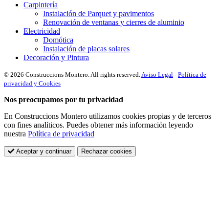
Carpintería
Instalación de Parquet y pavimentos
Renovación de ventanas y cierres de aluminio
Electricidad
Domótica
Instalación de placas solares
Decoración y Pintura
© 2026 Construccions Montero. All rights reserved.
Aviso Legal
-
Política de
privacidad y Cookies
Nos preocupamos por tu privacidad
En Construccions Montero utilizamos cookies propias y de terceros
con fines analíticos. Puedes obtener más información leyendo
nuestra
Política de privacidad
Aceptar y continuar
Rechazar cookies