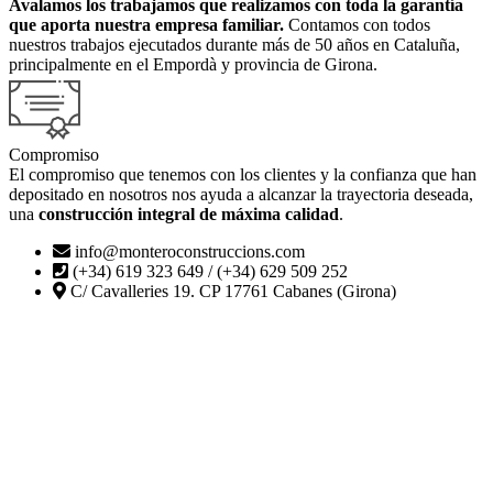
Avalamos los trabajamos que realizamos con toda la garantía
que aporta nuestra empresa familiar.
Contamos con todos
nuestros trabajos ejecutados durante más de 50 años en Cataluña,
principalmente en el Empordà y provincia de Girona.
Compromiso
El compromiso que tenemos con los clientes y la confianza que han
depositado en nosotros nos ayuda a alcanzar la trayectoria deseada,
una
construcción integral de máxima calidad
.
info@monteroconstruccions.com
(+34) 619 323 649 / (+34) 629 509 252
C/ Cavalleries 19. CP 17761 Cabanes (Girona)