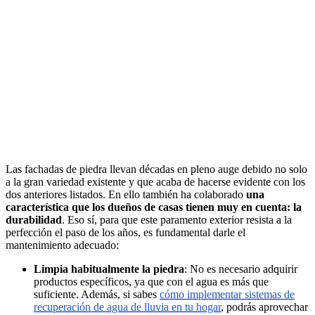
Las fachadas de piedra llevan décadas en pleno auge debido no solo
a la gran variedad existente y que acaba de hacerse evidente con los
dos anteriores listados. En ello también ha colaborado
una
característica que los dueños de casas tienen muy en cuenta: la
durabilidad
. Eso sí, para que este paramento exterior resista a la
perfección el paso de los años, es fundamental darle el
mantenimiento adecuado:
Limpia habitualmente la piedra
: No es necesario adquirir
productos específicos, ya que con el agua es más que
suficiente. Además, si sabes
cómo implementar sistemas de
recuperación de agua de lluvia en tu hogar
, podrás aprovechar