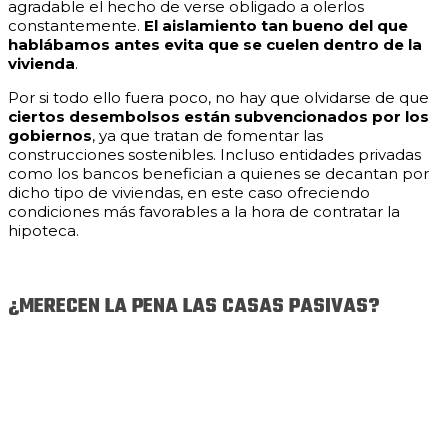
agradable el hecho de verse obligado a olerlos
constantemente.
El aislamiento tan bueno del que
hablábamos antes evita que se cuelen dentro de la
vivienda
.
Por si todo ello fuera poco, no hay que olvidarse de que
ciertos desembolsos están subvencionados por los
gobiernos
, ya que tratan de fomentar las
construcciones sostenibles. Incluso entidades privadas
como los bancos benefician a quienes se decantan por
dicho tipo de viviendas, en este caso ofreciendo
condiciones más favorables a la hora de contratar la
hipoteca.
¿MERECEN LA PENA LAS CASAS PASIVAS?