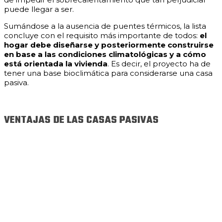
puede llegar a ser.
Sumándose a la ausencia de puentes térmicos, la lista
concluye con el requisito más importante de todos:
el
hogar debe diseñarse y posteriormente construirse
en base a las condiciones climatológicas y a cómo
está orientada la vivienda
. Es decir, el proyecto ha de
tener una base bioclimática para considerarse una casa
pasiva.
VENTAJAS DE LAS CASAS PASIVAS