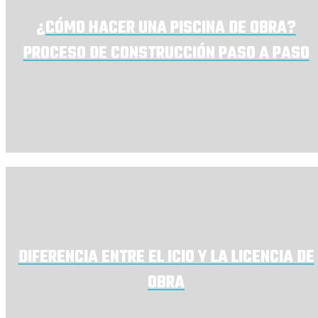
¿CÓMO HACER UNA PISCINA DE OBRA?
PROCESO DE CONSTRUCCIÓN PASO A PASO
DIFERENCIA ENTRE EL ICIO Y LA LICENCIA DE
OBRA