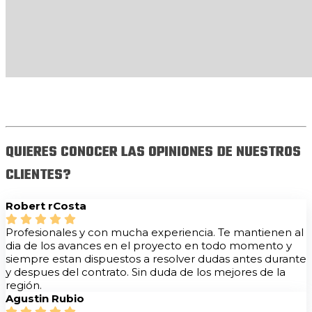
QUIERES CONOCER LAS OPINIONES DE NUESTROS
CLIENTES?
Robert rCosta
Profesionales y con mucha experiencia. Te mantienen al
dia de los avances en el proyecto en todo momento y
siempre estan dispuestos a resolver dudas antes durante
y despues del contrato. Sin duda de los mejores de la
región.
Agustin Rubio