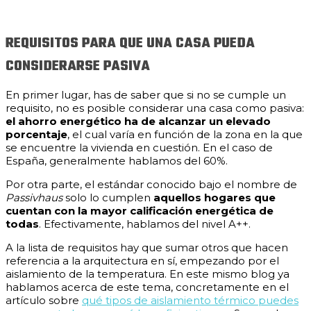
REQUISITOS PARA QUE UNA CASA PUEDA
CONSIDERARSE PASIVA
En primer lugar, has de saber que si no se cumple un
requisito, no es posible considerar una casa como pasiva:
el ahorro energético ha de alcanzar un elevado
porcentaje
, el cual varía en función de la zona en la que
se encuentre la vivienda en cuestión. En el caso de
España, generalmente hablamos del 60%.
Por otra parte, el estándar conocido bajo el nombre de
Passivhaus
solo lo cumplen
aquellos hogares que
cuentan con la mayor calificación energética de
todas
. Efectivamente, hablamos del nivel A++.
A la lista de requisitos hay que sumar otros que hacen
referencia a la arquitectura en sí, empezando por el
aislamiento de la temperatura. En este mismo blog ya
hablamos acerca de este tema, concretamente en el
artículo sobre
qué tipos de aislamiento térmico puedes