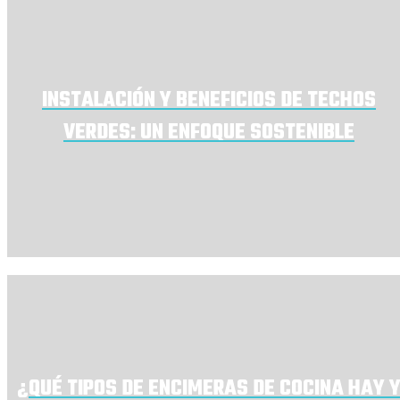
INSTALACIÓN Y BENEFICIOS DE TECHOS
VERDES: UN ENFOQUE SOSTENIBLE
¿QUÉ TIPOS DE ENCIMERAS DE COCINA HAY 