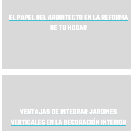
EL PAPEL DEL ARQUITECTO EN LA REFORMA
DE TU HOGAR
VENTAJAS DE INTEGRAR JARDINES
VERTICALES EN LA DECORACIÓN INTERIOR