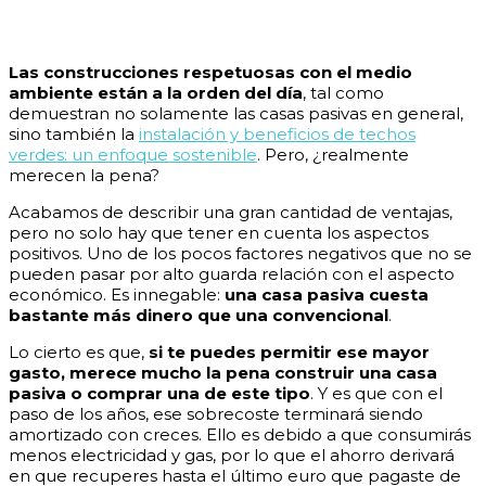
Las construcciones respetuosas con el medio
ambiente están a la orden del día
, tal como
demuestran no solamente las casas pasivas en general,
sino también la
instalación y beneficios de techos
verdes: un enfoque sostenible
. Pero, ¿realmente
merecen la pena?
Acabamos de describir una gran cantidad de ventajas,
pero no solo hay que tener en cuenta los aspectos
positivos. Uno de los pocos factores negativos que no se
pueden pasar por alto guarda relación con el aspecto
económico. Es innegable:
una casa pasiva cuesta
bastante más dinero que una convencional
.
Lo cierto es que,
si te puedes permitir ese mayor
gasto, merece mucho la pena construir una casa
pasiva o comprar una de este tipo
. Y es que con el
paso de los años, ese sobrecoste terminará siendo
amortizado con creces. Ello es debido a que consumirás
menos electricidad y gas, por lo que el ahorro derivará
en que recuperes hasta el último euro que pagaste de