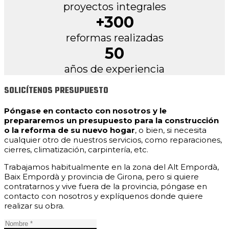
proyectos integrales
+300
reformas realizadas
50
años de experiencia
SOLICÍTENOS PRESUPUESTO
Póngase en contacto con nosotros y le
prepararemos un presupuesto para la construcción
o la reforma de su nuevo hogar
, o bien, si necesita
cualquier otro de nuestros servicios, como reparaciones,
cierres, climatización, carpintería, etc.
Trabajamos habitualmente en la zona del Alt Empordà,
Baix Empordà y provincia de Girona, pero si quiere
contratarnos y vive fuera de la provincia, póngase en
contacto con nosotros y explíquenos donde quiere
realizar su obra.