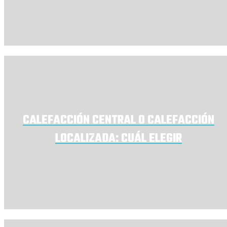
CALEFACCIÓN CENTRAL O CALEFACCIÓN
LOCALIZADA: CUÁL ELEGIR