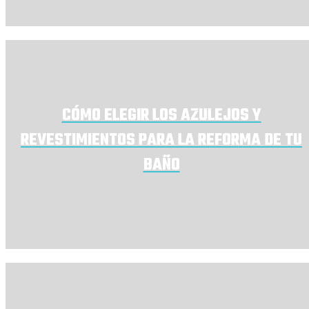
CÓMO ELEGIR LOS AZULEJOS Y
REVESTIMIENTOS PARA LA REFORMA DE TU
BAÑO