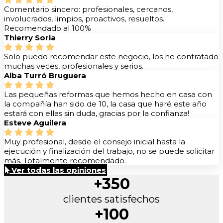
Comentario sincero: profesionales, cercanos,
involucrados, limpios, proactivos, resueltos.
Recomendado al 100%
Thierry Soria
Solo puedo recomendar este negocio, los he contratado
muchas veces, profesionales y serios.
Alba Turró Bruguera
Las pequeñas reformas que hemos hecho en casa con
la compañía han sido de 10, la casa que haré este año
estará con ellas sin duda, gracias por la confianza!
Esteve Aguilera
Muy profesional, desde el consejo inicial hasta la
ejecución y finalización del trabajo, no se puede solicitar
más. Totalmente recomendado.
Ver todas las opiniones
+350
clientes satisfechos
+100