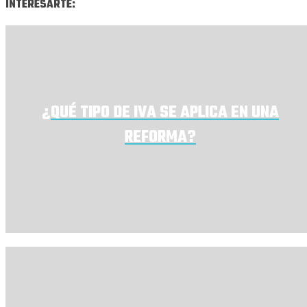
INTERESARTE:
¿QUÉ TIPO DE IVA SE APLICA EN UNA
REFORMA?