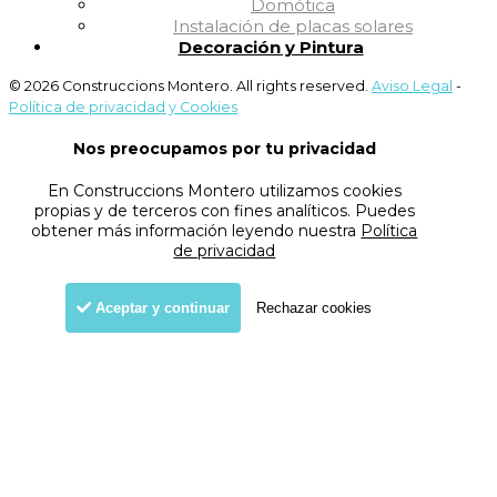
Domótica
Instalación de placas solares
Decoración y Pintura
© 2026 Construccions Montero. All rights reserved.
Aviso Legal
-
Política de privacidad y Cookies
Nos preocupamos por tu privacidad
En Construccions Montero utilizamos cookies
propias y de terceros con fines analíticos. Puedes
obtener más información leyendo nuestra
Política
de privacidad
Aceptar y continuar
Rechazar cookies