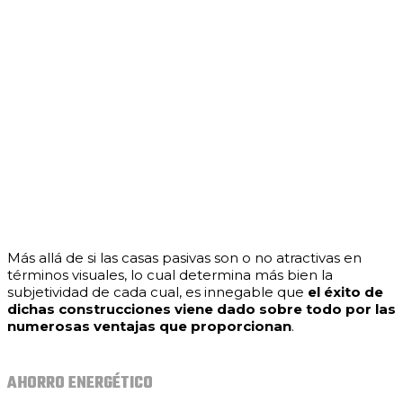
Más allá de si las casas pasivas son o no atractivas en
términos visuales, lo cual determina más bien la
subjetividad de cada cual, es innegable que
el éxito de
dichas construcciones viene dado sobre todo por las
numerosas ventajas que proporcionan
.
AHORRO ENERGÉTICO