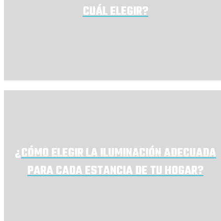
CUÁL ELEGIR?
¿CÓMO ELEGIR LA ILUMINACIÓN ADECUADA
PARA CADA ESTANCIA DE TU HOGAR?