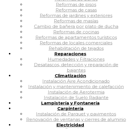
Reformas de pisos
Reformas de casas
Reformas de jardines y exteriores
Reformas de masías
Cambio de bañera por plato de ducha
Reformas de cocinas
Reformas de apartamentos turísticos
Reformas de locales comerciales
Rehabilitación de tejados
Reparaciones
Humedades y Filtraciones
Desatascos, detección y reparación de
bajantes
Climatización
Instalación Aire Acondicionado
Instalación y mantenimiento de calefacción
Instalación de Aerotermia
Instalación de Suelo Radiante
Lampistería y Fontanería
Carpintería
Instalación de Parquet y pavimentos
Renovación de ventanas y cierres de aluminio
Electricidad