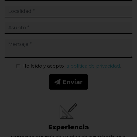
He leído y acepto
la política de privacidad
.
Enviar
Experiencia