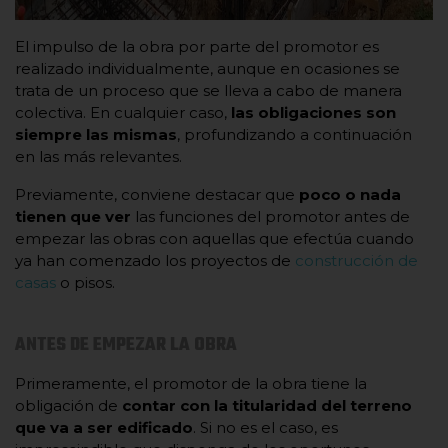
El impulso de la obra por parte del promotor es
realizado individualmente, aunque en ocasiones se
trata de un proceso que se lleva a cabo de manera
colectiva. En cualquier caso,
las obligaciones son
siempre las mismas
, profundizando a continuación
en las más relevantes.
Previamente, conviene destacar que
poco o nada
tienen que ver
las funciones del promotor antes de
empezar las obras con aquellas que efectúa cuando
ya han comenzado los proyectos de
construcción de
casas
o pisos.
ANTES DE EMPEZAR LA OBRA
Primeramente, el promotor de la obra tiene la
obligación de
contar con la titularidad del terreno
que va a ser edificado
. Si no es el caso, es