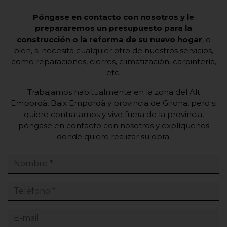
Póngase en contacto con nosotros y le
prepararemos un presupuesto para la
construcción o la reforma de su nuevo hogar
, o
bien, si necesita cualquier otro de nuestros servicios,
como reparaciones, cierres, climatización, carpintería,
etc.
Trabajamos habitualmente en la zona del Alt
Empordà, Baix Empordà y provincia de Girona, pero si
quiere contratarnos y vive fuera de la provincia,
póngase en contacto con nosotros y explíquenos
donde quiere realizar su obra.