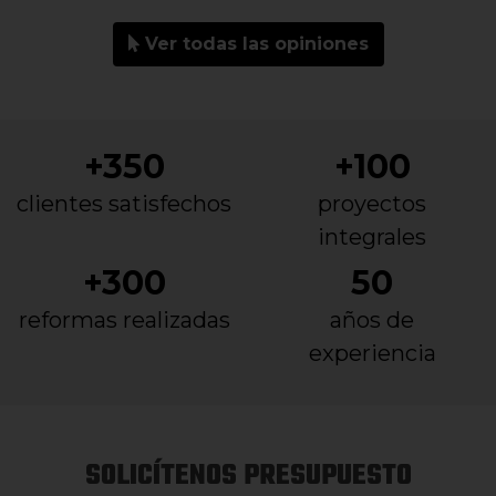
Ver todas las opiniones
+350
+100
clientes satisfechos
proyectos
integrales
+300
50
reformas realizadas
años de
experiencia
SOLICÍTENOS PRESUPUESTO