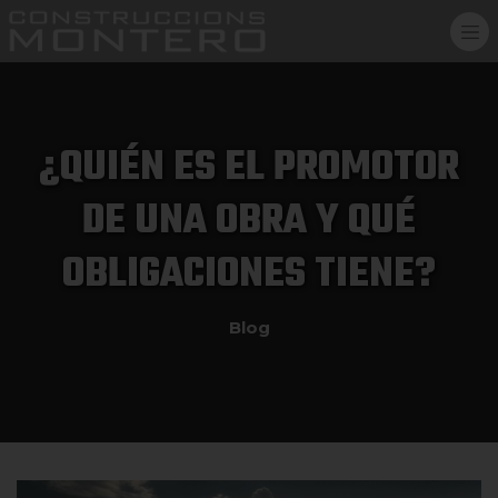
¿QUIÉN ES EL PROMOTOR
DE UNA OBRA Y QUÉ
OBLIGACIONES TIENE?
Blog