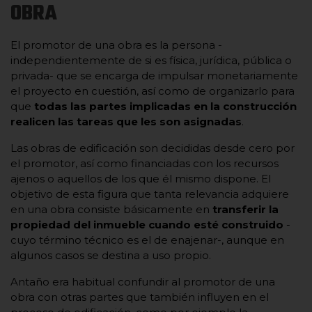
OBRA
El promotor de una obra es la persona -
independientemente de si es física, jurídica, pública o
privada- que se encarga de impulsar monetariamente
el proyecto en cuestión, así como de organizarlo para
que
todas las partes implicadas en la construcción
realicen las tareas que les son asignadas
.
Las obras de edificación son decididas desde cero por
el promotor, así como financiadas con los recursos
ajenos o aquellos de los que él mismo dispone. El
objetivo de esta figura que tanta relevancia adquiere
en una obra consiste básicamente en
transferir la
propiedad del inmueble cuando esté construido
-
cuyo término técnico es el de enajenar-, aunque en
algunos casos se destina a uso propio.
Antaño era habitual confundir al promotor de una
obra con otras partes que también influyen en el