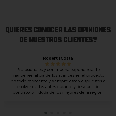
QUIERES CONOCER LAS OPINIONES
DE NUESTROS CLIENTES?
Robert rCosta
Profesionales y con mucha experiencia. Te
mantienen al dia de los avances en el proyecto
en todo momento y siempre estan dispuestos a
resolver dudas antes durante y despues del
contrato. Sin duda de los mejores de la región.