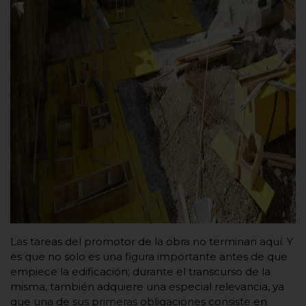
Las tareas del promotor de la obra no terminan aquí. Y
es que no solo es una figura importante antes de que
empiece la edificación; durante el transcurso de la
misma, también adquiere una especial relevancia, ya
que una de sus primeras obligaciones consiste en