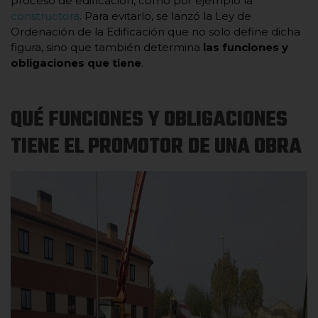
proceso de edificación, como por ejemplo la
constructora
. Para evitarlo, se lanzó la Ley de
Ordenación de la Edificación que no solo define dicha
figura, sino que también determina
las funciones y
obligaciones que tiene
.
QUÉ FUNCIONES Y OBLIGACIONES
TIENE EL PROMOTOR DE UNA OBRA