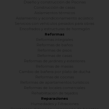
Diseño y construcción de Piscinas
Construcción de casas
Aislamientos térmicos
Aislamiento y acondicionamiento acústico
Servicios con vehículos pesados para obras
Encofrados y estructuras de hormigón
Reformas
Reformas integrales
Reformas de baños
Reformas de pisos
Reformas de casas
Reformas de jardines y exteriores
Reformas de masías
Cambio de bañera por plato de ducha
Reformas de cocinas
Reformas de apartamentos turísticos
Reformas de locales comerciales
Rehabilitación de tejados
Reparaciones
Humedades y Filtraciones