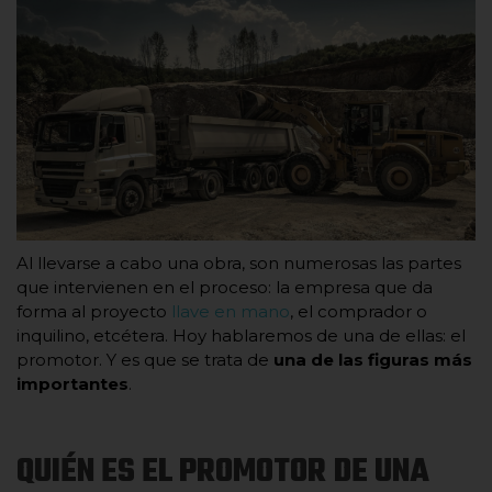
Al llevarse a cabo una obra, son numerosas las partes
que intervienen en el proceso: la empresa que da
forma al proyecto
llave en mano
, el comprador o
inquilino, etcétera. Hoy hablaremos de una de ellas: el
promotor. Y es que se trata de
una de las figuras más
importantes
.
QUIÉN ES EL PROMOTOR DE UNA