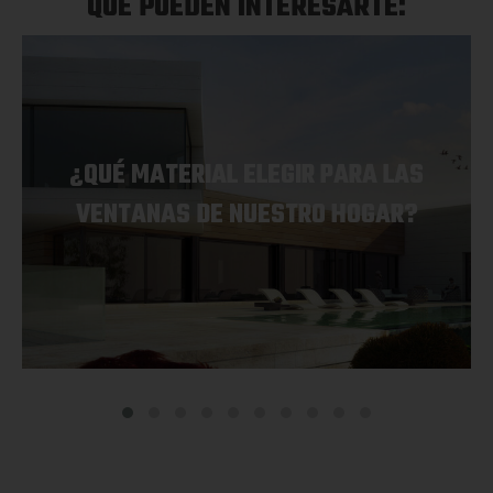
QUE PUEDEN INTERESARTE:
¿QUÉ MATERIAL ELEGIR PARA LAS
VENTANAS DE NUESTRO HOGAR?