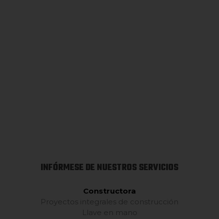
INFÓRMESE DE NUESTROS SERVICIOS
Constructora
Proyectos integrales de construcción
Llave en mano